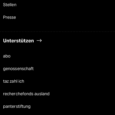
Stellen
Presse
Unterstützen
abo
genossenschaft
taz zahl ich
recherchefonds ausland
panterstiftung