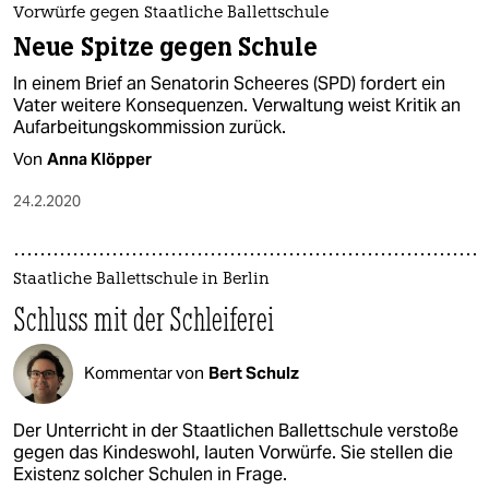
Vorwürfe gegen Staatliche Ballettschule
Neue Spitze gegen Schule
In einem Brief an Senatorin Scheeres (SPD) fordert ein
Vater weitere Konsequenzen. Verwaltung weist Kritik an
Aufarbeitungskommission zurück.
Von
Anna Klöpper
24.2.2020
Staatliche Ballettschule in Berlin
Schluss mit der Schleiferei
Kommentar von
Bert Schulz
Der Unterricht in der Staatlichen Ballettschule verstoße
gegen das Kindeswohl, lauten Vorwürfe. Sie stellen die
Existenz solcher Schulen in Frage.