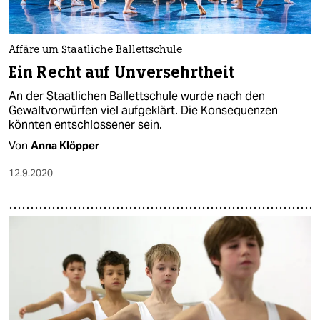
epaper login
Affäre um Staatliche Ballettschule
Ein Recht auf Unversehrtheit
An der Staatlichen Ballettschule wurde nach den
Gewaltvorwürfen viel aufgeklärt. Die Konsequenzen
könnten entschlossener sein.
Von
Anna Klöpper
12.9.2020