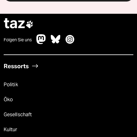
taz

Folgen Sie uns
Ressorts
Politik
Öko
Gesellschaft
Kultur