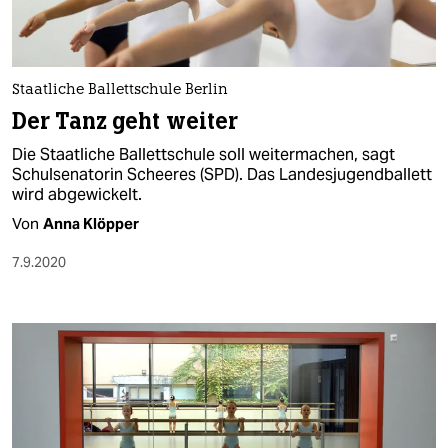
Staatliche Ballettschule Berlin
Der Tanz geht weiter
Die Staatliche Ballettschule soll weitermachen, sagt
Schulsenatorin Scheeres (SPD). Das Landesjugendballett
wird abgewickelt.
Von
Anna Klöpper
7.9.2020