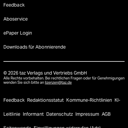
Feedback
Aboservice
ePaper Login
Downloads für Abonnierende
© 2026 taz Verlags und Vertriebs GmbH
Alle Rechte vorbehalten. Bei rechtlichen Fragen oder für Genehmigungen
wenden Sie sich bitte an
lizenzen@taz.de
Feedback
Redaktionsstatut
Kommune-Richtlinien
KI-
Leitlinie
Informant
Datenschutz
Impressum
AGB