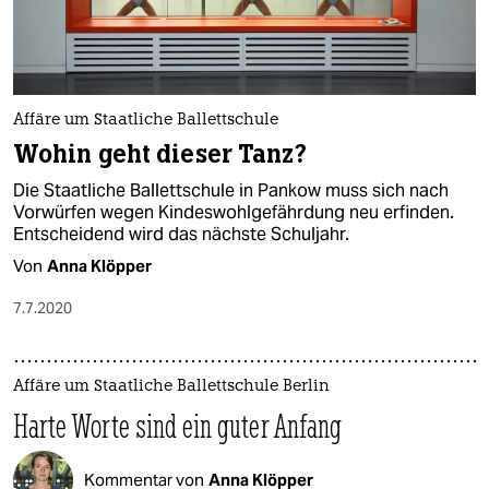
Affäre um Staatliche Ballettschule
Wohin geht dieser Tanz?
Die Staatliche Ballettschule in Pankow muss sich nach
Vorwürfen wegen Kindeswohlgefährdung neu erfinden.
Entscheidend wird das nächste Schuljahr.
Von
Anna Klöpper
7.7.2020
Affäre um Staatliche Ballettschule Berlin
Harte Worte sind ein guter Anfang
Kommentar von
Anna Klöpper