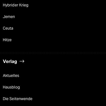
Hybrider Krieg
Jemen
Ceuta
Hitze
Verlag
Aktuelles
Hausblog
Die Seitenwende