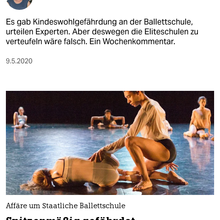
Es gab Kindeswohlgefährdung an der Ballettschule,
urteilen Experten. Aber deswegen die Eliteschulen zu
verteufeln wäre falsch. Ein Wochenkommentar.
9.5.2020
Affäre um Staatliche Ballettschule