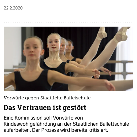
22.2.2020
Vorwürfe gegen Staatliche Balletschule
Das Vertrauen ist gestört
Eine Kommission soll Vorwürfe von
Kindeswohlgefährdung an der Staatlichen Ballettschule
aufarbeiten. Der Prozess wird bereits kritisiert.