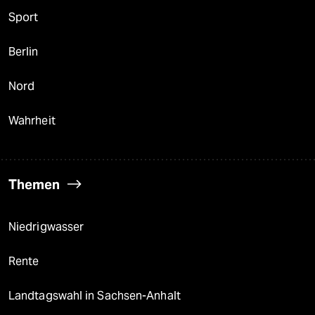
Sport
Berlin
Nord
Wahrheit
Themen
Niedrigwasser
Rente
Landtagswahl in Sachsen-Anhalt