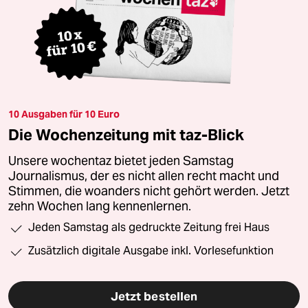
10 Ausgaben für 10 Euro
Die Wochenzeitung mit taz-Blick
Unsere wochentaz bietet jeden Samstag
Journalismus, der es nicht allen recht macht und
Stimmen, die woanders nicht gehört werden. Jetzt
zehn Wochen lang kennenlernen.
Jeden Samstag als gedruckte Zeitung frei Haus
Zusätzlich digitale Ausgabe inkl. Vorlesefunktion
Jetzt bestellen