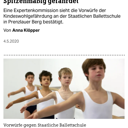
Spitzenmäßig gefährdet
Eine Expertenkommission sieht die Vorwürfe der
Kindeswohlgefährdung an der Staatlichen Ballettschule
in Prenzlauer Berg bestätigt.
Von
Anna Klöpper
4.5.2020
Vorwürfe gegen Staatliche Ballettschule