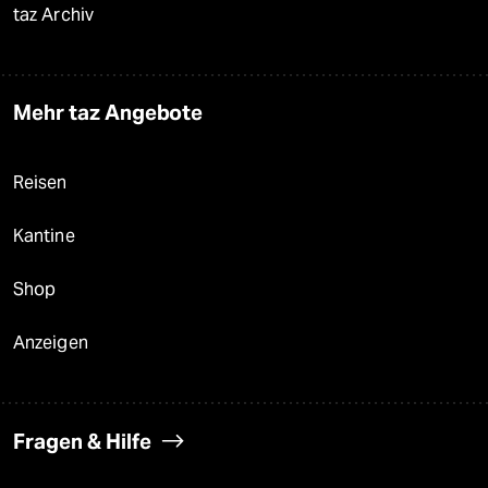
taz Archiv
Mehr taz Angebote
Reisen
Kantine
Shop
Anzeigen
Fragen & Hilfe