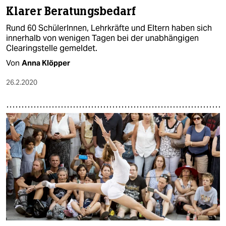
Klarer Beratungsbedarf
Rund 60 SchülerInnen, Lehrkräfte und Eltern haben sich
innerhalb von wenigen Tagen bei der unabhängigen
Clearingstelle gemeldet.
Von
Anna Klöpper
26.2.2020