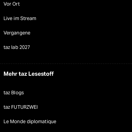
Vor Ort
Live im Stream
Vergangene
taz lab 2027
Mehr taz Lesestoff
taz Blogs
taz FUTURZWEI
Le Monde diplomatique