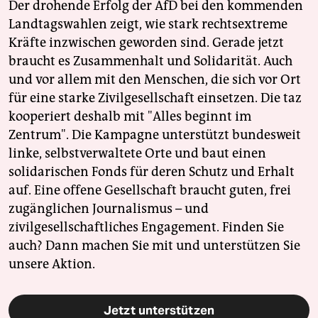
Der drohende Erfolg der AfD bei den kommenden
Landtagswahlen zeigt, wie stark rechtsextreme
Kräfte inzwischen geworden sind. Gerade jetzt
braucht es Zusammenhalt und Solidarität. Auch
und vor allem mit den Menschen, die sich vor Ort
für eine starke Zivilgesellschaft einsetzen. Die taz
kooperiert deshalb mit "Alles beginnt im
Zentrum". Die Kampagne unterstützt bundesweit
linke, selbstverwaltete Orte und baut einen
solidarischen Fonds für deren Schutz und Erhalt
auf. Eine offene Gesellschaft braucht guten, frei
zugänglichen Journalismus – und
zivilgesellschaftliches Engagement. Finden Sie
auch? Dann machen Sie mit und unterstützen Sie
unsere Aktion.
Jetzt unterstützen