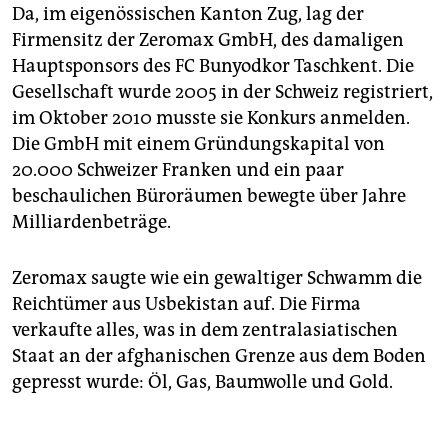
Da, im eigenössischen Kanton Zug, lag der
Firmensitz der Zeromax GmbH, des damaligen
Hauptsponsors des FC Bunyodkor Taschkent. Die
Gesellschaft wurde 2005 in der Schweiz registriert,
im Oktober 2010 musste sie Konkurs anmelden.
Die GmbH mit einem Gründungskapital von
20.000 Schweizer Franken und ein paar
beschaulichen Büroräumen bewegte über Jahre
Milliardenbeträge.
Zeromax saugte wie ein gewaltiger Schwamm die
Reichtümer aus Usbekistan auf. Die Firma
verkaufte alles, was in dem zentralasiatischen
Staat an der afghanischen Grenze aus dem Boden
gepresst wurde: Öl, Gas, Baumwolle und Gold.