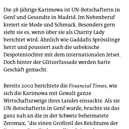
Die 38-jährige Karimowa ist UN-Botschafterin in
Genf und Gesandte in Madrid. Im Nebenberuf
kreiert sie Mode und Schmuck. Besonders gern
sieht sie es, wenn über sie als Charity Lady
berichtet wird. Ähnlich wie Gaddafis Sprösslinge
herzt und poussiert auch die usbekische
Despotentochter mit dem internationalen Jetset.
Doch hinter der Glitzerfassade werden harte
Geschäft gemacht.
Bereits 2002 berichtete die
Financial Times
, wie
sich die Karimowa mit Gewalt ganze
Wirtschaftszweige ihres Landes einsackte. Als sie
UN-Botschafterin in Genf wurde, brachte sie das
ganz nah an die in der Schweiz beheimatete
Zeromax, "die einen Großteil des Reichtums der