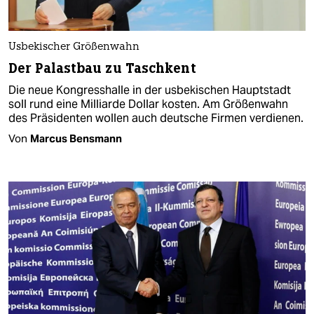
Usbekischer Größenwahn
Der Palastbau zu Taschkent
Die neue Kongresshalle in der usbekischen Hauptstadt
soll rund eine Milliarde Dollar kosten. Am Größenwahn
des Präsidenten wollen auch deutsche Firmen verdienen.
Von
Marcus Bensmann