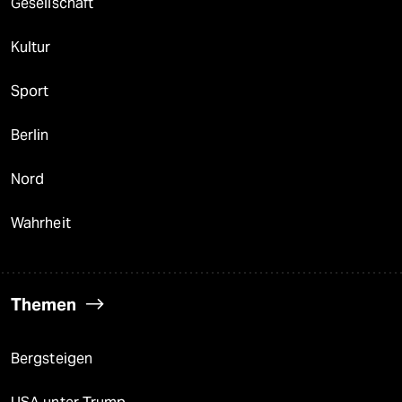
Gesellschaft
Kultur
Sport
Berlin
Nord
Wahrheit
Themen
Bergsteigen