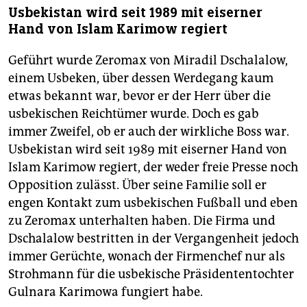
Usbekistan wird seit 1989 mit eiserner
Hand von Islam Karimow regiert
Geführt wurde Zeromax von Miradil Dschalalow,
einem Usbeken, über dessen Werdegang kaum
etwas bekannt war, bevor er der Herr über die
usbekischen Reichtümer wurde. Doch es gab
immer Zweifel, ob er auch der wirkliche Boss war.
Usbekistan wird seit 1989 mit eiserner Hand von
Islam Karimow regiert, der weder freie Presse noch
Opposition zulässt. Über seine Familie soll er
engen Kontakt zum usbekischen Fußball und eben
zu Zeromax unterhalten haben. Die Firma und
Dschalalow bestritten in der Vergangenheit jedoch
immer Gerüchte, wonach der Firmenchef nur als
Strohmann für die usbekische Präsidententochter
Gulnara Karimowa fungiert habe.