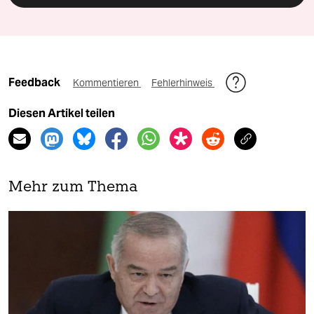
Feedback
Kommentieren
Fehlerhinweis
Diesen Artikel teilen
Mehr zum Thema