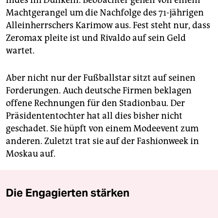
indes im Dunkeln. Beobachter gehen von einem
Machtgerangel um die Nachfolge des 71-jährigen
Alleinherrschers Karimow aus. Fest steht nur, dass
Zeromax pleite ist und Rivaldo auf sein Geld
wartet.
Aber nicht nur der Fußballstar sitzt auf seinen
Forderungen. Auch deutsche Firmen beklagen
offene Rechnungen für den Stadionbau. Der
Präsidententochter hat all dies bisher nicht
geschadet. Sie hüpft von einem Modeevent zum
anderen. Zuletzt trat sie auf der Fashionweek in
Moskau auf.
Die Engagierten stärken