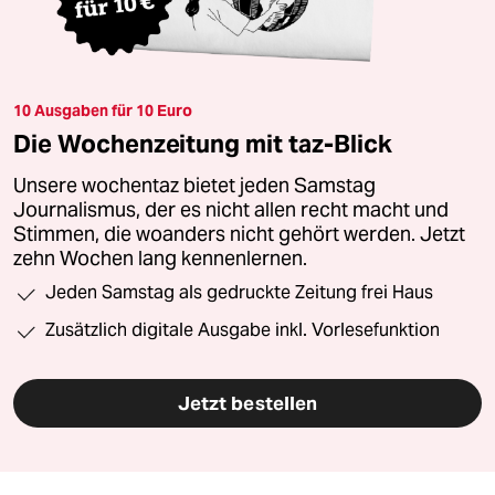
10 Ausgaben für 10 Euro
Die Wochenzeitung mit taz-Blick
Unsere wochentaz bietet jeden Samstag
Journalismus, der es nicht allen recht macht und
Stimmen, die woanders nicht gehört werden. Jetzt
zehn Wochen lang kennenlernen.
Jeden Samstag als gedruckte Zeitung frei Haus
Zusätzlich digitale Ausgabe inkl. Vorlesefunktion
Jetzt bestellen