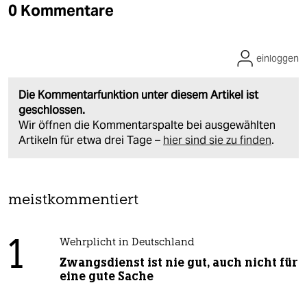
0 Kommentare
einloggen
Die Kommentarfunktion unter diesem Artikel ist
geschlossen.
Wir öffnen die Kommentarspalte bei ausgewählten
Artikeln für etwa drei Tage –
hier sind sie zu finden
.
meistkommentiert
1
Wehrplicht in Deutschland
Zwangsdienst ist nie gut, auch nicht für
eine gute Sache