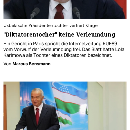
Usbekische Präsidententochter verliert Klage
"Diktatorentocher" keine Verleumdung
Ein Gericht in Paris spricht die Internetzeitung RUE89
vom Vorwurf der Verleumndung frei. Das Blatt hatte Lola
Karimowa als Tochter eines Diktatoren bezeichnet.
Von
Marcus Bensmann