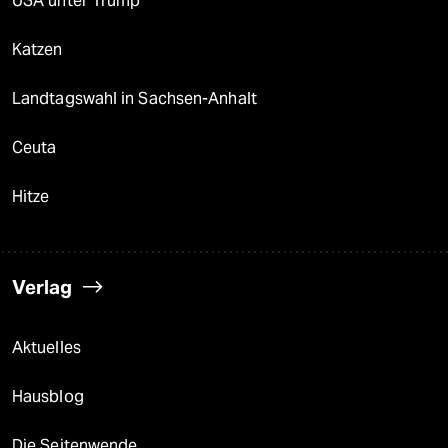
USA unter Trump
Katzen
Landtagswahl in Sachsen-Anhalt
Ceuta
Hitze
Verlag
Aktuelles
Hausblog
Die Seitenwende