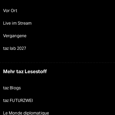
Vor Ort
Live im Stream
Vergangene
taz lab 2027
Mehr taz Lesestoff
taz Blogs
taz FUTURZWEI
Le Monde diplomatique