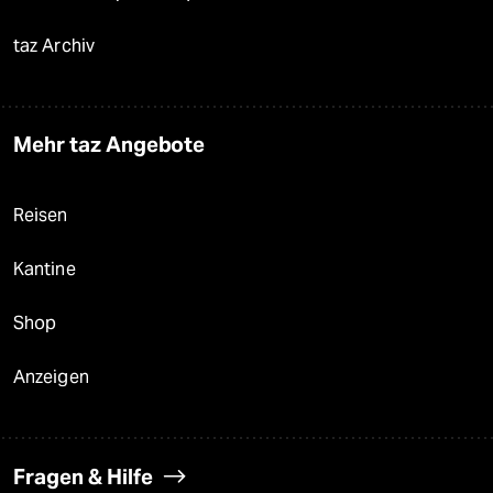
taz Archiv
Mehr taz Angebote
Reisen
Kantine
Shop
Anzeigen
Fragen & Hilfe