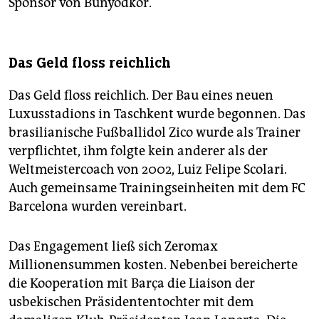
Sponsor von Bunyodkor.
Das Geld floss reichlich
Das Geld floss reichlich. Der Bau eines neuen
Luxusstadions in Taschkent wurde begonnen. Das
brasilianische Fußballidol Zico wurde als Trainer
verpflichtet, ihm folgte kein anderer als der
Weltmeistercoach von 2002, Luiz Felipe Scolari.
Auch gemeinsame Trainingseinheiten mit dem FC
Barcelona wurden vereinbart.
Das Engagement ließ sich Zeromax
Millionensummen kosten. Nebenbei bereicherte
die Kooperation mit Barça die Liaison der
usbekischen Präsidententochter mit dem