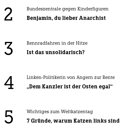
2
Bundeszentrale gegen Kinderfiguren
Benjamin, du lieber Anarchist
3
Rennradfahren in der Hitze
Ist das unsolidarisch?
4
Linken-Politikerin von Angern zur Rente
„Dem Kanzler ist der Osten egal“
5
Wichtiges zum Weltkatzentag
7 Gründe, warum Katzen links sind