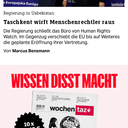
Regierung in Usbekistan
Taschkent wirft Menschenrechtler raus
Die Regierung schließt das Büro von Human Rights
Watch. Im Gegenzug verschiebt die EU bis auf Weiteres
die geplante Eröffnung ihrer Vertretung.
Von
Marcus Bensmann