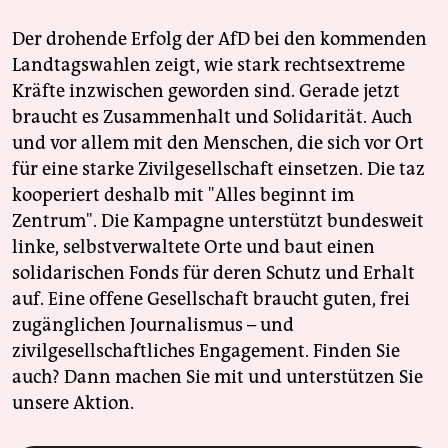
Der drohende Erfolg der AfD bei den kommenden
Landtagswahlen zeigt, wie stark rechtsextreme
Kräfte inzwischen geworden sind. Gerade jetzt
braucht es Zusammenhalt und Solidarität. Auch
und vor allem mit den Menschen, die sich vor Ort
für eine starke Zivilgesellschaft einsetzen. Die taz
kooperiert deshalb mit "Alles beginnt im
Zentrum". Die Kampagne unterstützt bundesweit
linke, selbstverwaltete Orte und baut einen
solidarischen Fonds für deren Schutz und Erhalt
auf. Eine offene Gesellschaft braucht guten, frei
zugänglichen Journalismus – und
zivilgesellschaftliches Engagement. Finden Sie
auch? Dann machen Sie mit und unterstützen Sie
unsere Aktion.