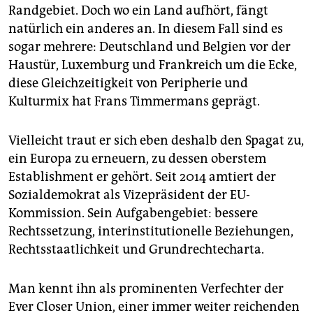
Randgebiet. Doch wo ein Land aufhört, fängt
natürlich ein anderes an. In diesem Fall sind es
sogar mehrere: Deutschland und Belgien vor der
Haustür, Luxemburg und Frankreich um die Ecke,
diese Gleichzeitigkeit von Peripherie und
Kulturmix hat Frans Timmermans geprägt.
Vielleicht traut er sich eben deshalb den Spagat zu,
ein Europa zu erneuern, zu dessen oberstem
Establishment er gehört. Seit 2014 amtiert der
Sozialdemokrat als Vizepräsident der EU-
Kommission. Sein Aufgabengebiet: bessere
Rechtssetzung, interinstitutionelle Beziehungen,
Rechtsstaatlichkeit und Grundrechtecharta.
Man kennt ihn als prominenten Verfechter der
Ever Closer Union, einer immer weiter reichenden