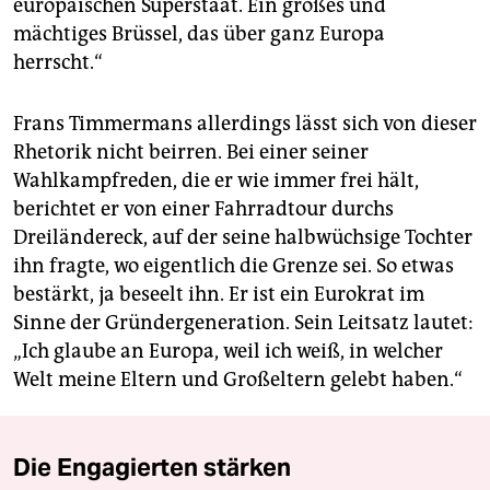
europäischen Superstaat. Ein großes und
mächtiges Brüssel, das über ganz Europa
herrscht.“
Frans Timmermans allerdings lässt sich von dieser
Rhetorik nicht beirren. Bei einer seiner
Wahlkampfreden, die er wie immer frei hält,
berichtet er von einer Fahrradtour durchs
Dreiländereck, auf der seine halbwüchsige Tochter
ihn fragte, wo eigentlich die Grenze sei. So etwas
bestärkt, ja beseelt ihn. Er ist ein Eurokrat im
Sinne der Gründergeneration. Sein Leitsatz lautet:
„Ich glaube an Europa, weil ich weiß, in welcher
Welt meine Eltern und Großeltern gelebt haben.“
Die Engagierten stärken