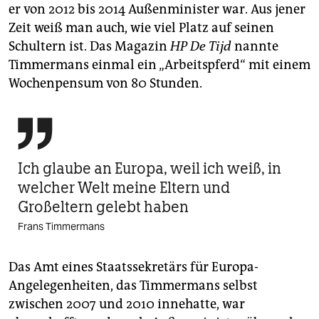
er von 2012 bis 2014 Außenminister war. Aus jener
Zeit weiß man auch, wie viel Platz auf seinen
Schultern ist. Das Magazin
HP De Tijd
nannte
Timmermans einmal ein „Arbeitspferd“ mit einem
Wochenpensum von 80 Stunden.

Ich glaube an Europa, weil ich weiß, in
welcher Welt meine Eltern und
Großeltern gelebt haben
Frans Timmermans
Das Amt eines Staatssekretärs für Europa-
Angelegenheiten, das Timmermans selbst
zwischen 2007 und 2010 innehatte, war