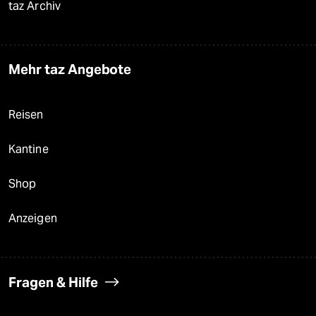
taz Archiv
Mehr taz Angebote
Reisen
Kantine
Shop
Anzeigen
Fragen & Hilfe