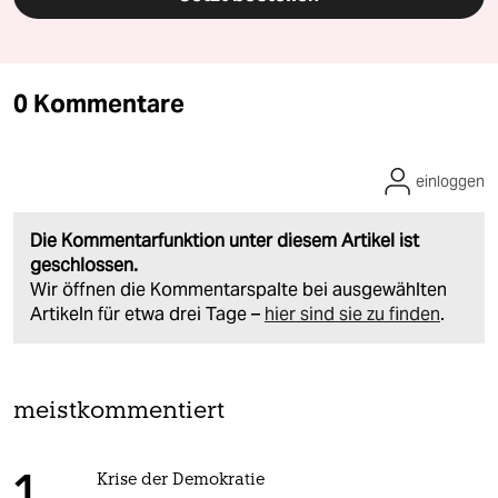
0 Kommentare
einloggen
Die Kommentarfunktion unter diesem Artikel ist
geschlossen.
Wir öffnen die Kommentarspalte bei ausgewählten
Artikeln für etwa drei Tage –
hier sind sie zu finden
.
meistkommentiert
Krise der Demokratie