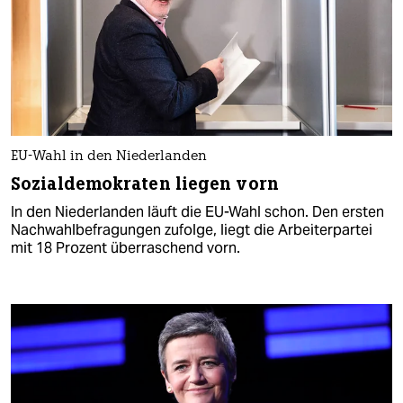
EU-Wahl in den Niederlanden
Sozialdemokraten liegen vorn
In den Niederlanden läuft die EU-Wahl schon. Den ersten
Nachwahlbefragungen zufolge, liegt die Arbeiterpartei
mit 18 Prozent überraschend vorn.