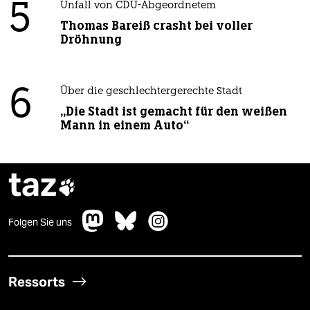
5
Unfall von CDU-Abgeordnetem
Thomas Bareiß crasht bei voller
Dröhnung
6
Über die geschlechtergerechte Stadt
„Die Stadt ist gemacht für den weißen
Mann in einem Auto“
taz

Folgen Sie uns
Ressorts