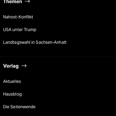
Themen
Nahost-Konflikt
USA unter Trump
Landtagswahl in Sachsen-Anhalt
Verlag
Aktuelles
Hausblog
Die Seitenwende