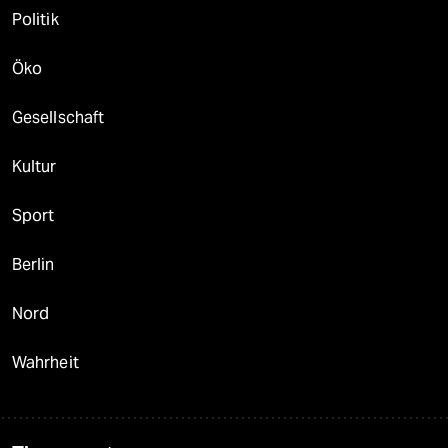
Politik
Öko
Gesellschaft
Kultur
Sport
Berlin
Nord
Wahrheit