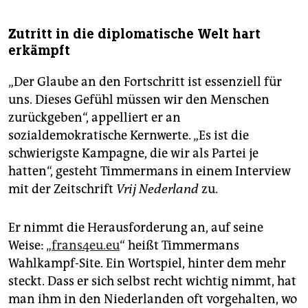
Zutritt in die diplomatische Welt hart
erkämpft
„Der Glaube an den Fortschritt ist essenziell für
uns. Dieses Gefühl müssen wir den Menschen
zurückgeben“, appelliert er an
sozialdemokratische Kernwerte. „Es ist die
schwierigste Kampagne, die wir als Partei je
hatten“, gesteht Timmermans in einem Interview
mit der Zeitschrift
Vrij Nederland
zu.
Er nimmt die Herausforderung an, auf seine
Weise: „
frans4eu.eu
“ heißt Timmermans
Wahlkampf-Site. Ein Wortspiel, hinter dem mehr
steckt. Dass er sich selbst recht wichtig nimmt, hat
man ihm in den Niederlanden oft vorgehalten, wo