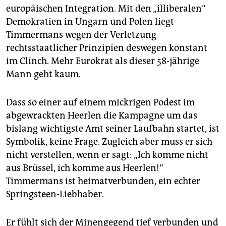
europäischen Integration. Mit den „illiberalen“
Demokratien in Ungarn und Polen liegt
Timmermans wegen der Verletzung
rechtsstaatlicher Prinzipien deswegen konstant
im Clinch. Mehr Eurokrat als dieser 58-jährige
Mann geht kaum.
Dass so einer auf einem mickrigen Podest im
abgewrackten Heerlen die Kampagne um das
bislang wichtigste Amt seiner Laufbahn startet, ist
Symbolik, keine Frage. Zugleich aber muss er sich
nicht verstellen, wenn er sagt: „Ich komme nicht
aus Brüssel, ich komme aus Heerlen!“
Timmermans ist heimatverbunden, ein echter
Springsteen-Liebhaber.
Er fühlt sich der Minengegend tief verbunden und