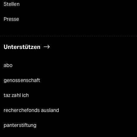
Stellen
Presse
Unterstützen
abo
genossenschaft
taz zahl ich
recherchefonds ausland
panterstiftung