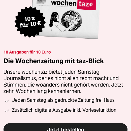
10 Ausgaben für 10 Euro
Die Wochenzeitung mit taz-Blick
Unsere wochentaz bietet jeden Samstag
Journalismus, der es nicht allen recht macht und
Stimmen, die woanders nicht gehört werden. Jetzt
zehn Wochen lang kennenlernen.
Jeden Samstag als gedruckte Zeitung frei Haus
Zusätzlich digitale Ausgabe inkl. Vorlesefunktion
Jetzt bestellen