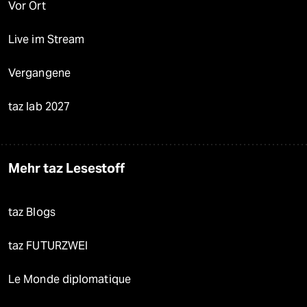
Vor Ort
Live im Stream
Vergangene
taz lab 2027
Mehr taz Lesestoff
taz Blogs
taz FUTURZWEI
Le Monde diplomatique