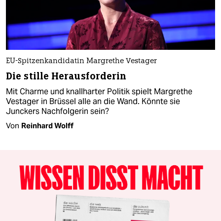
EU-Spitzenkandidatin Margrethe Vestager
Die stille Herausforderin
Mit Charme und knallharter Politik spielt Margrethe
Vestager in Brüssel alle an die Wand. Könnte sie
Junckers Nachfolgerin sein?
Von
Reinhard Wolff