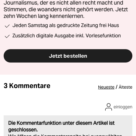
Journalismus, der es nicht allen recht macht und
Stimmen, die woanders nicht gehört werden. Jetzt
zehn Wochen lang kennenlernen.
Jeden Samstag als gedruckte Zeitung frei Haus
Zusätzlich digitale Ausgabe inkl. Vorlesefunktion
Jetzt bestellen
3 Kommentare
/
Neueste
Älteste
einloggen
Die Kommentarfunktion unter diesem Artikel ist
geschlossen.