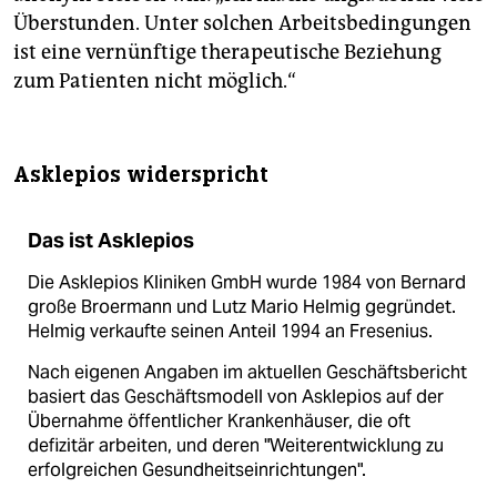
Überstunden. Unter solchen Arbeitsbedingungen
ist eine vernünftige therapeutische Beziehung
zum Patienten nicht möglich.“
Asklepios widerspricht
Das ist Asklepios
Die Asklepios Kliniken GmbH wurde 1984 von Bernard
große Broermann und Lutz Mario Helmig gegründet.
Helmig verkaufte seinen Anteil 1994 an Fresenius.
Nach eigenen Angaben im aktuellen Geschäftsbericht
basiert das Geschäftsmodell von Asklepios auf der
Übernahme öffentlicher Krankenhäuser, die oft
defizitär arbeiten, und deren "Weiterentwicklung zu
erfolgreichen Gesundheitseinrichtungen".