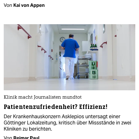
Von
Kai von Appen
Klinik macht Journalisten mundtot
Patientenzufriedenheit? Effizienz!
Der Krankenhauskonzern Asklepios untersagt einer
Göttinger Lokalzeitung, kritisch über Missstände in zwei
Kliniken zu berichten.
Von
Reimar Paul