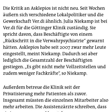
Die Kritik an Asklepios ist nicht neu. Seit Wochen
äußern sich verschiedene Lokalpolitiker und die
Gewerkschaft Ver.di ähnlich. Julia Niekamp ist bei
Ver.di für die Göttinger Klinik zuständig. Sie
spricht davon, dass Beschäftigte von einem
„Rückschritt in die Verwahrpsychiatrie“ gewarnt
hätten. Asklepios habe seit 2007 zwar mehr Leute
eingestellt, meint Niekamp. Dadurch sei aber
lediglich die Gesamtzahl der Beschäftigten
gestiegen. „Es gibt nicht mehr Vollzeitstellen und
zudem weniger Fachkräfte“, so Niekamp.
Außerdem betreue die Klinik seit der
Privatisierung mehr Patienten als zuvor.
Insgesamt müssten die einzelnen Mitarbeiter also
mehr arbeiten. Die Assistenzärzte schreiben, dass