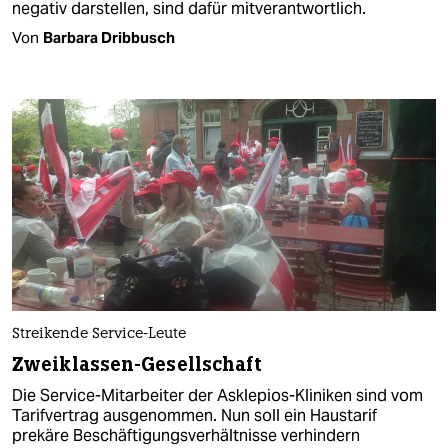
negativ darstellen, sind dafür mitverantwortlich.
Von
Barbara Dribbusch
Streikende Service-Leute
Zweiklassen-Gesellschaft
Die Service-Mitarbeiter der Asklepios-Kliniken sind vom
Tarifvertrag ausgenommen. Nun soll ein Haustarif
prekäre Beschäftigungsverhältnisse verhindern