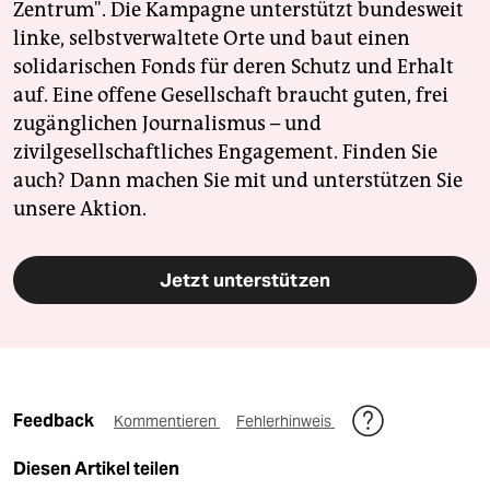
Zentrum". Die Kampagne unterstützt bundesweit
linke, selbstverwaltete Orte und baut einen
solidarischen Fonds für deren Schutz und Erhalt
auf. Eine offene Gesellschaft braucht guten, frei
zugänglichen Journalismus – und
zivilgesellschaftliches Engagement. Finden Sie
auch? Dann machen Sie mit und unterstützen Sie
unsere Aktion.
Jetzt unterstützen
Feedback
Kommentieren
Fehlerhinweis
Diesen Artikel teilen