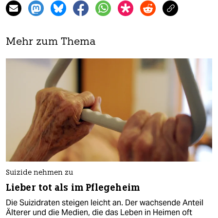
Mehr zum Thema
Suizide nehmen zu
Lieber tot als im Pflegeheim
Die Suizidraten steigen leicht an. Der wachsende Anteil
Älterer und die Medien, die das Leben in Heimen oft