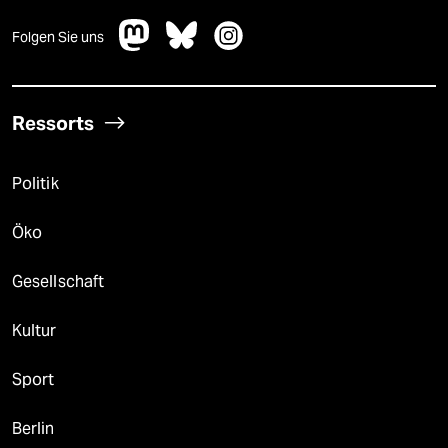
Folgen Sie uns
Ressorts
Politik
Öko
Gesellschaft
Kultur
Sport
Berlin