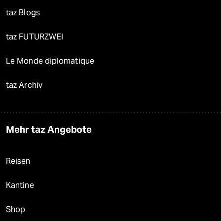
taz Blogs
taz FUTURZWEI
Le Monde diplomatique
taz Archiv
Mehr taz Angebote
Reisen
Kantine
Shop