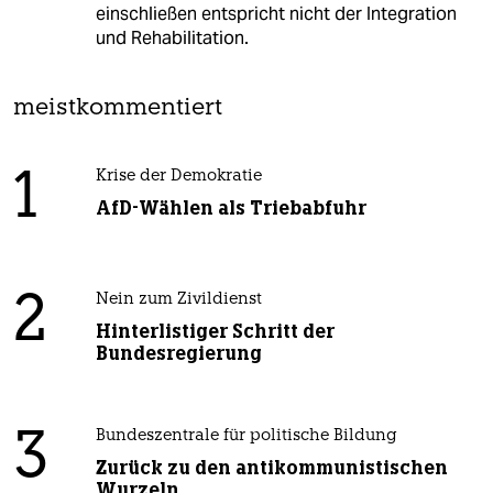
einschließen entspricht nicht der Integration
und Rehabilitation.
meistkommentiert
1
Krise der Demokratie
AfD-Wählen als Triebabfuhr
2
Nein zum Zivildienst
Hinterlistiger Schritt der
Bundesregierung
3
Bundeszentrale für politische Bildung
Zurück zu den antikommunistischen
Wurzeln