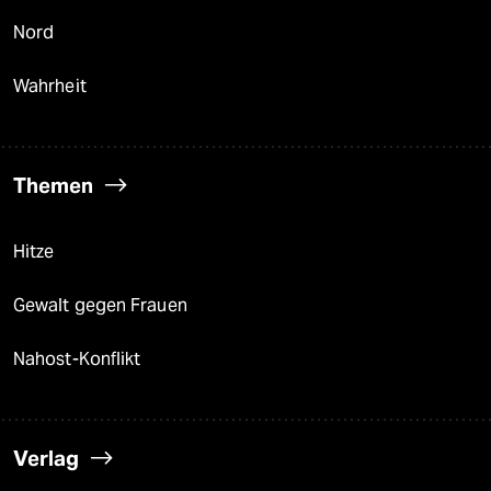
Nord
Wahrheit
Themen
Hitze
Gewalt gegen Frauen
Nahost-Konflikt
Verlag