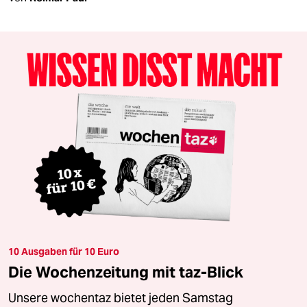
10 Ausgaben für 10 Euro
Die Wochenzeitung mit taz-Blick
Unsere wochentaz bietet jeden Samstag