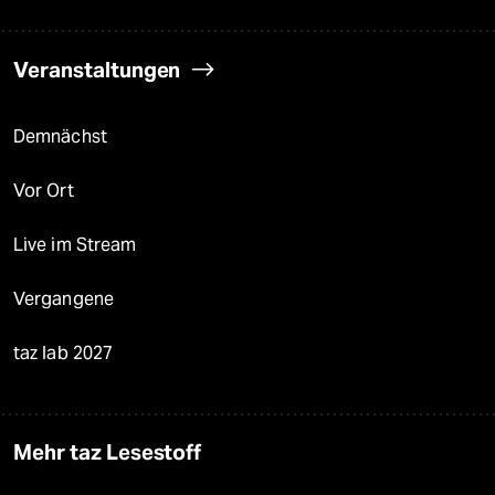
Veranstaltungen
Demnächst
Vor Ort
Live im Stream
Vergangene
taz lab 2027
Mehr taz Lesestoff