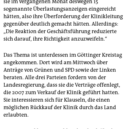
sie im vergangenen Monat deswegen 15
sogenannte Überlastungsanzeigen eingereicht
hätten, also ihre Überforderung der Klinikleitung
gegenüber deutlich gemacht hätten. Allerdings:
„Die Reaktion der Geschäftsführung reduzierte
sich darauf, ihre Richtigkeit anzuzweifeln.“
Das Thema ist unterdessen im Göttinger Kreistag
angekommen. Dort wird am Mittwoch über
Anträge von Grünen und SPD sowie der Linken
beraten. Alle drei Parteien fordern von der
Landesregierung, dass sie die Verträge offenlegt,
die 2007 zum Verkauf der Klinik geführt hatten.
Sie interessieren sich für Klauseln, die einen
möglichen Rückkauf der Klinik durch das Land
erlaubten.