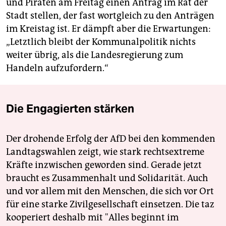
und Piraten am Freitag einen Antrag im Rat der
Stadt stellen, der fast wortgleich zu den Anträgen
im Kreistag ist. Er dämpft aber die Erwartungen:
„Letztlich bleibt der Kommunalpolitik nichts
weiter übrig, als die Landesregierung zum
Handeln aufzufordern.“
Die Engagierten stärken
Der drohende Erfolg der AfD bei den kommenden
Landtagswahlen zeigt, wie stark rechtsextreme
Kräfte inzwischen geworden sind. Gerade jetzt
braucht es Zusammenhalt und Solidarität. Auch
und vor allem mit den Menschen, die sich vor Ort
für eine starke Zivilgesellschaft einsetzen. Die taz
kooperiert deshalb mit "Alles beginnt im