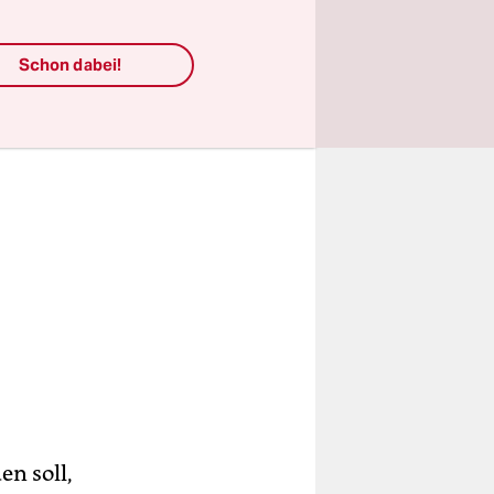
Schon dabei!
en soll,