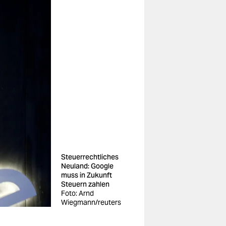
Steuerrechtliches
Neuland: Google
muss in Zukunft
Steuern zahlen
Foto: Arnd
Wiegmann/reuters