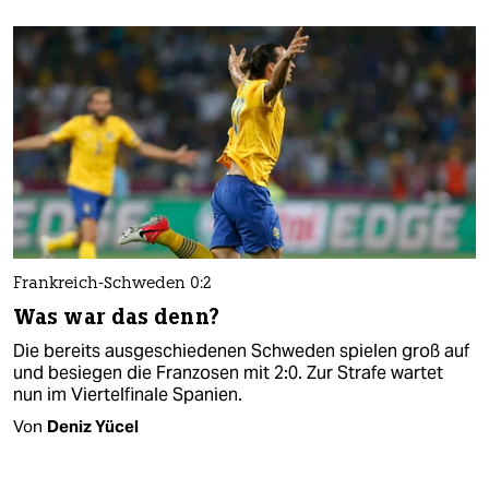
Frankreich-Schweden 0:2
Was war das denn?
Die bereits ausgeschiedenen Schweden spielen groß auf
und besiegen die Franzosen mit 2:0. Zur Strafe wartet
nun im Viertelfinale Spanien.
Von
Deniz Yücel