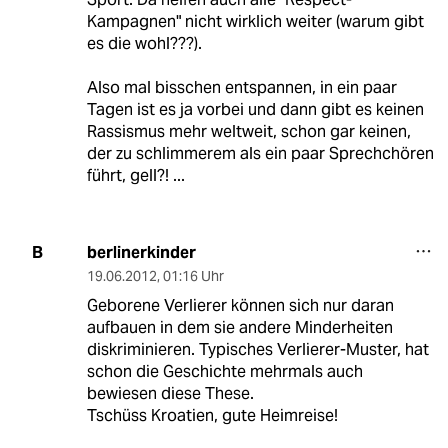
Kampagnen" nicht wirklich weiter (warum gibt
es die wohl???).
Also mal bisschen entspannen, in ein paar
Tagen ist es ja vorbei und dann gibt es keinen
Rassismus mehr weltweit, schon gar keinen,
der zu schlimmerem als ein paar Sprechchören
führt, gell?! ...
berlinerkinder
B
19.06.2012
,
01:16 Uhr
Geborene Verlierer können sich nur daran
aufbauen in dem sie andere Minderheiten
diskriminieren. Typisches Verlierer-Muster, hat
schon die Geschichte mehrmals auch
bewiesen diese These.
Tschüss Kroatien, gute Heimreise!