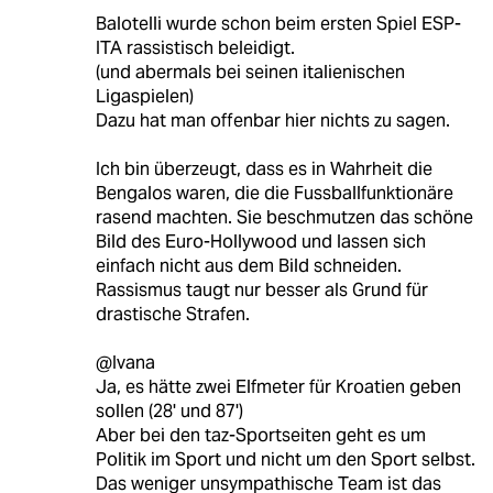
Balotelli wurde schon beim ersten Spiel ESP-
ITA rassistisch beleidigt.
(und abermals bei seinen italienischen
Ligaspielen)
Dazu hat man offenbar hier nichts zu sagen.
Ich bin überzeugt, dass es in Wahrheit die
Bengalos waren, die die Fussballfunktionäre
rasend machten. Sie beschmutzen das schöne
Bild des Euro-Hollywood und lassen sich
einfach nicht aus dem Bild schneiden.
Rassismus taugt nur besser als Grund für
drastische Strafen.
@Ivana
Ja, es hätte zwei Elfmeter für Kroatien geben
sollen (28' und 87')
Aber bei den taz-Sportseiten geht es um
Politik im Sport und nicht um den Sport selbst.
Das weniger unsympathische Team ist das