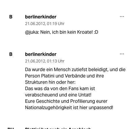
berlinerkinder
B
21.06.2012
,
01:19 Uhr
@juka: Nein, ich bin kein Kroate! :D
berlinerkinder
B
21.06.2012
,
01:13 Uhr
Da wurde ein Mensch zutiefst beleidigt, und die
Person Platini und Verbände und ihre
Strukturen hin oder her:
Das was da von den Fans kam ist
verabscheuend und eine Untat!
Eure Geschichte und Profilierung eurer
Nationalzugehörigkeit ist hier unpassend!