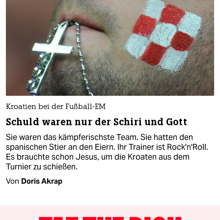
Kroatien bei der Fußball-EM
Schuld waren nur der Schiri und Gott
Sie waren das kämpferischste Team. Sie hatten den
spanischen Stier an den Eiern. Ihr Trainer ist Rock'n'Roll.
Es brauchte schon Jesus, um die Kroaten aus dem
Turnier zu schießen.
Von
Doris Akrap