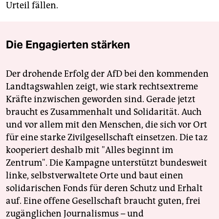
Urteil fällen.
Die Engagierten stärken
Der drohende Erfolg der AfD bei den kommenden
Landtagswahlen zeigt, wie stark rechtsextreme
Kräfte inzwischen geworden sind. Gerade jetzt
braucht es Zusammenhalt und Solidarität. Auch
und vor allem mit den Menschen, die sich vor Ort
für eine starke Zivilgesellschaft einsetzen. Die taz
kooperiert deshalb mit "Alles beginnt im
Zentrum". Die Kampagne unterstützt bundesweit
linke, selbstverwaltete Orte und baut einen
solidarischen Fonds für deren Schutz und Erhalt
auf. Eine offene Gesellschaft braucht guten, frei
zugänglichen Journalismus – und