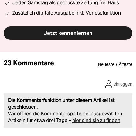
Jeden Samstag als gedruckte Zeitung frei Haus
Zusätzlich digitale Ausgabe inkl. Vorlesefunktion
Jetzt kennenlernen
23 Kommentare
/
Neueste
Älteste
einloggen
Die Kommentarfunktion unter diesem Artikel ist
geschlossen.
Wir öffnen die Kommentarspalte bei ausgewählten
Artikeln für etwa drei Tage –
hier sind sie zu finden
.