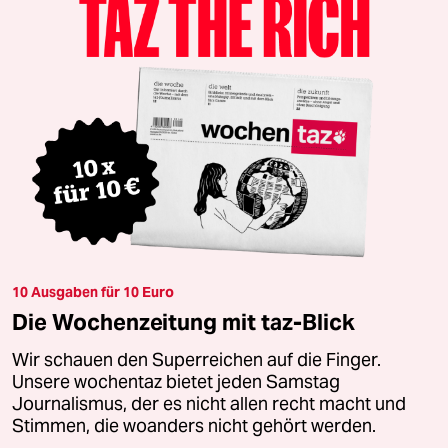
10 Ausgaben für 10 Euro
Die Wochenzeitung mit taz-Blick
Wir schauen den Superreichen auf die Finger.
Unsere wochentaz bietet jeden Samstag
Journalismus, der es nicht allen recht macht und
Stimmen, die woanders nicht gehört werden.