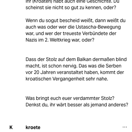
Ihr (Kroaten) habt auch eine Geschichte. Du
scheinst sie nicht so gut zu kennen, oder?
Wenn du sogut bescheid weißt, dann weißt du
auch was oder wer die Ustascha-Bewegung
war, und wer der treueste Verbündete der
Nazis im 2. Weltkrieg war, oder?
Dass der Stolz auf dem Balkan dermaßen blind
macht, ist schon nervig. Das was die Serben
vor 20 Jahren veranstaltet haben, kommt der
kroatischen Vergangenheit sehr nahe.
Was bringt euch euer verdammter Stolz?
Denkst du, ihr wärt besser als jemand anderes?
kroete
K