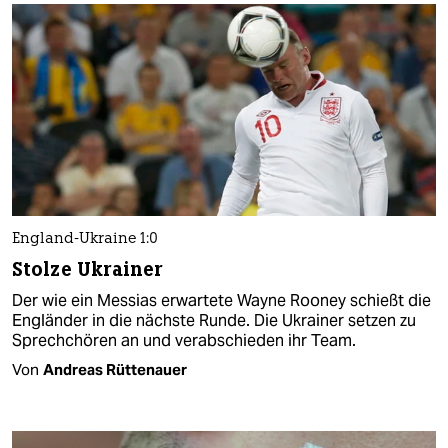
England-Ukraine 1:0
Stolze Ukrainer
Der wie ein Messias erwartete Wayne Rooney schießt die
Engländer in die nächste Runde. Die Ukrainer setzen zu
Sprechchören an und verabschieden ihr Team.
Von
Andreas Rüttenauer