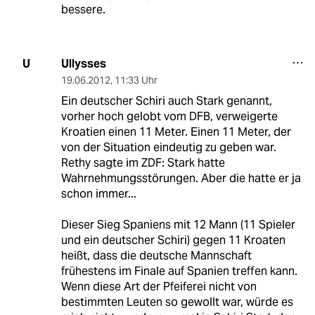
bessere.
Ullysses
U
19.06.2012
,
11:33 Uhr
Ein deutscher Schiri auch Stark genannt,
vorher hoch gelobt vom DFB, verweigerte
Kroatien einen 11 Meter. Einen 11 Meter, der
von der Situation eindeutig zu geben war.
Rethy sagte im ZDF: Stark hatte
Wahrnehmungsstörungen. Aber die hatte er ja
schon immer...
Dieser Sieg Spaniens mit 12 Mann (11 Spieler
und ein deutscher Schiri) gegen 11 Kroaten
heißt, dass die deutsche Mannschaft
frühestens im Finale auf Spanien treffen kann.
Wenn diese Art der Pfeiferei nicht von
bestimmten Leuten so gewollt war, würde es