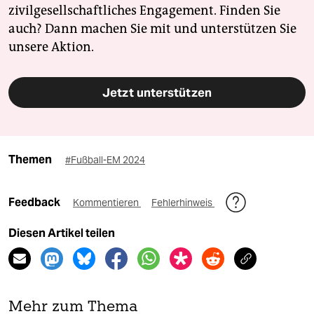
zivilgesellschaftliches Engagement. Finden Sie
auch? Dann machen Sie mit und unterstützen Sie
unsere Aktion.
Jetzt unterstützen
Themen
#Fußball-EM 2024
Feedback
Kommentieren
Fehlerhinweis
Diesen Artikel teilen
Mehr zum Thema