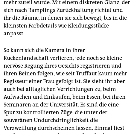
mehr zuteil wurde. Mit einem diskreten Glanz, der
sich nach Ramplings Zurückhaltung richtet und
ihr die Räume, in denen sie sich bewegt, bis in die
kleinsten Farbdetails wie Kleidungsstücke
anpasst.
So kann sich die Kamera in ihrer
Rückenlandschaft verlieren, jede noch so kleine
nervöse Regung ihres Gesichts registrieren und
ihren Beinen folgen, wie seit Truffaut kaum mehr
Regisseur einer Frau gefolgt ist. Sie sieht ihr aber
auch bei alltäglichen Verrichtungen zu, beim
Aufwachen und Einkaufen, beim Essen, bei ihren
Seminaren an der Universität. Es sind die eine
Spur zu kontrollierten Züge, die unter der
souveränen Undurchdringlichkeit die
Verzweiflung durchscheinen lassen. Einmal liest