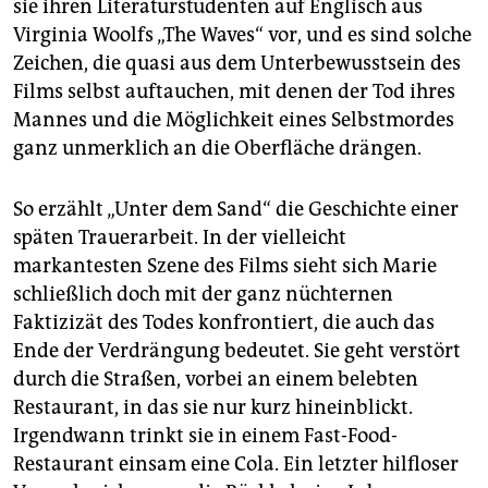
sie ihren Literaturstudenten auf Englisch aus
Virginia Woolfs „The Waves“ vor, und es sind solche
Zeichen, die quasi aus dem Unterbewusstsein des
Films selbst auftauchen, mit denen der Tod ihres
Mannes und die Möglichkeit eines Selbstmordes
ganz unmerklich an die Oberfläche drängen.
So erzählt „Unter dem Sand“ die Geschichte einer
späten Trauerarbeit. In der vielleicht
markantesten Szene des Films sieht sich Marie
schließlich doch mit der ganz nüchternen
Faktizizät des Todes konfrontiert, die auch das
Ende der Verdrängung bedeutet. Sie geht verstört
durch die Straßen, vorbei an einem belebten
Restaurant, in das sie nur kurz hineinblickt.
Irgendwann trinkt sie in einem Fast-Food-
Restaurant einsam eine Cola. Ein letzter hilfloser