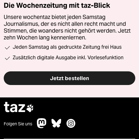
Die Wochenzeitung mit taz-Blick
Unsere wochentaz bietet jeden Samstag
Journalismus, der es nicht allen recht macht und
Stimmen, die woanders nicht gehört werden. Jetzt
zehn Wochen lang kennenlernen.
Jeden Samstag als gedruckte Zeitung frei Haus
Zusätzlich digitale Ausgabe inkl. Vorlesefunktion
Jetzt bestellen
taz

Folgen Sie uns