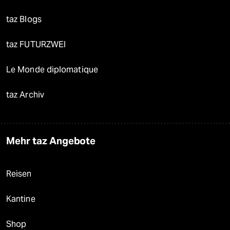
taz Blogs
taz FUTURZWEI
Le Monde diplomatique
taz Archiv
Mehr taz Angebote
Reisen
Kantine
Shop