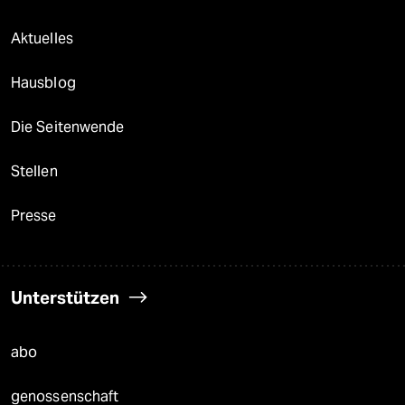
Aktuelles
Hausblog
Die Seitenwende
Stellen
Presse
Unterstützen
abo
genossenschaft