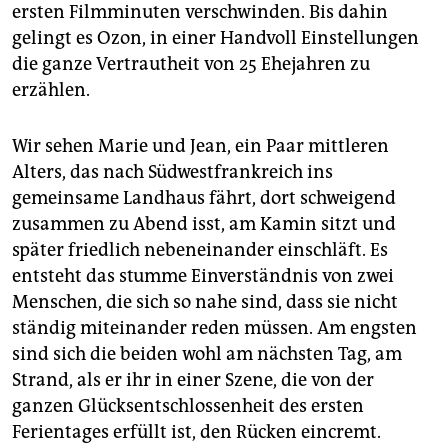
ersten Filmminuten verschwinden. Bis dahin
gelingt es Ozon, in einer Handvoll Einstellungen
die ganze Vertrautheit von 25 Ehejahren zu
erzählen.
Wir sehen Marie und Jean, ein Paar mittleren
Alters, das nach Südwestfrankreich ins
gemeinsame Landhaus fährt, dort schweigend
zusammen zu Abend isst, am Kamin sitzt und
später friedlich nebeneinander einschläft. Es
entsteht das stumme Einverständnis von zwei
Menschen, die sich so nahe sind, dass sie nicht
ständig miteinander reden müssen. Am engsten
sind sich die beiden wohl am nächsten Tag, am
Strand, als er ihr in einer Szene, die von der
ganzen Glücksentschlossenheit des ersten
Ferientages erfüllt ist, den Rücken eincremt.