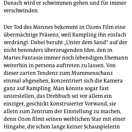
Danach wird er schwimmen gehen und für immer
verschwinden.
Der Tod des Mannes bekommt in Ozons Film eine
übermächtige Präsenz, weil Rampling ihn einfach
verdrängt. Dabei beruht „Unter dem Sand“ auf der
nicht besonders überzeugenden Idee, den in
Maries Fantasie immer noch lebendigen Ehemann
weiterhin in persona auftreten zu lassen. Von
dieser zarten Tendenz zum Mummenschanz
einmal abgesehen, konzentriert sich die Kamera
ganz auf Rampling. Man könnte sogar fast
unterstellen, das Drehbuch sei vor allem ein
einziger, geschickt konstruierter Vorwand, sie
allein zum Zentrum der Einstellung zu machen,
denn Ozon filmt seinen weiblichen Star mit einer
Hingabe, die schon lange keiner Schauspielerin