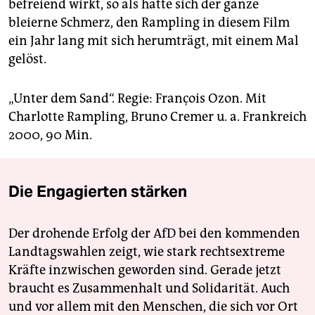
befreiend wirkt, so als hätte sich der ganze
bleierne Schmerz, den Rampling in diesem Film
ein Jahr lang mit sich herumträgt, mit einem Mal
gelöst.
„Unter dem Sand“. Regie: François Ozon. Mit
Charlotte Rampling, Bruno Cremer u. a. Frankreich
2000, 90 Min.
Die Engagierten stärken
Der drohende Erfolg der AfD bei den kommenden
Landtagswahlen zeigt, wie stark rechtsextreme
Kräfte inzwischen geworden sind. Gerade jetzt
braucht es Zusammenhalt und Solidarität. Auch
und vor allem mit den Menschen, die sich vor Ort