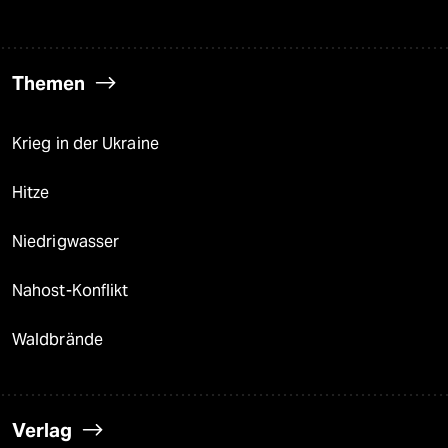
Themen
Krieg in der Ukraine
Hitze
Niedrigwasser
Nahost-Konflikt
Waldbrände
Verlag