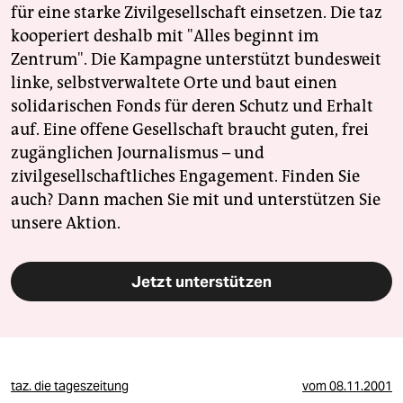
für eine starke Zivilgesellschaft einsetzen. Die taz
kooperiert deshalb mit "Alles beginnt im
Zentrum". Die Kampagne unterstützt bundesweit
linke, selbstverwaltete Orte und baut einen
solidarischen Fonds für deren Schutz und Erhalt
auf. Eine offene Gesellschaft braucht guten, frei
zugänglichen Journalismus – und
zivilgesellschaftliches Engagement. Finden Sie
auch? Dann machen Sie mit und unterstützen Sie
unsere Aktion.
Jetzt unterstützen
taz. die tageszeitung
vom
08.11.2001