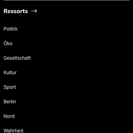
Ressorts
Politik
Öko
Gesellschaft
Kultur
Sport
Berlin
Nord
Wahrheit