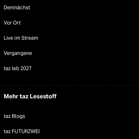
Demnächst
Vor Ort
Live im Stream
Vergangene
taz lab 2027
Mehr taz Lesestoff
taz Blogs
taz FUTURZWEI