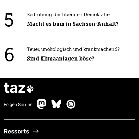
5
Bedrohung der liberalen Demokratie
Macht es bum in Sachsen-Anhalt?
6
Teuer, unökologisch und krankmachend?
Sind Klimaanlagen böse?
taz

Folgen Sie uns
Ressorts