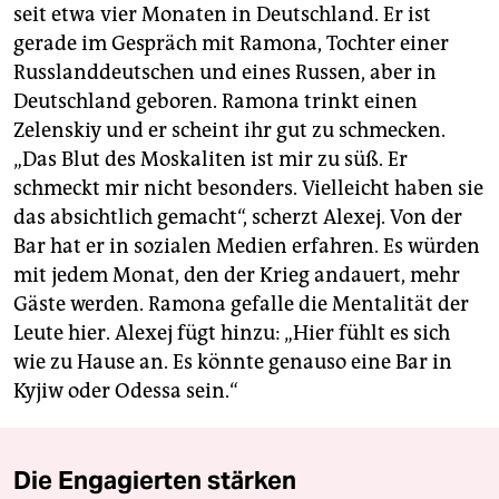
seit etwa vier Monaten in Deutschland. Er ist
gerade im Gespräch mit Ramona, Tochter einer
Russlanddeutschen und eines Russen, aber in
Deutschland geboren. Ramona trinkt einen
Zelenskiy und er scheint ihr gut zu schmecken.
„Das Blut des Moskaliten ist mir zu süß. Er
schmeckt mir nicht besonders. Vielleicht haben sie
das absichtlich gemacht“, scherzt Alexej. Von der
Bar hat er in sozialen Medien erfahren. Es würden
mit jedem Monat, den der Krieg andauert, mehr
Gäste werden. Ramona gefalle die Mentalität der
Leute hier. Alexej fügt hinzu: „Hier fühlt es sich
wie zu Hause an. Es könnte genauso eine Bar in
Kyjiw oder Odessa sein.“
Die Engagierten stärken