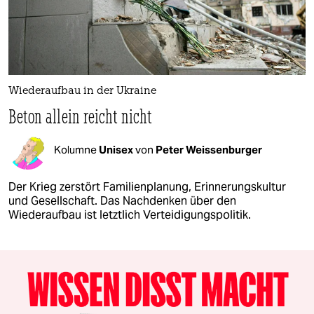
Wiederaufbau in der Ukraine
Beton allein reicht nicht
Kolumne
Unisex
von
Peter Weissenburger
Der Krieg zerstört Familienplanung, Erinnerungskultur
und Gesellschaft. Das Nachdenken über den
Wiederaufbau ist letztlich Verteidigungspolitik.