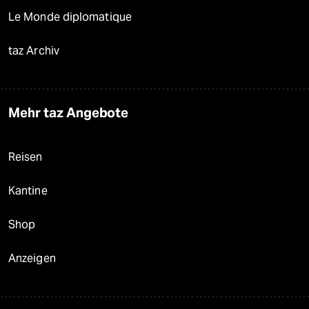
Le Monde diplomatique
taz Archiv
Mehr taz Angebote
Reisen
Kantine
Shop
Anzeigen