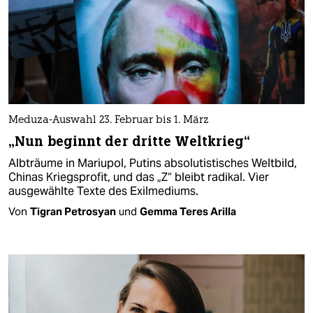
Meduza-Auswahl 23. Februar bis 1. März
„Nun beginnt der dritte Weltkrieg“
Albträume in Mariupol, Putins absolutistisches Weltbild,
Chinas Kriegsprofit, und das „Z“ bleibt radikal. Vier
ausgewählte Texte des Exilmediums.
Von
Tigran Petrosyan
und
Gemma Teres Arilla