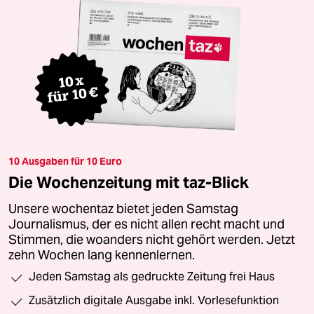
10 Ausgaben für 10 Euro
Die Wochenzeitung mit taz-Blick
Unsere wochentaz bietet jeden Samstag
Journalismus, der es nicht allen recht macht und
Stimmen, die woanders nicht gehört werden. Jetzt
zehn Wochen lang kennenlernen.
Jeden Samstag als gedruckte Zeitung frei Haus
Zusätzlich digitale Ausgabe inkl. Vorlesefunktion