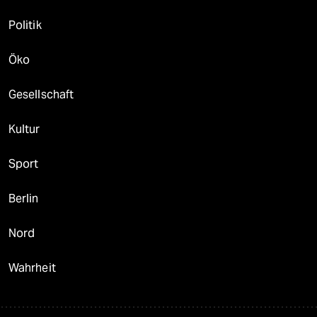
Politik
Öko
Gesellschaft
Kultur
Sport
Berlin
Nord
Wahrheit