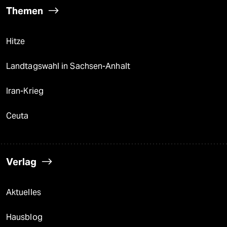
Themen
Hitze
Landtagswahl in Sachsen-Anhalt
Iran-Krieg
Ceuta
Verlag
Aktuelles
Hausblog