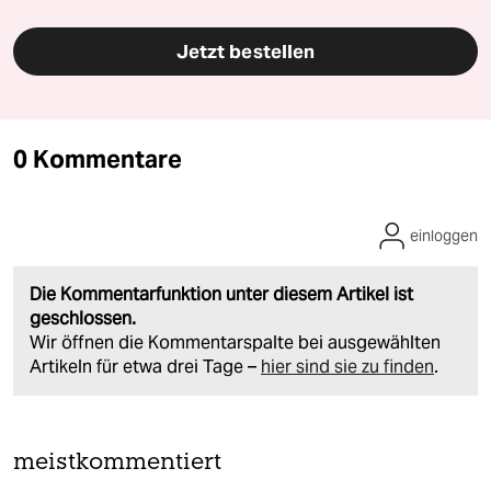
Jetzt bestellen
0 Kommentare
einloggen
Die Kommentarfunktion unter diesem Artikel ist
geschlossen.
Wir öffnen die Kommentarspalte bei ausgewählten
Artikeln für etwa drei Tage –
hier sind sie zu finden
.
meistkommentiert