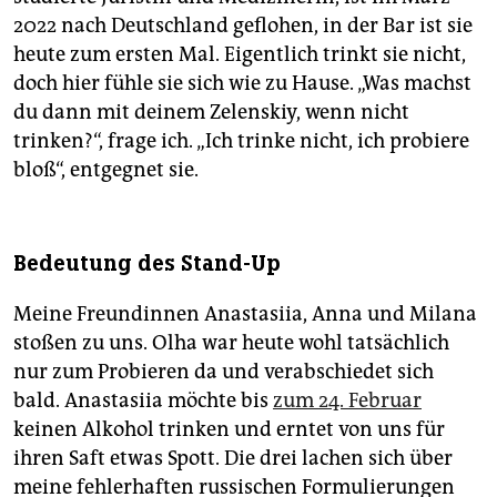
2022 nach Deutschland geflohen, in der Bar ist sie
heute zum ersten Mal. Eigentlich trinkt sie nicht,
doch hier fühle sie sich wie zu Hause. „Was machst
du dann mit deinem Zelenskiy, wenn nicht
trinken?“, frage ich. „Ich trinke nicht, ich probiere
bloß“, entgegnet sie.
Bedeutung des Stand-Up
Meine Freundinnen Anastasiia, Anna und Milana
stoßen zu uns. Olha war heute wohl tatsächlich
nur zum Probieren da und verabschiedet sich
bald. Anastasiia möchte bis
zum 24. Februar
keinen Alkohol trinken und erntet von uns für
ihren Saft etwas Spott. Die drei lachen sich über
meine fehlerhaften russischen Formulierungen