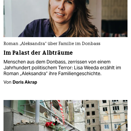
Roman „Aleksandra“ über Familie im Donbass
Im Palast der Albträume
Menschen aus dem Donbass, zerrissen von einem
Jahrhundert politischem Terror: Lisa Weeda erzählt im
Roman „Aleksandra“ ihre Familiengeschichte.
Von
Doris Akrap