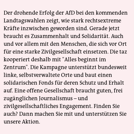
Der drohende Erfolg der AfD bei den kommenden
Landtagswahlen zeigt, wie stark rechtsextreme
Kräfte inzwischen geworden sind. Gerade jetzt
braucht es Zusammenhalt und Solidarität. Auch
und vor allem mit den Menschen, die sich vor Ort
für eine starke Zivilgesellschaft einsetzen. Die taz
kooperiert deshalb mit "Alles beginnt im
Zentrum". Die Kampagne unterstützt bundesweit
linke, selbstverwaltete Orte und baut einen
solidarischen Fonds für deren Schutz und Erhalt
auf. Eine offene Gesellschaft braucht guten, frei
zugänglichen Journalismus – und
zivilgesellschaftliches Engagement. Finden Sie
auch? Dann machen Sie mit und unterstützen Sie
unsere Aktion.