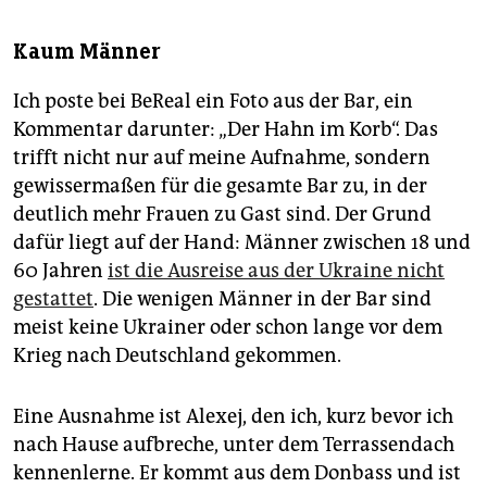
Kaum Männer
Ich poste bei BeReal ein Foto aus der Bar, ein
Kommentar darunter: „Der Hahn im Korb“. Das
trifft nicht nur auf meine Aufnahme, sondern
gewissermaßen für die gesamte Bar zu, in der
deutlich mehr Frauen zu Gast sind. Der Grund
dafür liegt auf der Hand: Männer zwischen 18 und
60 Jahren
ist die Ausreise aus der Ukraine nicht
gestattet
. Die wenigen Männer in der Bar sind
meist keine Ukrainer oder schon lange vor dem
Krieg nach Deutschland gekommen.
Eine Ausnahme ist Alexej, den ich, kurz bevor ich
nach Hause aufbreche, unter dem Terrassendach
kennenlerne. Er kommt aus dem Donbass und ist