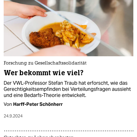
epaper login
Forschung zu Gesellschaftssolidarität
Wer bekommt wie viel?
Der VWL-Professor Stefan Traub hat erforscht, wie das
Gerechtigkeitsempfinden bei Verteilungsfragen aussieht
und eine Bedarfs-Theorie entwickelt.
Von
Harff-Peter Schönherr
24.9.2024