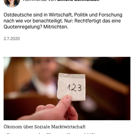
Ostdeutsche sind in Wirtschaft, Politik und Forschung
nach wie vor benachteiligt. Nur: Rechtfertigt das eine
Quotenregelung? Mitnichten.
2.7.2020
Ökonom über Soziale Marktwirtschaft