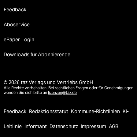
Feedback
Aboservice
ePaper Login
Downloads für Abonnierende
© 2026 taz Verlags und Vertriebs GmbH
Alle Rechte vorbehalten. Bei rechtlichen Fragen oder für Genehmigungen
wenden Sie sich bitte an
lizenzen@taz.de
Feedback
Redaktionsstatut
Kommune-Richtlinien
KI-
Leitlinie
Informant
Datenschutz
Impressum
AGB