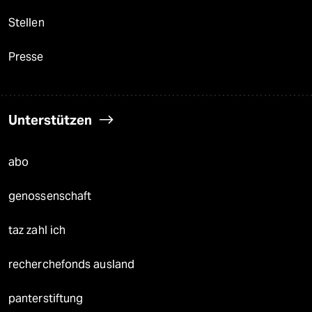
Stellen
Presse
Unterstützen
abo
genossenschaft
taz zahl ich
recherchefonds ausland
panterstiftung