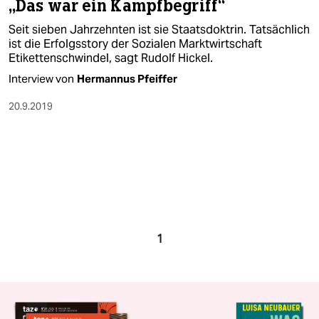
„Das war ein Kampfbegriff“
Seit sieben Jahrzehnten ist sie Staatsdoktrin. Tatsächlich
ist die Erfolgsstory der Sozialen Marktwirtschaft
Etikettenschwindel, sagt Rudolf Hickel.
Interview von
Hermannus Pfeiffer
20.9.2019
1