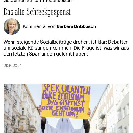
Gutachten zu Lohnnebenkosten
Das alte Schreckgespenst
Kommentar von
Barbara Dribbusch
Wenn steigende Sozialbeiträge drohen, ist klar: Debatten
um soziale Kürzungen kommen. Die Frage ist, was wir aus
den letzten Sparrunden gelernt haben.
20.5.2021