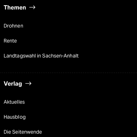
Themen
Drohnen
Rente
Landtagswahl in Sachsen-Anhalt
Verlag
Aktuelles
Hausblog
Die Seitenwende