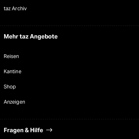
taz Archiv
Mehr taz Angebote
Reisen
Kantine
Shop
Anzeigen
Fragen & Hilfe