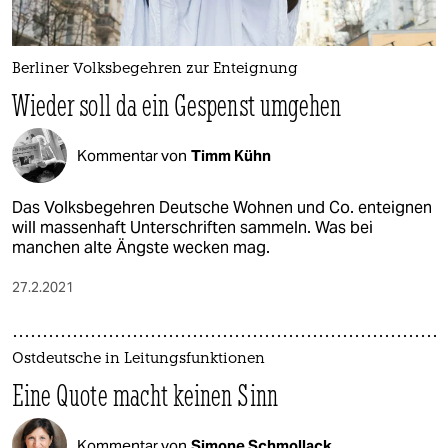
Berliner Volksbegehren zur Enteignung
Wieder soll da ein Gespenst umgehen
Kommentar von
Timm Kühn
Das Volksbegehren Deutsche Wohnen und Co. enteignen
will massenhaft Unterschriften sammeln. Was bei
manchen alte Ängste wecken mag.
27.2.2021
Ostdeutsche in Leitungsfunktionen
Eine Quote macht keinen Sinn
Kommentar von
Simone Schmollack