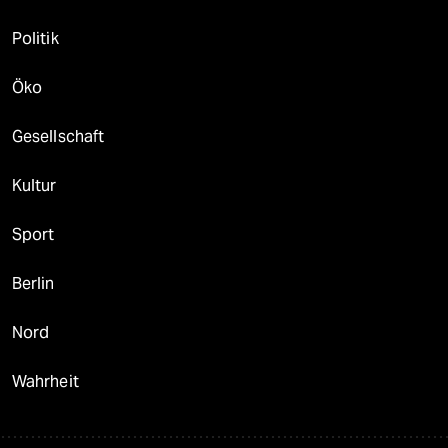
Politik
Öko
Gesellschaft
Kultur
Sport
Berlin
Nord
Wahrheit