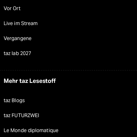
Vor Ort
Live im Stream
Vergangene
taz lab 2027
Mehr taz Lesestoff
taz Blogs
taz FUTURZWEI
Le Monde diplomatique