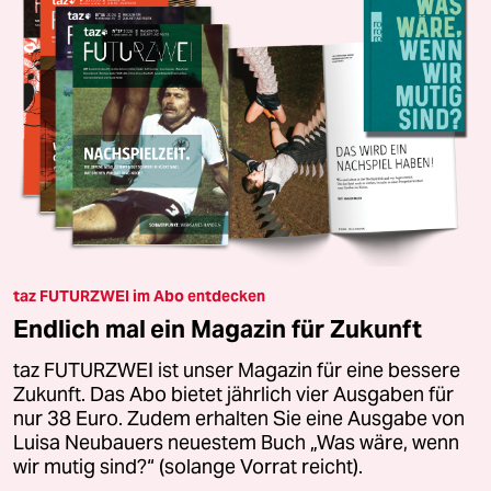
taz FUTURZWEI im Abo entdecken
Endlich mal ein Magazin für Zukunft
taz FUTURZWEI ist unser Magazin für eine bessere
Zukunft. Das Abo bietet jährlich vier Ausgaben für
nur 38 Euro. Zudem erhalten Sie eine Ausgabe von
Luisa Neubauers neuestem Buch „Was wäre, wenn
wir mutig sind?“ (solange Vorrat reicht).