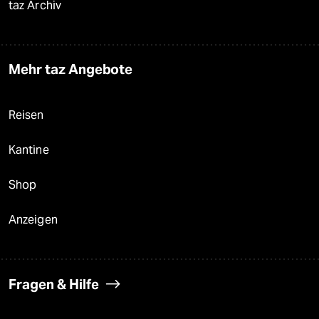
taz Archiv
Mehr taz Angebote
Reisen
Kantine
Shop
Anzeigen
Fragen & Hilfe