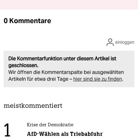
0 Kommentare
einloggen
Die Kommentarfunktion unter diesem Artikel ist
geschlossen.
Wir öffnen die Kommentarspalte bei ausgewählten
Artikeln für etwa drei Tage –
hier sind sie zu finden
.
meistkommentiert
1
Krise der Demokratie
AfD-Wählen als Triebabfuhr