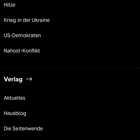
Hitze
Krieg in der Ukraine
US-Demokraten
Nahost-Konflikt
Verlag
Aktuelles
Hausblog
Die Seitenwende