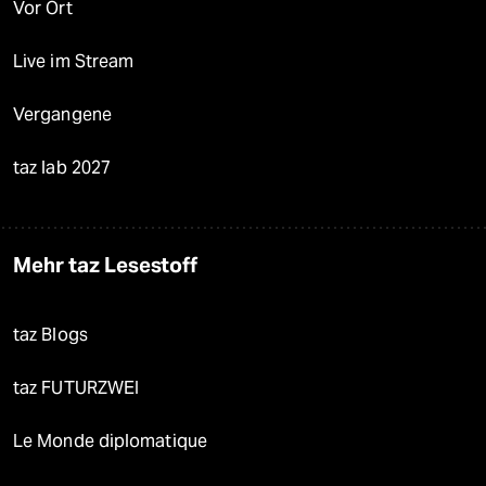
Vor Ort
Live im Stream
Vergangene
taz lab 2027
Mehr taz Lesestoff
taz Blogs
taz FUTURZWEI
Le Monde diplomatique