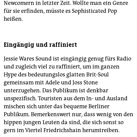
Newcomern in letzter Zeit. Wollte man ein Genre
für sie erfinden, müsste es Sophisticated Pop
heißen.
Eingängig und raffiniert
Jessie Wares Sound ist eingängig genug fürs Radio
und zugleich viel zu raffiniert, um im ganzen
Hype des bedeutungslos glatten Brit-Soul
gemeinsam mit Adele und Joss Stone
unterzugehen. Das Publikum ist denkbar
unspezifisch. Touristen aus dem In- und Ausland
mischen sich unter das bequeme Berliner
Publikum. Bemerkenswert nur, dass wenig von den
hippen jungen Leuten da sind, die sich sonst so
gern im Viertel Friedrichshain herumtreiben.