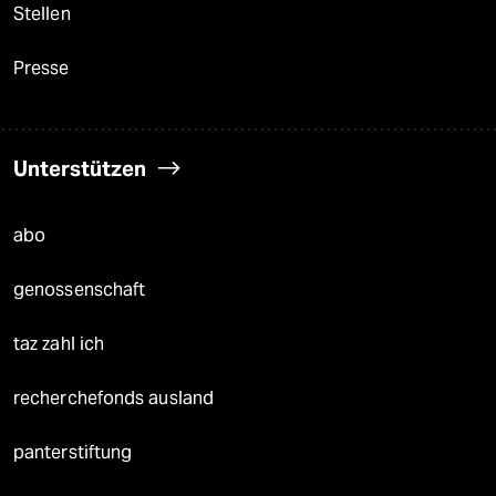
Stellen
Presse
Unterstützen
abo
genossenschaft
taz zahl ich
recherchefonds ausland
panterstiftung