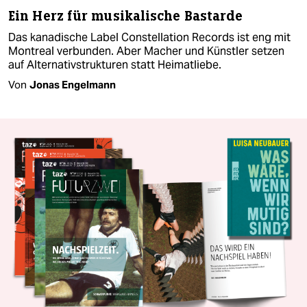
Ein Herz für musikalische Bastarde
Das kanadische Label Constellation Records ist eng mit
Montreal verbunden. Aber Macher und Künstler setzen
auf Alternativstrukturen statt Heimatliebe.
Von
Jonas Engelmann