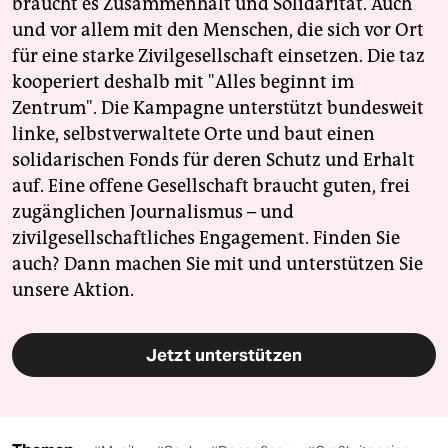
braucht es Zusammenhalt und Solidarität. Auch
und vor allem mit den Menschen, die sich vor Ort
für eine starke Zivilgesellschaft einsetzen. Die taz
kooperiert deshalb mit "Alles beginnt im
Zentrum". Die Kampagne unterstützt bundesweit
linke, selbstverwaltete Orte und baut einen
solidarischen Fonds für deren Schutz und Erhalt
auf. Eine offene Gesellschaft braucht guten, frei
zugänglichen Journalismus – und
zivilgesellschaftliches Engagement. Finden Sie
auch? Dann machen Sie mit und unterstützen Sie
unsere Aktion.
Jetzt unterstützen