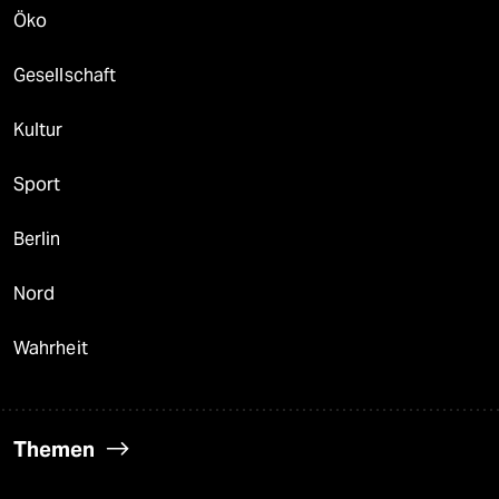
Öko
Gesellschaft
Kultur
Sport
Berlin
Nord
Wahrheit
Themen