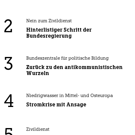
2
Nein zum Zivildienst
Hinterlistiger Schritt der
Bundesregierung
3
Bundeszentrale für politische Bildung
Zurück zu den antikommunistischen
Wurzeln
4
Niedrigwasser in Mittel- und Osteuropa
Stromkrise mit Ansage
Zivildienst