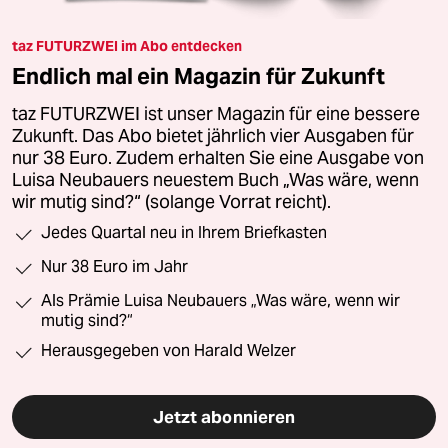
taz FUTURZWEI im Abo entdecken
Endlich mal ein Magazin für Zukunft
taz FUTURZWEI ist unser Magazin für eine bessere
Zukunft. Das Abo bietet jährlich vier Ausgaben für
nur 38 Euro. Zudem erhalten Sie eine Ausgabe von
Luisa Neubauers neuestem Buch „Was wäre, wenn
wir mutig sind?“ (solange Vorrat reicht).
Jedes Quartal neu in Ihrem Briefkasten
Nur 38 Euro im Jahr
Als Prämie Luisa Neubauers „Was wäre, wenn wir
mutig sind?“
Herausgegeben von Harald Welzer
Jetzt abonnieren