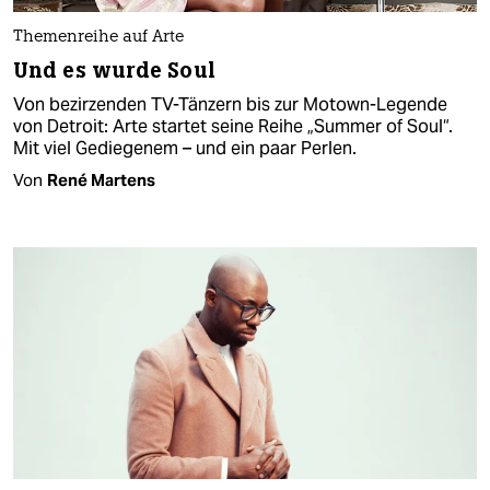
Themenreihe auf Arte
Und es wurde Soul
Von bezirzenden TV-Tänzern bis zur Motown-Legende
von Detroit: Arte startet seine Reihe „Summer of Soul“.
Mit viel Gediegenem – und ein paar Perlen.
Von
René Martens