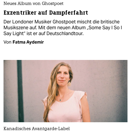
Neues Album von Ghostpoet
Exzentriker auf Dampferfahrt
Der Londoner Musiker Ghostpoet mischt die britische
Musikszene auf. Mit dem neuen Album „Some Say I So I
Say Light“ ist er auf Deutschlandtour.
Von
Fatma Aydemir
Kanadisches Avantgarde-Label