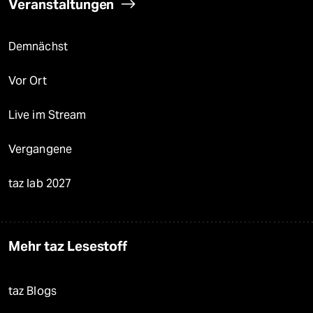
Veranstaltungen
Demnächst
Vor Ort
Live im Stream
Vergangene
taz lab 2027
Mehr taz Lesestoff
taz Blogs