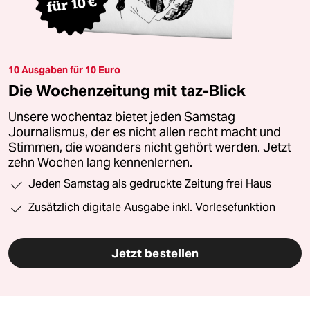
10 Ausgaben für 10 Euro
Die Wochenzeitung mit taz-Blick
Unsere wochentaz bietet jeden Samstag
Journalismus, der es nicht allen recht macht und
Stimmen, die woanders nicht gehört werden. Jetzt
zehn Wochen lang kennenlernen.
Jeden Samstag als gedruckte Zeitung frei Haus
Zusätzlich digitale Ausgabe inkl. Vorlesefunktion
Jetzt bestellen