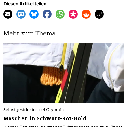
Diesen Artikel teilen
Mehr zum Thema
Selbstgestricktes bei Olympia
Maschen in Schwarz-Rot-Gold