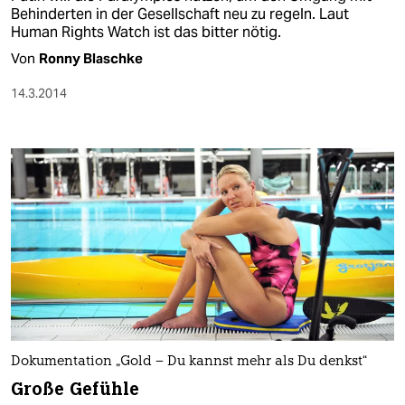
Behinderten in der Gesellschaft neu zu regeln. Laut
Human Rights Watch ist das bitter nötig.
Von
Ronny Blaschke
14.3.2014
Dokumentation „Gold – Du kannst mehr als Du denkst“
Große Gefühle