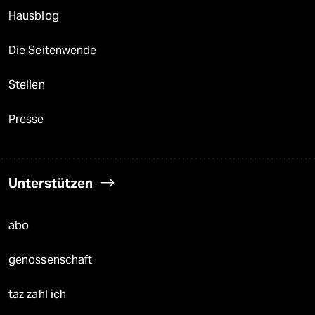
Hausblog
Die Seitenwende
Stellen
Presse
Unterstützen
abo
genossenschaft
taz zahl ich