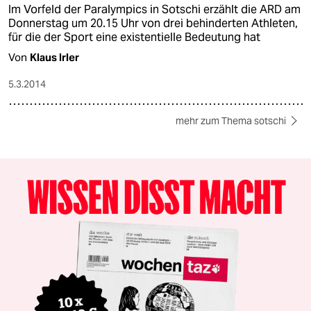
Im Vorfeld der Paralympics in Sotschi erzählt die ARD am
Donnerstag um 20.15 Uhr von drei behinderten Athleten,
für die der Sport eine existentielle Bedeutung hat
Von
Klaus Irler
5.3.2014
mehr zum Thema sotschi