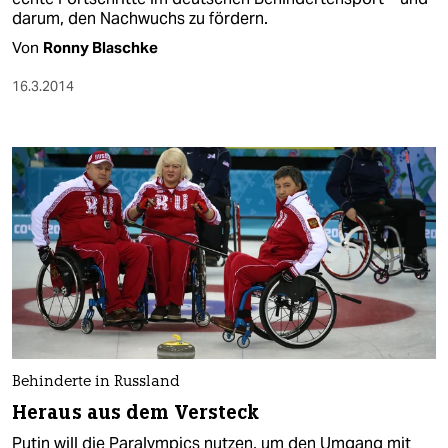
darum, den Nachwuchs zu fördern.
Von
Ronny Blaschke
16.3.2014
Behinderte in Russland
Heraus aus dem Versteck
Putin will die Paralympics nutzen, um den Umgang mit