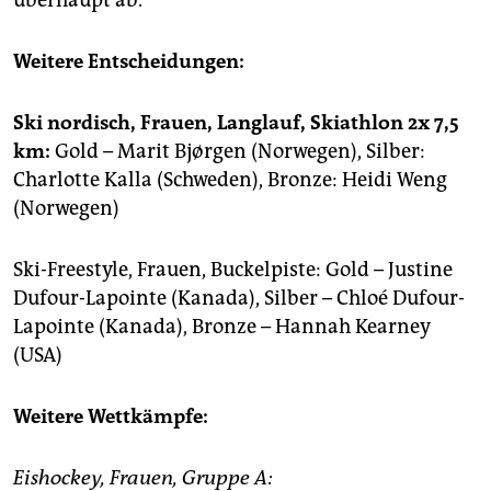
Weitere Entscheidungen:
Ski nordisch, Frauen, Langlauf, Skiathlon 2x 7,5
km:
Gold – Marit Bjørgen (Norwegen), Silber:
Charlotte Kalla (Schweden), Bronze: Heidi Weng
(Norwegen)
Ski-Freestyle, Frauen, Buckelpiste: Gold – Justine
Dufour-Lapointe (Kanada), Silber – Chloé Dufour-
Lapointe (Kanada), Bronze – Hannah Kearney
(USA)
Weitere Wettkämpfe:
Eishockey, Frauen, Gruppe A: