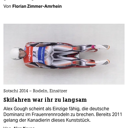
Von
Florian Zimmer-Amrhein
Sotschi 2014 – Rodeln, Einsitzer
Skifahren war ihr zu langsam
Alex Gough scheint als Einzige fähig, die deutsche
Dominanz im Frauenrennrodeln zu brechen. Bereits 2011
gelang der Kanadierin dieses Kunststück.