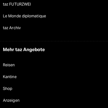
taz FUTURZWEI
Le Monde diplomatique
taz Archiv
Mehr taz Angebote
Reisen
Kantine
Shop
Anzeigen