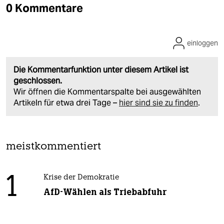
0 Kommentare
einloggen
Die Kommentarfunktion unter diesem Artikel ist
geschlossen.
Wir öffnen die Kommentarspalte bei ausgewählten
Artikeln für etwa drei Tage –
hier sind sie zu finden
.
meistkommentiert
1
Krise der Demokratie
AfD-Wählen als Triebabfuhr