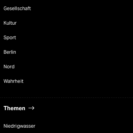
Gesellschaft
Kultur
Sport
Berlin
Nord
Wahrheit
Themen
Niedrigwasser