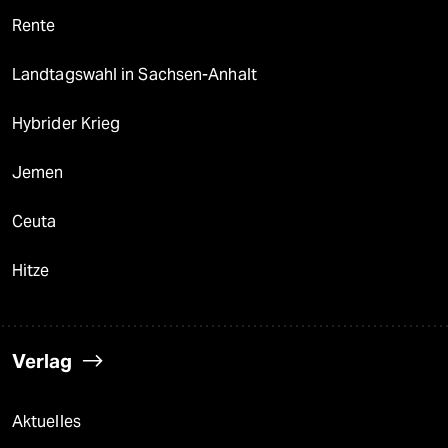
Rente
Landtagswahl in Sachsen-Anhalt
Hybrider Krieg
Jemen
Ceuta
Hitze
Verlag
Aktuelles