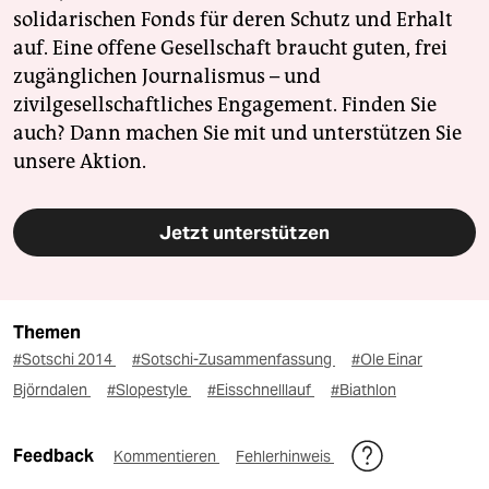
solidarischen Fonds für deren Schutz und Erhalt
auf. Eine offene Gesellschaft braucht guten, frei
zugänglichen Journalismus – und
zivilgesellschaftliches Engagement. Finden Sie
auch? Dann machen Sie mit und unterstützen Sie
unsere Aktion.
Jetzt unterstützen
Themen
#Sotschi 2014
#Sotschi-Zusammenfassung
#Ole Einar
Björndalen
#Slopestyle
#Eisschnelllauf
#Biathlon
Feedback
Kommentieren
Fehlerhinweis