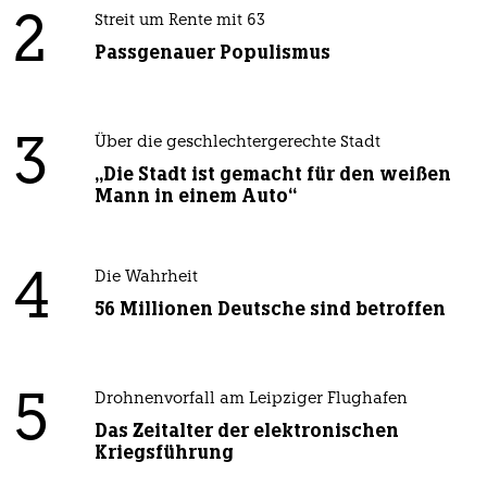
2
Streit um Rente mit 63
Passgenauer Populismus
3
Über die geschlechtergerechte Stadt
„Die Stadt ist gemacht für den weißen
Mann in einem Auto“
4
Die Wahrheit
56 Millionen Deutsche sind betroffen
5
Drohnenvorfall am Leipziger Flughafen
Das Zeitalter der elektronischen
Kriegsführung