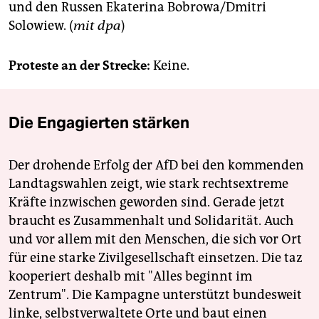
und den Russen Ekaterina Bobrowa/Dmitri
Solowiew. (
mit dpa
)
Proteste an der Strecke:
Keine.
Die Engagierten stärken
Der drohende Erfolg der AfD bei den kommenden
Landtagswahlen zeigt, wie stark rechtsextreme
Kräfte inzwischen geworden sind. Gerade jetzt
braucht es Zusammenhalt und Solidarität. Auch
und vor allem mit den Menschen, die sich vor Ort
für eine starke Zivilgesellschaft einsetzen. Die taz
kooperiert deshalb mit "Alles beginnt im
Zentrum". Die Kampagne unterstützt bundesweit
linke, selbstverwaltete Orte und baut einen