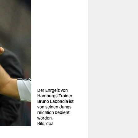
Der Ehrgeiz von
Hamburgs Trainer
Bruno Labbadia ist
von seinen Jungs
reichlich bedient
worden.
Bild: dpa