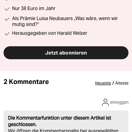
Nur 38 Euro im Jahr
Als Prämie Luisa Neubauers „Was wäre, wenn wir
mutig sind?“
Herausgegeben von Harald Welzer
Jetzt abonnieren
2 Kommentare
/
Neueste
Älteste
einloggen
Die Kommentarfunktion unter diesem Artikel ist
geschlossen.
Wir öffnen die Kommentarspalte bei ausgewählten