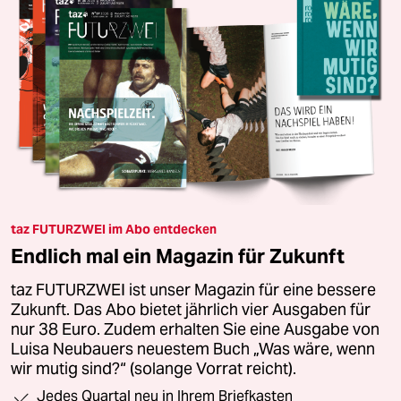
taz FUTURZWEI im Abo entdecken
Endlich mal ein Magazin für Zukunft
taz FUTURZWEI ist unser Magazin für eine bessere
Zukunft. Das Abo bietet jährlich vier Ausgaben für
nur 38 Euro. Zudem erhalten Sie eine Ausgabe von
Luisa Neubauers neuestem Buch „Was wäre, wenn
wir mutig sind?“ (solange Vorrat reicht).
Jedes Quartal neu in Ihrem Briefkasten