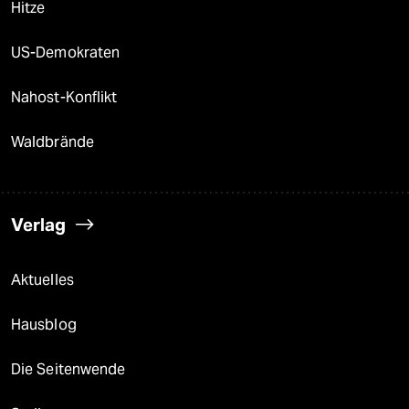
Hitze
US-Demokraten
Nahost-Konflikt
Waldbrände
Verlag
Aktuelles
Hausblog
Die Seitenwende