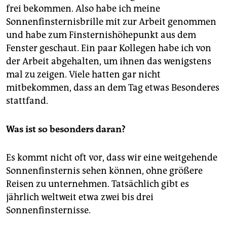
epaper login
frei bekommen. Also habe ich meine
Sonnenfinsternisbrille mit zur Arbeit genommen
und habe zum Finsternishöhepunkt aus dem
Fenster geschaut. Ein paar Kollegen habe ich von
der Arbeit abgehalten, um ihnen das wenigstens
mal zu zeigen. Viele hatten gar nicht
mitbekommen, dass an dem Tag etwas Besonderes
stattfand.
Was ist so besonders daran?
Es kommt nicht oft vor, dass wir eine weitgehende
Sonnenfinsternis sehen können, ohne größere
Reisen zu unternehmen. Tatsächlich gibt es
jährlich weltweit etwa zwei bis drei
Sonnenfinsternisse.