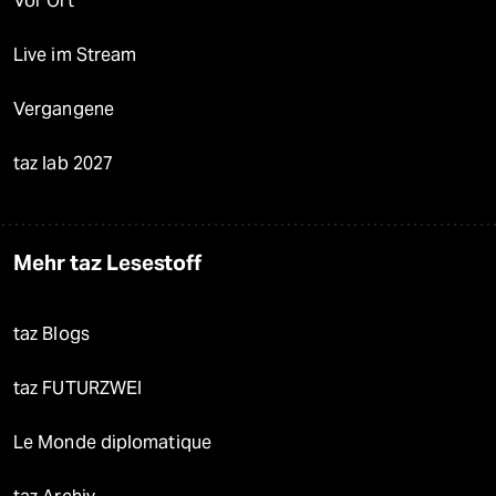
Vor Ort
Live im Stream
Vergangene
taz lab 2027
Mehr taz Lesestoff
taz Blogs
taz FUTURZWEI
Le Monde diplomatique