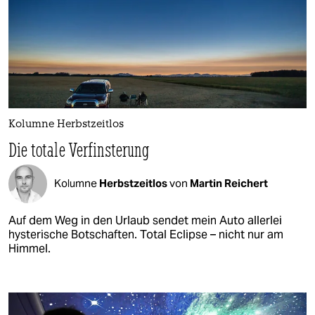
Kolumne Herbstzeitlos
Die totale Verfinsterung
Kolumne
Herbstzeitlos
von
Martin Reichert
Auf dem Weg in den Urlaub sendet mein Auto allerlei
hysterische Botschaften. Total Eclipse – nicht nur am
Himmel.