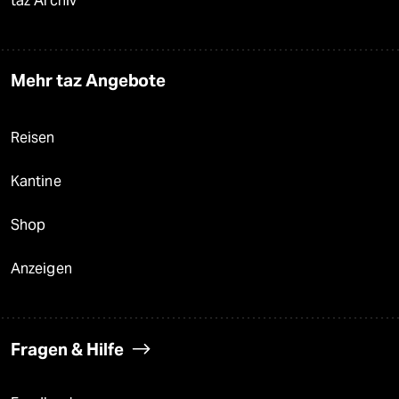
taz Archiv
Mehr taz Angebote
Reisen
Kantine
Shop
Anzeigen
Fragen & Hilfe