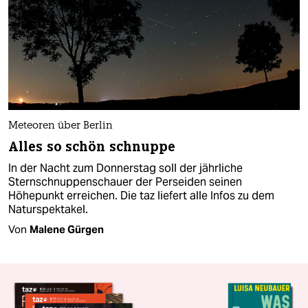
Meteoren über Berlin
Alles so schön schnuppe
In der Nacht zum Donnerstag soll der jährliche
Sternschnuppenschauer der Perseiden seinen
Höhepunkt erreichen. Die taz liefert alle Infos zu dem
Naturspektakel.
Von
Malene Gürgen