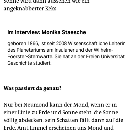
Sonne wird dann aussehen wie ein
angeknabberter Keks.
Im Interview: Monika Staesche
geboren 1966, ist seit 2008 Wissenschaftliche Leiterin
des Planetariums am Insulaner und der Wilhelm-
Foerster-Sternwarte. Sie hat an der Freien Universität
Geschichte studiert.
Was passiert da genau?
Nur bei Neumond kann der Mond, wenn er in
einer Linie zu Erde und Sonne steht, die Sonne
völlig abdecken; sein Schatten fällt dann auf die
Erde. Am Himmel erscheinen uns Mond und