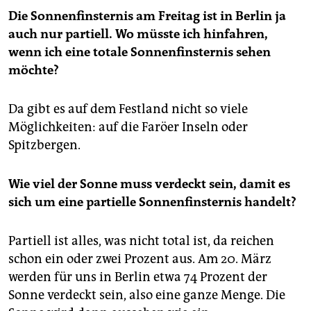
Die Sonnenfinsternis am Freitag ist in Berlin ja
auch nur partiell. Wo müsste ich hinfahren,
wenn ich eine totale Sonnenfinsternis sehen
möchte?
Da gibt es auf dem Festland nicht so viele
Möglichkeiten: auf die Faröer Inseln oder
Spitzbergen.
Wie viel der Sonne muss verdeckt sein, damit es
sich um eine partielle Sonnenfinsternis handelt?
Partiell ist alles, was nicht total ist, da reichen
schon ein oder zwei Prozent aus. Am 20. März
werden für uns in Berlin etwa 74 Prozent der
Sonne verdeckt sein, also eine ganze Menge. Die