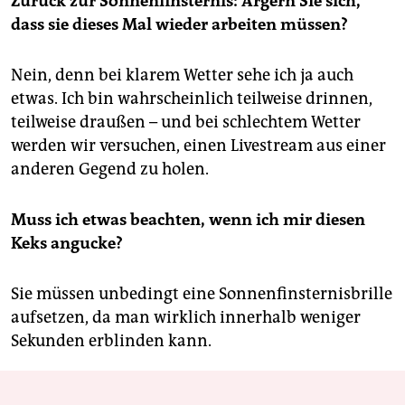
Zurück zur Sonnenfinsternis: Ärgern Sie sich,
dass sie dieses Mal wieder arbeiten müssen?
Nein, denn bei klarem Wetter sehe ich ja auch
etwas. Ich bin wahrscheinlich teilweise drinnen,
teilweise draußen – und bei schlechtem Wetter
werden wir versuchen, einen Livestream aus einer
anderen Gegend zu holen.
Muss ich etwas beachten, wenn ich mir diesen
Keks angucke?
Sie müssen unbedingt eine Sonnenfinsternisbrille
aufsetzen, da man wirklich innerhalb weniger
Sekunden erblinden kann.