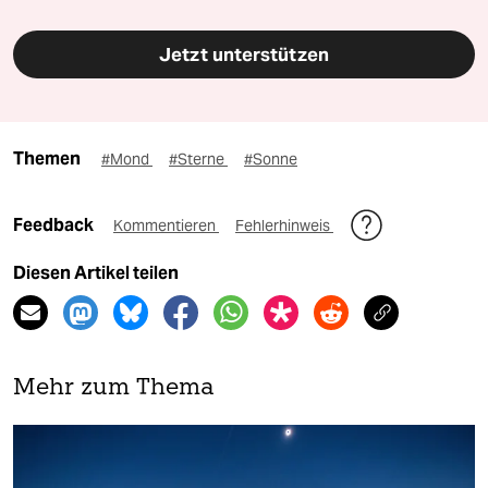
Jetzt unterstützen
Themen
#Mond
#Sterne
#Sonne
Feedback
Kommentieren
Fehlerhinweis
Diesen Artikel teilen
Mehr zum Thema