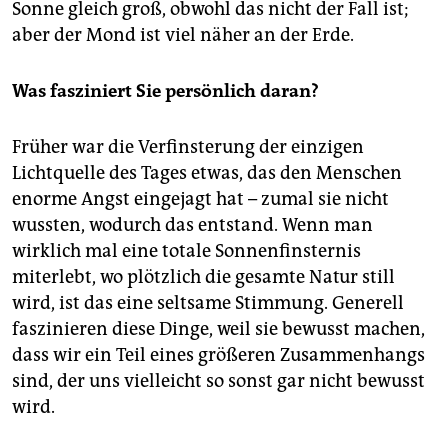
Sonne gleich groß, obwohl das nicht der Fall ist;
aber der Mond ist viel näher an der Erde.
Was fasziniert Sie persönlich daran?
Früher war die Verfinsterung der einzigen
Lichtquelle des Tages etwas, das den Menschen
enorme Angst eingejagt hat – zumal sie nicht
wussten, wodurch das entstand. Wenn man
wirklich mal eine totale Sonnenfinsternis
miterlebt, wo plötzlich die gesamte Natur still
wird, ist das eine seltsame Stimmung. Generell
faszinieren diese Dinge, weil sie bewusst machen,
dass wir ein Teil eines größeren Zusammenhangs
sind, der uns vielleicht so sonst gar nicht bewusst
wird.