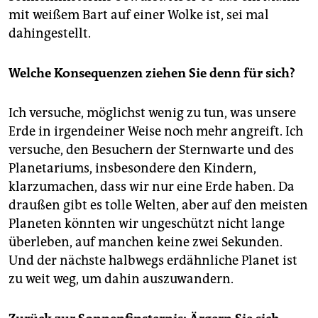
mit weißem Bart auf einer Wolke ist, sei mal
dahingestellt.
Welche Konsequenzen ziehen Sie denn für sich?
Ich versuche, möglichst wenig zu tun, was unsere
Erde in irgendeiner Weise noch mehr angreift. Ich
versuche, den Besuchern der Sternwarte und des
Planetariums, insbesondere den Kindern,
klarzumachen, dass wir nur eine Erde haben. Da
draußen gibt es tolle Welten, aber auf den meisten
Planeten könnten wir ungeschützt nicht lange
überleben, auf manchen keine zwei Sekunden.
Und der nächste halbwegs erdähnliche Planet ist
zu weit weg, um dahin auszuwandern.