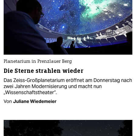
Planetarium in Prenzlauer Berg
Die Sterne strahlen wieder
Das Zeiss-Großplanetarium eröffnet am Donnerstag nach
zwei Jahren Modernisierung und macht nun
„Wissenschaftstheater“.
Von
Juliane Wiedemeier