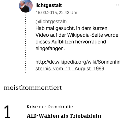
lichtgestalt
15.03.2015
,
22:43 Uhr
@lichtgestalt:
Hab mal gesucht. in dem kurzen
Video auf der Wikipedia-Seite wurde
dieses Aufblitzen hervorragend
eingefangen.
http://de.wikipedia.org/wiki/Sonnenfin
sternis_vom_11._August_1999
meistkommentiert
1
Krise der Demokratie
AfD-Wählen als Triebabfuhr