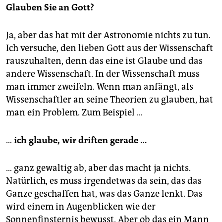
Glauben Sie an Gott?
Ja, aber das hat mit der Astronomie nichts zu tun.
Ich versuche, den lieben Gott aus der Wissenschaft
rauszuhalten, denn das eine ist Glaube und das
andere Wissenschaft. In der Wissenschaft muss
man immer zweifeln. Wenn man anfängt, als
Wissenschaftler an seine Theorien zu glauben, hat
man ein Problem. Zum Beispiel …
…
ich glaube, wir driften gerade …
… ganz gewaltig ab, aber das macht ja nichts.
Natürlich, es muss irgendetwas da sein, das das
Ganze geschaffen hat, was das Ganze lenkt. Das
wird einem in Augenblicken wie der
Sonnenfinsternis bewusst. Aber ob das ein Mann