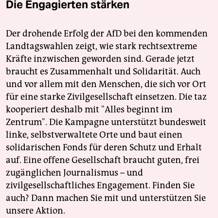
Die Engagierten stärken
Der drohende Erfolg der AfD bei den kommenden
Landtagswahlen zeigt, wie stark rechtsextreme
Kräfte inzwischen geworden sind. Gerade jetzt
braucht es Zusammenhalt und Solidarität. Auch
und vor allem mit den Menschen, die sich vor Ort
für eine starke Zivilgesellschaft einsetzen. Die taz
kooperiert deshalb mit "Alles beginnt im
Zentrum". Die Kampagne unterstützt bundesweit
linke, selbstverwaltete Orte und baut einen
solidarischen Fonds für deren Schutz und Erhalt
auf. Eine offene Gesellschaft braucht guten, frei
zugänglichen Journalismus – und
zivilgesellschaftliches Engagement. Finden Sie
auch? Dann machen Sie mit und unterstützen Sie
unsere Aktion.