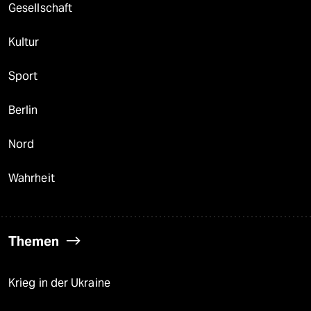
Gesellschaft
Kultur
Sport
Berlin
Nord
Wahrheit
Themen
Krieg in der Ukraine