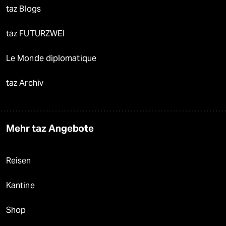
taz Blogs
taz FUTURZWEI
Le Monde diplomatique
taz Archiv
Mehr taz Angebote
Reisen
Kantine
Shop