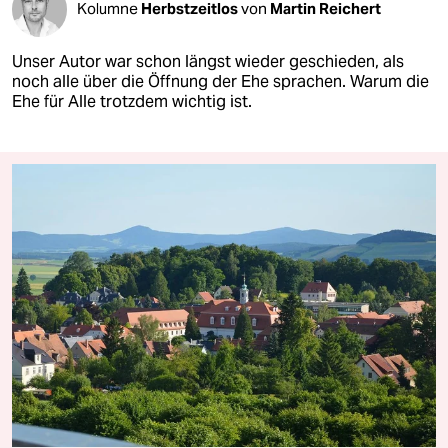
Kolumne
Herbstzeitlos
von
Martin Reichert
Unser Autor war schon längst wieder geschieden, als
noch alle über die Öffnung der Ehe sprachen. Warum die
Ehe für Alle trotzdem wichtig ist.