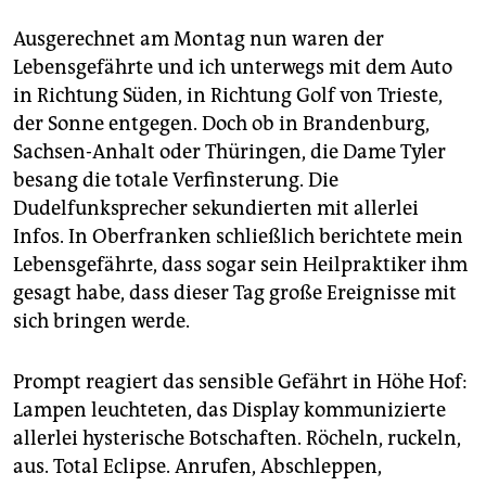
Ausgerechnet am Montag nun waren der
Lebensgefährte und ich unterwegs mit dem Auto
in Richtung Süden, in Richtung Golf von Trieste,
der Sonne entgegen. Doch ob in Brandenburg,
Sachsen-Anhalt oder Thüringen, die Dame Tyler
besang die totale Verfinsterung. Die
Dudelfunksprecher sekundierten mit allerlei
Infos. In Oberfranken schließlich berichtete mein
Lebensgefährte, dass sogar sein Heilpraktiker ihm
gesagt habe, dass dieser Tag große Ereignisse mit
sich bringen werde.
Prompt reagiert das sensible Gefährt in Höhe Hof:
Lampen leuchteten, das Display kommunizierte
allerlei hysterische Botschaften. Röcheln, ruckeln,
aus. Total ­Eclipse. Anrufen, Abschleppen,