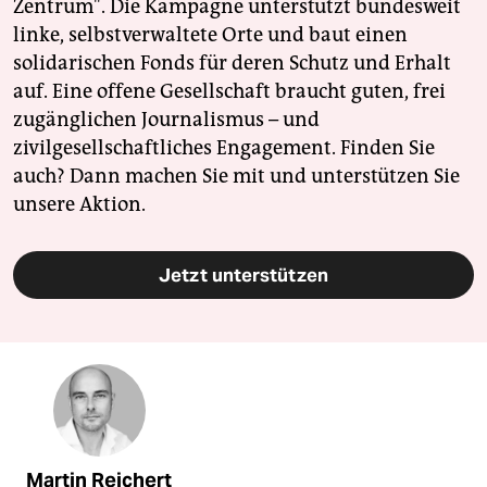
Zentrum". Die Kampagne unterstützt bundesweit
linke, selbstverwaltete Orte und baut einen
solidarischen Fonds für deren Schutz und Erhalt
auf. Eine offene Gesellschaft braucht guten, frei
zugänglichen Journalismus – und
zivilgesellschaftliches Engagement. Finden Sie
auch? Dann machen Sie mit und unterstützen Sie
unsere Aktion.
Jetzt unterstützen
Martin Reichert