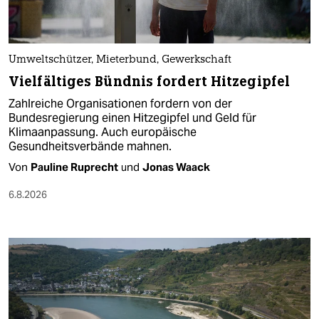
Umweltschützer, Mieterbund, Gewerkschaft
Vielfältiges Bündnis fordert Hitzegipfel
Zahlreiche Organisationen fordern von der
Bundesregierung einen Hitzegipfel und Geld für
Klimaanpassung. Auch europäische
Gesundheitsverbände mahnen.
Von
Pauline Ruprecht
und
Jonas Waack
6.8.2026