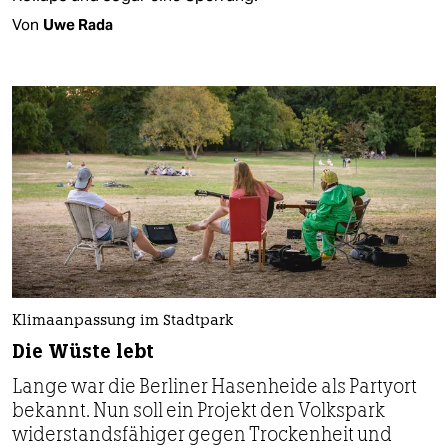
Von
Uwe Rada
Klimaanpassung im Stadtpark
Die Wüste lebt
Lange war die Berliner Hasenheide als Partyort
bekannt. Nun soll ein Projekt den Volkspark
widerstandsfähiger gegen Trockenheit und