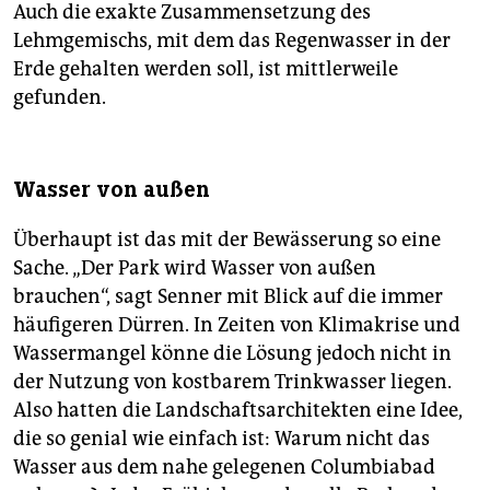
Auch die exakte Zusammensetzung des
Lehmgemischs, mit dem das Regenwasser in der
Erde gehalten werden soll, ist mittlerweile
gefunden.
Wasser von außen
Überhaupt ist das mit der Bewässerung so eine
Sache. „Der Park wird Wasser von außen
brauchen“, sagt Senner mit Blick auf die immer
häufigeren Dürren. In Zeiten von Klimakrise und
Wassermangel könne die Lösung jedoch nicht in
der Nutzung von kostbarem Trinkwasser liegen.
Also hatten die Landschaftsarchitekten eine Idee,
die so genial wie einfach ist: Warum nicht das
Wasser aus dem nahe gelegenen Columbiabad