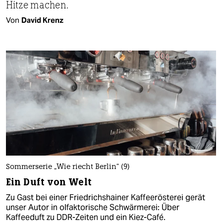
Hitze machen.
Von
David Krenz
Sommerserie „Wie riecht Berlin“ (9)
Ein Duft von Welt
Zu Gast bei einer Friedrichshainer Kaffeerösterei gerät
unser Autor in olfaktorische Schwärmerei: Über
Kaffeeduft zu DDR-Zeiten und ein Kiez-Café.