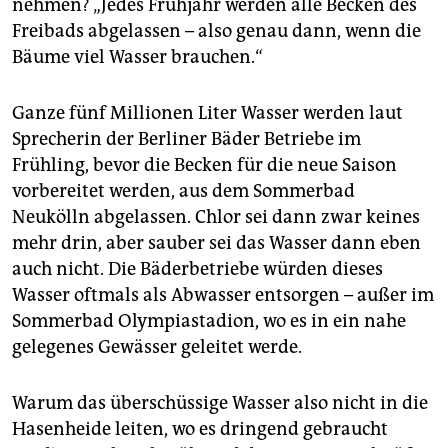
nehmen? „Jedes Frühjahr werden alle Becken des
Freibads abgelassen – also genau dann, wenn die
Bäume viel Wasser brauchen.“
Ganze fünf Millionen Liter Wasser werden laut
Sprecherin der Berliner Bäder Betriebe im
Frühling, bevor die Becken für die neue Saison
vorbereitet werden, aus dem Sommerbad
Neukölln abgelassen. Chlor sei dann zwar keines
mehr drin, aber sauber sei das Wasser dann eben
auch nicht. Die Bäderbetriebe würden dieses
Wasser oftmals als Abwasser entsorgen – außer im
Sommerbad Olympiastadion, wo es in ein nahe
gelegenes Gewässer geleitet werde.
Warum das überschüssige Wasser also nicht in die
Hasenheide leiten, wo es dringend gebraucht