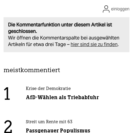
einloggen
Die Kommentarfunktion unter diesem Artikel ist
geschlossen.
Wir öffnen die Kommentarspalte bei ausgewählten
Artikeln für etwa drei Tage –
hier sind sie zu finden
.
meistkommentiert
1
Krise der Demokratie
AfD-Wählen als Triebabfuhr
2
Streit um Rente mit 63
Passgenauer Populismus