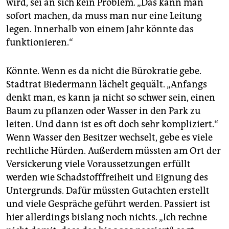
wird, sei an sich kein Problem. „Das kann man
sofort machen, da muss man nur eine Leitung
legen. Innerhalb von einem Jahr könnte das
funktionieren.“
Könnte. Wenn es da nicht die Bürokratie gebe.
Stadtrat Biedermann lächelt gequält. „Anfangs
denkt man, es kann ja nicht so schwer sein, einen
Baum zu pflanzen oder Wasser in den Park zu
leiten. Und dann ist es oft doch sehr kompliziert.“
Wenn Wasser den Besitzer wechselt, gebe es viele
rechtliche Hürden. Außerdem müssten am Ort der
Versickerung viele Voraussetzungen erfüllt
werden wie Schadstofffreiheit und Eignung des
Untergrunds. Dafür müssten Gutachten erstellt
und viele Gespräche geführt werden. Passiert ist
hier allerdings bislang noch nichts. „Ich rechne