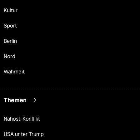
Kultur
Sport
Berlin
Nord
Wahrheit
Themen
Nahost-Konflikt
USA unter Trump