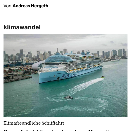
Von
Andreas Hergeth
klimawandel
Klimafreundliche Schifffahrt