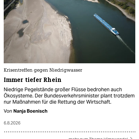
Krisentreffen gegen Niedrigwasser
Immer tiefer Rhein
Niedrige Pegelstände großer Flüsse bedrohen auch
Ökosysteme. Der Bundesverkehrsminister plant trotzdem
nur Maßnahmen für die Rettung der Wirtschaft.
Von
Nanja Boenisch
6.8.2026