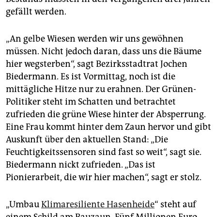
gefällt werden.
„An gelbe Wiesen werden wir uns gewöhnen
müssen. Nicht jedoch daran, dass uns die Bäume
hier wegsterben“, sagt Bezirksstadtrat Jochen
Biedermann. Es ist Vormittag, noch ist die
mittägliche Hitze nur zu erahnen. Der Grünen-
Politiker steht im Schatten und betrachtet
zufrieden die grüne Wiese hinter der Absperrung.
Eine Frau kommt hinter dem Zaun hervor und gibt
Auskunft über den aktuellen Stand: „Die
Feuchtigkeitssensoren sind fast so weit“, sagt sie.
Biedermann nickt zufrieden. „Das ist
Pionierarbeit, die wir hier machen“, sagt er stolz.
„Umbau
Klimaresiliente Hasenheide
“ steht auf