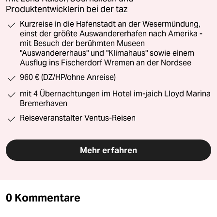
Produktentwicklerin bei der taz
Kurzreise in die Hafenstadt an der Wesermündung,
einst der größte Auswandererhafen nach Amerika -
mit Besuch der berühmten Museen
"Auswandererhaus" und "Klimahaus" sowie einem
Ausflug ins Fischerdorf Wremen an der Nordsee
960 € (DZ/HP/ohne Anreise)
mit 4 Übernachtungen im Hotel im-jaich Lloyd Marina
Bremerhaven
Reiseveranstalter Ventus-Reisen
Mehr erfahren
0 Kommentare