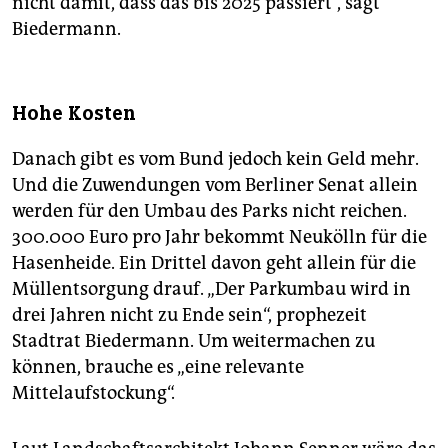
nicht damit, dass das bis 2025 passiert“, sagt
Biedermann.
Hohe Kosten
Danach gibt es vom Bund jedoch kein Geld mehr.
Und die Zuwendungen vom Berliner Senat allein
werden für den Umbau des Parks nicht reichen.
300.000 Euro pro Jahr bekommt Neukölln für die
Hasenheide. Ein Drittel davon geht allein für die
Müllentsorgung drauf. „Der Parkumbau wird in
drei Jahren nicht zu Ende sein“, prophezeit
Stadtrat Biedermann. Um weitermachen zu
können, brauche es „eine relevante
Mittelaufstockung“.