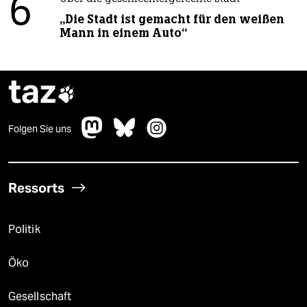
6
„Die Stadt ist gemacht für den weißen
Mann in einem Auto“
taz

Folgen Sie uns
Ressorts
Politik
Öko
Gesellschaft