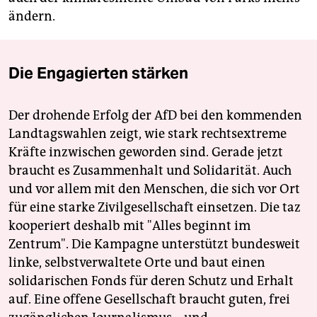
ändern.
Die Engagierten stärken
Der drohende Erfolg der AfD bei den kommenden
Landtagswahlen zeigt, wie stark rechtsextreme
Kräfte inzwischen geworden sind. Gerade jetzt
braucht es Zusammenhalt und Solidarität. Auch
und vor allem mit den Menschen, die sich vor Ort
für eine starke Zivilgesellschaft einsetzen. Die taz
kooperiert deshalb mit "Alles beginnt im
Zentrum". Die Kampagne unterstützt bundesweit
linke, selbstverwaltete Orte und baut einen
solidarischen Fonds für deren Schutz und Erhalt
auf. Eine offene Gesellschaft braucht guten, frei