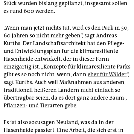
Stück wurden bislang gepflanzt, insgesamt sollen
es rund 600 werden.
„Wenn man jetzt nichts tut, wird es den Park in 50,
60 Jahren so nicht mehr geben“, sagt Andreas
Kurths. Der Landschaftsarchitekt hat den Pflege-
und Entwicklungsplan für die klimaresiliente
Hasenheide entwickelt, der in dieser Form
einzigartig ist. „Konzepte für klimaresiliente Parks
gibt es so noch nicht, wenn, dann
eher für Wälder
“,
sagt Kurths. Auch weil Maßnahmen aus anderen,
traditionell heißeren Ländern nicht einfach so
übertragbar seien, da es dort ganz andere Baum-,
Pflanzen- und Tierarten gebe.
Es ist also sozusagen Neuland, was da in der
Hasenheide passiert. Eine Arbeit, die sich erst in