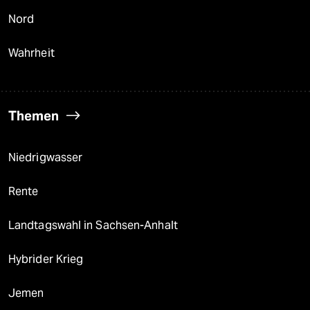
Nord
Wahrheit
Themen
Niedrigwasser
Rente
Landtagswahl in Sachsen-Anhalt
Hybrider Krieg
Jemen