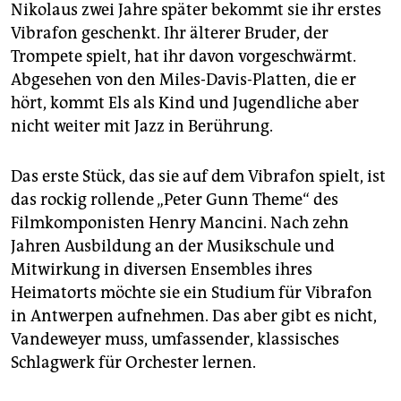
Nikolaus zwei Jahre später bekommt sie ihr erstes
Vibrafon geschenkt. Ihr älterer Bruder, der
Trompete spielt, hat ihr davon vorgeschwärmt.
Abgesehen von den Miles-Davis-Platten, die er
hört, kommt Els als Kind und Jugendliche aber
nicht weiter mit Jazz in Berührung.
Das erste Stück, das sie auf dem Vibrafon spielt, ist
das rockig rollende „Peter Gunn Theme“ des
Filmkomponisten Henry Mancini. Nach zehn
Jahren Ausbildung an der Musikschule und
Mitwirkung in diversen Ensembles ihres
Heimatorts möchte sie ein Studium für Vibrafon
in Antwerpen aufnehmen. Das aber gibt es nicht,
Vandeweyer muss, umfassender, klassisches
Schlagwerk für Orchester lernen.