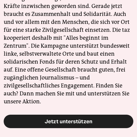
Kräfte inzwischen geworden sind. Gerade jetzt
braucht es Zusammenhalt und Solidarität. Auch
und vor allem mit den Menschen, die sich vor Ort
für eine starke Zivilgesellschaft einsetzen. Die taz
kooperiert deshalb mit "Alles beginnt im
Zentrum". Die Kampagne unterstützt bundesweit
linke, selbstverwaltete Orte und baut einen
solidarischen Fonds für deren Schutz und Erhalt
auf. Eine offene Gesellschaft braucht guten, frei
zugänglichen Journalismus – und
zivilgesellschaftliches Engagement. Finden Sie
auch? Dann machen Sie mit und unterstützen Sie
unsere Aktion.
Jetzt unterstützen