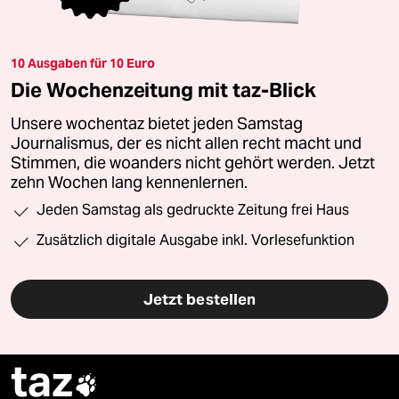
10 Ausgaben für 10 Euro
Die Wochenzeitung mit taz-Blick
Unsere wochentaz bietet jeden Samstag
Journalismus, der es nicht allen recht macht und
Stimmen, die woanders nicht gehört werden. Jetzt
zehn Wochen lang kennenlernen.
Jeden Samstag als gedruckte Zeitung frei Haus
Zusätzlich digitale Ausgabe inkl. Vorlesefunktion
Jetzt bestellen
taz
