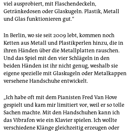
viel ausprobiert, mit Flaschendeckeln,
Getränkedosen oder Glaskugeln. Plastik, Metall
und Glas funktionieren gut.“
In Berlin, wo sie seit 2009 lebt, kommen noch
Ketten aus Metall und Plastikperlen hinzu, die in
ihren Händen über die Metallplatten rauschen.
Und das Spiel mit den vier Schlägeln in den
beiden Händen ist ihr nicht genug, weshalb sie
eigene spezielle mit Glaskugeln oder Metalkappen
versehene Handschuhe entwickelt.
„Ich habe oft mit dem Pianisten Fred Van Hove
gespielt und kam mir limitiert vor, weil er so tolle
Sachen machte. Mit den Handschuhen kann ich
das Vibrafon wie ein Klavier spielen. Ich wollte
verschiedene Klänge gleichzeitig erzeugen oder