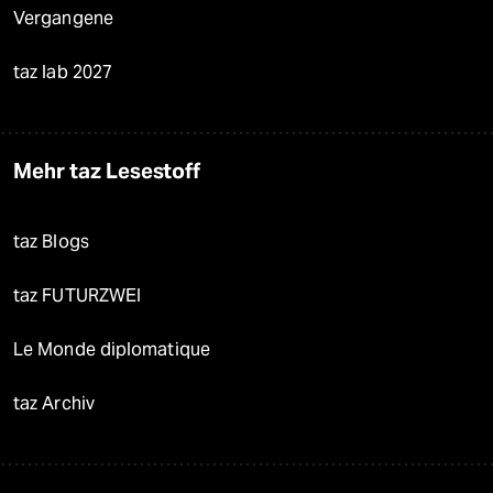
Vergangene
taz lab 2027
Mehr taz Lesestoff
taz Blogs
taz FUTURZWEI
Le Monde diplomatique
taz Archiv