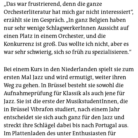
„Das war frustrierend, denn die ganze
Orchesterliteratur hat mich gar nicht interessiert“,
erzählt sie im Gespräch. „In ganz Belgien haben
nur sehr wenige SchlagwerkerInnen Aussicht auf
einen Platz in einem Orchester, und die
Konkurrenz ist groß. Das wollte ich nicht, aber es
war sehr schwierig, sich so früh zu spezialisieren.“
Bei einem Kurs in den Niederlanden spielt sie zum
ersten Mal Jazz und wird ermutigt, weiter ihren
Weg zu gehen. In Brüssel besteht sie sowohl die
Aufnahmeprüfung für Klassik als auch jene für
Jazz. Sie ist die erste der MusikstudentInnen, die
in Brüssel Vibrafon studiert, nach einem Jahr
entscheidet sie sich auch ganz für den Jazz und
streckt ihre Schlägel dabei bis nach Portugal aus.
Im Plattenladen des unter Enthusiasten für