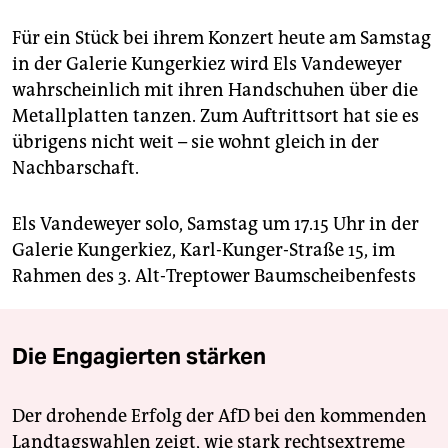
Für ein Stück bei ihrem Konzert heute am Samstag
in der Galerie Kungerkiez wird Els Vandeweyer
wahrscheinlich mit ihren Handschuhen über die
Metallplatten tanzen. Zum Auftrittsort hat sie es
übrigens nicht weit – sie wohnt gleich in der
Nachbarschaft.
Els Vandeweyer solo, Samstag um 17.15 Uhr in der
Galerie Kungerkiez, Karl-Kunger-Straße 15, im
Rahmen des 3. Alt-Treptower Baumscheibenfests
Die Engagierten stärken
Der drohende Erfolg der AfD bei den kommenden
Landtagswahlen zeigt, wie stark rechtsextreme