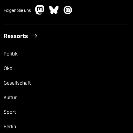
Folgen Sie uns
Ressorts
Politik
Öko
Gesellschaft
Kultur
Sport
Berlin