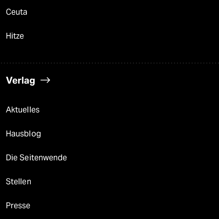
Ceuta
Hitze
Verlag
Aktuelles
Hausblog
Die Seitenwende
Stellen
Presse