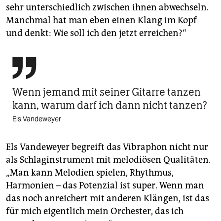
sehr unterschiedlich zwischen ihnen abwechseln.
Manchmal hat man eben einen Klang im Kopf
und denkt: Wie soll ich den jetzt erreichen?“

Wenn jemand mit seiner Gitarre tanzen
kann, warum darf ich dann nicht tanzen?
Els Vandeweyer
Els Vandeweyer begreift das Vibraphon nicht nur
als Schlag­instrument mit melodiösen Qualitäten.
„Man kann Melodien spielen, Rhythmus,
Harmonien – das Potenzial ist super. Wenn man
das noch anreichert mit anderen Klängen, ist das
für mich eigentlich mein Orchester, das ich