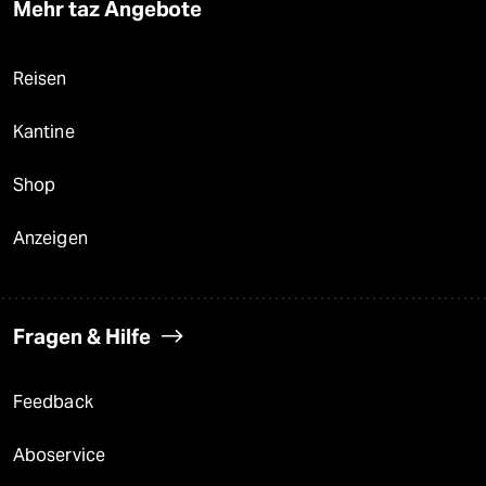
Mehr taz Angebote
Reisen
Kantine
Shop
Anzeigen
Fragen & Hilfe
Feedback
Aboservice