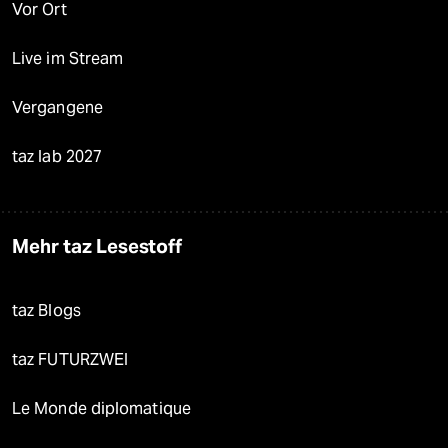
Vor Ort
Live im Stream
Vergangene
taz lab 2027
Mehr taz Lesestoff
taz Blogs
taz FUTURZWEI
Le Monde diplomatique