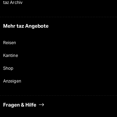
taz Archiv
Mehr taz Angebote
Reisen
Kantine
Shop
Anzeigen
Fragen & Hilfe