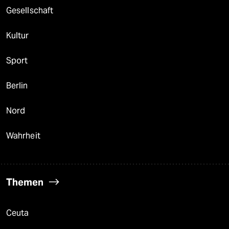
Gesellschaft
Kultur
Sport
Berlin
Nord
Wahrheit
Themen
Ceuta