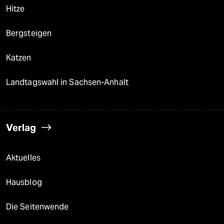
Hitze
Bergsteigen
Katzen
Landtagswahl in Sachsen-Anhalt
Verlag
Aktuelles
Hausblog
Die Seitenwende