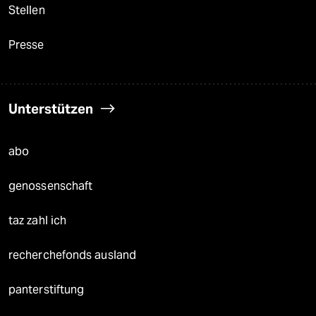
Stellen
Presse
Unterstützen
abo
genossenschaft
taz zahl ich
recherchefonds ausland
panterstiftung