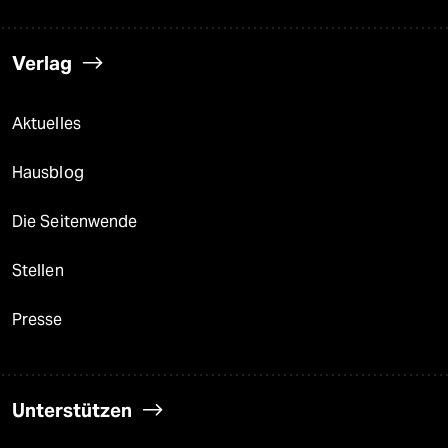
Verlag
Aktuelles
Hausblog
Die Seitenwende
Stellen
Presse
Unterstützen