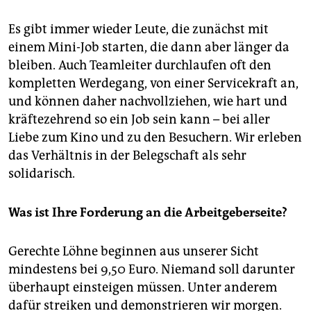
Es gibt immer wieder Leute, die zunächst mit
einem Mini-Job starten, die dann aber länger da
bleiben. Auch Teamleiter durchlaufen oft den
kompletten Werdegang, von einer Servicekraft an,
und können daher nachvollziehen, wie hart und
kräftezehrend so ein Job sein kann – bei aller
Liebe zum Kino und zu den Besuchern. Wir erleben
das Verhältnis in der Belegschaft als sehr
solidarisch.
Was ist Ihre Forderung an die Arbeitgeberseite?
Gerechte Löhne beginnen aus unserer Sicht
mindestens bei 9,50 Euro. Niemand soll darunter
überhaupt einsteigen müssen. Unter anderem
dafür streiken und demonstrieren wir morgen.