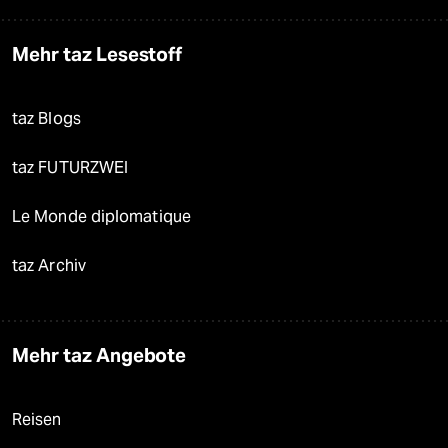
Mehr taz Lesestoff
taz Blogs
taz FUTURZWEI
Le Monde diplomatique
taz Archiv
Mehr taz Angebote
Reisen