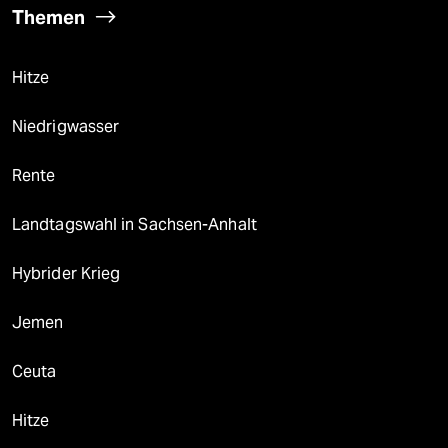
Themen
Hitze
Niedrigwasser
Rente
Landtagswahl in Sachsen-Anhalt
Hybrider Krieg
Jemen
Ceuta
Hitze