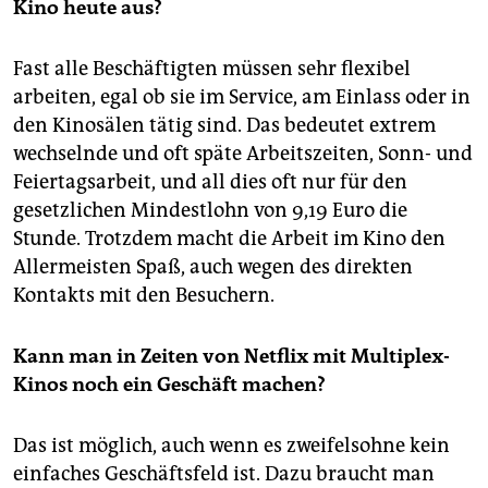
epaper login
Kino heute aus?
Fast alle Beschäftigten müssen sehr flexibel
arbeiten, egal ob sie im Service, am Einlass oder in
den Kinosälen tätig sind. Das bedeutet extrem
wechselnde und oft späte Arbeitszeiten, Sonn- und
Feiertagsarbeit, und all dies oft nur für den
gesetzlichen Mindestlohn von 9,19 Euro die
Stunde. Trotzdem macht die Arbeit im Kino den
Allermeisten Spaß, auch wegen des direkten
Kontakts mit den Besuchern.
Kann man in Zeiten von Netflix mit Multiplex-
Kinos noch ein Geschäft machen?
Das ist möglich, auch wenn es zweifelsohne kein
einfaches Geschäftsfeld ist. Dazu braucht man