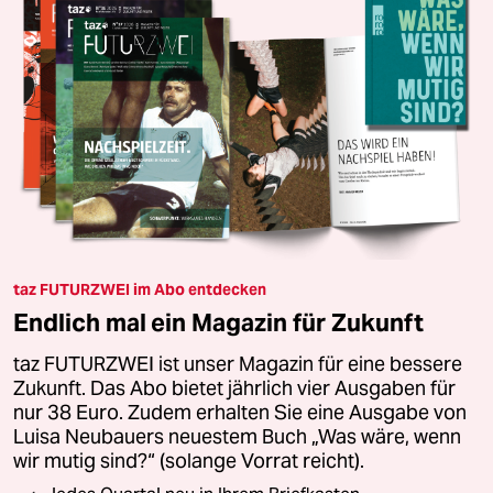
taz FUTURZWEI im Abo entdecken
Endlich mal ein Magazin für Zukunft
taz FUTURZWEI ist unser Magazin für eine bessere
Zukunft. Das Abo bietet jährlich vier Ausgaben für
nur 38 Euro. Zudem erhalten Sie eine Ausgabe von
Luisa Neubauers neuestem Buch „Was wäre, wenn
wir mutig sind?“ (solange Vorrat reicht).