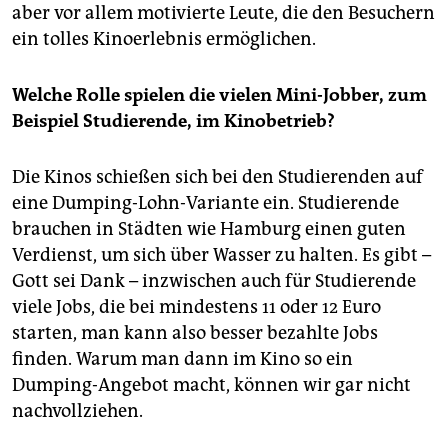
aber vor allem motivierte Leute, die den Besuchern
ein tolles Kinoerlebnis ermöglichen.
Welche Rolle spielen die vielen Mini-Jobber, zum
Beispiel Studierende, im Kinobetrieb?
Die Kinos schießen sich bei den Studierenden auf
eine Dumping-Lohn-Variante ein. Studierende
brauchen in Städten wie Hamburg einen guten
Verdienst, um sich über Wasser zu halten. Es gibt –
Gott sei Dank – inzwischen auch für Studierende
viele Jobs, die bei mindestens 11 oder 12 Euro
starten, man kann also besser bezahlte Jobs
finden. Warum man dann im Kino so ein
Dumping-Angebot macht, können wir gar nicht
nachvollziehen.