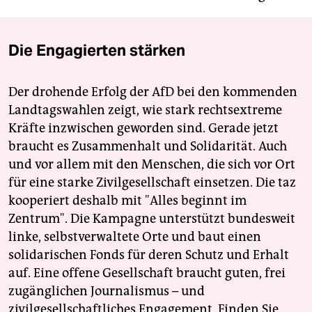
Die Engagierten stärken
Der drohende Erfolg der AfD bei den kommenden
Landtagswahlen zeigt, wie stark rechtsextreme
Kräfte inzwischen geworden sind. Gerade jetzt
braucht es Zusammenhalt und Solidarität. Auch
und vor allem mit den Menschen, die sich vor Ort
für eine starke Zivilgesellschaft einsetzen. Die taz
kooperiert deshalb mit "Alles beginnt im
Zentrum". Die Kampagne unterstützt bundesweit
linke, selbstverwaltete Orte und baut einen
solidarischen Fonds für deren Schutz und Erhalt
auf. Eine offene Gesellschaft braucht guten, frei
zugänglichen Journalismus – und
zivilgesellschaftliches Engagement. Finden Sie