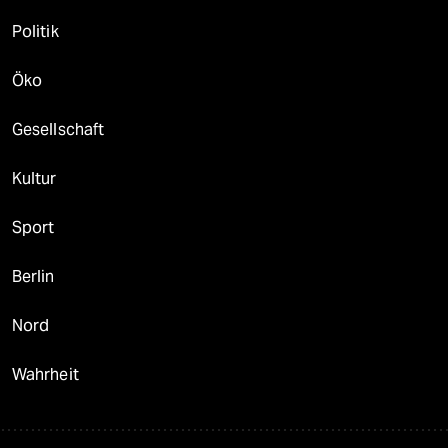
Politik
Öko
Gesellschaft
Kultur
Sport
Berlin
Nord
Wahrheit