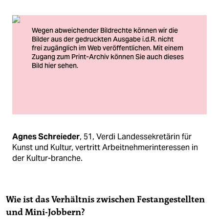
Foto: Verdi
Agnes Schreieder
, 51, Verdi Landessekretärin für
Kunst und Kultur, vertritt Arbeitnehmerinteressen in
der Kultur-branche.
Wie ist das Verhältnis zwischen Festangestellten
und Mini-Jobbern?