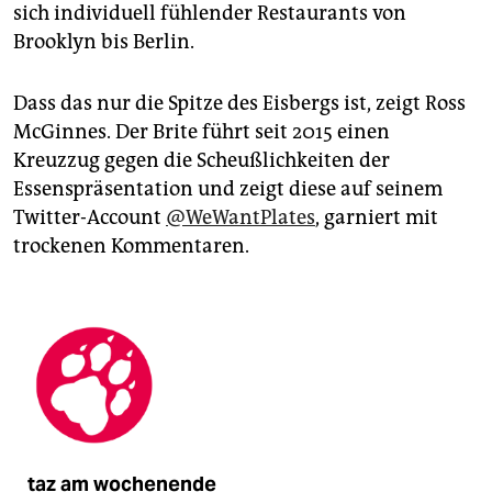
sich individuell fühlender Restaurants von
Brooklyn bis Berlin.
Dass das nur die Spitze des Eisbergs ist, zeigt Ross
McGinnes. Der Brite führt seit 2015 einen
Kreuzzug gegen die Scheußlichkeiten der
Essenspräsentation und zeigt diese auf seinem
Twitter-Account
@WeWantPlates
, garniert mit
trockenen Kommentaren.
taz am wochenende