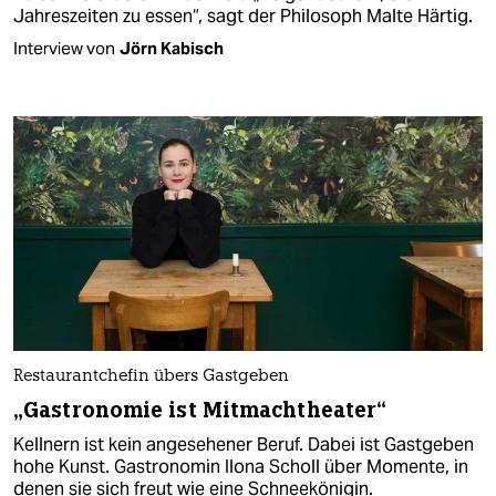
Jahreszeiten zu essen“, sagt der Philosoph Malte Härtig.
Interview von
Jörn Kabisch
Restaurantchefin übers Gastgeben
„Gastronomie ist Mitmachtheater“
Kellnern ist kein angesehener Beruf. Dabei ist Gastgeben
hohe Kunst. Gastronomin Ilona Scholl über Momente, in
denen sie sich freut wie eine Schneekönigin.