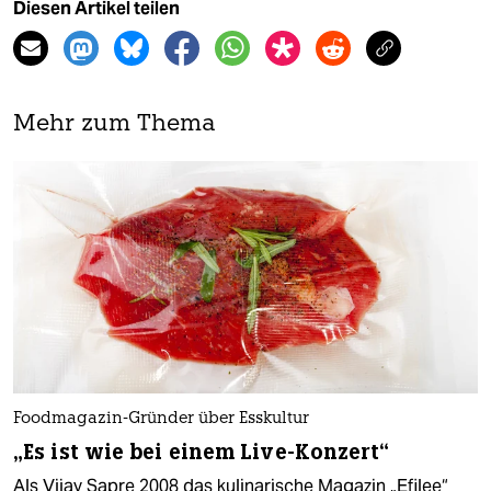
Diesen Artikel teilen
Mehr zum Thema
Foodmagazin-Gründer über Esskultur
„Es ist wie bei einem Live-Konzert“
Als Vijay Sapre 2008 das kulinarische Magazin „Efilee“