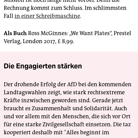
Rechnung kommt zum Schluss. Im schlimmsten
Fall
in einer Schreibmaschine
.
Als Buch
Ross McGinnes: „We Want Plates“, Prestel
Verlag, London 2017, £ 8,99.
Die Engagierten stärken
Der drohende Erfolg der AfD bei den kommenden
Landtagswahlen zeigt, wie stark rechtsextreme
Kräfte inzwischen geworden sind. Gerade jetzt
braucht es Zusammenhalt und Solidarität. Auch
und vor allem mit den Menschen, die sich vor Ort
für eine starke Zivilgesellschaft einsetzen. Die taz
kooperiert deshalb mit "Alles beginnt im