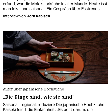
erfand, war die Molekularküche in aller Munde. Heute isst
man lokal und saisonal. Ein Gespräch über Esstrends.
Interview von
Jörn Kabisch
Autor über japanische Hochküche
„Die Dinge sind, wie sie sind“
Saisonal, regional, reduziert: Die japanische Hochküche
Kaiseki feiert die Einfachheit. „Es geht darum, die