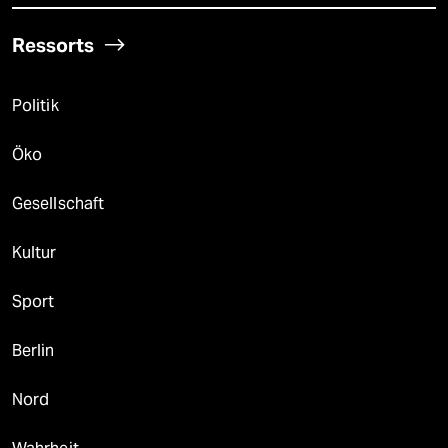
Ressorts
Politik
Öko
Gesellschaft
Kultur
Sport
Berlin
Nord