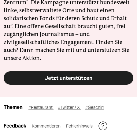
Zentrum". Die Kampagne unterstützt bundesweit
linke, selbstverwaltete Orte und baut einen
solidarischen Fonds für deren Schutz und Erhalt
auf. Eine offene Gesellschaft braucht guten, frei
zugänglichen Journalismus – und
zivilgesellschaftliches Engagement. Finden Sie
auch? Dann machen Sie mit und unterstützen Sie
unsere Aktion.
Jetzt unterstützen
Themen
#Restaurant
#Twitter / X
#Geschirr
Feedback
Kommentieren
Fehlerhinweis