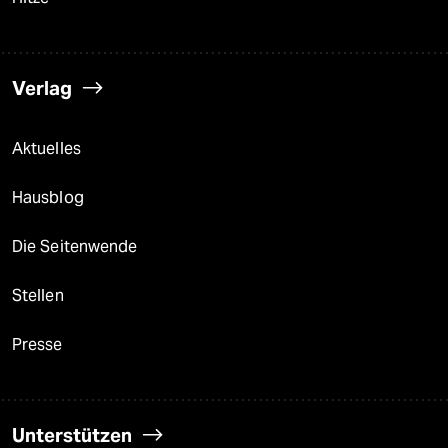
Verlag
Aktuelles
Hausblog
Die Seitenwende
Stellen
Presse
Unterstützen