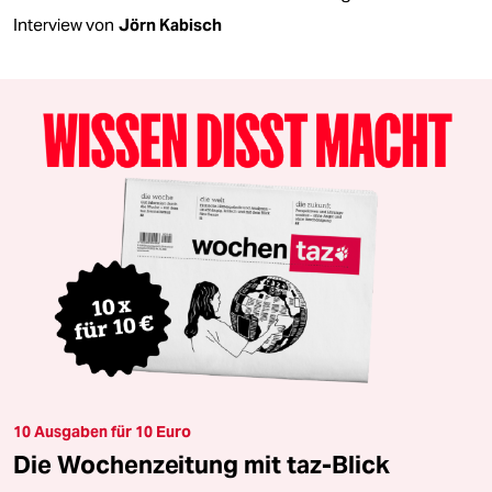
Interview von
Jörn Kabisch
10 Ausgaben für 10 Euro
Die Wochenzeitung mit taz-Blick