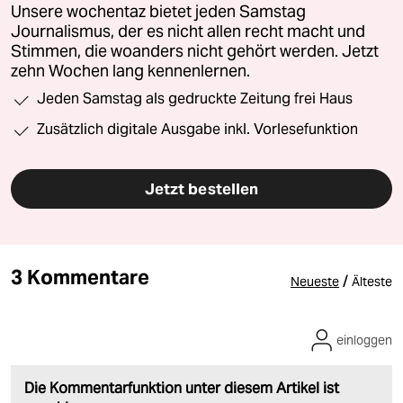
Unsere wochentaz bietet jeden Samstag
Journalismus, der es nicht allen recht macht und
Stimmen, die woanders nicht gehört werden. Jetzt
zehn Wochen lang kennenlernen.
Jeden Samstag als gedruckte Zeitung frei Haus
Zusätzlich digitale Ausgabe inkl. Vorlesefunktion
Jetzt bestellen
3 Kommentare
/
Neueste
Älteste
einloggen
Die Kommentarfunktion unter diesem Artikel ist