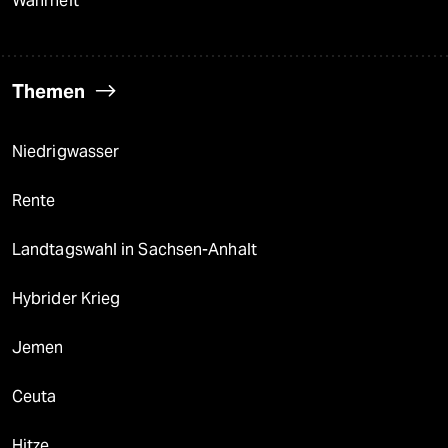
Wahrheit
Themen
Niedrigwasser
Rente
Landtagswahl in Sachsen-Anhalt
Hybrider Krieg
Jemen
Ceuta
Hitze