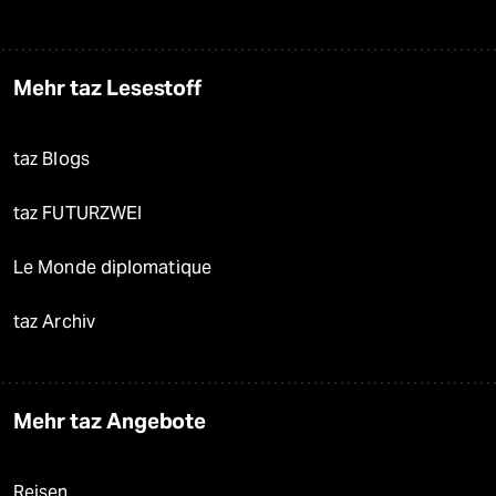
Mehr taz Lesestoff
taz Blogs
taz FUTURZWEI
Le Monde diplomatique
taz Archiv
Mehr taz Angebote
Reisen