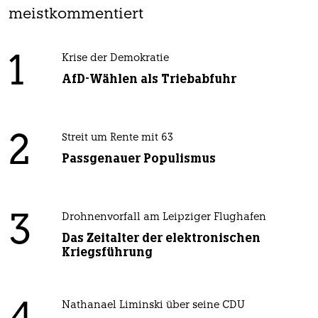
meistkommentiert
1
Krise der Demokratie
AfD-Wählen als Triebabfuhr
2
Streit um Rente mit 63
Passgenauer Populismus
3
Drohnenvorfall am Leipziger Flughafen
Das Zeitalter der elektronischen
Kriegsführung
Nathanael Liminski über seine CDU