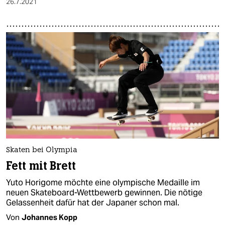
26.7.2021
Skaten bei Olympia
Fett mit Brett
Yuto Horigome möchte eine olympische Medaille im
neuen Skateboard-Wettbewerb gewinnen. Die nötige
Gelassenheit dafür hat der Japaner schon mal.
Von
Johannes Kopp