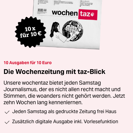
10 Ausgaben für 10 Euro
Die Wochenzeitung mit taz-Blick
Unsere wochentaz bietet jeden Samstag
Journalismus, der es nicht allen recht macht und
Stimmen, die woanders nicht gehört werden. Jetzt
zehn Wochen lang kennenlernen.
Jeden Samstag als gedruckte Zeitung frei Haus
Zusätzlich digitale Ausgabe inkl. Vorlesefunktion