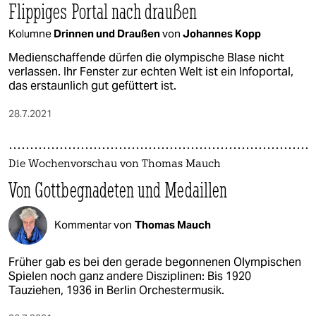
Flippiges Portal nach draußen
Kolumne
Drinnen und Draußen
von
Johannes Kopp
Medienschaffende dürfen die olympische Blase nicht
verlassen. Ihr Fenster zur echten Welt ist ein Infoportal,
das erstaunlich gut gefüttert ist.
28.7.2021
Die Wochenvorschau von Thomas Mauch
Von Gottbegnadeten und Medaillen
Kommentar von
Thomas Mauch
Früher gab es bei den gerade begonnenen Olympischen
Spielen noch ganz andere Disziplinen: Bis 1920
Tauziehen, 1936 in Berlin Orchestermusik.