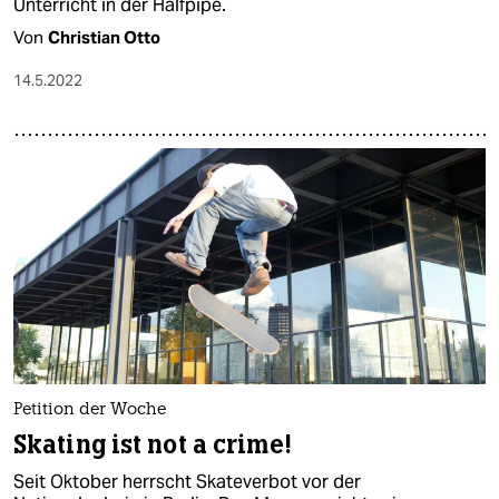
Unterricht in der Halfpipe.
Von
Christian Otto
14.5.2022
Petition der Woche
Skating ist not a crime!
Seit Oktober herrscht Skateverbot vor der