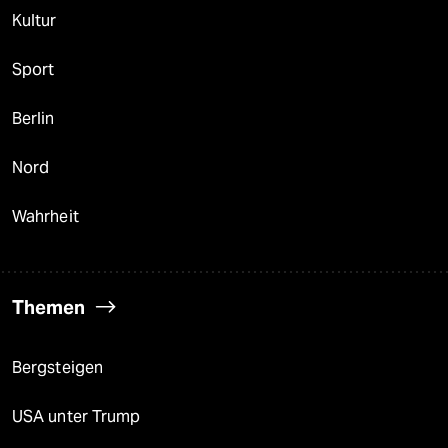
Kultur
Sport
Berlin
Nord
Wahrheit
Themen
Bergsteigen
USA unter Trump