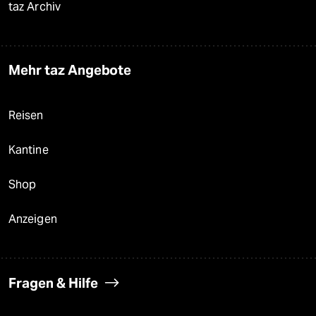
taz Archiv
Mehr taz Angebote
Reisen
Kantine
Shop
Anzeigen
Fragen & Hilfe