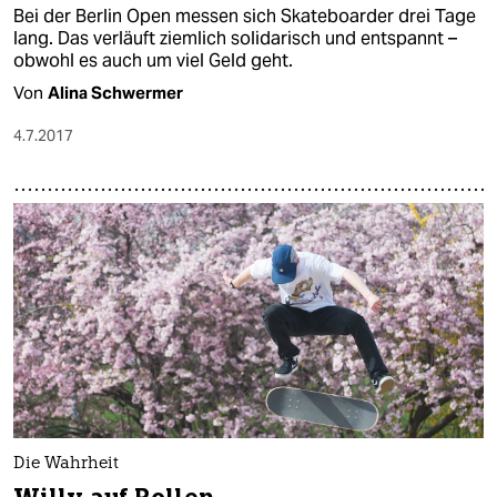
Bei der Berlin Open messen sich Skateboarder drei Tage
lang. Das verläuft ziemlich solidarisch und entspannt –
obwohl es auch um viel Geld geht.
Von
Alina Schwermer
4.7.2017
Die Wahrheit