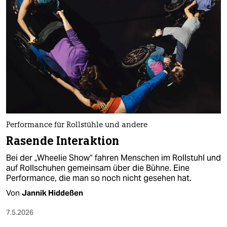
epaper login
Performance für Rollstühle und andere
Rasende Interaktion
Bei der „Wheelie Show“ fahren Menschen im Rollstuhl und
auf Rollschuhen gemeinsam über die Bühne. Eine
Performance, die man so noch nicht gesehen hat.
Von
Jannik Hiddeßen
7.5.2026