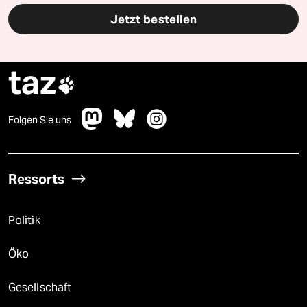
Jetzt bestellen
taz

Folgen Sie uns
Ressorts
Politik
Öko
Gesellschaft