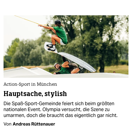
Action-Sport in München
Hauptsache, stylish
Die Spaß-Sport-Gemeinde feiert sich beim größten
nationalen Event. Olympia versucht, die Szene zu
umarmen, doch die braucht das eigentlich gar nicht.
Von
Andreas Rüttenauer