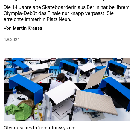
Die 14 Jahre alte Skateboarderin aus Berlin hat bei ihrem
Olympia-Debüt das Finale nur knapp verpasst. Sie
erreichte immerhin Platz Neun.
Von
Martin Krauss
4.8.2021
Olympisches Informationssystem