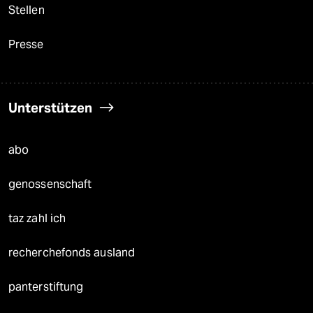
Stellen
Presse
Unterstützen
abo
genossenschaft
taz zahl ich
recherchefonds ausland
panterstiftung