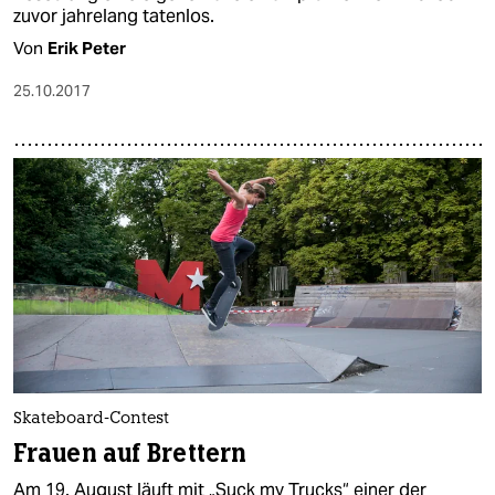
zuvor jahrelang tatenlos.
Von
Erik Peter
25.10.2017
Skateboard-Contest
Frauen auf Brettern
Am 19. August läuft mit „Suck my Trucks“ einer der