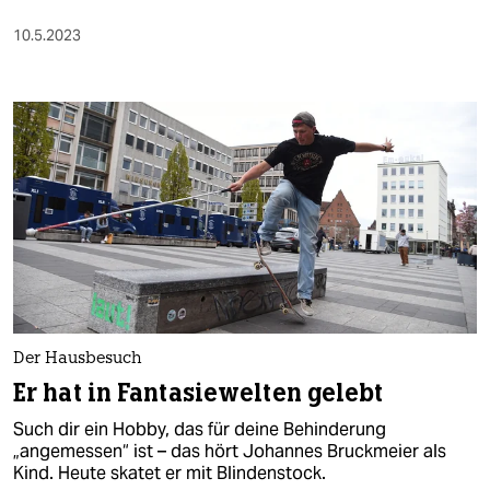
10.5.2023
Der Hausbesuch
Er hat in Fantasiewelten gelebt
Such dir ein Hobby, das für deine Behinderung
„angemessen“ ist – das hört Johannes Bruckmeier als
Kind. Heute skatet er mit Blindenstock.