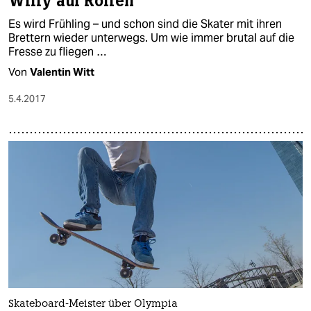
Willy auf Rollen
Es wird Frühling – und schon sind die Skater mit ihren
Brettern wieder unterwegs. Um wie immer brutal auf die
Fresse zu fliegen …
Von
Valentin Witt
5.4.2017
Skateboard-Meister über Olympia