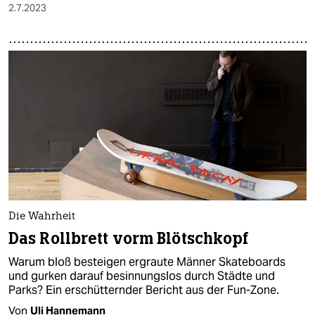
2.7.2023
Die Wahrheit
Das Rollbrett vorm Blötschkopf
Warum bloß besteigen ergraute Männer Skateboards
und gurken darauf besinnungslos durch Städte und
Parks? Ein erschütternder Bericht aus der Fun-Zone.
Von
Uli Hannemann