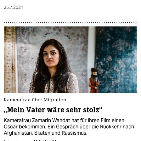
25.7.2021
Kamerafrau über Migration
„Mein Vater wäre sehr stolz“
Kamerafrau Zamarin Wahdat hat für ihren Film einen
Oscar bekommen. Ein Gespräch über die Rückkehr nach
Afghanistan, Skaten und Rassismus.