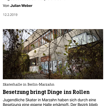
Von
Julian Weber
12.2.2019
Skaterhalle in Berlin-Marzahn
Besetzung bringt Dinge ins Rollen
Jugendliche Skater in Marzahn haben sich durch eine
Besetzung eine eigene Halle erkämpft. Der Bezirk blieb