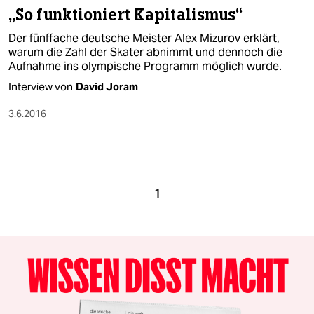
„So funktioniert Kapitalismus“
Der fünffache deutsche Meister Alex Mizurov erklärt,
warum die Zahl der Skater abnimmt und dennoch die
Aufnahme ins olympische Programm möglich wurde.
Interview von
David Joram
3.6.2016
1