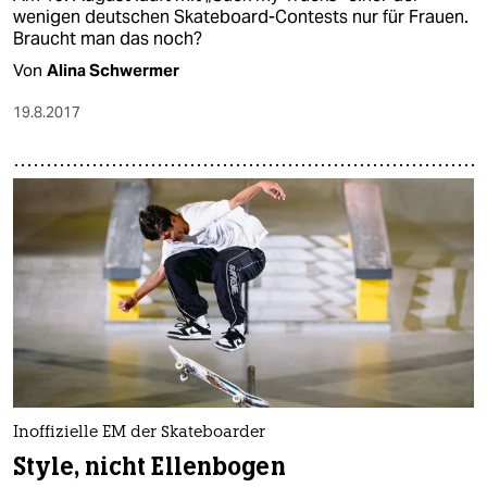
wenigen deutschen Skateboard-Contests nur für Frauen.
Braucht man das noch?
Von
Alina Schwermer
19.8.2017
Inoffizielle EM der Skateboarder
Style, nicht Ellenbogen