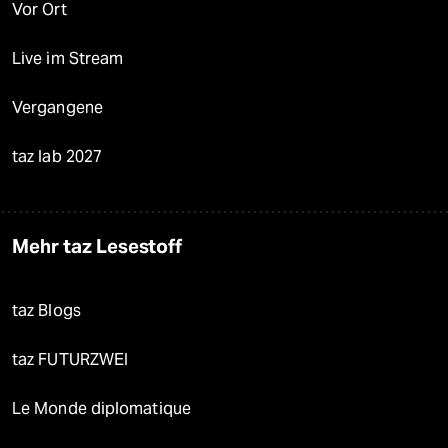
Vor Ort
Live im Stream
Vergangene
taz lab 2027
Mehr taz Lesestoff
taz Blogs
taz FUTURZWEI
Le Monde diplomatique