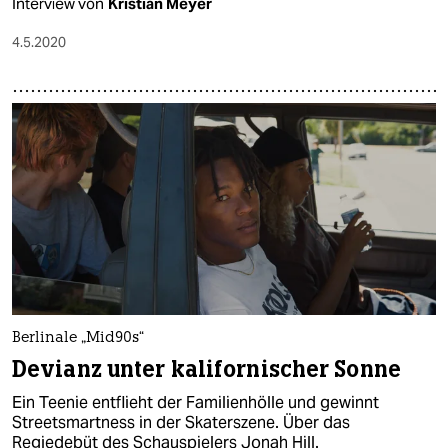
Interview von
Kristian Meyer
4.5.2020
Berlinale „Mid90s“
Devianz unter kalifornischer Sonne
Ein Teenie entflieht der Familienhölle und gewinnt
Streetsmartness in der Skaterszene. Über das
Regiedebüt des Schauspielers Jonah Hill.