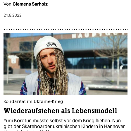
Von
Clemens Sarholz
21.8.2022
Solidarität im Ukraine-Krieg
Wiederaufstehen als Lebensmodell
Yurii Korotun musste selbst vor dem Krieg fliehen. Nun
gibt der Skateboarder ukrainischen Kindern in Hannover