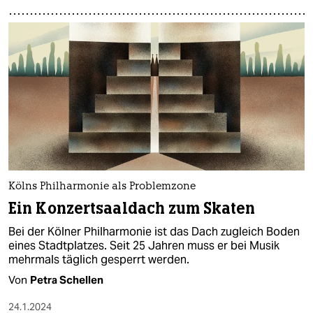
Kölns Philharmonie als Problemzone
Ein Konzertsaaldach zum Skaten
Bei der Kölner Philharmonie ist das Dach zugleich Boden
eines Stadtplatzes. Seit 25 Jahren muss er bei Musik
mehrmals täglich gesperrt werden.
Von
Petra Schellen
24.1.2024