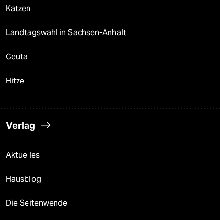
Katzen
Landtagswahl in Sachsen-Anhalt
Ceuta
Hitze
Verlag
Aktuelles
Hausblog
Die Seitenwende