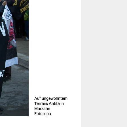
Auf ungewohntem
Terrain: Antifa in
Marzahn
Foto: dpa