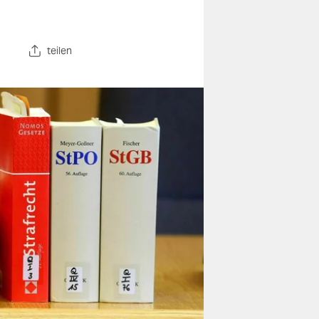
teilen