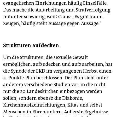
evangelischen Einrichtungen häufig Einzelfälle.
Das mache die Aufarbeitung und Strafverfolgung
mitunter schwierig, weiß Claus: „Es gibt kaum
Zeugen, häufig steht Aussage gegen Aussage.“
Strukturen aufdecken
Um die Strukturen, die sexuelle Gewalt
ermöglichen, aufzudecken und aufzuarbeiten, hat
die Synode der EKD im vergangenen Herbst einen
11-Punkte-Plan beschlossen. Der Plan sieht unter
anderem verschiedene Studien vor, in die nicht
nur die 20 Landeskirchen einbezogen werden
sollen, sondern ebenso die Diakonie,
Kirchenmusikeinrichtungen, Kitas und selbst
Menschen in Ehrenämtern. Auf erste Ergebnisse