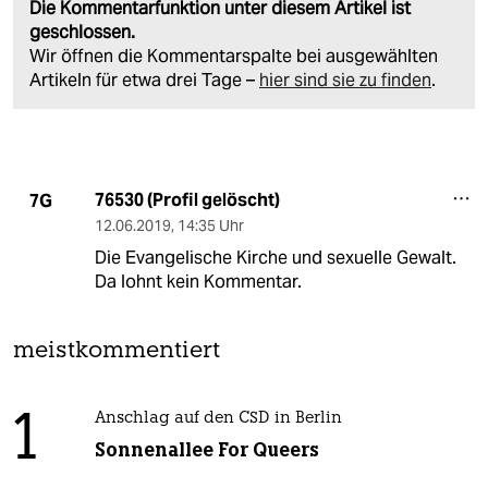
Die Kommentarfunktion unter diesem Artikel ist
geschlossen.
Wir öffnen die Kommentarspalte bei ausgewählten
Artikeln für etwa drei Tage –
hier sind sie zu finden
.
76530 (Profil gelöscht)
7G
12.06.2019
,
14:35 Uhr
Die Evangelische Kirche und sexuelle Gewalt.
Da lohnt kein Kommentar.
meistkommentiert
1
Anschlag auf den CSD in Berlin
Sonnenallee For Queers