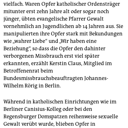
vielfach. Waren Opfer katholischer Ordensträger
mitunter erst zehn Jahre alt oder sogar noch
jünger, übten evangelische Pfarrer Gewalt
vornehmlich an Jugendlichen ab 14 Jahren aus. Sie
manipulierten ihre Opfer stark mit Bekundungen
wie „wahrer Liebe“ und „Wir haben eine
Beziehung“, so dass die Opfer den dahinter
verborgenen Missbrauch erst viel später
erkannten, erzählt Kerstin Claus, Mitglied im
Betroffenenrat beim
Bundesmissbrauchsbeauftragten Johannes-
Wilhelm Rörig in Berlin.
Während in katholischen Einrichtungen wie im
Berliner Canisius-Kolleg oder bei den
Regensburger Domspatzen reihenweise sexuelle
Gewalt verübt wurde, blieben Opfer in