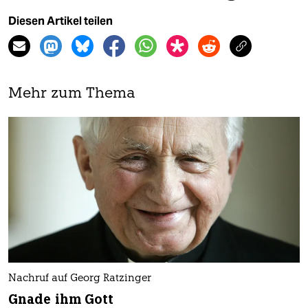
Diesen Artikel teilen
Mehr zum Thema
Nachruf auf Georg Ratzinger
Gnade ihm Gott