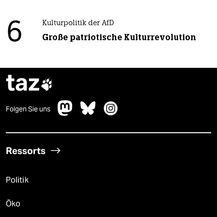
6
Kulturpolitik der AfD
Große patriotische Kulturrevolution
taz

Folgen Sie uns
Ressorts
Politik
Öko