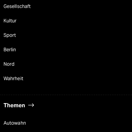
Gesellschaft
Kultur
Sport
Berlin
Nord
Wahrheit
Themen
Autowahn