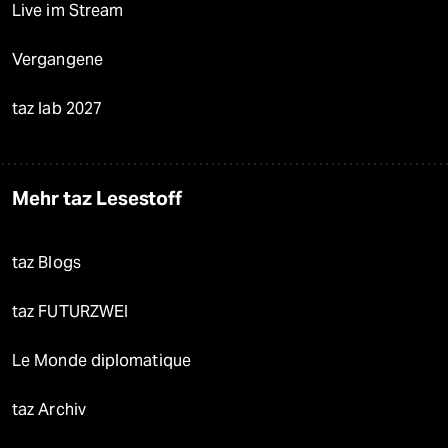
Live im Stream
Vergangene
taz lab 2027
Mehr taz Lesestoff
taz Blogs
taz FUTURZWEI
Le Monde diplomatique
taz Archiv