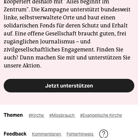
kooperiert deshalb mit "Alles beginnt im
Zentrum". Die Kampagne unterstützt bundesweit
linke, selbstverwaltete Orte und baut einen
solidarischen Fonds für deren Schutz und Erhalt
auf. Eine offene Gesellschaft braucht guten, frei
zugänglichen Journalismus – und
zivilgesellschaftliches Engagement. Finden Sie
auch? Dann machen Sie mit und unterstützen Sie
unsere Aktion.
Jetzt unterstützen
Themen
#Kirche
#Missbrauch
#Evangelische Kirche
Feedback
Kommentieren
Fehlerhinweis