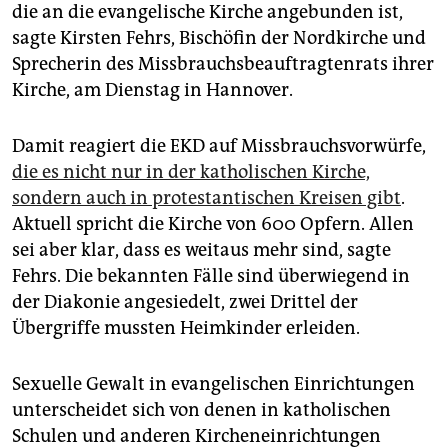
epaper login
die an die evangelische Kirche angebunden ist,
sagte Kirsten Fehrs, Bischöfin der Nordkirche und
Sprecherin des Missbrauchsbeauftragtenrats ihrer
Kirche, am Dienstag in Hannover.
Damit reagiert die EKD auf Missbrauchsvorwürfe,
die es nicht nur in der katholischen Kirche,
sondern auch in protestantischen Kreisen gibt
.
Aktuell spricht die Kirche von 600 Opfern. Allen
sei aber klar, dass es weitaus mehr sind, sagte
Fehrs. Die bekannten Fälle sind überwiegend in
der Diakonie angesiedelt, zwei Drittel der
Übergriffe mussten Heimkinder erleiden.
Sexuelle Gewalt in evangelischen Einrichtungen
unterscheidet sich von denen in katholischen
Schulen und anderen Kircheneinrichtungen