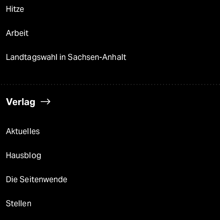
Hitze
Arbeit
Landtagswahl in Sachsen-Anhalt
Verlag
Aktuelles
Hausblog
Die Seitenwende
Stellen