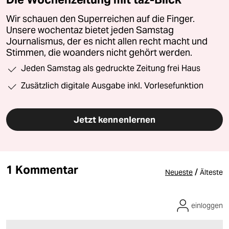
Wir schauen den Superreichen auf die Finger.
Unsere wochentaz bietet jeden Samstag
Journalismus, der es nicht allen recht macht und
Stimmen, die woanders nicht gehört werden.
Jeden Samstag als gedruckte Zeitung frei Haus
Zusätzlich digitale Ausgabe inkl. Vorlesefunktion
Jetzt kennenlernen
1 Kommentar
/
Neueste
Älteste
einloggen