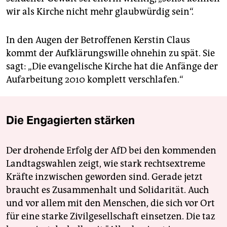
wir als Kirche nicht mehr glaubwürdig sein“.
In den Augen der Betroffenen Kerstin Claus
kommt der Aufklärungswille ohnehin zu spät. Sie
sagt: „Die evangelische Kirche hat die Anfänge der
Aufarbeitung 2010 komplett verschlafen.“
Die Engagierten stärken
Der drohende Erfolg der AfD bei den kommenden
Landtagswahlen zeigt, wie stark rechtsextreme
Kräfte inzwischen geworden sind. Gerade jetzt
braucht es Zusammenhalt und Solidarität. Auch
und vor allem mit den Menschen, die sich vor Ort
für eine starke Zivilgesellschaft einsetzen. Die taz