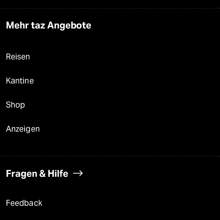
Mehr taz Angebote
Reisen
Kantine
Shop
Anzeigen
Fragen & Hilfe
Feedback