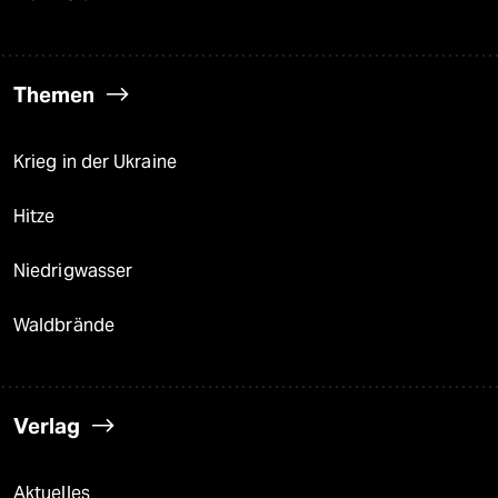
Themen
Krieg in der Ukraine
Hitze
Niedrigwasser
Waldbrände
Verlag
Aktuelles