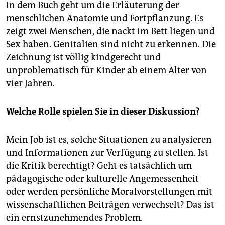
In dem Buch geht um die Erläuterung der
menschlichen Anatomie und Fortpflanzung. Es
zeigt zwei Menschen, die nackt im Bett liegen und
Sex haben. Genitalien sind nicht zu erkennen. Die
Zeichnung ist völlig kindgerecht und
unproblematisch für Kinder ab einem Alter von
vier Jahren.
Welche Rolle spielen Sie in dieser Diskussion?
Mein Job ist es, solche Situationen zu analysieren
und Informationen zur Verfügung zu stellen. Ist
die Kritik berechtigt? Geht es tatsächlich um
pädagogische oder kulturelle Angemessenheit
oder werden persönliche Moralvorstellungen mit
wissenschaftlichen Beiträgen verwechselt? Das ist
ein ernstzunehmendes Problem.