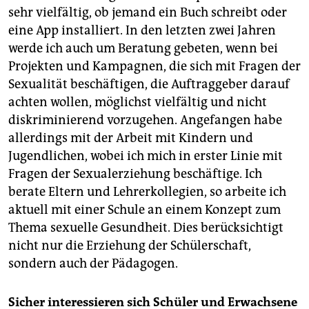
sehr vielfältig, ob jemand ein Buch schreibt oder
eine App installiert. In den letzten zwei Jahren
werde ich auch um Beratung gebeten, wenn bei
Projekten und Kampagnen, die sich mit Fragen der
Sexualität beschäftigen, die Auftraggeber darauf
achten wollen, möglichst vielfältig und nicht
diskriminierend vorzugehen. Angefangen habe
allerdings mit der Arbeit mit Kindern und
Jugendlichen, wobei ich mich in erster Linie mit
Fragen der Sexualerziehung beschäftige. Ich
berate Eltern und Lehrerkollegien, so arbeite ich
aktuell mit einer Schule an einem Konzept zum
Thema sexuelle Gesundheit. Dies berücksichtigt
nicht nur die Erziehung der Schülerschaft,
sondern auch der Pädagogen.
Sicher interessieren sich Schüler und Erwachsene