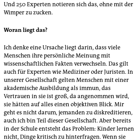
Und 250 Experten notieren sich das, ohne mit der
Wimper zu zucken.
Woran liegt das?
Ich denke eine Ursache liegt darin, dass viele
Menschen ihre persönliche Meinung mit
wissenschaftlichen Fakten verwechseln. Das gilt
auch für Experten wie Mediziner oder Juristen. In
unserer Gesellschaft gelten Menschen mit einer
akademische Ausbildung als immun, das
Vertrauen in sie ist groß, da angenommen wird,
sie hätten auf alles einen objektiven Blick. Mir
geht es nicht darum, jemanden zu diskreditieren,
auch ich bin Teil dieser Gesellschaft. Aber bereits
in der Schule entsteht das Problem: Kinder lernen
nicht, Dinge kritisch zu hinterfragen. Wenn sie