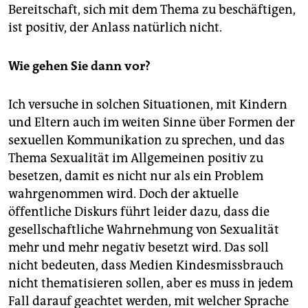
Bereitschaft, sich mit dem Thema zu beschäftigen,
ist positiv, der Anlass natürlich nicht.
Wie gehen Sie dann vor?
Ich versuche in solchen Situationen, mit Kindern
und Eltern auch im weiten Sinne über Formen der
sexuellen Kommunikation zu sprechen, und das
Thema Sexualität im Allgemeinen positiv zu
besetzen, damit es nicht nur als ein Problem
wahrgenommen wird. Doch der aktuelle
öffentliche Diskurs führt leider dazu, dass die
gesellschaftliche Wahrnehmung von Sexualität
mehr und mehr negativ besetzt wird. Das soll
nicht bedeuten, dass Medien Kindesmissbrauch
nicht thematisieren sollen, aber es muss in jedem
Fall darauf geachtet werden, mit welcher Sprache