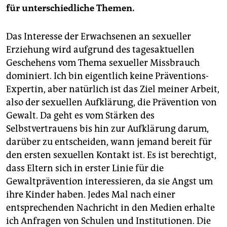
für unterschiedliche Themen.
Das Interesse der Erwachsenen an sexueller
Erziehung wird aufgrund des tagesaktuellen
Geschehens vom Thema sexueller Missbrauch
dominiert. Ich bin eigentlich keine Präventions-
Expertin, aber natürlich ist das Ziel meiner Arbeit,
also der sexuellen Aufklärung, die Prävention von
Gewalt. Da geht es vom Stärken des
Selbstvertrauens bis hin zur Aufklärung darum,
darüber zu entscheiden, wann jemand bereit für
den ersten sexuellen Kontakt ist. Es ist berechtigt,
dass Eltern sich in erster Linie für die
Gewaltprävention interessieren, da sie Angst um
ihre Kinder haben. Jedes Mal nach einer
entsprechenden Nachricht in den Medien erhalte
ich Anfragen von Schulen und Institutionen. Die