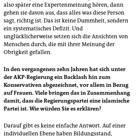
also später eine Expertenmeinung hören, dann
gehen sie davon aus, dass alles was diese Person
sagt, richtig ist. Das ist keine Dummheit, sondern
ein systematisches Defizit. Und
unglücklicherweise setzen sich die Ansichten von
Menschen durch, die mit ihrer Meinung der
Obrigkeit gefallen.
In den vergangenen zehn Jahren hat sich unter
der AKP-Regierung ein Backlash hin zum
Konservativen abgezeichnet, vor allem in Bezug
auf Frauen. Viele bringen das in Zusammenhang
damit, dass die Regierungspartei eine islamische
Partei ist. Wie würden Sie es erklären?
Darauf gibt es keine einfache Antwort. Auf einer
individuellen Ebene haben Bildungsstand,