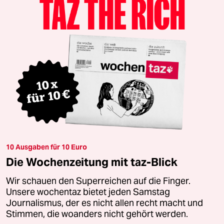
10 Ausgaben für 10 Euro
Die Wochenzeitung mit taz-Blick
Wir schauen den Superreichen auf die Finger.
Unsere wochentaz bietet jeden Samstag
Journalismus, der es nicht allen recht macht und
Stimmen, die woanders nicht gehört werden.