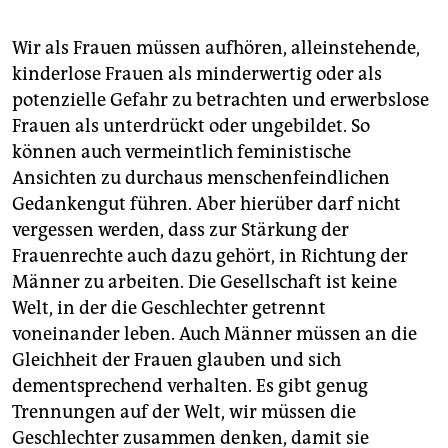
Wir als Frauen müssen aufhören, alleinstehende,
kinderlose Frauen als minderwertig oder als
potenzielle Gefahr zu betrachten und erwerbslose
Frauen als unterdrückt oder ungebildet. So
können auch vermeintlich feministische
Ansichten zu durchaus menschenfeindlichen
Gedankengut führen. Aber hierüber darf nicht
vergessen werden, dass zur Stärkung der
Frauenrechte auch dazu gehört, in Richtung der
Männer zu arbeiten. Die Gesellschaft ist keine
Welt, in der die Geschlechter getrennt
voneinander leben. Auch Männer müssen an die
Gleichheit der Frauen glauben und sich
dementsprechend verhalten. Es gibt genug
Trennungen auf der Welt, wir müssen die
Geschlechter zusammen denken, damit sie