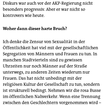
Diskurs war auch vor der AKP-Regierung nicht
besonders progressiv. Aber er war nicht so
kontrovers wie heute.
Woher dann dieser harte Bruch?
Ich denke die Zensur von Sexualität in der
Öffentlichkeit hat viel mit der gesellschaftlichen
Segregation von Männern und Frauen zu tun. In
manchen Stadtvierteln sind zu gewissen
Uhrzeiten nur noch Männer auf der Straße
unterwegs, zu anderen Zeiten wiederum nur
Frauen. Das hat nicht unbedingt mit der
religiösen Kultur der Gesellschaft zu tun, sondern
ist strukturell bedingt. Nehmen wir die rosa Busse
im öffentlichen Nahverkehr. Wenn eine Trennung
zwischen den Geschlechtern vorgenommen wird –