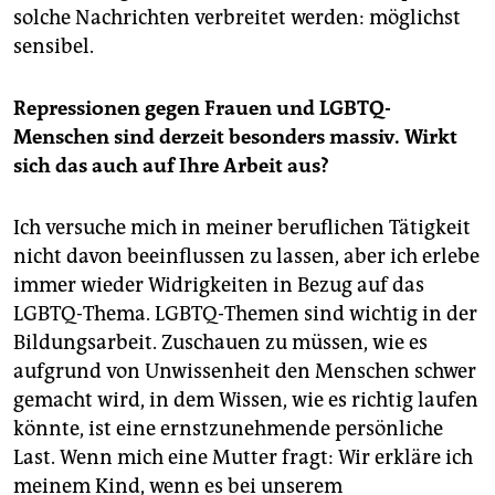
solche Nachrichten verbreitet werden: möglichst
sensibel.
Repressionen gegen Frauen und LGBTQ-
Menschen sind derzeit besonders massiv. Wirkt
sich das auch auf Ihre Arbeit aus?
Ich versuche mich in meiner beruflichen Tätigkeit
nicht davon beeinflussen zu lassen, aber ich erlebe
immer wieder Widrigkeiten in Bezug auf das
LGBTQ-Thema. LGBTQ-Themen sind wichtig in der
Bildungsarbeit. Zuschauen zu müssen, wie es
aufgrund von Unwissenheit den Menschen schwer
gemacht wird, in dem Wissen, wie es richtig laufen
könnte, ist eine ernstzunehmende persönliche
Last. Wenn mich eine Mutter fragt: Wir erkläre ich
meinem Kind, wenn es bei unserem