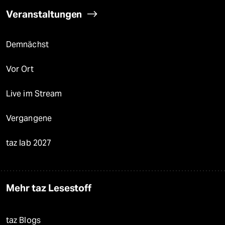
Veranstaltungen
Demnächst
Vor Ort
Live im Stream
Vergangene
taz lab 2027
Mehr taz Lesestoff
taz Blogs