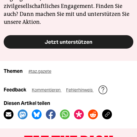
zivilgesellschaftliches Engagement. Finden Sie
auch? Dann machen Sie mit und unterstützen Sie
unsere Aktion.
Jetzt unterstützen
Themen
#taz.gazete
Feedback
Kommentieren
Fehlerhinweis
Diesen Artikel teilen