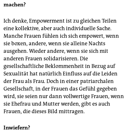
machen?
Ich denke, Empowerment ist zu gleichen Teilen
eine kollektive, aber auch individuelle Sache.
Manche Frauen fühlen ich sich empowert, wenn
sie boxen, andere, wenn sie alleine Nachts
ausgehen. Wieder andere, wenn sie sich mit
anderen Frauen solidarisieren. Die
gesellschaftliche Beklommenheit in Bezug auf
Sexualität hat natürlich Einfluss auf die Leiden
der Frau als Frau. Doch in einer patriarchalen
Gesellschaft, in der Frauen das Gefühl gegeben
wird, sie seien nur dann vollwertige Frauen, wenn
sie Ehefrau und Mutter werden, gibt es auch
Frauen, die dieses Bild mittragen.
Inwiefern?