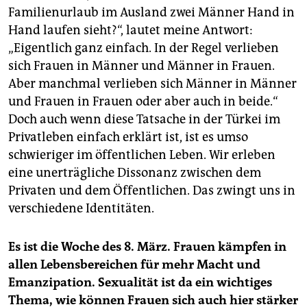
Familienurlaub im Ausland zwei Männer Hand in
Hand laufen sieht?“, lautet meine Antwort:
„Eigentlich ganz einfach. In der Regel verlieben
sich Frauen in Männer und Männer in Frauen.
Aber manchmal verlieben sich Männer in Männer
und Frauen in Frauen oder aber auch in beide.“
Doch auch wenn diese Tatsache in der Türkei im
Privatleben einfach erklärt ist, ist es umso
schwieriger im öffentlichen Leben. Wir erleben
eine unerträgliche Dissonanz zwischen dem
Privaten und dem Öffentlichen. Das zwingt uns in
verschiedene Identitäten.
Es ist die Woche des 8. März. Frauen kämpfen in
allen Lebensbereichen für mehr Macht und
Emanzipation. Sexualität ist da ein wichtiges
Thema, wie können Frauen sich auch hier stärker