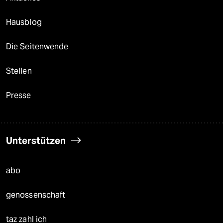
Hausblog
Die Seitenwende
Stellen
Presse
Unterstützen
abo
genossenschaft
taz zahl ich