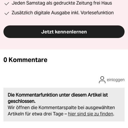
Jeden Samstag als gedruckte Zeitung frei Haus
Zusätzlich digitale Ausgabe inkl. Vorlesefunktion
Jetzt kennenlernen
0 Kommentare
einloggen
Die Kommentarfunktion unter diesem Artikel ist
geschlossen.
Wir öffnen die Kommentarspalte bei ausgewählten
Artikeln für etwa drei Tage –
hier sind sie zu finden
.