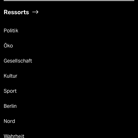
Ressorts
Politik
Öko
Gesellschaft
Kultur
Sport
Berlin
Nord
Wahrheit