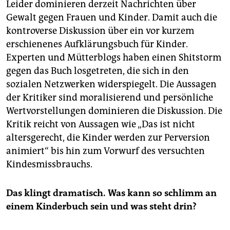
epaper login
Leider dominieren derzeit Nachrichten über
Gewalt gegen Frauen und Kinder. Damit auch die
kontroverse Diskussion über ein vor kurzem
erschienenes Aufklärungsbuch für Kinder.
Experten und Mütterblogs haben einen Shitstorm
gegen das Buch losgetreten, die sich in den
sozialen Netzwerken widerspiegelt. Die Aussagen
der Kritiker sind moralisierend und persönliche
Wertvorstellungen dominieren die Diskussion. Die
Kritik reicht von Aussagen wie „Das ist nicht
altersgerecht, die Kinder werden zur Perversion
animiert“ bis hin zum Vorwurf des versuchten
Kindesmissbrauchs.
Das klingt dramatisch. Was kann so schlimm an
einem Kinderbuch sein und was steht drin?