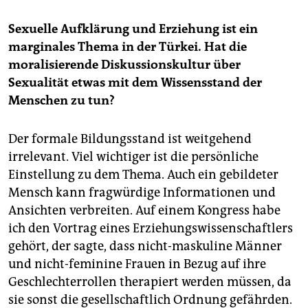
Sexuelle Aufklärung und Erziehung ist ein
marginales Thema in der Türkei. Hat die
moralisierende Diskussionskultur über
Sexualität etwas mit dem Wissensstand der
Menschen zu tun?
Der formale Bildungsstand ist weitgehend
irrelevant. Viel wichtiger ist die persönliche
Einstellung zu dem Thema. Auch ein gebildeter
Mensch kann fragwürdige Informationen und
Ansichten verbreiten. Auf einem Kongress habe
ich den Vortrag eines Erziehungswissenschaftlers
gehört, der sagte, dass nicht-maskuline Männer
und nicht-feminine Frauen in Bezug auf ihre
Geschlechterrollen therapiert werden müssen, da
sie sonst die gesellschaftlich Ordnung gefährden.