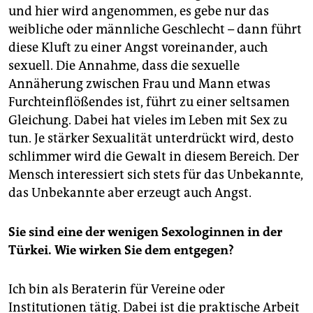
und hier wird angenommen, es gebe nur das
weibliche oder männliche Geschlecht – dann führt
diese Kluft zu einer Angst voreinander, auch
sexuell. Die Annahme, dass die sexuelle
Annäherung zwischen Frau und Mann etwas
Furchteinflößendes ist, führt zu einer seltsamen
Gleichung. Dabei hat vieles im Leben mit Sex zu
tun. Je stärker Sexualität unterdrückt wird, desto
schlimmer wird die Gewalt in diesem Bereich. Der
Mensch interessiert sich stets für das Unbekannte,
das Unbekannte aber erzeugt auch Angst.
Sie sind eine der wenigen Sexologinnen in der
Türkei. Wie wirken Sie dem entgegen?
Ich bin als Beraterin für Vereine oder
Institutionen tätig. Dabei ist die praktische Arbeit