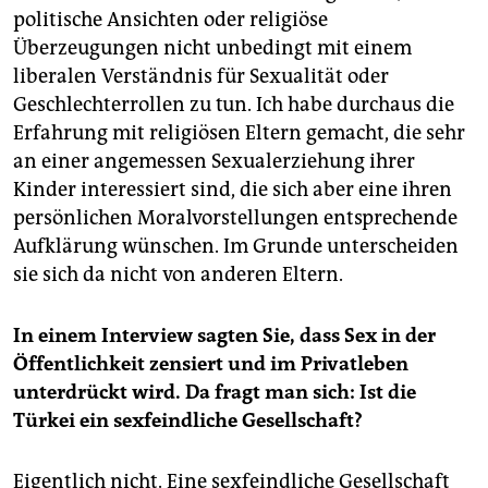
politische Ansichten oder religiöse
Überzeugungen nicht unbedingt mit einem
liberalen Verständnis für Sexualität oder
Geschlechterrollen zu tun. Ich habe durchaus die
Erfahrung mit religiösen Eltern gemacht, die sehr
an einer angemessen Sexualerziehung ihrer
Kinder interessiert sind, die sich aber eine ihren
persönlichen Moralvorstellungen entsprechende
Aufklärung wünschen. Im Grunde unterscheiden
sie sich da nicht von anderen Eltern.
In einem Interview sagten Sie, dass Sex in der
Öffentlichkeit zensiert und im Privatleben
unterdrückt wird. Da fragt man sich: Ist die
Türkei ein sexfeindliche Gesellschaft?
Eigentlich nicht. Eine sexfeindliche Gesellschaft