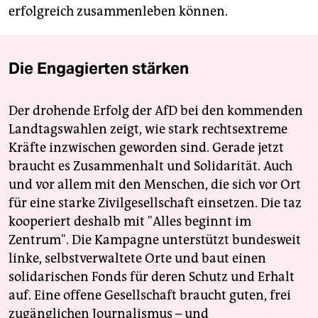
erfolgreich zusammenleben können.
Die Engagierten stärken
Der drohende Erfolg der AfD bei den kommenden
Landtagswahlen zeigt, wie stark rechtsextreme
Kräfte inzwischen geworden sind. Gerade jetzt
braucht es Zusammenhalt und Solidarität. Auch
und vor allem mit den Menschen, die sich vor Ort
für eine starke Zivilgesellschaft einsetzen. Die taz
kooperiert deshalb mit "Alles beginnt im
Zentrum". Die Kampagne unterstützt bundesweit
linke, selbstverwaltete Orte und baut einen
solidarischen Fonds für deren Schutz und Erhalt
auf. Eine offene Gesellschaft braucht guten, frei
zugänglichen Journalismus – und