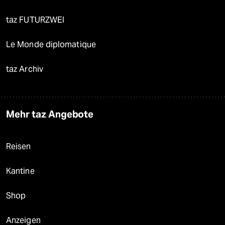
taz FUTURZWEI
Le Monde diplomatique
taz Archiv
Mehr taz Angebote
Reisen
Kantine
Shop
Anzeigen