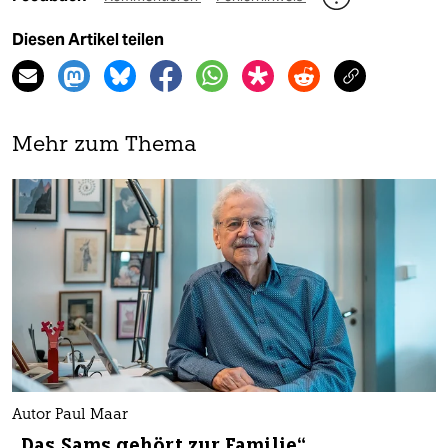
Diesen Artikel teilen
Mehr zum Thema
Autor Paul Maar
„Das Sams gehört zur Familie“