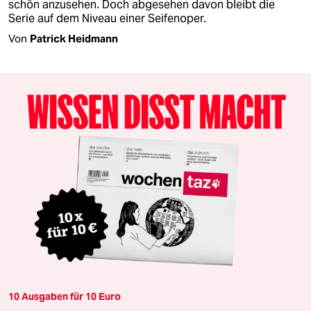
schön anzusehen. Doch abgesehen davon bleibt die
Serie auf dem Niveau einer Seifenoper.
Von
Patrick Heidmann
10 Ausgaben für 10 Euro