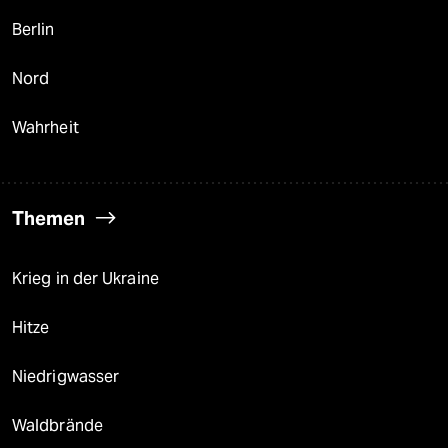
Berlin
Nord
Wahrheit
Themen
Krieg in der Ukraine
Hitze
Niedrigwasser
Waldbrände