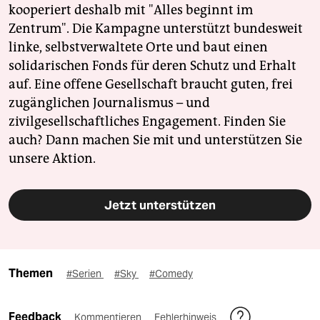
kooperiert deshalb mit "Alles beginnt im
Zentrum". Die Kampagne unterstützt bundesweit
linke, selbstverwaltete Orte und baut einen
solidarischen Fonds für deren Schutz und Erhalt
auf. Eine offene Gesellschaft braucht guten, frei
zugänglichen Journalismus – und
zivilgesellschaftliches Engagement. Finden Sie
auch? Dann machen Sie mit und unterstützen Sie
unsere Aktion.
Jetzt unterstützen
Themen
#Serien
#Sky
#Comedy
Feedback
Kommentieren
Fehlerhinweis