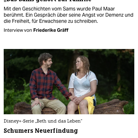
Mit den Geschichten vom Sams wurde Paul Maar
berühmt. Ein Gespräch über seine Angst vor Demenz und
die Freiheit, für Erwachsene zu schreiben.
Interview von
Friederike Gräff
Disney+-Serie „Beth und das Leben“
Schumers Neuerfindung