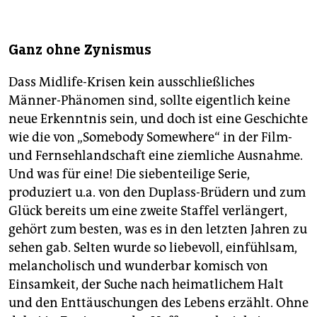
Ganz ohne Zynismus
Dass Midlife-Krisen kein ausschließliches
Männer-Phänomen sind, sollte eigentlich keine
neue Erkenntnis sein, und doch ist eine Geschichte
wie die von „Somebody Somewhere“ in der Film-
und Fernsehlandschaft eine ziemliche Ausnahme.
Und was für eine! Die siebenteilige Serie,
produziert u.a. von den Duplass-Brüdern und zum
Glück bereits um eine zweite Staffel verlängert,
gehört zum besten, was es in den letzten Jahren zu
sehen gab. Selten wurde so liebevoll, einfühlsam,
melancholisch und wunderbar komisch von
Einsamkeit, der Suche nach heimatlichem Halt
und den Enttäuschungen des Lebens erzählt. Ohne