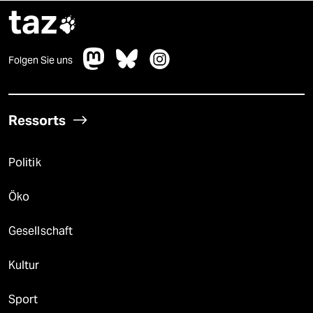
taz

Folgen Sie uns
Ressorts
Politik
Öko
Gesellschaft
Kultur
Sport