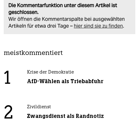
Die Kommentarfunktion unter diesem Artikel ist
geschlossen.
Wir öffnen die Kommentarspalte bei ausgewählten
Artikeln für etwa drei Tage –
hier sind sie zu finden
.
meistkommentiert
1
Krise der Demokratie
AfD-Wählen als Triebabfuhr
2
Zivildienst
Zwangsdienst als Randnotiz