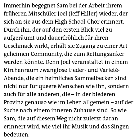
Immerhin begegnet Sam bei der Arbeit ihrem
früheren Mitschüler Joel (Jeff Hiller) wieder, der
sich an sie aus dem High School-Chor erinnert.
Durch ihn, der auf den ersten Blick viel zu
aufgeräumt und dauerfröhlich für ihren
Geschmack wirkt, erhält sie Zugang zu einer Art
geheimen Community, die zum Rettungsanker
werden könnte. Denn Joel veranstaltet in einem
Kirchenraum zwanglose Lieder- und Varieté-
Abende, die ein heimliches Sammelbecken sind
nicht nur für queere Menschen wie ihn, sondern
auch für alle anderen, die – in der biederen
Provinz genauso wie im Leben allgemein – auf der
Suche nach einem inneren Zuhause sind. So wie
Sam, die auf diesem Weg nicht zuletzt daran
erinnert wird, wie viel ihr Musik und das Singen
bedeuten.