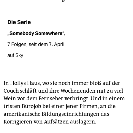
Die Serie
„Somebody Somewhere
“,
7 Folgen, seit dem 7. April
auf Sky
In Hollys Haus, wo sie noch immer bloß auf der
Couch schläft und ihre Wochenenden mit zu viel
Wein vor dem Fernseher verbringt. Und in einem
tristen Bürojob bei einer jener Firmen, an die
amerikanische Bildungseinrichtungen das
Korrigieren von Aufsätzen auslagern.