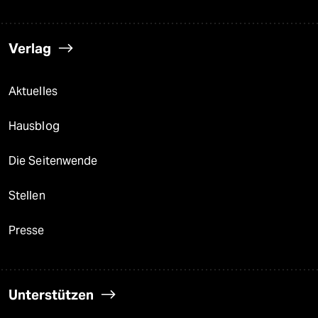
Verlag
Aktuelles
Hausblog
Die Seitenwende
Stellen
Presse
Unterstützen