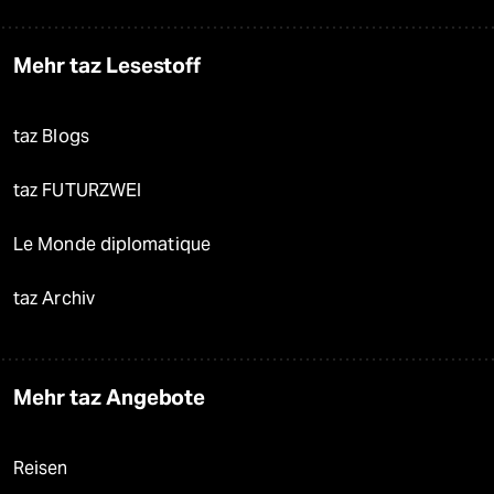
Mehr taz Lesestoff
taz Blogs
taz FUTURZWEI
Le Monde diplomatique
taz Archiv
Mehr taz Angebote
Reisen