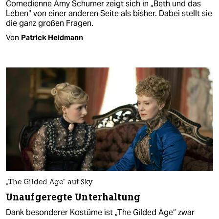
Comedienne Amy Schumer zeigt sich in „Beth und das
Leben“ von einer anderen Seite als bisher. Dabei stellt sie
die ganz großen Fragen.
Von
Patrick Heidmann
„The Gilded Age“ auf Sky
Unaufgeregte Unterhaltung
Dank besonderer Kostüme ist „The Gilded Age“ zwar