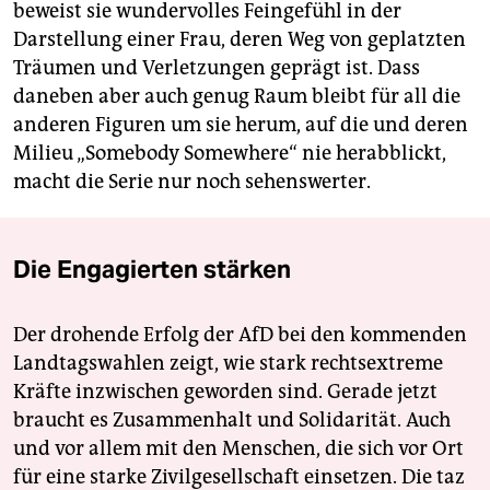
beweist sie wundervolles Feingefühl in der
Darstellung einer Frau, deren Weg von geplatzten
Träumen und Verletzungen geprägt ist. Dass
daneben aber auch genug Raum bleibt für all die
anderen Figuren um sie herum, auf die und deren
Milieu „Somebody Somewhere“ nie herabblickt,
macht die Serie nur noch sehenswerter.
Die Engagierten stärken
Der drohende Erfolg der AfD bei den kommenden
Landtagswahlen zeigt, wie stark rechtsextreme
Kräfte inzwischen geworden sind. Gerade jetzt
braucht es Zusammenhalt und Solidarität. Auch
und vor allem mit den Menschen, die sich vor Ort
für eine starke Zivilgesellschaft einsetzen. Die taz