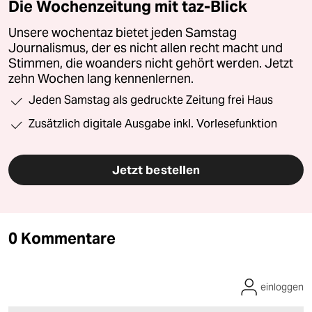
Die Wochenzeitung mit taz-Blick
Unsere wochentaz bietet jeden Samstag
Journalismus, der es nicht allen recht macht und
Stimmen, die woanders nicht gehört werden. Jetzt
zehn Wochen lang kennenlernen.
Jeden Samstag als gedruckte Zeitung frei Haus
Zusätzlich digitale Ausgabe inkl. Vorlesefunktion
Jetzt bestellen
0 Kommentare
einloggen