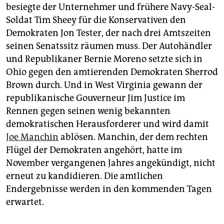
besiegte der Unternehmer und frühere Navy-Seal-
Soldat Tim Sheey für die Konservativen den
Demokraten Jon Tester, der nach drei Amtszeiten
seinen Senatssitz räumen muss. Der Autohändler
und Republikaner Bernie Moreno setzte sich in
Ohio gegen den amtierenden Demokraten Sherrod
Brown durch. Und in West Virginia gewann der
republikanische Gouverneur Jim Justice im
Rennen gegen seinen wenig bekannten
demokratischen Herausforderer und wird damit
Joe Manchin
ablösen. Manchin, der dem rechten
Flügel der Demokraten angehört, hatte im
November vergangenen Jahres angekündigt, nicht
erneut zu kandidieren. Die amtlichen
Endergebnisse werden in den kommenden Tagen
erwartet.