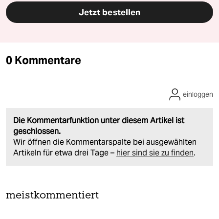
Jetzt bestellen
0 Kommentare
einloggen
Die Kommentarfunktion unter diesem Artikel ist
geschlossen.
Wir öffnen die Kommentarspalte bei ausgewählten
Artikeln für etwa drei Tage –
hier sind sie zu finden
.
meistkommentiert