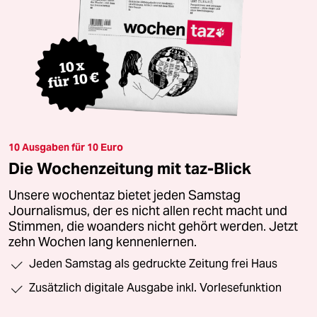
10 Ausgaben für 10 Euro
Die Wochenzeitung mit taz-Blick
Unsere wochentaz bietet jeden Samstag
Journalismus, der es nicht allen recht macht und
Stimmen, die woanders nicht gehört werden. Jetzt
zehn Wochen lang kennenlernen.
Jeden Samstag als gedruckte Zeitung frei Haus
Zusätzlich digitale Ausgabe inkl. Vorlesefunktion