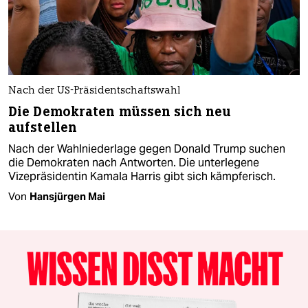
Nach der US-Präsidentschaftswahl
Die Demokraten müssen sich neu
aufstellen
Nach der Wahlniederlage gegen Donald Trump suchen
die Demokraten nach Antworten. Die unterlegene
Vizepräsidentin Kamala Harris gibt sich kämpferisch.
Von
Hansjürgen Mai