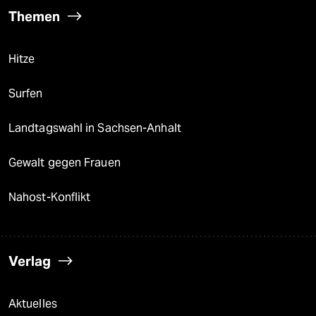
Themen
Hitze
Surfen
Landtagswahl in Sachsen-Anhalt
Gewalt gegen Frauen
Nahost-Konflikt
Verlag
Aktuelles