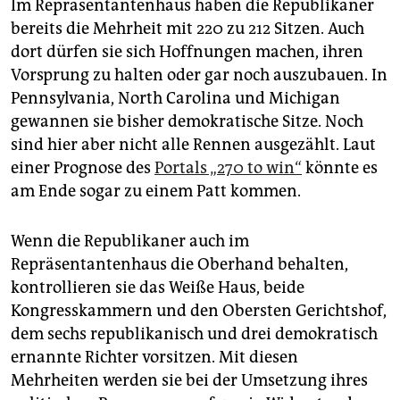
Im Repräsentantenhaus haben die Republikaner
bereits die Mehrheit mit 220 zu 212 Sitzen. Auch
dort dürfen sie sich Hoffnungen machen, ihren
Vorsprung zu halten oder gar noch auszubauen. In
Pennsylvania, North Carolina und Michigan
gewannen sie bisher demokratische Sitze. Noch
sind hier aber nicht alle Rennen ausgezählt. Laut
einer Prognose des
Portals „270 to win“
könnte es
am Ende sogar zu einem Patt kommen.
Wenn die Republikaner auch im
Repräsentantenhaus die Oberhand behalten,
kontrollieren sie das Weiße Haus, beide
Kongresskammern und den Obersten Gerichtshof,
dem sechs republikanisch und drei demokratisch
ernannte Richter vorsitzen. Mit diesen
Mehrheiten werden sie bei der Umsetzung ihres