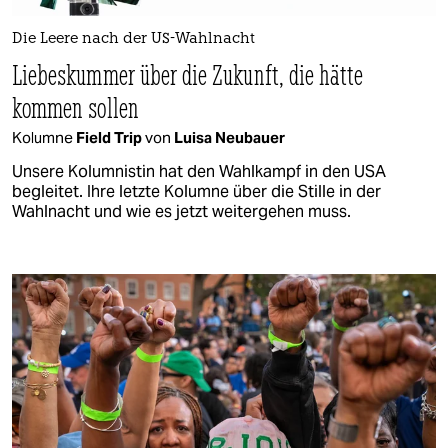
Die Leere nach der US-Wahlnacht
Liebeskummer über die Zukunft, die hätte
kommen sollen
Kolumne
Field Trip
von
Luisa Neubauer
Unsere Kolumnistin hat den Wahlkampf in den USA
begleitet. Ihre letzte Kolumne über die Stille in der
Wahlnacht und wie es jetzt weitergehen muss.