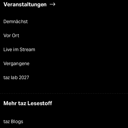
Veranstaltungen
Demnächst
Vor Ort
Live im Stream
Vergangene
taz lab 2027
Mehr taz Lesestoff
taz Blogs