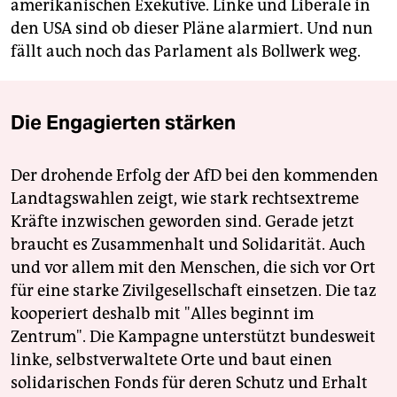
amerikanischen Exekutive. Linke und Liberale in
den USA sind ob dieser Pläne alarmiert. Und nun
fällt auch noch das Parlament als Bollwerk weg.
Die Engagierten stärken
Der drohende Erfolg der AfD bei den kommenden
Landtagswahlen zeigt, wie stark rechtsextreme
Kräfte inzwischen geworden sind. Gerade jetzt
braucht es Zusammenhalt und Solidarität. Auch
und vor allem mit den Menschen, die sich vor Ort
für eine starke Zivilgesellschaft einsetzen. Die taz
kooperiert deshalb mit "Alles beginnt im
Zentrum". Die Kampagne unterstützt bundesweit
linke, selbstverwaltete Orte und baut einen
solidarischen Fonds für deren Schutz und Erhalt