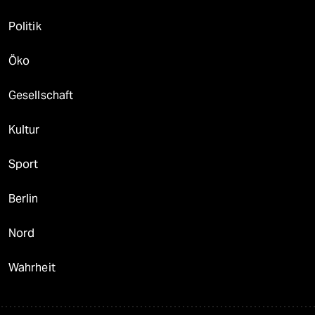
Politik
Öko
Gesellschaft
Kultur
Sport
Berlin
Nord
Wahrheit