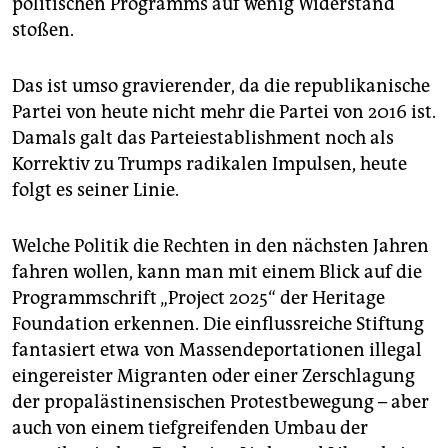
politischen Programms auf wenig Widerstand
stoßen.
Das ist umso gravierender, da die republikanische
Partei von heute nicht mehr die Partei von 2016 ist.
Damals galt das Parteiestablishment noch als
Korrektiv zu Trumps radikalen Impulsen, heute
folgt es seiner Linie.
Welche Politik die Rechten in den nächsten Jahren
fahren wollen, kann man mit einem Blick auf die
Programmschrift „Project 2025“ der Heritage
Foundation erkennen. Die einflussreiche Stiftung
fantasiert etwa von Massendeportationen illegal
eingereister Migranten oder einer Zerschlagung
der propalästinensischen Protestbewegung – aber
auch von einem tiefgreifenden Umbau der