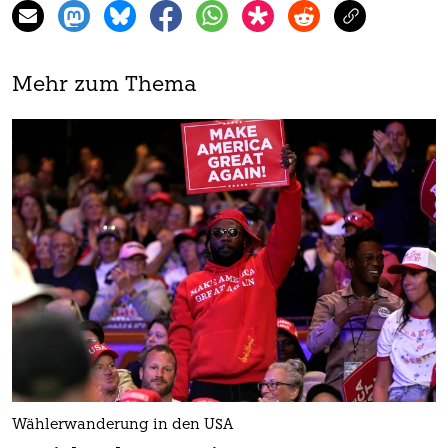
Mehr zum Thema
Wählerwanderung in den USA