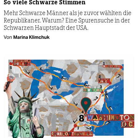
So viele Schwarze Stimmen
Mehr Schwarze Männer als je zuvor wählten die
Republikaner. Warum? Eine Spurensuche in der
Schwarzen Hauptstadt der USA.
Von
Marina Klimchuk