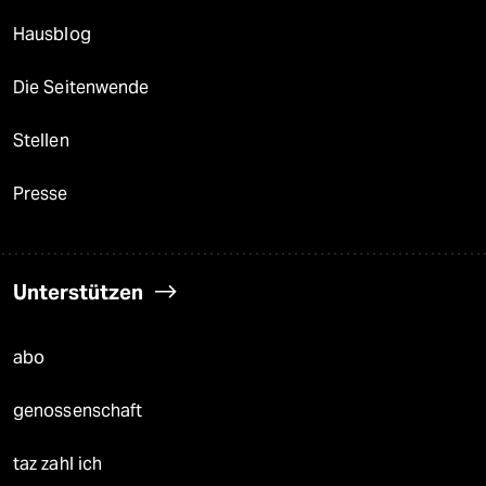
Hausblog
Die Seitenwende
Stellen
Presse
Unterstützen
abo
genossenschaft
taz zahl ich