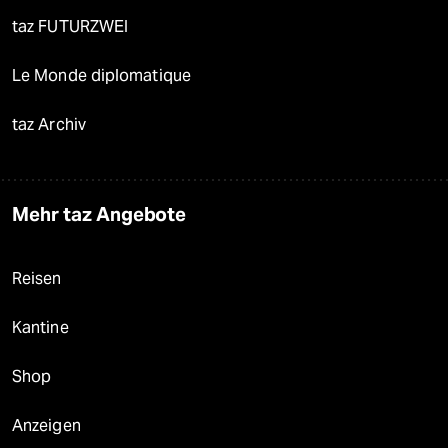
taz FUTURZWEI
Le Monde diplomatique
taz Archiv
Mehr taz Angebote
Reisen
Kantine
Shop
Anzeigen