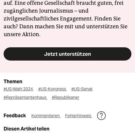
auf. Eine offene Gesellschaft braucht guten, frei
zugänglichen Journalismus – und
zivilgesellschaftliches Engagement. Finden Sie
auch? Dann machen Sie mit und unterstützen Sie
unsere Aktion.
Jetzt unterstützen
Themen
#US-Wahl 2024
#US-Kongress
#US-Senat
#Repräsentantenhaus
#Republikaner
Feedback
Kommentieren
Fehlerhinweis
Diesen Artikel teilen