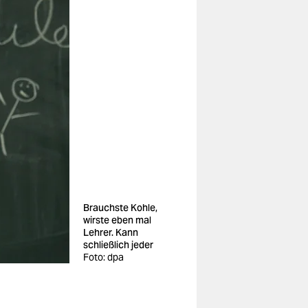
Brauchste Kohle,
wirste eben mal
Lehrer. Kann
schließlich jeder
Foto: dpa