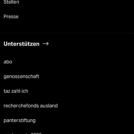
Stellen
Presse
Unterstützen
abo
genossenschaft
taz zahl ich
recherchefonds ausland
panterstiftung