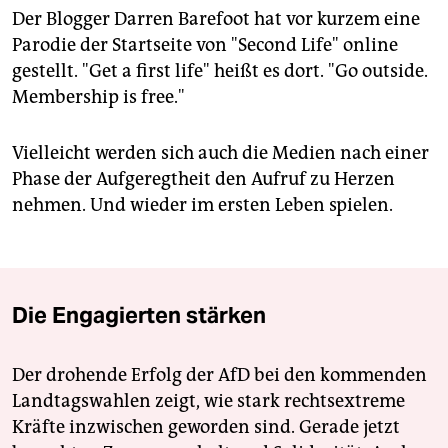
Der Blogger Darren Barefoot hat vor kurzem eine
Parodie der Startseite von "Second Life" online
gestellt. "Get a first life" heißt es dort. "Go outside.
Membership is free."
Vielleicht werden sich auch die Medien nach einer
Phase der Aufgeregtheit den Aufruf zu Herzen
nehmen. Und wieder im ersten Leben spielen.
Die Engagierten stärken
Der drohende Erfolg der AfD bei den kommenden
Landtagswahlen zeigt, wie stark rechtsextreme
Kräfte inzwischen geworden sind. Gerade jetzt