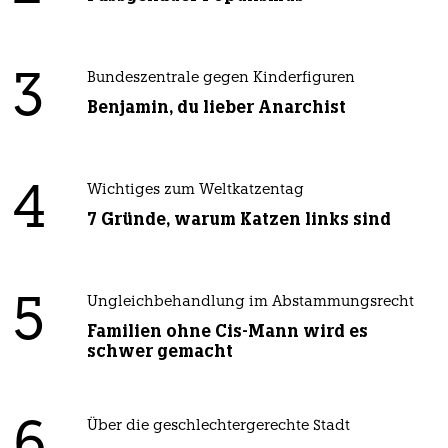
3
Bundeszentrale gegen Kinderfiguren
Benjamin, du lieber Anarchist
4
Wichtiges zum Weltkatzentag
7 Gründe, warum Katzen links sind
5
Ungleichbehandlung im Abstammungsrecht
Familien ohne Cis-Mann wird es
schwer gemacht
Über die geschlechtergerechte Stadt