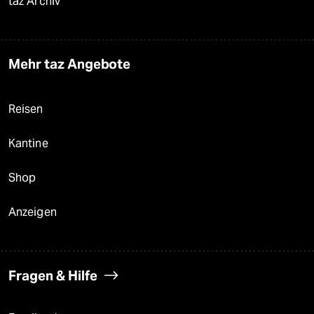
taz Archiv
Mehr taz Angebote
Reisen
Kantine
Shop
Anzeigen
Fragen & Hilfe