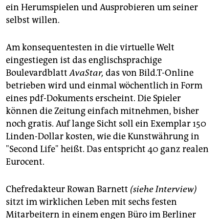
ein Herumspielen und Ausprobieren um seiner
selbst willen.
Am konsequentesten in die virtuelle Welt
eingestiegen ist das englischsprachige
Boulevardblatt
AvaStar,
das von Bild.T-Online
betrieben wird und einmal wöchentlich in Form
eines pdf-Dokuments erscheint. Die Spieler
können die Zeitung einfach mitnehmen, bisher
noch gratis. Auf lange Sicht soll ein Exemplar 150
Linden-Dollar kosten, wie die Kunstwährung in
"Second Life" heißt. Das entspricht 40 ganz realen
Eurocent.
Chefredakteur Rowan Barnett
(siehe Interview)
sitzt im wirklichen Leben mit sechs festen
Mitarbeitern in einem engen Büro im Berliner