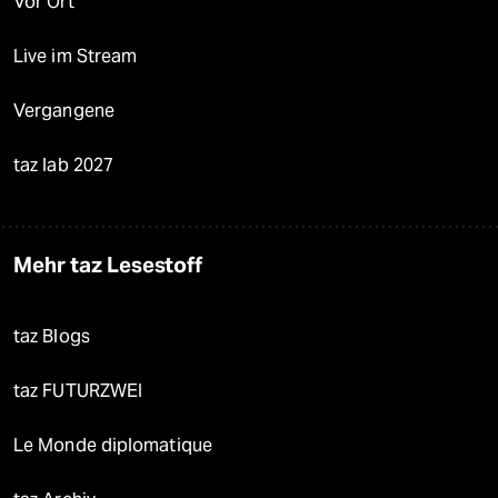
Vor Ort
Live im Stream
Vergangene
taz lab 2027
Mehr taz Lesestoff
taz Blogs
taz FUTURZWEI
Le Monde diplomatique