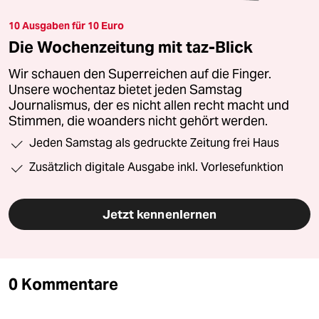
10 Ausgaben für 10 Euro
Die Wochenzeitung mit taz-Blick
Wir schauen den Superreichen auf die Finger.
Unsere wochentaz bietet jeden Samstag
Journalismus, der es nicht allen recht macht und
Stimmen, die woanders nicht gehört werden.
Jeden Samstag als gedruckte Zeitung frei Haus
Zusätzlich digitale Ausgabe inkl. Vorlesefunktion
Jetzt kennenlernen
0 Kommentare