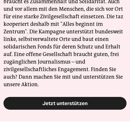
braucht es Zusammenhalt und Solidarität. Auch
und vor allem mit den Menschen, die sich vor Ort
für eine starke Zivilgesellschaft einsetzen. Die taz
kooperiert deshalb mit "Alles beginnt im
Zentrum". Die Kampagne unterstützt bundesweit
linke, selbstverwaltete Orte und baut einen
solidarischen Fonds für deren Schutz und Erhalt
auf. Eine offene Gesellschaft braucht guten, frei
zugänglichen Journalismus – und
zivilgesellschaftliches Engagement. Finden Sie
auch? Dann machen Sie mit und unterstützen Sie
unsere Aktion.
Jetzt unterstützen