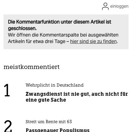
einloggen
Die Kommentarfunktion unter diesem Artikel ist
geschlossen.
Wir öffnen die Kommentarspalte bei ausgewählten
Artikeln für etwa drei Tage –
hier sind sie zu finden
.
meistkommentiert
1
Wehrplicht in Deutschland
Zwangsdienst ist nie gut, auch nicht für
eine gute Sache
2
Streit um Rente mit 63
Passgenauer Populismus