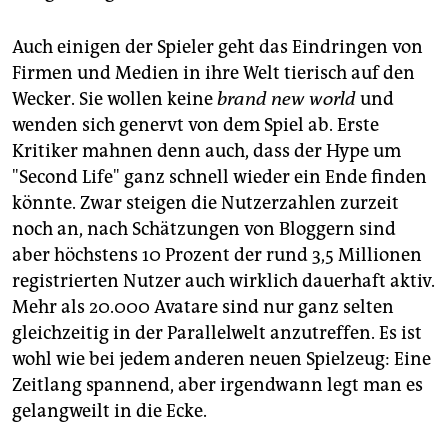
Auch einigen der Spieler geht das Eindringen von
Firmen und Medien in ihre Welt tierisch auf den
Wecker. Sie wollen keine
brand new world
und
wenden sich genervt von dem Spiel ab. Erste
Kritiker mahnen denn auch, dass der Hype um
"Second Life" ganz schnell wieder ein Ende finden
könnte. Zwar steigen die Nutzerzahlen zurzeit
noch an, nach Schätzungen von Bloggern sind
aber höchstens 10 Prozent der rund 3,5 Millionen
registrierten Nutzer auch wirklich dauerhaft aktiv.
Mehr als 20.000 Avatare sind nur ganz selten
gleichzeitig in der Parallelwelt anzutreffen. Es ist
wohl wie bei jedem anderen neuen Spielzeug: Eine
Zeitlang spannend, aber irgendwann legt man es
gelangweilt in die Ecke.