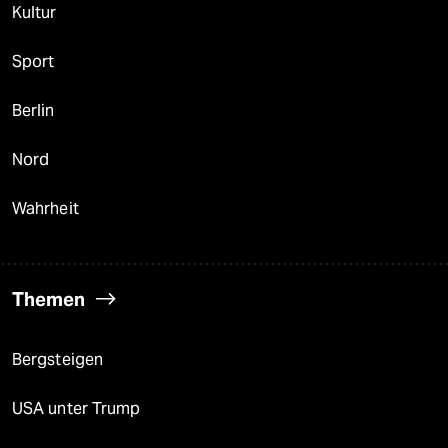
Kultur
Sport
Berlin
Nord
Wahrheit
Themen
Bergsteigen
USA unter Trump