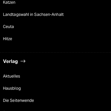
Katzen
Landtagswahl in Sachsen-Anhalt
Ceuta
Hitze
Verlag
Aktuelles
Hausblog
Die Seitenwende