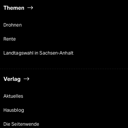
Themen
Drohnen
Rente
Landtagswahl in Sachsen-Anhalt
Verlag
Aktuelles
Hausblog
Die Seitenwende