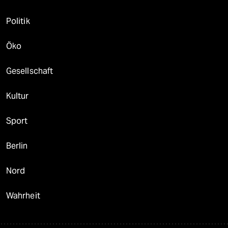
Politik
Öko
Gesellschaft
Kultur
Sport
Berlin
Nord
Wahrheit