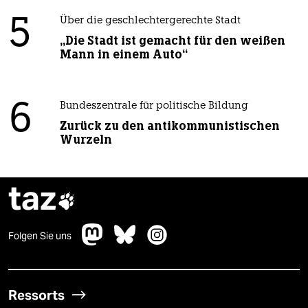
5
Über die geschlechtergerechte Stadt
„Die Stadt ist gemacht für den weißen
Mann in einem Auto“
6
Bundeszentrale für politische Bildung
Zurück zu den antikommunistischen
Wurzeln
taz

Folgen Sie uns
Ressorts