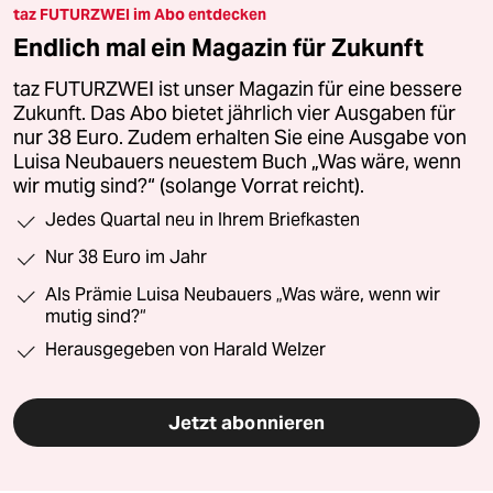
taz FUTURZWEI im Abo entdecken
Endlich mal ein Magazin für Zukunft
taz FUTURZWEI ist unser Magazin für eine bessere
Zukunft. Das Abo bietet jährlich vier Ausgaben für
nur 38 Euro. Zudem erhalten Sie eine Ausgabe von
Luisa Neubauers neuestem Buch „Was wäre, wenn
wir mutig sind?“ (solange Vorrat reicht).
Jedes Quartal neu in Ihrem Briefkasten
Nur 38 Euro im Jahr
Als Prämie Luisa Neubauers „Was wäre, wenn wir
mutig sind?“
Herausgegeben von Harald Welzer
Jetzt abonnieren