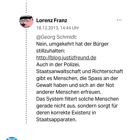
Lorenz Franz
18.12.2013
,
14:44 Uhr
@Georg Schmidt:
Nein, umgekehrt hat der Bürger
stillzuhalten:
http://blog.justizfreund.de
Auch in der Polizei,
Staatsanwaltschaft und Richterschaft
gibt es Menschen, die Spass an der
Gewalt haben und sich an der Not
anderer Menschen erfreuen.
Das System filtert solche Menschen
gerade nicht aus, sondern sorgt für
deren korrekte Existenz in
Staatsapparaten.