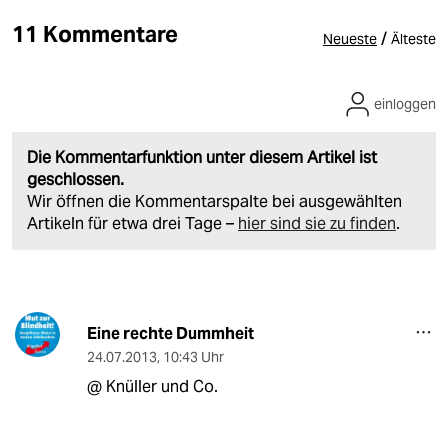
11 Kommentare
/
Neueste
Älteste
einloggen
Die Kommentarfunktion unter diesem Artikel ist
geschlossen.
Wir öffnen die Kommentarspalte bei ausgewählten
Artikeln für etwa drei Tage –
hier sind sie zu finden
.
Eine rechte Dummheit
24.07.2013
,
10:43 Uhr
@ Knüller und Co.