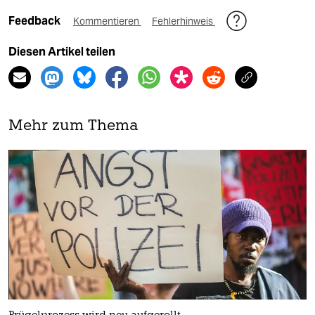
Feedback
Kommentieren
Fehlerhinweis
Diesen Artikel teilen
Mehr zum Thema