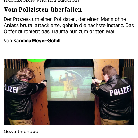
Prügelprozess wird neu aufgerollt
Vom Polizisten überfallen
Der Prozess um einen Polizisten, der einen Mann ohne
Anlass brutal attackierte, geht in die nächste Instanz. Das
Opfer durchlebt das Trauma nun zum dritten Mal
Von
Karolina Meyer-Schilf
Gewaltmonopol