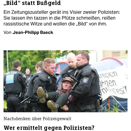
„Bild“ statt Bußgeld
Ein Zeitungszusteller gerät ins Visier zweier Polizisten:
Sie lassen ihn tazzen in die Pfütze schmeißen, reißen
rassistische Witze und wollen die „Bild“ von ihm.
Von
Jean-Philipp Baeck
Nachdenken über Polizeigewalt
Wer ermittelt gegen Polizisten?