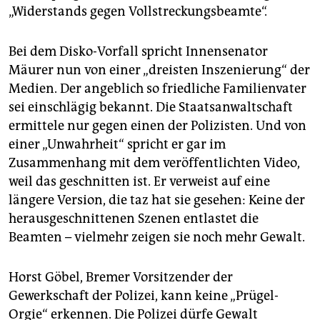
„Widerstands gegen Vollstreckungsbeamte“.
Bei dem Disko-Vorfall spricht Innensenator
Mäurer nun von einer „dreisten Inszenierung“ der
Medien. Der angeblich so friedliche Familienvater
sei einschlägig bekannt. Die Staatsanwaltschaft
ermittele nur gegen einen der Polizisten. Und von
einer „Unwahrheit“ spricht er gar im
Zusammenhang mit dem veröffentlichten Video,
weil das geschnitten ist. Er verweist auf eine
längere Version, die taz hat sie gesehen: Keine der
herausgeschnittenen Szenen entlastet die
Beamten – vielmehr zeigen sie noch mehr Gewalt.
Horst Göbel, Bremer Vorsitzender der
Gewerkschaft der Polizei, kann keine „Prügel-
Orgie“ erkennen. Die Polizei dürfe Gewalt