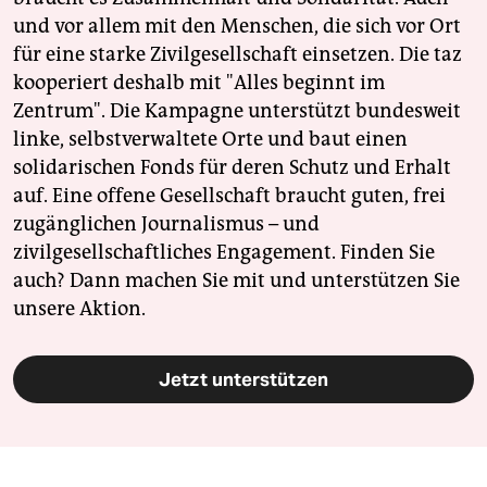
und vor allem mit den Menschen, die sich vor Ort
für eine starke Zivilgesellschaft einsetzen. Die taz
kooperiert deshalb mit "Alles beginnt im
Zentrum". Die Kampagne unterstützt bundesweit
linke, selbstverwaltete Orte und baut einen
solidarischen Fonds für deren Schutz und Erhalt
auf. Eine offene Gesellschaft braucht guten, frei
zugänglichen Journalismus – und
zivilgesellschaftliches Engagement. Finden Sie
auch? Dann machen Sie mit und unterstützen Sie
unsere Aktion.
Jetzt unterstützen