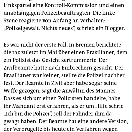
Linkspartei eine Kontroll-Kommission und einen
unabhängigen Polizeibeauftragten. Die linke
Szene reagierte von Anfang an verhalten:
„Polizeigewalt. Nichts neues“, schrieb ein Blogger.
Es war nicht der erste Fall. In Bremen berichtete
die taz zuletzt im Mai über einen Brasilianer, dem
ein Polizist das Gesicht zertrümmerte. Der
Zivilbeamte hatte nach Einbrechern gesucht. Der
Brasilianer war keiner, stellte die Polizei nachher
fest. Der Beamte in Zivil aber habe sogar seine
Waffe gezogen, sagt die Anwältin des Mannes.
Dass es sich um einen Polizisten handelte, habe
ihr Mandant erst erfahren, als er um Hilfe schrie.
„Ich bin die Polizei“, soll der Fahnder ihm da
gesagt haben. Der Beamte hat eine andere Version,
der Verprügelte bis heute ein Verfahren wegen