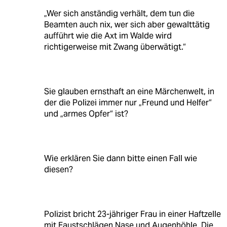
„Wer sich anständig verhält, dem tun die
Beamten auch nix, wer sich aber gewalttätig
aufführt wie die Axt im Walde wird
richtigerweise mit Zwang überwätigt.“
Sie glauben ernsthaft an eine Märchenwelt, in
der die Polizei immer nur „Freund und Helfer“
und „armes Opfer“ ist?
Wie erklären Sie dann bitte einen Fall wie
diesen?
Polizist bricht 23-jähriger Frau in einer Haftzelle
mit Faustschlägen Nase und Augenhöhle. Die