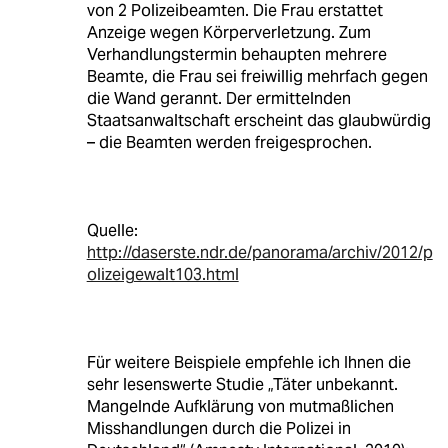
von 2 Polizeibeamten. Die Frau erstattet
Anzeige wegen Körperverletzung. Zum
Verhandlungstermin behaupten mehrere
Beamte, die Frau sei freiwillig mehrfach gegen
die Wand gerannt. Der ermittelnden
Staatsanwaltschaft erscheint das glaubwürdig
– die Beamten werden freigesprochen.
Quelle:
http://daserste.ndr.de/panorama/archiv/2012/p
olizeigewalt103.html
Für weitere Beispiele empfehle ich Ihnen die
sehr lesenswerte Studie „Täter unbekannt.
Mangelnde Aufklärung von mutmaßlichen
Misshandlungen durch die Polizei in