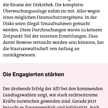
die Räume der Diskothek. Die komplette
Überwachungsanlage nahm sie mit. Alles wegen
eines möglichen Datenschutzvergehens: In der
Disko seien illegal Tonaufnahmen gemacht
worden. Diese Durchsuchungen waren zu keinem
Zeitpunkt Teil der internen Ermittlungen. Dass
damit Beweise vertuscht worden sein könnten, hat
die Staatsanwaltschaft von Anfang an
zurückgewiesen.
Die Engagierten stärken
Der drohende Erfolg der AfD bei den kommenden
Landtagswahlen zeigt, wie stark rechtsextreme
Kräfte inzwischen geworden sind. Gerade jetzt
braucht es Zusammenhalt und Solidarität. Auch