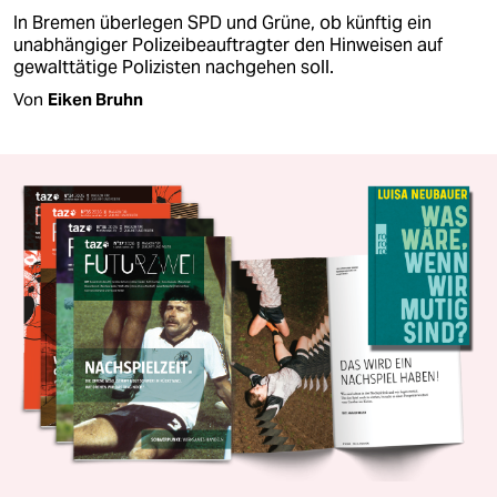
In Bremen überlegen SPD und Grüne, ob künftig ein
unabhängiger Polizeibeauftragter den Hinweisen auf
gewalttätige Polizisten nachgehen soll.
Von
Eiken Bruhn