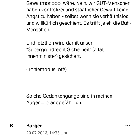
Gewaltmonopol wäre. Nein, wir GUT-Menschen
haben vor Polizei und staatlicher Gewalt keine
Angst zu haben - selbst wenn sie verhältnislos
und willkürlich geschieht. Es trifft ja eh die Buh-
Menschen.
Und letztlich wird damit unser
"Supergrundrecht Sicherheit" (Zitat
Innenminister) gesichert.
(Ironiemodus: off!)
Solche Gedankengänge sind in meinen
Augen... brandgefährlich.
Bürger
B
20.07.2013
,
14:35 Uhr