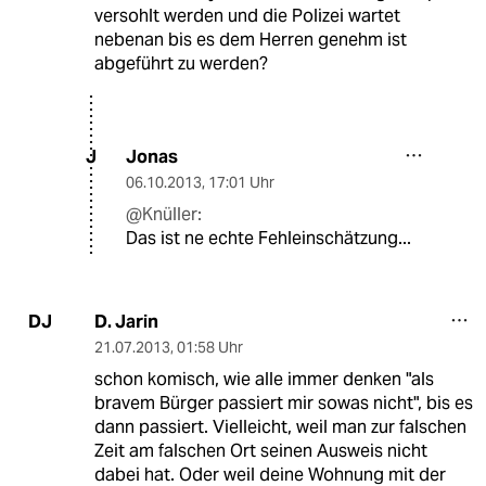
versohlt werden und die Polizei wartet
nebenan bis es dem Herren genehm ist
abgeführt zu werden?
Jonas
J
06.10.2013
,
17:01 Uhr
@Knüller:
Das ist ne echte Fehleinschätzung...
D. Jarin
DJ
21.07.2013
,
01:58 Uhr
schon komisch, wie alle immer denken "als
bravem Bürger passiert mir sowas nicht", bis es
dann passiert. Vielleicht, weil man zur falschen
Zeit am falschen Ort seinen Ausweis nicht
dabei hat. Oder weil deine Wohnung mit der