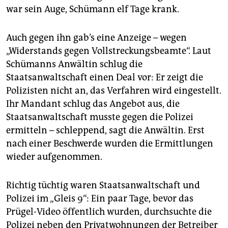
war sein Auge, Schümann elf Tage krank.
Auch gegen ihn gab’s eine Anzeige – wegen
„Widerstands gegen Vollstreckungsbeamte“. Laut
Schümanns Anwältin schlug die
Staatsanwaltschaft einen Deal vor: Er zeigt die
Polizisten nicht an, das Verfahren wird eingestellt.
Ihr Mandant schlug das Angebot aus, die
Staatsanwaltschaft musste gegen die Polizei
ermitteln – schleppend, sagt die Anwältin. Erst
nach einer Beschwerde wurden die Ermittlungen
wieder aufgenommen.
Richtig tüchtig waren Staatsanwaltschaft und
Polizei im „Gleis 9“: Ein paar Tage, bevor das
Prügel-Video öffentlich wurden, durchsuchte die
Polizei neben den Privatwohnungen der Betreiber