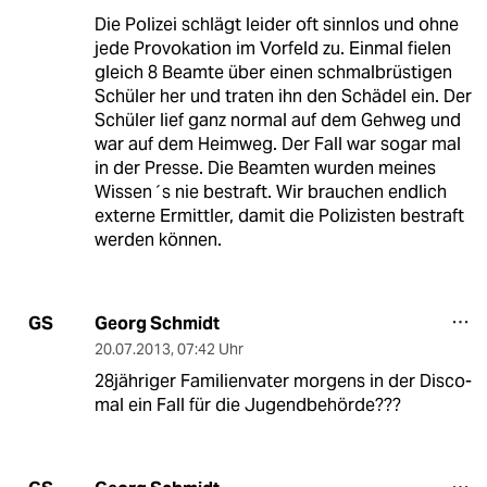
Die Polizei schlägt leider oft sinnlos und ohne
jede Provokation im Vorfeld zu. Einmal fielen
gleich 8 Beamte über einen schmalbrüstigen
Schüler her und traten ihn den Schädel ein. Der
Schüler lief ganz normal auf dem Gehweg und
war auf dem Heimweg. Der Fall war sogar mal
in der Presse. Die Beamten wurden meines
Wissen´s nie bestraft. Wir brauchen endlich
externe Ermittler, damit die Polizisten bestraft
werden können.
Georg Schmidt
GS
20.07.2013
,
07:42 Uhr
28jähriger Familienvater morgens in der Disco-
mal ein Fall für die Jugendbehörde???