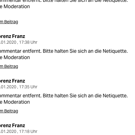
mmentar entfernt. Bitte halten Sie sich an die Netiquette.
ie Moderation
m Beitrag
orenz Franz
.01.2020 , 17:38 Uhr
mmentar entfernt. Bitte halten Sie sich an die Netiquette.
ie Moderation
m Beitrag
orenz Franz
.01.2020 , 17:35 Uhr
mmentar entfernt. Bitte halten Sie sich an die Netiquette.
ie Moderation
m Beitrag
orenz Franz
.01.2020 , 17:18 Uhr