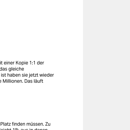
 einer Kopie 1:1 der
das gleiche
st haben sie jetzt wieder
Millionen. Das läuft
Platz finden müssen. Zu