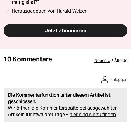
mutig sind?“
Herausgegeben von Harald Welzer
Jetzt abonnieren
10 Kommentare
/
Neueste
Älteste
einloggen
Die Kommentarfunktion unter diesem Artikel ist
geschlossen.
Wir öffnen die Kommentarspalte bei ausgewählten
Artikeln für etwa drei Tage –
hier sind sie zu finden
.