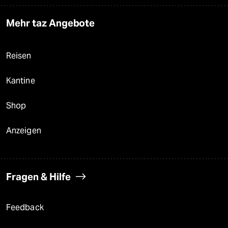
Mehr taz Angebote
Reisen
Kantine
Shop
Anzeigen
Fragen & Hilfe
Feedback