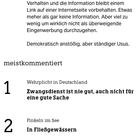
Verhalten und die Information bleibt einem
Link auf einer Internetseite vorbehalten. Etwas
meher als gar keine Information. Aber viel zu
wenig um wirklich nicht als überweigende
Eingenwerbung durchzugehen.
Demokratisch anstößig, aber ständiger Usus.
meistkommentiert
1
Wehrplicht in Deutschland
Zwangsdienst ist nie gut, auch nicht für
eine gute Sache
2
Pinkeln im See
In Fließgewässern