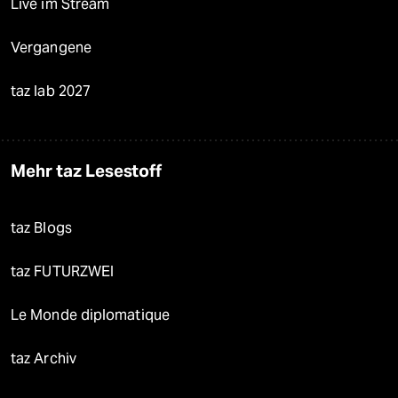
Live im Stream
Vergangene
taz lab 2027
Mehr taz Lesestoff
taz Blogs
taz FUTURZWEI
Le Monde diplomatique
taz Archiv