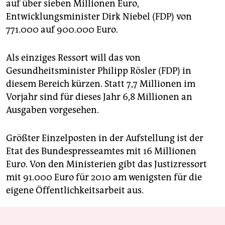
auf über sieben Millionen Euro,
Entwicklungsminister Dirk Niebel (FDP) von
771.000 auf 900.000 Euro.
Als einziges Ressort will das von
Gesundheitsminister Philipp Rösler (FDP) in
diesem Bereich kürzen. Statt 7,7 Millionen im
Vorjahr sind für dieses Jahr 6,8 Millionen an
Ausgaben vorgesehen.
Größter Einzelposten in der Aufstellung ist der
Etat des Bundespresseamtes mit 16 Millionen
Euro. Von den Ministerien gibt das Justizressort
mit 91.000 Euro für 2010 am wenigsten für die
eigene Öffentlichkeitsarbeit aus.