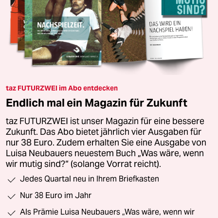
taz FUTURZWEI im Abo entdecken
Endlich mal ein Magazin für Zukunft
taz FUTURZWEI ist unser Magazin für eine bessere
Zukunft. Das Abo bietet jährlich vier Ausgaben für
nur 38 Euro. Zudem erhalten Sie eine Ausgabe von
Luisa Neubauers neuestem Buch „Was wäre, wenn
wir mutig sind?“ (solange Vorrat reicht).
Jedes Quartal neu in Ihrem Briefkasten
Nur 38 Euro im Jahr
Als Prämie Luisa Neubauers „Was wäre, wenn wir