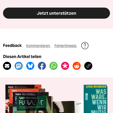
Jetzt unterstützen
Feedback
Kommentieren
Fehlerhinweis
Diesen Artikel teilen