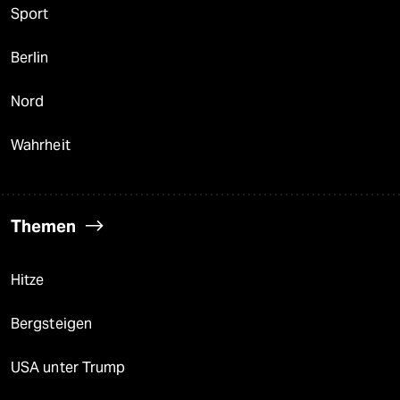
Sport
Berlin
Nord
Wahrheit
Themen
Hitze
Bergsteigen
USA unter Trump