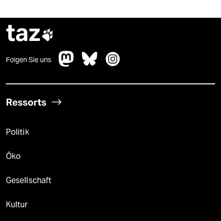
taz

Folgen Sie uns
Ressorts
Politik
Öko
Gesellschaft
Kultur