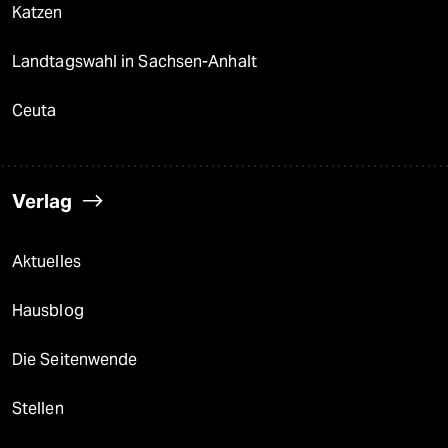
Katzen
Landtagswahl in Sachsen-Anhalt
Ceuta
Verlag
Aktuelles
Hausblog
Die Seitenwende
Stellen