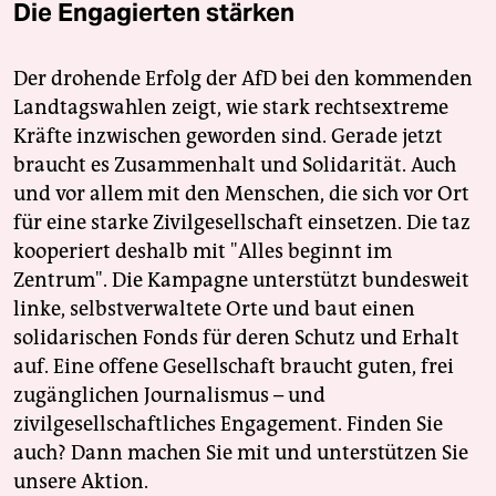
Die Engagierten stärken
Der drohende Erfolg der AfD bei den kommenden
Landtagswahlen zeigt, wie stark rechtsextreme
Kräfte inzwischen geworden sind. Gerade jetzt
braucht es Zusammenhalt und Solidarität. Auch
und vor allem mit den Menschen, die sich vor Ort
für eine starke Zivilgesellschaft einsetzen. Die taz
kooperiert deshalb mit "Alles beginnt im
Zentrum". Die Kampagne unterstützt bundesweit
linke, selbstverwaltete Orte und baut einen
solidarischen Fonds für deren Schutz und Erhalt
auf. Eine offene Gesellschaft braucht guten, frei
zugänglichen Journalismus – und
zivilgesellschaftliches Engagement. Finden Sie
auch? Dann machen Sie mit und unterstützen Sie
unsere Aktion.