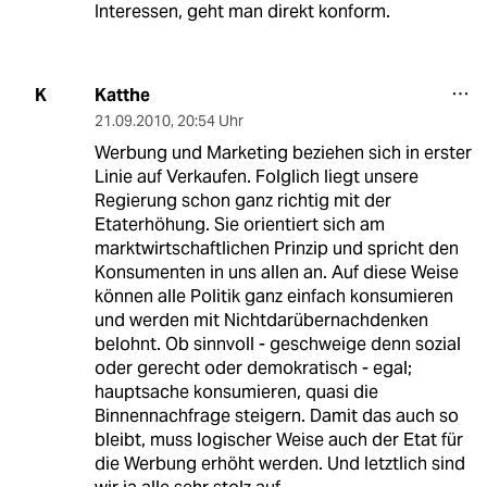
Interessen, geht man direkt konform.
Katthe
K
21.09.2010
,
20:54 Uhr
Werbung und Marketing beziehen sich in erster
Linie auf Verkaufen. Folglich liegt unsere
Regierung schon ganz richtig mit der
Etaterhöhung. Sie orientiert sich am
marktwirtschaftlichen Prinzip und spricht den
Konsumenten in uns allen an. Auf diese Weise
können alle Politik ganz einfach konsumieren
und werden mit Nichtdarübernachdenken
belohnt. Ob sinnvoll - geschweige denn sozial
oder gerecht oder demokratisch - egal;
hauptsache konsumieren, quasi die
Binnennachfrage steigern. Damit das auch so
bleibt, muss logischer Weise auch der Etat für
die Werbung erhöht werden. Und letztlich sind