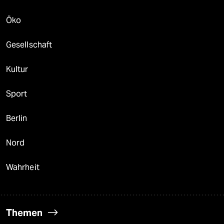
Öko
Gesellschaft
Kultur
Sport
Berlin
Nord
Wahrheit
Themen