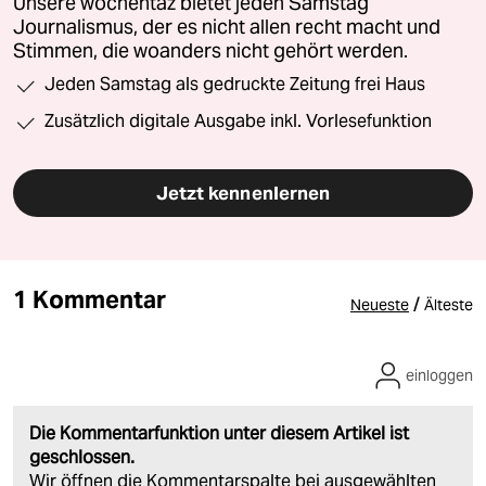
Unsere wochentaz bietet jeden Samstag
Journalismus, der es nicht allen recht macht und
Stimmen, die woanders nicht gehört werden.
Jeden Samstag als gedruckte Zeitung frei Haus
Zusätzlich digitale Ausgabe inkl. Vorlesefunktion
Jetzt kennenlernen
1 Kommentar
/
Neueste
Älteste
einloggen
Die Kommentarfunktion unter diesem Artikel ist
geschlossen.
Wir öffnen die Kommentarspalte bei ausgewählten