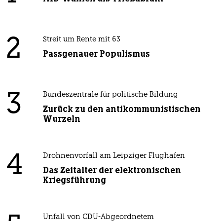
2
Streit um Rente mit 63
Passgenauer Populismus
3
Bundeszentrale für politische Bildung
Zurück zu den antikommunistischen
Wurzeln
4
Drohnenvorfall am Leipziger Flughafen
Das Zeitalter der elektronischen
Kriegsführung
Unfall von CDU-Abgeordnetem