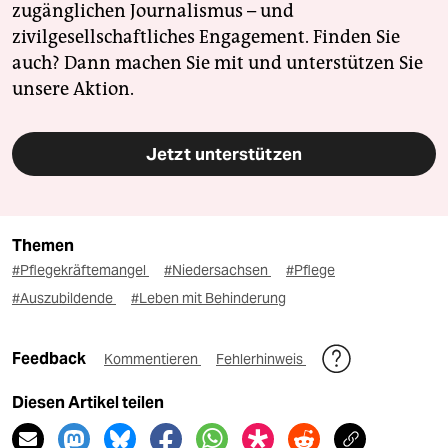
zugänglichen Journalismus – und
zivilgesellschaftliches Engagement. Finden Sie
auch? Dann machen Sie mit und unterstützen Sie
unsere Aktion.
Jetzt unterstützen
Themen
#Pflegekräftemangel
#Niedersachsen
#Pflege
#Auszubildende
#Leben mit Behinderung
Feedback
Kommentieren
Fehlerhinweis
Diesen Artikel teilen