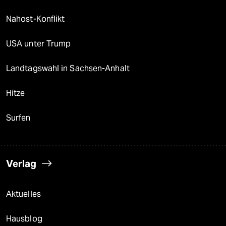
Nahost-Konflikt
USA unter Trump
Landtagswahl in Sachsen-Anhalt
Hitze
Surfen
Verlag
Aktuelles
Hausblog