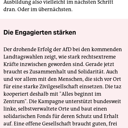
Ausbildung also vielleicht im nächsten Schritt
dran. Oder im übernächsten.
Die Engagierten stärken
Der drohende Erfolg der AfD bei den kommenden
Landtagswahlen zeigt, wie stark rechtsextreme
Kräfte inzwischen geworden sind. Gerade jetzt
braucht es Zusammenhalt und Solidarität. Auch
und vor allem mit den Menschen, die sich vor Ort
für eine starke Zivilgesellschaft einsetzen. Die taz
kooperiert deshalb mit "Alles beginnt im
Zentrum". Die Kampagne unterstützt bundesweit
linke, selbstverwaltete Orte und baut einen
solidarischen Fonds für deren Schutz und Erhalt
auf. Eine offene Gesellschaft braucht guten, frei