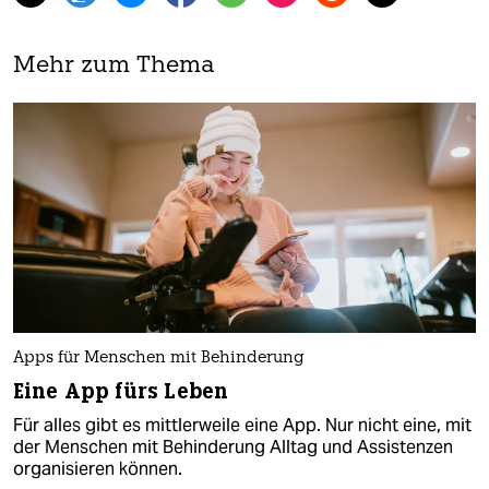
Mehr zum Thema
Apps für Menschen mit Behinderung
Eine App fürs Leben
Für alles gibt es mittlerweile eine App. Nur nicht eine, mit
der Menschen mit Behinderung Alltag und Assistenzen
organisieren können.