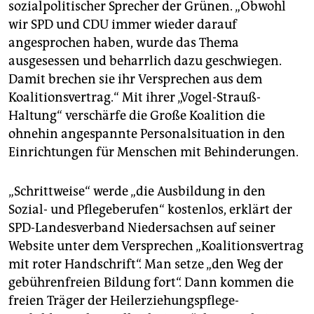
sozialpolitischer Sprecher der Grünen. „Obwohl
wir SPD und CDU immer wieder darauf
angesprochen haben, wurde das Thema
ausgesessen und beharrlich dazu geschwiegen.
Damit brechen sie ihr Versprechen aus dem
Koalitionsvertrag.“ Mit ihrer „Vogel-Strauß-
Haltung“ verschärfe die Große Koalition die
ohnehin angespannte Personalsituation in den
Einrichtungen für Menschen mit Behinderungen.
„Schrittweise“ werde „die Ausbildung in den
Sozial- und Pflegeberufen“ kostenlos, erklärt der
SPD-Landesverband Niedersachsen auf seiner
Website unter dem Versprechen „Koalitionsvertrag
mit roter Handschrift“. Man setze „den Weg der
gebührenfreien Bildung fort“. Dann kommen die
freien Träger der Heilerziehungspflege-