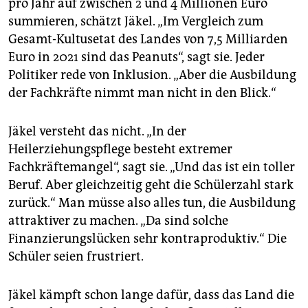
pro Jahr auf zwischen 2 und 4 Millionen Euro
summieren, schätzt Jäkel. „Im Vergleich zum
Gesamt-Kultusetat des Landes von 7,5 Milliarden
Euro in 2021 sind das Peanuts“, sagt sie. Jeder
Politiker rede von Inklusion. „Aber die Ausbildung
der Fachkräfte nimmt man nicht in den Blick.“
Jäkel versteht das nicht. „In der
Heilerziehungspflege besteht extremer
Fachkräftemangel“, sagt sie. „Und das ist ein toller
Beruf. Aber gleichzeitig geht die Schülerzahl stark
zurück.“ Man müsse also alles tun, die Ausbildung
attraktiver zu machen. „Da sind solche
Finanzierungslücken sehr kontraproduktiv.“ Die
Schüler seien frustriert.
Jäkel kämpft schon lange dafür, dass das Land die