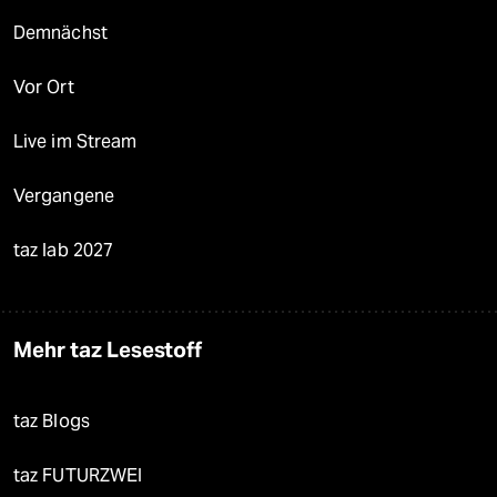
Demnächst
Vor Ort
Live im Stream
Vergangene
taz lab 2027
Mehr taz Lesestoff
taz Blogs
taz FUTURZWEI