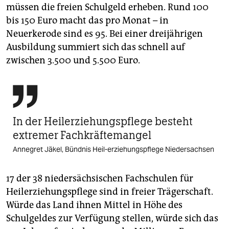
müssen die freien Schulgeld erheben. Rund 100
bis 150 Euro macht das pro Monat – in
Neuerkerode sind es 95. Bei einer dreijährigen
Ausbildung summiert sich das schnell auf
zwischen 3.500 und 5.500 Euro.

In der Heilerziehungspflege besteht
extremer Fachkräftemangel
Annegret Jäkel, Bündnis Heil-erziehungspflege Niedersachsen
17 der 38 niedersächsischen Fachschulen für
Heilerziehungspflege sind in freier Trägerschaft.
Würde das Land ihnen Mittel in Höhe des
Schulgeldes zur Verfügung stellen, würde sich das