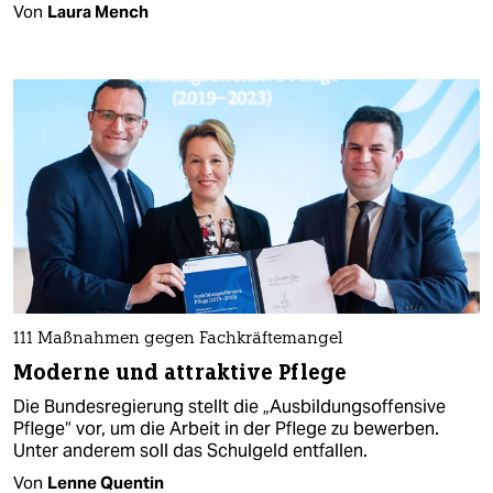
Von
Laura Mench
111 Maßnahmen gegen Fachkräftemangel
Moderne und attraktive Pflege
Die Bundesregierung stellt die „Ausbildungsoffensive
Pflege“ vor, um die Arbeit in der Pflege zu bewerben.
Unter anderem soll das Schulgeld entfallen.
Von
Lenne Quentin