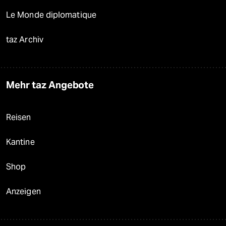
Le Monde diplomatique
taz Archiv
Mehr taz Angebote
Reisen
Kantine
Shop
Anzeigen