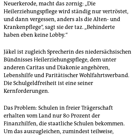
Neuerkerode, macht das zornig: „Die
Heilerziehungspflege wird ständig nur vertröstet,
und dann vergessen, anders als die Alten- und
Krankenpflege“, sagt sie der taz. „Behinderte
haben eben keine Lobby.“
Jäkel ist zugleich Sprecherin des niedersächsischen
Bündnisses Heilerziehungspflege, dem unter
anderen Caritas und Diakonie angehören,
Lebenshilfe und Paritätischer Wohlfahrtsverband.
Die Schulgeldfreiheit ist eine seiner
Kernforderungen.
Das Problem: Schulen in freier Trägerschaft
erhalten vom Land nur 80 Prozent der
Finanzhilfen, die staatliche Schulen bekommen.
Um das auszugleichen, zumindest teilweise,