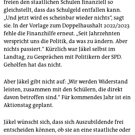
freien den staatlichen Schulen finanziell so
gleichstellt, dass das Schulgeld entfallen kann.
„Und jetzt wird es scheinbar wieder nichts“, sagt
sie. In der Vorlage zum Doppelhaushalt 2022/2023
fehle die Finanzhilfe erneut. „Seit Jahrzehnten
verspricht uns die Politik, da was zu ändern. Aber
nichts passiert.“ Kürzlich war Jäkel selbst im
Landtag, zu Gesprächen mit Politikern der SPD.
Geholfen hat das nicht.
Aber Jäkel gibt nicht auf: „Wir werden Widerstand
leisten, zusammen mit den Schülern, die direkt
davon betroffen sind.“ Für kommendes Jahr ist ein
Aktionstag geplant.
Jäkel wünscht sich, dass sich Auszubildende frei
entscheiden können, ob sie an eine staatliche oder