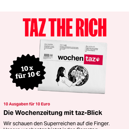
10 Ausgaben für 10 Euro
Die Wochenzeitung mit taz-Blick
Wir schauen den Superreichen auf die Finger.