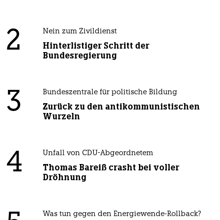
2
Nein zum Zivildienst
Hinterlistiger Schritt der
Bundesregierung
3
Bundeszentrale für politische Bildung
Zurück zu den antikommunistischen
Wurzeln
4
Unfall von CDU-Abgeordnetem
Thomas Bareiß crasht bei voller
Dröhnung
Was tun gegen den Energiewende-Rollback?