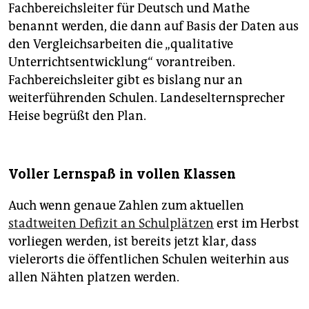
Fachbereichsleiter für Deutsch und Mathe
benannt werden, die dann auf Basis der Daten aus
den Vergleichsarbeiten die „qualitative
Unterrichtsentwicklung“ vorantreiben.
Fachbereichsleiter gibt es bislang nur an
weiterführenden Schulen. Landeselternsprecher
Heise begrüßt den Plan.
Voller Lernspaß in vollen Klassen
Auch wenn genaue Zahlen zum aktuellen
stadtweiten Defizit an Schulplätzen
erst im Herbst
vorliegen werden, ist bereits jetzt klar, dass
vielerorts die öffentlichen Schulen weiterhin aus
allen Nähten platzen werden.