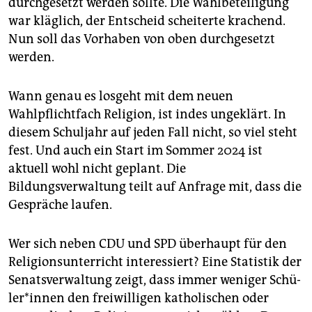
durchgesetzt werden sollte. Die Wahlbeteiligung
war kläglich, der Entscheid scheiterte krachend.
Nun soll das Vorhaben von oben durchgesetzt
werden.
Wann genau es losgeht mit dem neuen
Wahlpflichtfach Religion, ist indes ungeklärt. In
diesem Schuljahr auf jeden Fall nicht, so viel steht
fest. Und auch ein Start im Sommer 2024 ist
aktuell wohl nicht geplant. Die
Bildungsverwaltung teilt auf Anfrage mit, dass die
Gespräche laufen.
Wer sich neben CDU und SPD überhaupt für den
Religionsunterricht interessiert? Eine Statistik der
Senatsverwaltung zeigt, dass immer weniger Schü­
le­r*in­nen den freiwilligen katholischen oder