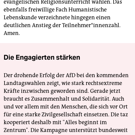
evangelischen Religionsunterricht wählen. Das
ebenfalls freiwillige Fach Humanistische
Lebenskunde verzeichnete hingegen einen
deutlichen Anstieg der Teilnehmer*innenzahl.
Amen.
Die Engagierten stärken
Der drohende Erfolg der AfD bei den kommenden
Landtagswahlen zeigt, wie stark rechtsextreme
Kräfte inzwischen geworden sind. Gerade jetzt
braucht es Zusammenhalt und Solidarität. Auch
und vor allem mit den Menschen, die sich vor Ort
für eine starke Zivilgesellschaft einsetzen. Die taz
kooperiert deshalb mit "Alles beginnt im
Zentrum". Die Kampagne unterstützt bundesweit