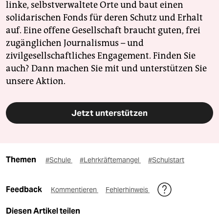
linke, selbstverwaltete Orte und baut einen
solidarischen Fonds für deren Schutz und Erhalt
auf. Eine offene Gesellschaft braucht guten, frei
zugänglichen Journalismus – und
zivilgesellschaftliches Engagement. Finden Sie
auch? Dann machen Sie mit und unterstützen Sie
unsere Aktion.
Jetzt unterstützen
Themen
#Schule
#Lehrkräftemangel
#Schulstart
Feedback
Kommentieren
Fehlerhinweis
Diesen Artikel teilen