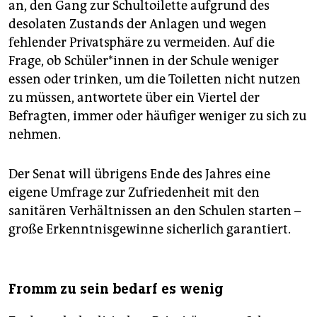
an, den Gang zur Schultoilette aufgrund des
desolaten Zustands der Anlagen und wegen
fehlender Privatsphäre zu vermeiden. Auf die
Frage, ob Schü­le­r*in­nen in der Schule weniger
essen oder trinken, um die Toiletten nicht nutzen
zu müssen, antwortete über ein Viertel der
Befragten, immer oder häufiger weniger zu sich zu
nehmen.
Der Senat will übrigens Ende des Jahres eine
eigene Umfrage zur Zufriedenheit mit den
sanitären Verhältnissen an den Schulen starten –
große Erkenntnisgewinne sicherlich garantiert.
Fromm zu sein bedarf es wenig