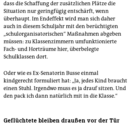
dass die Schaffung der zusätzlichen Plätze die
Situation nur geringfügig entschärft, wenn
überhaupt. Im Endeffekt wird man sich daher
auch in diesem Schuljahr mit den berüchtigten
„schulorganisatorischen“ Maßnahmen abgeben
müssen: zu Klassenzimmern umfunktionierte
Fach- und Horträume hier, überbelegte
Schulklassen dort.
Oder wie es Ex-Senatorin Busse einmal
kindgerecht formuliert hat: „Ja, jedes Kind braucht
einen Stuhl. Irgendwo muss es ja drauf sitzen. Und
den pack ich dann natürlich mit in die Klasse.“
Geflüchtete bleiben draußen vor der Tür