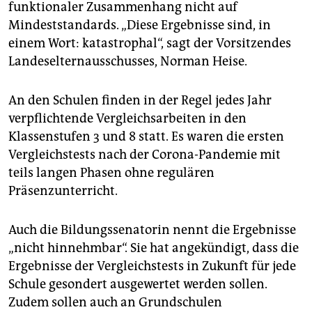
funktionaler Zusammenhang nicht auf
Mindeststandards. „Diese Ergebnisse sind, in
einem Wort: katastrophal“, sagt der Vorsitzendes
Landeselternausschusses, Norman Heise.
An den Schulen finden in der Regel jedes Jahr
verpflichtende Vergleichsarbeiten in den
Klassenstufen 3 und 8 statt. Es waren die ersten
Vergleichstests nach der Corona-Pandemie mit
teils langen Phasen ohne regulären
Präsenzunterricht.
Auch die Bildungssenatorin nennt die Ergebnisse
„nicht hinnehmbar“. Sie hat angekündigt, dass die
Ergebnisse der Vergleichstests in Zukunft für jede
Schule gesondert ausgewertet werden sollen.
Zudem sollen auch an Grundschulen