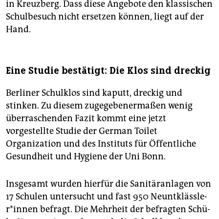
in Kreuzberg. Dass diese Angebote den klassischen
Schulbesuch nicht ersetzen können, liegt auf der
Hand.
Eine Studie bestätigt: Die Klos sind dreckig
Berliner Schulklos sind kaputt, dreckig und
stinken. Zu diesem zugegebenermaßen wenig
überraschenden Fazit kommt eine jetzt
vorgestellte Studie der German Toilet
Organization und des Instituts für Öffentliche
Gesundheit und Hygiene der Uni Bonn.
Insgesamt wurden hierfür die Sanitäranlagen von
17 Schulen untersucht und fast 950 Neuntkläss­le­
r*in­nen befragt. Die Mehrheit der befragten Schü­