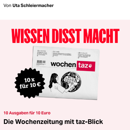
Von
Uta Schleiermacher
10 Ausgaben für 10 Euro
Die Wochenzeitung mit taz-Blick