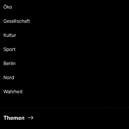
Öko
Gesellschaft
Kultur
Sport
Berlin
Nord
Wahrheit
Themen