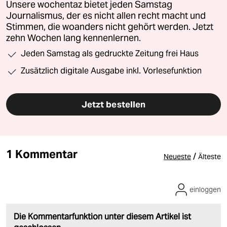
Unsere wochentaz bietet jeden Samstag
Journalismus, der es nicht allen recht macht und
Stimmen, die woanders nicht gehört werden. Jetzt
zehn Wochen lang kennenlernen.
Jeden Samstag als gedruckte Zeitung frei Haus
Zusätzlich digitale Ausgabe inkl. Vorlesefunktion
Jetzt bestellen
1 Kommentar
/
Neueste
Älteste
einloggen
Die Kommentarfunktion unter diesem Artikel ist