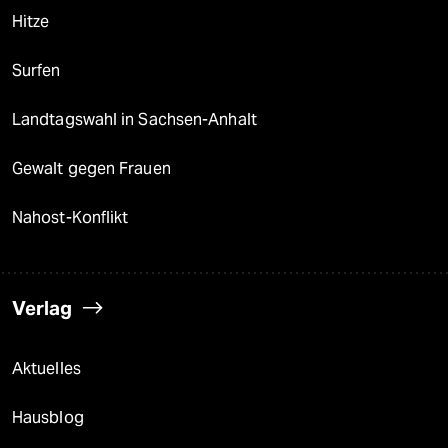
Hitze
Surfen
Landtagswahl in Sachsen-Anhalt
Gewalt gegen Frauen
Nahost-Konflikt
Verlag
Aktuelles
Hausblog