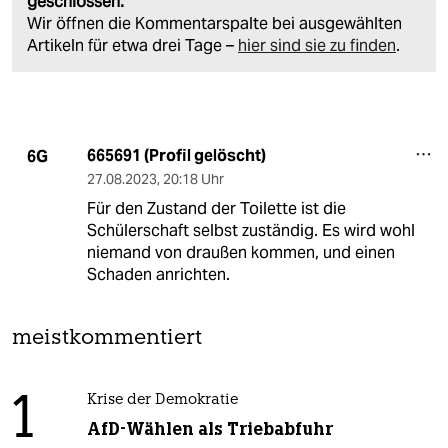
geschlossen.
Wir öffnen die Kommentarspalte bei ausgewählten
Artikeln für etwa drei Tage –
hier sind sie zu finden
.
665691 (Profil gelöscht)
6G
27.08.2023
,
20:18 Uhr
Für den Zustand der Toilette ist die
Schülerschaft selbst zuständig. Es wird wohl
niemand von draußen kommen, und einen
Schaden anrichten.
meistkommentiert
1
Krise der Demokratie
AfD-Wählen als Triebabfuhr