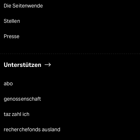
Die Seitenwende
Stellen
Presse
Unterstützen
abo
genossenschaft
taz zahl ich
recherchefonds ausland