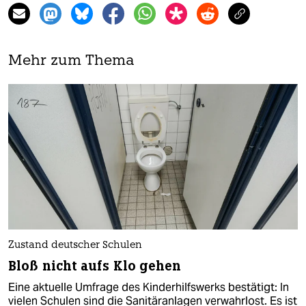
Mehr zum Thema
Zustand deutscher Schulen
Bloß nicht aufs Klo gehen
Eine aktuelle Umfrage des Kinderhilfswerks bestätigt: In
vielen Schulen sind die Sanitäranlagen verwahrlost. Es ist