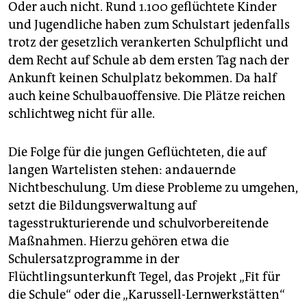
Oder auch nicht. Rund 1.100 geflüchtete Kinder
und Jugendliche haben zum Schulstart jedenfalls
trotz der gesetzlich verankerten Schulpflicht und
dem Recht auf Schule ab dem ersten Tag nach der
Ankunft keinen Schulplatz bekommen. Da half
auch keine Schulbauoffensive. Die Plätze reichen
schlichtweg nicht für alle.
Die Folge für die jungen Geflüchteten, die auf
langen Wartelisten stehen: andauernde
Nichtbeschulung. Um diese Probleme zu umgehen,
setzt die Bildungsverwaltung auf
tagesstrukturierende und schulvorbereitende
Maßnahmen. Hierzu gehören etwa die
Schulersatzprogramme in der
Flüchtlingsunterkunft Tegel, das Projekt „Fit für
die Schule“ oder die „Karussell-Lernwerkstätten“