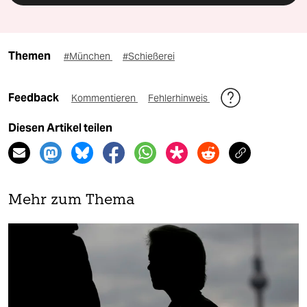
Themen
#München
#Schießerei
Feedback
Kommentieren
Fehlerhinweis
Diesen Artikel teilen
Mehr zum Thema