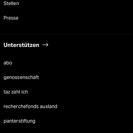
Stellen
Presse
Unterstützen
abo
genossenschaft
taz zahl ich
recherchefonds ausland
panterstiftung