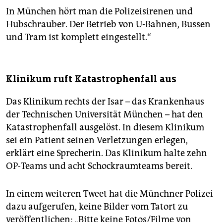
In München hört man die Polizeisirenen und
Hubschrauber. Der Betrieb von U-Bahnen, Bussen
und Tram ist komplett eingestellt.“
Klinikum ruft Katastrophenfall aus
Das Klinikum rechts der Isar – das Krankenhaus
der Technischen Universität München – hat den
Katastrophenfall ausgelöst. In diesem Klinikum
sei ein Patient seinen Verletzungen erlegen,
erklärt eine Sprecherin. Das Klinikum halte zehn
OP-Teams und acht Schockraumteams bereit.
In einem weiteren Tweet hat die Münchner Polizei
dazu aufgerufen, keine Bilder vom Tatort zu
veröffentlichen: „Bitte keine Fotos/Filme von