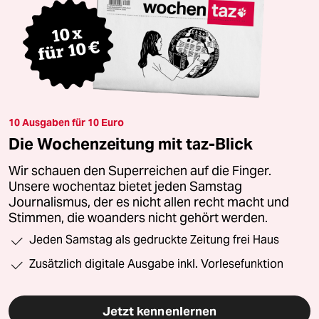
10 Ausgaben für 10 Euro
Die Wochenzeitung mit taz-Blick
Wir schauen den Superreichen auf die Finger.
Unsere wochentaz bietet jeden Samstag
Journalismus, der es nicht allen recht macht und
Stimmen, die woanders nicht gehört werden.
Jeden Samstag als gedruckte Zeitung frei Haus
Zusätzlich digitale Ausgabe inkl. Vorlesefunktion
Jetzt kennenlernen