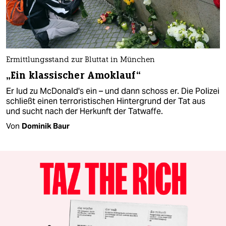
Ermittlungsstand zur Bluttat in München
„Ein klassischer Amoklauf“
Er lud zu McDonald's ein – und dann schoss er. Die Polizei
schließt einen terroristischen Hintergrund der Tat aus
und sucht nach der Herkunft der Tatwaffe.
Von
Dominik Baur