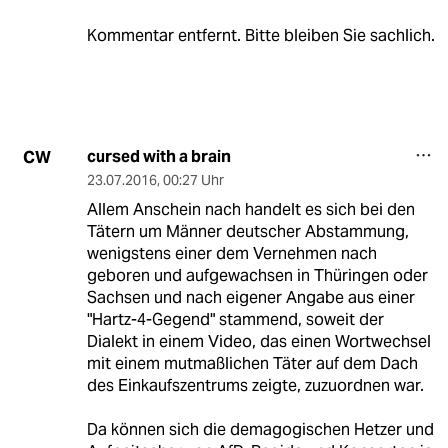
Kommentar entfernt. Bitte bleiben Sie sachlich.
cursed with a brain
CW
23.07.2016
,
00:27 Uhr
Allem Anschein nach handelt es sich bei den
Tätern um Männer deutscher Abstammung,
wenigstens einer dem Vernehmen nach
geboren und aufgewachsen in Thüringen oder
Sachsen und nach eigener Angabe aus einer
"Hartz-4-Gegend" stammend, soweit der
Dialekt in einem Video, das einen Wortwechsel
mit einem mutmaßlichen Täter auf dem Dach
des Einkaufszentrums zeigte, zuzuordnen war.
Da können sich die demagogischen Hetzer und