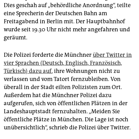
Dies geschah auf „behördliche Anordnung“, teilte
eine Sprecherin der Deutschen Bahn am
Freitagabend in Berlin mit. Der Hauptbahnhof
wurde seit 19.30 Uhr nicht mehr angefahren und
geräumt.
Die Polizei forderte die Münchner
über Twitter in
vier Sprachen (Deutsch, Englisch, Französisch,
Türkisch) dazu auf
, ihre Wohnungen nicht zu
verlassen und vom Tatort fernzubleiben. Von
überall in der Stadt eilten Polizisten zum Ort.
Außerdem hat die Münchner Polizei dazu
aufgerufen, sich von öffentlichen Plätzen in der
Landeshauptstadt fernzuhalten. „Meiden Sie
öffentliche Plätze in München. Die Lage ist noch
unübersichtlich“, schrieb die Polizei über Twitter.