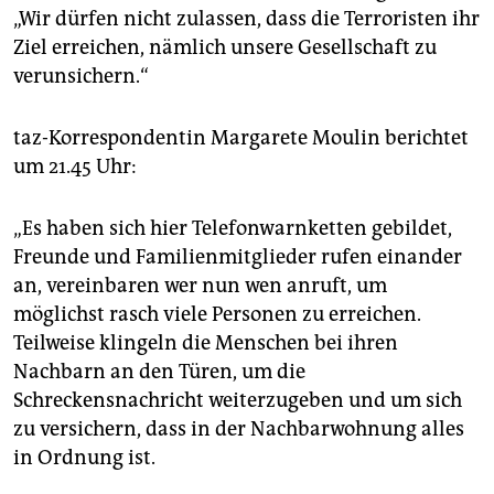
„Wir dürfen nicht zulassen, dass die Terroristen ihr
Ziel erreichen, nämlich unsere Gesellschaft zu
verunsichern.“
taz-Korrespondentin Margarete Moulin berichtet
um 21.45 Uhr:
„Es haben sich hier Telefonwarnketten gebildet,
Freunde und Familienmitglieder rufen einander
an, vereinbaren wer nun wen anruft, um
möglichst rasch viele Personen zu erreichen.
Teilweise klingeln die Menschen bei ihren
Nachbarn an den Türen, um die
Schreckensnachricht weiterzugeben und um sich
zu versichern, dass in der Nachbarwohnung alles
in Ordnung ist.