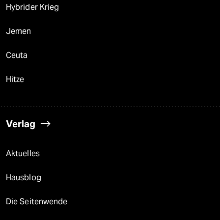
Hybrider Krieg
Jemen
Ceuta
Hitze
Verlag
Aktuelles
Hausblog
Die Seitenwende