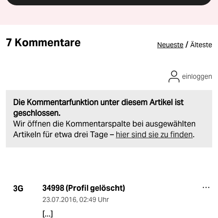
7 Kommentare
/
Neueste
Älteste
einloggen
Die Kommentarfunktion unter diesem Artikel ist
geschlossen.
Wir öffnen die Kommentarspalte bei ausgewählten
Artikeln für etwa drei Tage –
hier sind sie zu finden
.
34998 (Profil gelöscht)
3G
23.07.2016
,
02:49 Uhr
[...]