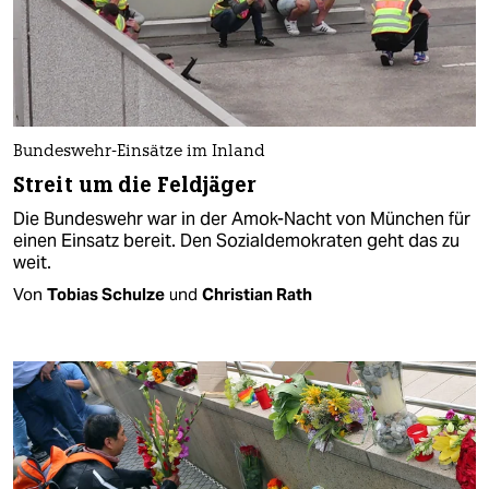
Bundeswehr-Einsätze im Inland
Streit um die Feldjäger
Die Bundeswehr war in der Amok-Nacht von München für
einen Einsatz bereit. Den Sozialdemokraten geht das zu
weit.
Von
Tobias Schulze
und
Christian Rath