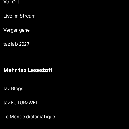
Vor Ort
Live im Stream
Vergangene
taz lab 2027
Mehr taz Lesestoff
taz Blogs
taz FUTURZWEI
Le Monde diplomatique