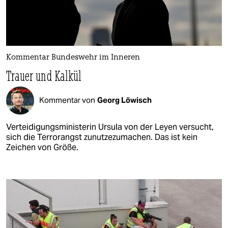
Kommentar Bundeswehr im Inneren
Trauer und Kalkül
Kommentar von
Georg Löwisch
Verteidigungsministerin Ursula von der Leyen versucht,
sich die Terrorangst zunutzezumachen. Das ist kein
Zeichen von Größe.