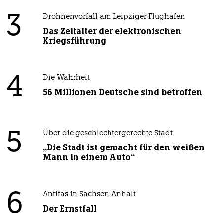
3
Drohnenvorfall am Leipziger Flughafen
Das Zeitalter der elektronischen
Kriegsführung
4
Die Wahrheit
56 Millionen Deutsche sind betroffen
5
Über die geschlechtergerechte Stadt
„Die Stadt ist gemacht für den weißen
Mann in einem Auto“
6
Antifas in Sachsen-Anhalt
Der Ernstfall