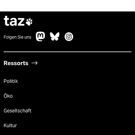
taz

Folgen Sie uns
Ressorts
Politik
Öko
Gesellschaft
Kultur