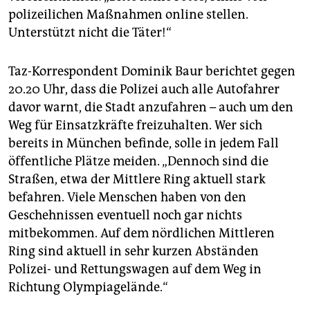
polizeilichen Maßnahmen online stellen.
Unterstützt nicht die Täter!“
Taz-Korrespondent Dominik Baur berichtet gegen
20.20 Uhr, dass die Polizei auch alle Autofahrer
davor warnt, die Stadt anzufahren – auch um den
Weg für Einsatzkräfte freizuhalten. Wer sich
bereits in München befinde, solle in jedem Fall
öffentliche Plätze meiden. „Dennoch sind die
Straßen, etwa der Mittlere Ring aktuell stark
befahren. Viele Menschen haben von den
Geschehnissen eventuell noch gar nichts
mitbekommen. Auf dem nördlichen Mittleren
Ring sind aktuell in sehr kurzen Abständen
Polizei- und Rettungswagen auf dem Weg in
Richtung Olympiagelände.“