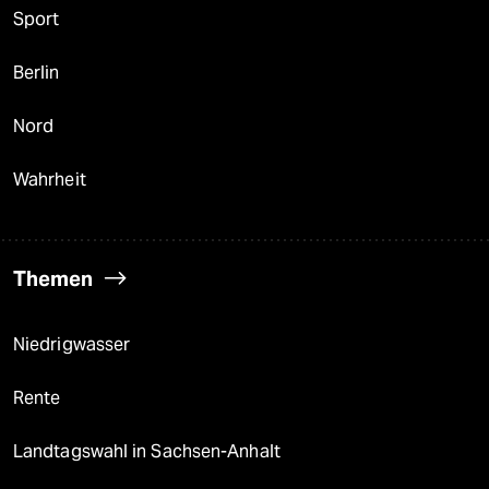
Sport
Berlin
Nord
Wahrheit
Themen
Niedrigwasser
Rente
Landtagswahl in Sachsen-Anhalt