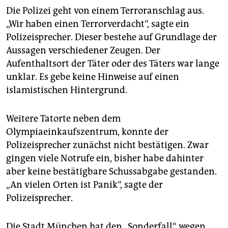
Die Polizei geht von einem Terroranschlag aus.
„Wir haben einen Terrorverdacht“, sagte ein
Polizeisprecher. Dieser bestehe auf Grundlage der
Aussagen verschiedener Zeugen. Der
Aufenthaltsort der Täter oder des Täters war lange
unklar. Es gebe keine Hinweise auf einen
islamistischen Hintergrund.
Weitere Tatorte neben dem
Olympiaeinkaufszentrum, konnte der
Polizeisprecher zunächst nicht bestätigen. Zwar
gingen viele Notrufe ein, bisher habe dahinter
aber keine bestätigbare Schussabgabe gestanden.
„An vielen Orten ist Panik“, sagte der
Polizeisprecher.
Die Stadt München hat den „Sonderfall“ wegen