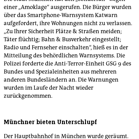
einer „Amoklage“ ausgerufen. Die Bürger wurden
über das Smartphone-Warnsystem Katwarn
aufgefordert, ihre Wohnungen nicht zu verlassen.
„Zu Ihrer Sicherheit Plätze & Straßen meiden;
Täter flüchtig; Bahn & Busverkehr eingestellt;
Radio und Fernseher einschalten“, hieß es in der
Mitteilung des behördlichen Warnsystems. Die
Polizei forderte die Anti-Terror-Einheit GSG 9 des
Bundes und Spezialeinheiten aus mehreren
anderen Bundesländern an. Die Warnungen
wurden im Laufe der Nacht wieder
zurückgenommen.
Münchner bieten Unterschlupf
Der Hauptbahnhof in München wurde geräumt.