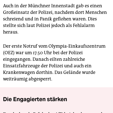
Auch in der Münchner Innenstadt gab es einen
Großeinsatz der Polizei, nachdem dort Menschen
schreiend und in Panik geflohen waren. Dies
stellte sich laut Polizei jedoch als Fehlalarm
heraus.
Der erste Notruf vom Olympia-Einkaufszentrum
(OEZ) war um 17.50 Uhr bei der Polizei
eingegangen. Danach eilten zahlreiche
Einsatzfahrzeuge der Polizei und auch ein
Krankenwagen dorthin. Das Gelände wurde
weiträumig abgesperrt.
Die Engagierten stärken