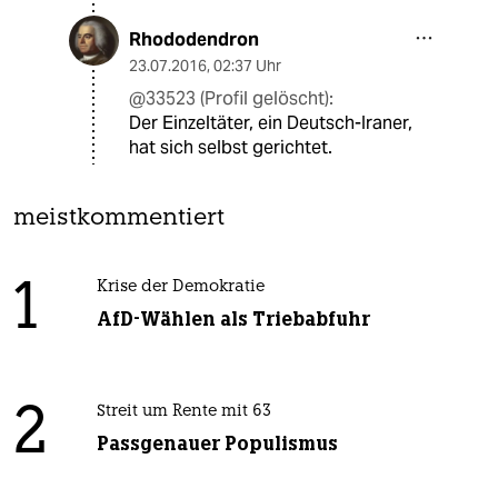
Rhododendron
23.07.2016
,
02:37 Uhr
@33523 (Profil gelöscht):
Der Einzeltäter, ein Deutsch-Iraner,
hat sich selbst gerichtet.
meistkommentiert
1
Krise der Demokratie
AfD-Wählen als Triebabfuhr
2
Streit um Rente mit 63
Passgenauer Populismus