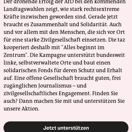
Der drohende Erfolg der AfD bei den kommenden
Landtagswahlen zeigt, wie stark rechtsextreme
Kräfte inzwischen geworden sind. Gerade jetzt
braucht es Zusammenhalt und Solidarität. Auch
und vor allem mit den Menschen, die sich vor Ort
für eine starke Zivilgesellschaft einsetzen. Die taz
kooperiert deshalb mit "Alles beginnt im
Zentrum". Die Kampagne unterstützt bundesweit
linke, selbstverwaltete Orte und baut einen
solidarischen Fonds für deren Schutz und Erhalt
auf. Eine offene Gesellschaft braucht guten, frei
zugänglichen Journalismus – und
zivilgesellschaftliches Engagement. Finden Sie
auch? Dann machen Sie mit und unterstützen Sie
unsere Aktion.
Jetzt unterstützen