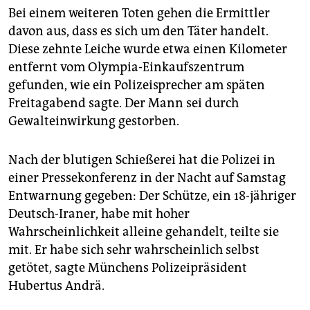
epaper login
Bei einem weiteren Toten gehen die Ermittler
davon aus, dass es sich um den Täter handelt.
Diese zehnte Leiche wurde etwa einen Kilometer
entfernt vom Olympia-Einkaufszentrum
gefunden, wie ein Polizeisprecher am späten
Freitagabend sagte. Der Mann sei durch
Gewalteinwirkung gestorben.
Nach der blutigen Schießerei hat die Polizei in
einer Pressekonferenz in der Nacht auf Samstag
Entwarnung gegeben: Der Schütze, ein 18-jähriger
Deutsch-Iraner, habe mit hoher
Wahrscheinlichkeit alleine gehandelt, teilte sie
mit. Er habe sich sehr wahrscheinlich selbst
getötet, sagte Münchens Polizeipräsident
Hubertus Andrä.