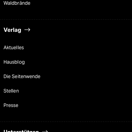
Waldbrände
Verlag
Aktuelles
Hausblog
Die Seitenwende
Stellen
Presse