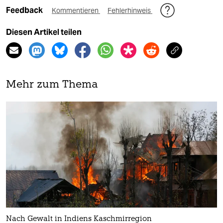
Feedback
Kommentieren
Fehlerhinweis
Diesen Artikel teilen
Mehr zum Thema
Nach Gewalt in Indiens Kaschmirregion