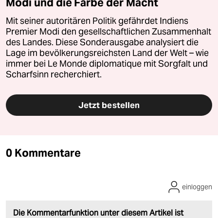
Modi und die Farbe der Macht
Mit seiner autoritären Politik gefährdet Indiens
Premier Modi den gesellschaftlichen Zusammenhalt
des Landes. Diese Sonderausgabe analysiert die
Lage im bevölkerungsreichsten Land der Welt – wie
immer bei Le Monde diplomatique mit Sorgfalt und
Scharfsinn recherchiert.
Jetzt bestellen
0 Kommentare
einloggen
Die Kommentarfunktion unter diesem Artikel ist