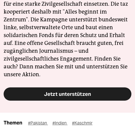
für eine starke Zivilgesellschaft einsetzen. Die taz
kooperiert deshalb mit "Alles beginnt im
Zentrum". Die Kampagne unterstützt bundesweit
linke, selbstverwaltete Orte und baut einen
solidarischen Fonds für deren Schutz und Erhalt
auf. Eine offene Gesellschaft braucht guten, frei
zugänglichen Journalismus – und
zivilgesellschaftliches Engagement. Finden Sie
auch? Dann machen Sie mit und unterstützen Sie
unsere Aktion.
Jetzt unterstützen
Themen
#Pakistan
#Indien
#Kaschmir