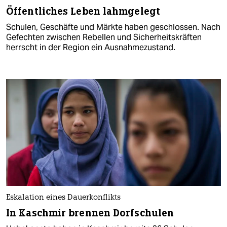
Öffentliches Leben lahmgelegt
Schulen, Geschäfte und Märkte haben geschlossen. Nach
Gefechten zwischen Rebellen und Sicherheitskräften
herrscht in der Region ein Ausnahmezustand.
Eskalation eines Dauerkonflikts
In Kaschmir brennen Dorfschulen