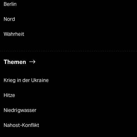
Berlin
Nord
Wahrheit
Themen
Krieg in der Ukraine
Hitze
Niedrigwasser
Nahost-Konflikt