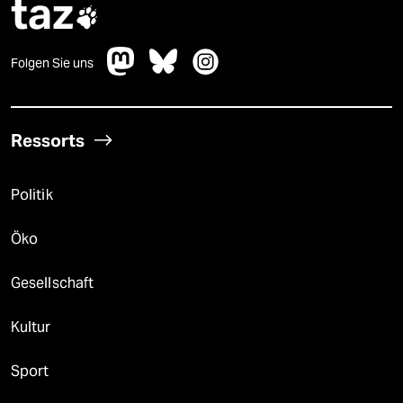
taz

Folgen Sie uns
Ressorts
Politik
Öko
Gesellschaft
Kultur
Sport