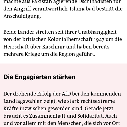
machte aus Pakistan agierende Dschihadisten für
den Angriff verantwortlich. Islamabad bestritt die
Anschuldigung.
Beide Länder streiten seit ihrer Unabhängigkeit
von der britischen Kolonialherrschaft 1947 um die
Herrschaft über Kaschmir und haben bereits
mehrere Kriege um die Region geführt.
Die Engagierten stärken
Der drohende Erfolg der AfD bei den kommenden
Landtagswahlen zeigt, wie stark rechtsextreme
Kräfte inzwischen geworden sind. Gerade jetzt
braucht es Zusammenhalt und Solidarität. Auch
und vor allem mit den Menschen, die sich vor Ort