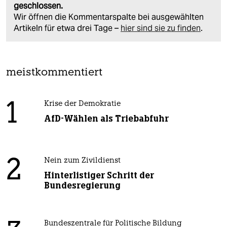
geschlossen.
Wir öffnen die Kommentarspalte bei ausgewählten
Artikeln für etwa drei Tage –
hier sind sie zu finden
.
meistkommentiert
1
Krise der Demokratie
AfD-Wählen als Triebabfuhr
2
Nein zum Zivildienst
Hinterlistiger Schritt der
Bundesregierung
Bundeszentrale für Politische Bildung