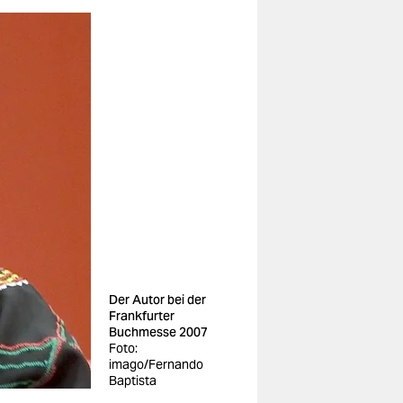
Der Autor bei der
Frankfurter
Buchmesse 2007
Foto:
imago/Fernando
Baptista