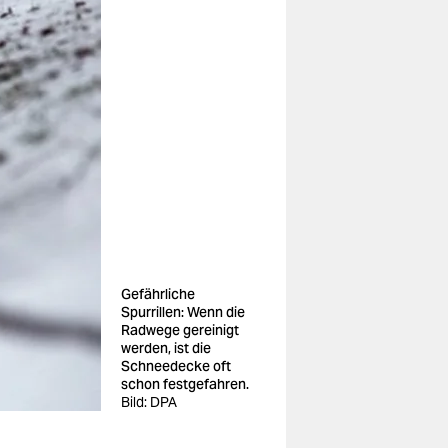
Gefährliche
Spurrillen: Wenn die
Radwege gereinigt
werden, ist die
Schneedecke oft
schon festgefahren.
Bild: DPA