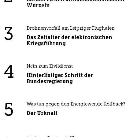
Wurzeln
3
Drohnenvorfall am Leipziger Flughafen
Das Zeitalter der elektronischen
Kriegsführung
4
Nein zum Zivildienst
Hinterlistiger Schritt der
Bundesregierung
5
Was tun gegen den Energiewende-Rollback?
Der Urknall