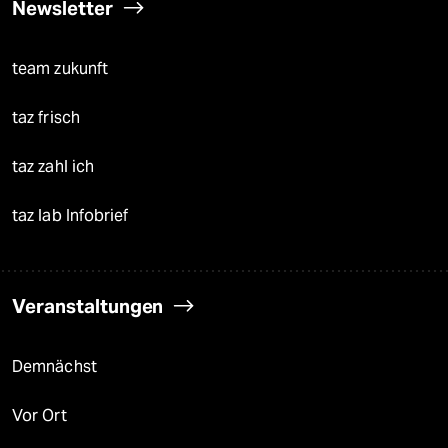
Newsletter
team zukunft
taz frisch
taz zahl ich
taz lab Infobrief
Veranstaltungen
Demnächst
Vor Ort