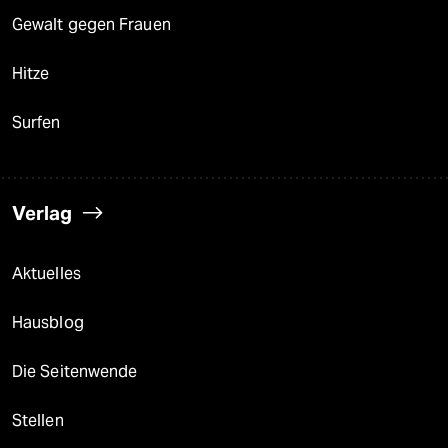
Gewalt gegen Frauen
Hitze
Surfen
Verlag
Aktuelles
Hausblog
Die Seitenwende
Stellen