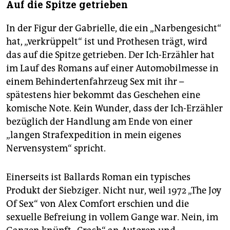
Auf die Spitze getrieben
In der Figur der Gabrielle, die ein „Narbengesicht“
hat, „verkrüppelt“ ist und Prothesen trägt, wird
das auf die Spitze getrieben. Der Ich-Erzähler hat
im Lauf des Romans auf einer Automobilmesse in
einem Behindertenfahrzeug Sex mit ihr –
spätestens hier bekommt das Geschehen eine
komische Note. Kein Wunder, dass der Ich-Erzähler
bezüglich der Handlung am Ende von einer
„langen Strafexpedition in mein eigenes
Nervensystem“ spricht.
Einerseits ist Ballards Roman ein typisches
Produkt der Siebziger. Nicht nur, weil 1972 „The Joy
Of Sex“ von Alex Comfort erschien und die
sexuelle Befreiung in vollem Gange war. Nein, im