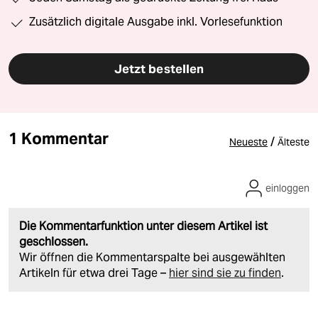
Zusätzlich digitale Ausgabe inkl. Vorlesefunktion
Jetzt bestellen
1 Kommentar
/
Neueste
Älteste
einloggen
Die Kommentarfunktion unter diesem Artikel ist
geschlossen.
Wir öffnen die Kommentarspalte bei ausgewählten
Artikeln für etwa drei Tage –
hier sind sie zu finden
.