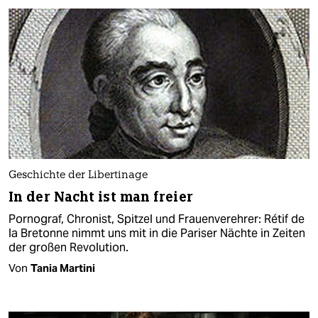
Geschichte der Libertinage
In der Nacht ist man freier
Pornograf, Chronist, Spitzel und Frauenverehrer: Rétif de
la Bretonne nimmt uns mit in die Pariser Nächte in Zeiten
der großen Revolution.
Von
Tania Martini