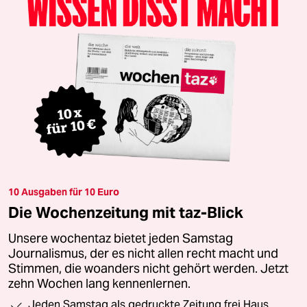
10 Ausgaben für 10 Euro
Die Wochenzeitung mit taz-Blick
Unsere wochentaz bietet jeden Samstag
Journalismus, der es nicht allen recht macht und
Stimmen, die woanders nicht gehört werden. Jetzt
zehn Wochen lang kennenlernen.
Jeden Samstag als gedruckte Zeitung frei Haus