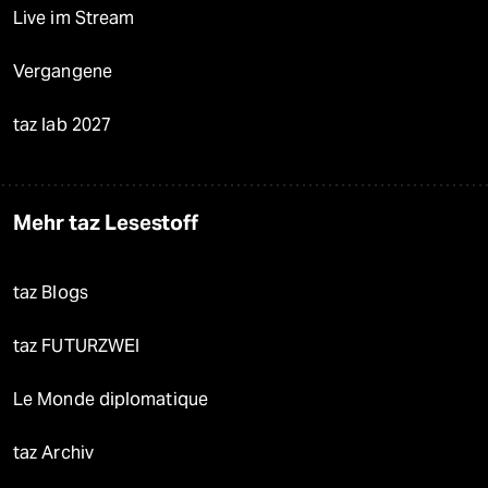
Live im Stream
Vergangene
taz lab 2027
Mehr taz Lesestoff
taz Blogs
taz FUTURZWEI
Le Monde diplomatique
taz Archiv