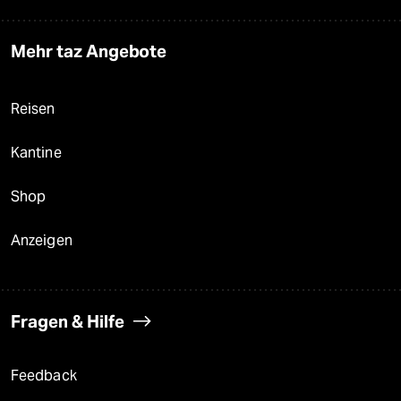
Mehr taz Angebote
Reisen
Kantine
Shop
Anzeigen
Fragen & Hilfe
Feedback