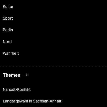
Kultur
Sport
Berlin
Nord
Wahrheit
Themen
Nahost-Konflikt
Landtagswahl in Sachsen-Anhalt