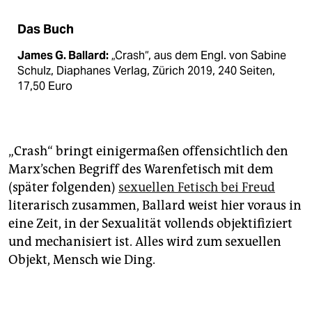
Das Buch
James G. Ballard:
„Crash“, aus dem Engl. von Sabine
Schulz, Diaphanes Verlag, Zürich 2019, 240 Seiten,
17,50 Euro
„Crash“ bringt einigermaßen offensichtlich den
Marx’schen Begriff des Warenfetisch mit dem
(später folgenden)
sexuellen Fetisch bei Freud
literarisch zusammen, Ballard weist hier voraus in
eine Zeit, in der Sexualität vollends objektifiziert
und mechanisiert ist. Alles wird zum sexuellen
Objekt, Mensch wie Ding.