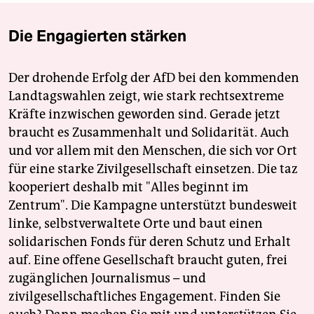
Die Engagierten stärken
Der drohende Erfolg der AfD bei den kommenden
Landtagswahlen zeigt, wie stark rechtsextreme
Kräfte inzwischen geworden sind. Gerade jetzt
braucht es Zusammenhalt und Solidarität. Auch
und vor allem mit den Menschen, die sich vor Ort
für eine starke Zivilgesellschaft einsetzen. Die taz
kooperiert deshalb mit "Alles beginnt im
Zentrum". Die Kampagne unterstützt bundesweit
linke, selbstverwaltete Orte und baut einen
solidarischen Fonds für deren Schutz und Erhalt
auf. Eine offene Gesellschaft braucht guten, frei
zugänglichen Journalismus – und
zivilgesellschaftliches Engagement. Finden Sie