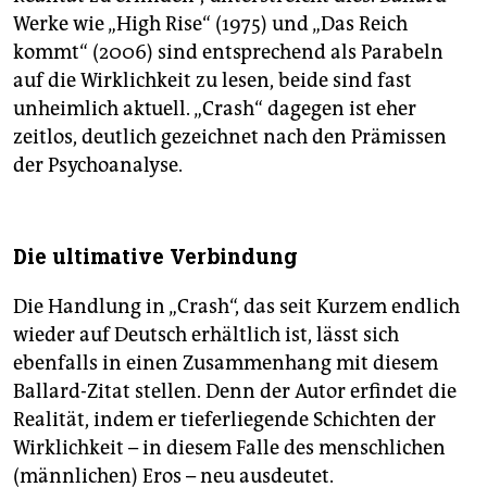
Werke wie „High Rise“ (1975) und „Das Reich
kommt“ (2006) sind entsprechend als Parabeln
auf die Wirklichkeit zu lesen, beide sind fast
unheimlich aktuell. „Crash“ dagegen ist eher
zeitlos, deutlich gezeichnet nach den Prämissen
der Psychoanalyse.
Die ultimative Verbindung
Die Handlung in „Crash“, das seit Kurzem endlich
wieder auf Deutsch erhältlich ist, lässt sich
ebenfalls in einen Zusammenhang mit diesem
Ballard-Zitat stellen. Denn der Autor erfindet die
Realität, indem er tieferliegende Schichten der
Wirklichkeit – in diesem Falle des menschlichen
(männlichen) Eros – neu ausdeutet.