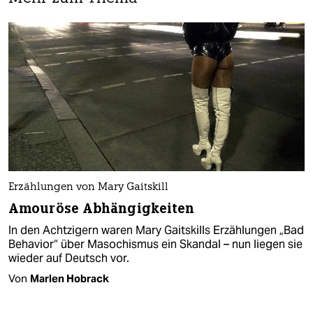
Erzählungen von Mary Gaitskill
Amouröse Abhängigkeiten
In den Achtzigern waren Mary Gaitskills Erzählungen „Bad
Behavior“ über Masochismus ein Skandal – nun liegen sie
wieder auf Deutsch vor.
Von
Marlen Hobrack