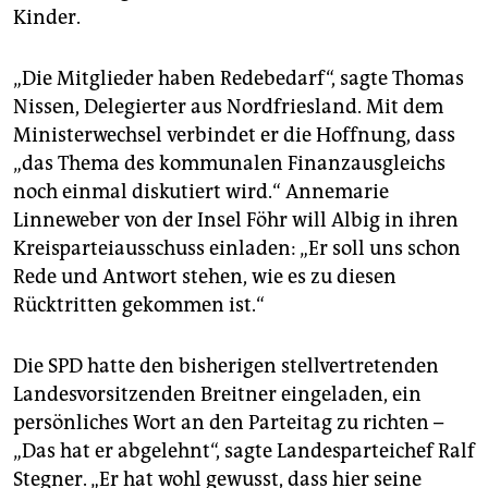
Kinder.
„Die Mitglieder haben Redebedarf“, sagte Thomas
Nissen, Delegierter aus Nordfriesland. Mit dem
Ministerwechsel verbindet er die Hoffnung, dass
„das Thema des kommunalen Finanzausgleichs
noch einmal diskutiert wird.“ Annemarie
Linneweber von der Insel Föhr will Albig in ihren
Kreisparteiausschuss einladen: „Er soll uns schon
Rede und Antwort stehen, wie es zu diesen
Rücktritten gekommen ist.“
Die SPD hatte den bisherigen stellvertretenden
Landesvorsitzenden Breitner eingeladen, ein
persönliches Wort an den Parteitag zu richten –
„Das hat er abgelehnt“, sagte Landesparteichef Ralf
Stegner. „Er hat wohl gewusst, dass hier seine