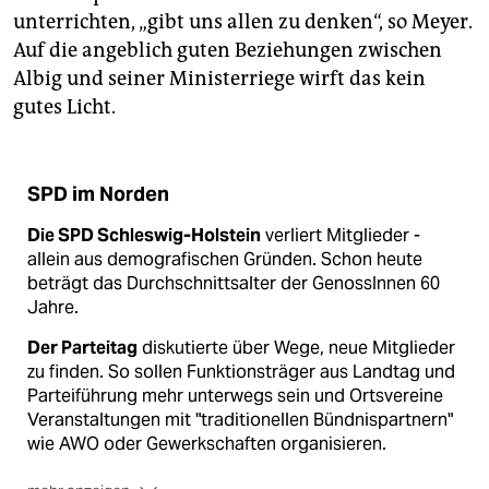
unterrichten, „gibt uns allen zu denken“, so Meyer.
Auf die angeblich guten Beziehungen zwischen
Albig und seiner Ministerriege wirft das kein
gutes Licht.
SPD im Norden
Die SPD Schleswig-Holstein
verliert Mitglieder -
allein aus demografischen Gründen. Schon heute
beträgt das Durchschnittsalter der GenossInnen 60
Jahre.
Der Parteitag
diskutierte über Wege, neue Mitglieder
zu finden. So sollen Funktionsträger aus Landtag und
Parteiführung mehr unterwegs sein und Ortsvereine
Veranstaltungen mit "traditionellen Bündnispartnern"
wie AWO oder Gewerkschaften organisieren.