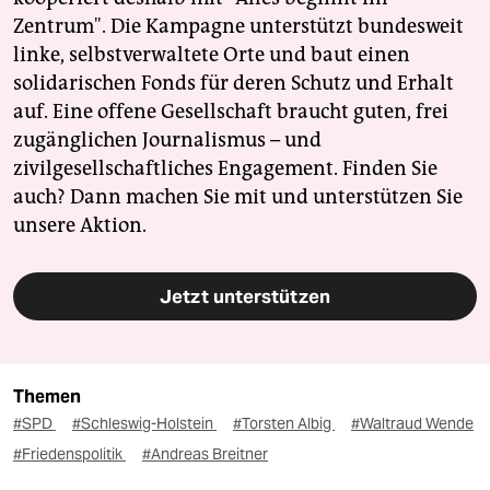
Zentrum". Die Kampagne unterstützt bundesweit
linke, selbstverwaltete Orte und baut einen
solidarischen Fonds für deren Schutz und Erhalt
auf. Eine offene Gesellschaft braucht guten, frei
zugänglichen Journalismus – und
zivilgesellschaftliches Engagement. Finden Sie
auch? Dann machen Sie mit und unterstützen Sie
unsere Aktion.
Jetzt unterstützen
Themen
#SPD
#Schleswig-Holstein
#Torsten Albig
#Waltraud Wende
#Friedenspolitik
#Andreas Breitner