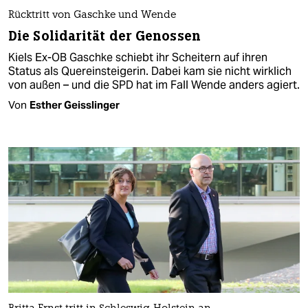
Rücktritt von Gaschke und Wende
Die Solidarität der Genossen
Kiels Ex-OB Gaschke schiebt ihr Scheitern auf ihren
Status als Quereinsteigerin. Dabei kam sie nicht wirklich
von außen – und die SPD hat im Fall Wende anders agiert.
Von
Esther Geisslinger