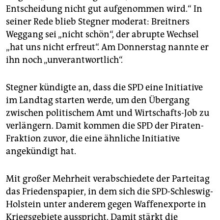
Entscheidung nicht gut aufgenommen wird.“ In
seiner Rede blieb Stegner moderat: Breitners
Weggang sei „nicht schön“, der abrupte Wechsel
„hat uns nicht erfreut“. Am Donnerstag nannte er
ihn noch „unverantwortlich“.
Stegner kündigte an, dass die SPD eine Initiative
im Landtag starten werde, um den Übergang
zwischen politischem Amt und Wirtschafts-Job zu
verlängern. Damit kommen die SPD der Piraten-
Fraktion zuvor, die eine ähnliche Initiative
angekündigt hat.
Mit großer Mehrheit verabschiedete der Parteitag
das Friedenspapier, in dem sich die SPD-Schleswig-
Holstein unter anderem gegen Waffenexporte in
Kriegsgebiete ausspricht. Damit stärkt die