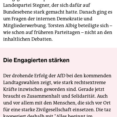
Landespartei Stegner, der sich dafür auf
Bundesebene stark gemacht hatte. Danach ging es
um Fragen der internen Demokratie und
Mitgliederwerbung. Torsten Albig beteiligte sich –
wie schon auf früheren Parteitagen – nicht an den
inhaltlichen Debatten.
Die Engagierten stärken
Der drohende Erfolg der AfD bei den kommenden
Landtagswahlen zeigt, wie stark rechtsextreme
Kräfte inzwischen geworden sind. Gerade jetzt
braucht es Zusammenhalt und Solidarität. Auch
und vor allem mit den Menschen, die sich vor Ort
für eine starke Zivilgesellschaft einsetzen. Die taz
kooperiert deshalb mit "Alles beginnt im