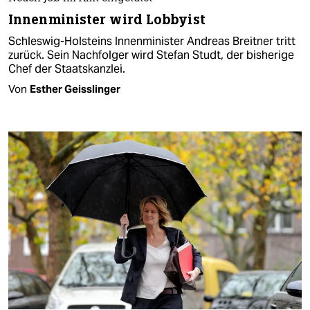
Innenminister wird Lobbyist
Schleswig-Holsteins Innenminister Andreas Breitner tritt
zurück. Sein Nachfolger wird Stefan Studt, der bisherige
Chef der Staatskanzlei.
Von
Esther Geisslinger