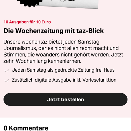
10 Ausgaben für 10 Euro
Die Wochenzeitung mit taz-Blick
Unsere wochentaz bietet jeden Samstag
Journalismus, der es nicht allen recht macht und
Stimmen, die woanders nicht gehört werden. Jetzt
zehn Wochen lang kennenlernen.
Jeden Samstag als gedruckte Zeitung frei Haus
Zusätzlich digitale Ausgabe inkl. Vorlesefunktion
Jetzt bestellen
0 Kommentare