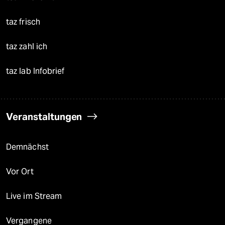
taz frisch
taz zahl ich
taz lab Infobrief
Veranstaltungen
Demnächst
Vor Ort
Live im Stream
Vergangene