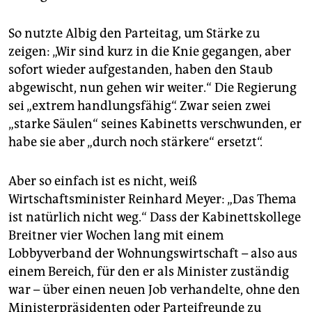
So nutzte Albig den Parteitag, um Stärke zu
zeigen: „Wir sind kurz in die Knie gegangen, aber
sofort wieder aufgestanden, haben den Staub
abgewischt, nun gehen wir weiter.“ Die Regierung
sei „extrem handlungsfähig“. Zwar seien zwei
„starke Säulen“ seines Kabinetts verschwunden, er
habe sie aber „durch noch stärkere“ ersetzt“.
Aber so einfach ist es nicht, weiß
Wirtschaftsminister Reinhard Meyer: „Das Thema
ist natürlich nicht weg.“ Dass der Kabinettskollege
Breitner vier Wochen lang mit einem
Lobbyverband der Wohnungswirtschaft – also aus
einem Bereich, für den er als Minister zuständig
war – über einen neuen Job verhandelte, ohne den
Ministerpräsidenten oder Parteifreunde zu