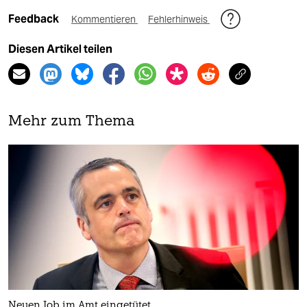
Feedback
Kommentieren
Fehlerhinweis
Diesen Artikel teilen
Mehr zum Thema
Neuen Job im Amt eingetütet