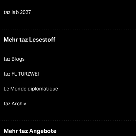
taz lab 2027
Mehr taz Lesestoff
taz Blogs
taz FUTURZWEI
Le Monde diplomatique
taz Archiv
Mehr taz Angebote