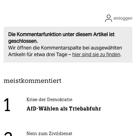
einloggen
Die Kommentarfunktion unter diesem Artikel ist
geschlossen.
Wir öffnen die Kommentarspalte bei ausgewählten
Artikeln für etwa drei Tage –
hier sind sie zu finden
.
meistkommentiert
1
Krise der Demokratie
AfD-Wählen als Triebabfuhr
Nein zum Zivildienst