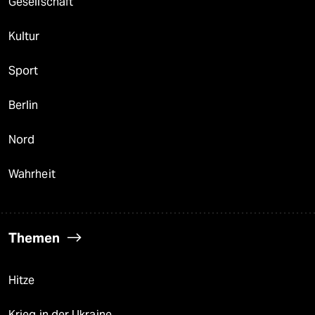
Gesellschaft
Kultur
Sport
Berlin
Nord
Wahrheit
Themen
Hitze
Krieg in der Ukraine