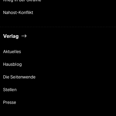
Nahost-Konflikt
Verlag
Aktuelles
Hausblog
Die Seitenwende
Stellen
Presse