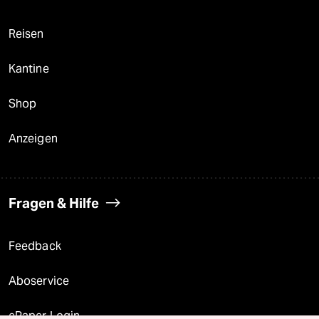
Reisen
Kantine
Shop
Anzeigen
Fragen & Hilfe
Feedback
Aboservice
ePaper Login