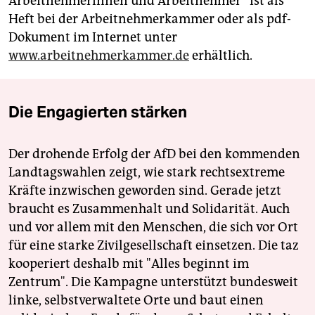
Arbeitnehmerinnen und Arbeitnehmer“ ist als
Heft bei der Arbeitnehmerkammer oder als pdf-
Dokument im Internet unter
www.arbeitnehmerkammer.de
erhältlich.
Die Engagierten stärken
Der drohende Erfolg der AfD bei den kommenden
Landtagswahlen zeigt, wie stark rechtsextreme
Kräfte inzwischen geworden sind. Gerade jetzt
braucht es Zusammenhalt und Solidarität. Auch
und vor allem mit den Menschen, die sich vor Ort
für eine starke Zivilgesellschaft einsetzen. Die taz
kooperiert deshalb mit "Alles beginnt im
Zentrum". Die Kampagne unterstützt bundesweit
linke, selbstverwaltete Orte und baut einen