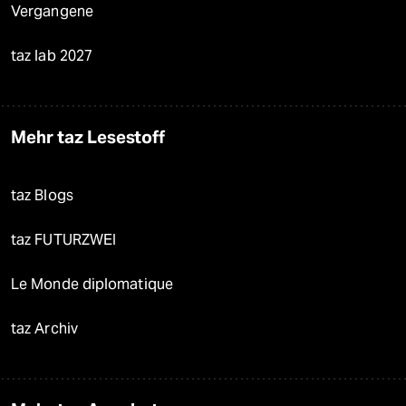
Vergangene
taz lab 2027
Mehr taz Lesestoff
taz Blogs
taz FUTURZWEI
Le Monde diplomatique
taz Archiv