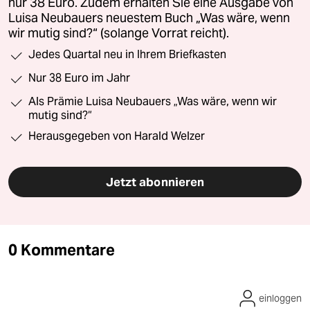
nur 38 Euro. Zudem erhalten Sie eine Ausgabe von
Luisa Neubauers neuestem Buch „Was wäre, wenn
wir mutig sind?“ (solange Vorrat reicht).
Jedes Quartal neu in Ihrem Briefkasten
Nur 38 Euro im Jahr
Als Prämie Luisa Neubauers „Was wäre, wenn wir
mutig sind?“
Herausgegeben von Harald Welzer
Jetzt abonnieren
0 Kommentare
einloggen