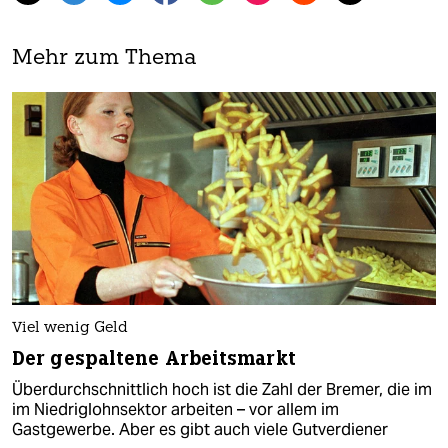
Mehr zum Thema
Viel wenig Geld
Der gespaltene Arbeitsmarkt
Überdurchschnittlich hoch ist die Zahl der Bremer, die im
im Niedriglohnsektor arbeiten – vor allem im
Gastgewerbe. Aber es gibt auch viele Gutverdiener