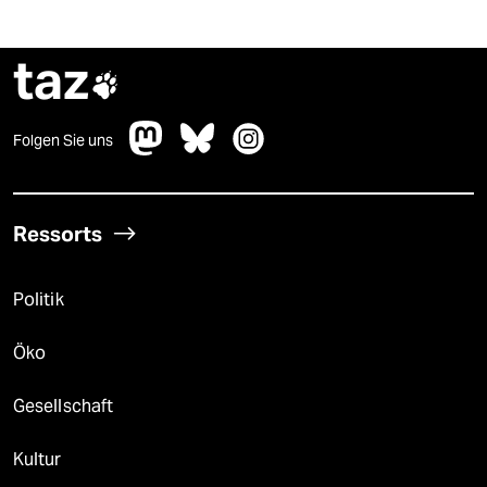
taz

Folgen Sie uns
Ressorts
Politik
Öko
Gesellschaft
Kultur