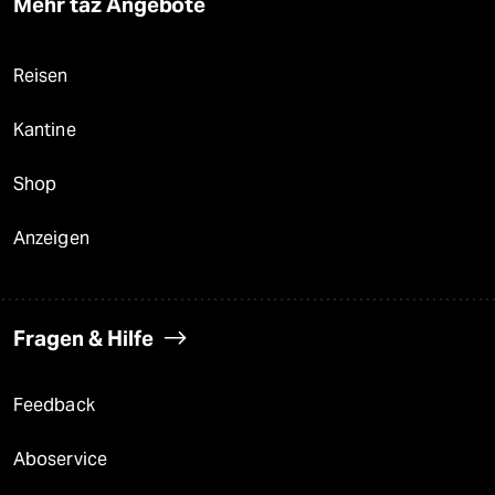
Mehr taz Angebote
Reisen
Kantine
Shop
Anzeigen
Fragen & Hilfe
Feedback
Aboservice