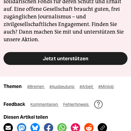
solidarischen Fonds für deren Schutz und Erhalt
auf. Eine offene Gesellschaft braucht guten, frei
zugänglichen Journalismus – und
zivilgesellschaftliches Engagement. Finden Sie
auch? Dann machen Sie mit und unterstützen Sie
unsere Aktion.
Jetzt unterstützen
Themen
#Bremen
#Ausbeutung
#Arbeit
#Minijob
Feedback
Kommentieren
Fehlerhinweis
Diesen Artikel teilen