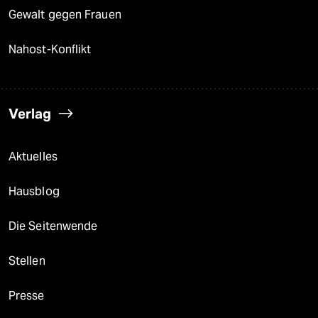
Gewalt gegen Frauen
Nahost-Konflikt
Verlag
Aktuelles
Hausblog
Die Seitenwende
Stellen
Presse