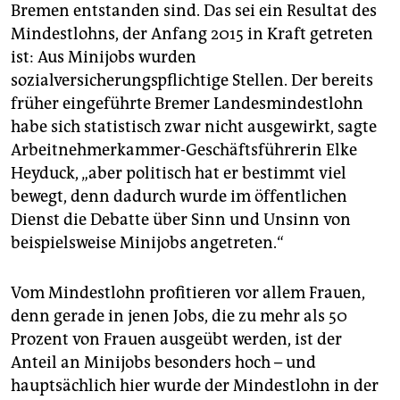
Bremen entstanden sind. Das sei ein Resultat des
Mindestlohns, der Anfang 2015 in Kraft getreten
ist: Aus Minijobs wurden
sozialversicherungspflichtige Stellen. Der bereits
früher eingeführte Bremer Landesmindestlohn
habe sich statistisch zwar nicht ausgewirkt, sagte
Arbeitnehmerkammer-Geschäftsführerin Elke
Heyduck, „aber politisch hat er bestimmt viel
bewegt, denn dadurch wurde im öffentlichen
Dienst die Debatte über Sinn und Unsinn von
beispielsweise Minijobs angetreten.“
Vom Mindestlohn profitieren vor allem Frauen,
denn gerade in jenen Jobs, die zu mehr als 50
Prozent von Frauen ausgeübt werden, ist der
Anteil an Minijobs besonders hoch – und
hauptsächlich hier wurde der Mindestlohn in der