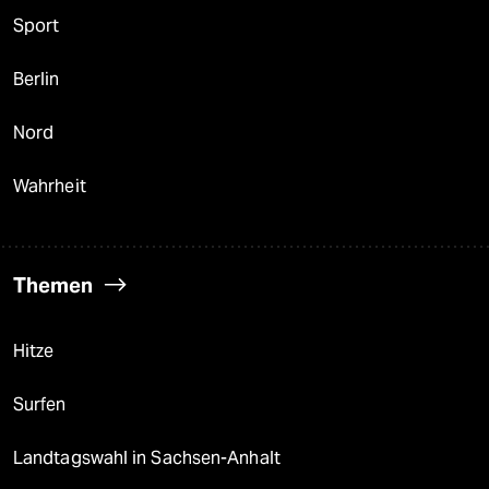
Sport
Berlin
Nord
Wahrheit
Themen
Hitze
Surfen
Landtagswahl in Sachsen-Anhalt