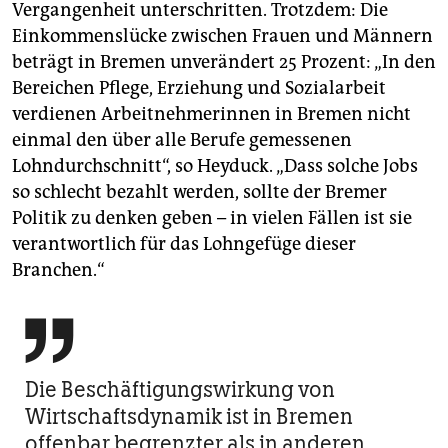
Vergangenheit unterschritten. Trotzdem: Die
Einkommenslücke zwischen Frauen und Männern
beträgt in Bremen unverändert 25 Prozent: „In den
Bereichen Pflege, Erziehung und Sozialarbeit
verdienen Arbeitnehmerinnen in Bremen nicht
einmal den über alle Berufe gemessenen
Lohndurchschnitt“, so Heyduck. „Dass solche Jobs
so schlecht bezahlt werden, sollte der Bremer
Politik zu denken geben – in vielen Fällen ist sie
verantwortlich für das Lohngefüge dieser
Branchen.“

Die Beschäftigungswirkung von
Wirtschaftsdynamik ist in Bremen
offenbar begrenzter als in anderen