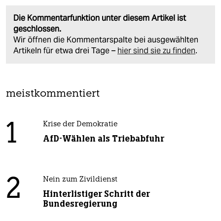
Die Kommentarfunktion unter diesem Artikel ist
geschlossen.
Wir öffnen die Kommentarspalte bei ausgewählten
Artikeln für etwa drei Tage –
hier sind sie zu finden
.
meistkommentiert
1
Krise der Demokratie
AfD-Wählen als Triebabfuhr
2
Nein zum Zivildienst
Hinterlistiger Schritt der
Bundesregierung