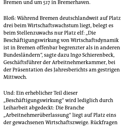
Bremen und um 517 in Bremerhaven.
Bloß: Während Bremen deutschlandweit auf Platz
drei beim Wirtschaftswachstum liegt, belegt es
beim Stellenzuwachs nur Platz elf: „Die
Beschäftigungswirkung von Wirtschaftsdynamik
ist in Bremen offenbar begrenzter als in anderen
Bundesländern“, sagte dazu Ingo Schierenbeck,
Geschäftsführer der Arbeitnehmerkammer, bei
der Präsentation des Jahresberichts am gestrigen
Mittwoch.
Und: Ein erheblicher Teil dieser
„Beschäftigungswirkung“ wird lediglich durch
Leiharbeit abgedeckt: Die Branche
„Arbeitnehmerüberlassung“ liegt auf Platz eins
der gewachsenen Wirtschaftszweige. Rückfragen