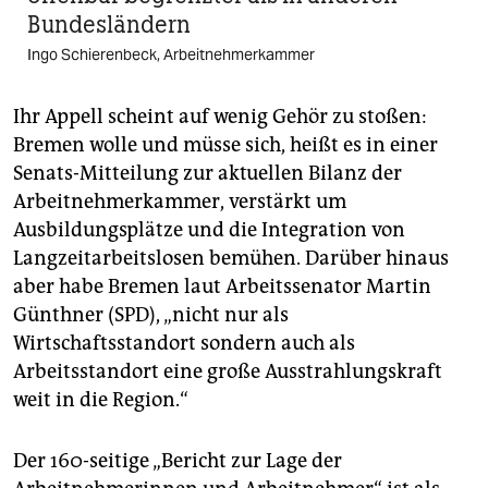
Bundesländern
Ingo Schierenbeck, Arbeitnehmerkammer
Ihr Appell scheint auf wenig Gehör zu stoßen:
Bremen wolle und müsse sich, heißt es in einer
Senats-Mitteilung zur aktuellen Bilanz der
Arbeitnehmerkammer, verstärkt um
Ausbildungsplätze und die Integration von
Langzeitarbeitslosen bemühen. Darüber hinaus
aber habe Bremen laut Arbeitssenator Martin
Günthner (SPD), „nicht nur als
Wirtschaftsstandort sondern auch als
Arbeitsstandort eine große Ausstrahlungskraft
weit in die Region.“
Der 160-seitige „Bericht zur Lage der