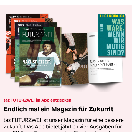
taz FUTURZWEI im Abo entdecken
Endlich mal ein Magazin für Zukunft
taz FUTURZWEI ist unser Magazin für eine bessere
Zukunft. Das Abo bietet jährlich vier Ausgaben für