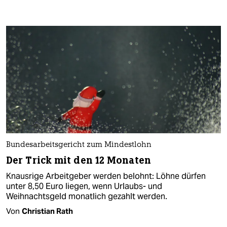
Bundesarbeitsgericht zum Mindestlohn
Der Trick mit den 12 Monaten
Knausrige Arbeitgeber werden belohnt: Löhne dürfen
unter 8,50 Euro liegen, wenn Urlaubs- und
Weihnachtsgeld monatlich gezahlt werden.
Von
Christian Rath