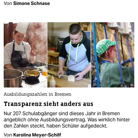
Von
Simone Schnase
Ausbildungszahlen in Bremen
Transparenz sieht anders aus
Nur 207 Schulabgänger sind dieses Jahr in Bremen
angeblich ohne Ausbildungsvertrag. Was wirklich hinter
den Zahlen steckt, haben Schüler aufgedeckt.
Von
Karolina Meyer-Schilf