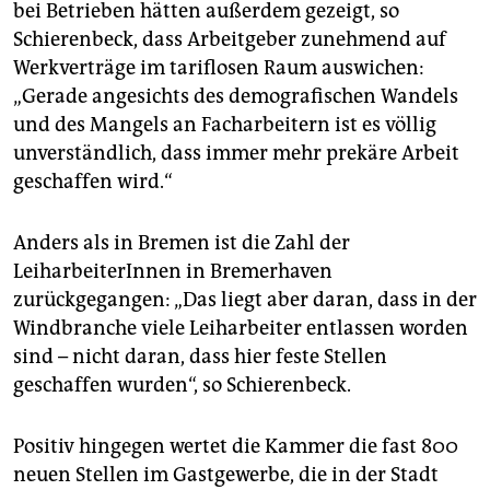
bei Betrieben hätten außerdem gezeigt, so
Schierenbeck, dass Arbeitgeber zunehmend auf
Werkverträge im tariflosen Raum auswichen:
„Gerade angesichts des demografischen Wandels
und des Mangels an Facharbeitern ist es völlig
unverständlich, dass immer mehr prekäre Arbeit
geschaffen wird.“
Anders als in Bremen ist die Zahl der
LeiharbeiterInnen in Bremerhaven
zurückgegangen: „Das liegt aber daran, dass in der
Windbranche viele Leiharbeiter entlassen worden
sind – nicht daran, dass hier feste Stellen
geschaffen wurden“, so Schierenbeck.
Positiv hingegen wertet die Kammer die fast 800
neuen Stellen im Gastgewerbe, die in der Stadt