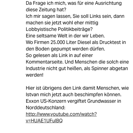
Da Frage ich mich, was für eine Ausrichtung
diese Zeitung hat?
Ich mir sagen lassen, Sie soll Links sein, dann
machen sie jetzt wohl eher mittig
Lobbyistische Politikbeiträge?
Eine seltsame Welt in der wir Leben.
Wo Firmen 25.000 Liter Diesel als Drucktest in
den Boden gepumpt werden dürfen.
So gelesen als Link in auf einer
Kommentarseite. Und Menschen die solch eine
Industrie nicht gut heißen, als Spinner abgetan
werden!
Hier ist übrigens den Link damit Menschen, wie
Istvan mich jetzt auch beschimpfen können.
Exxon US-Konzern vergiftet Grundwasser in
Norddeutschland:
http://www.youtube.com/watch?
v=HUAE1UFuIBQ