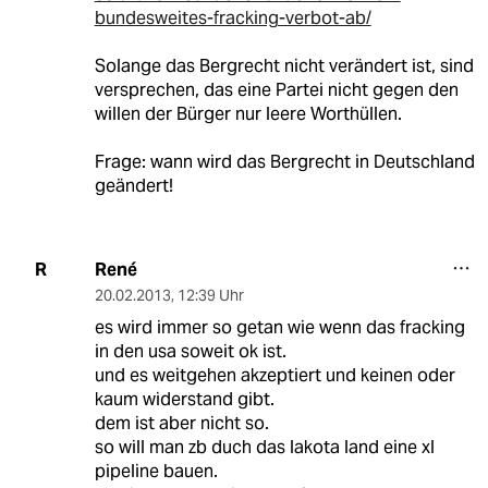
bundesweites-fracking-verbot-ab/
Solange das Bergrecht nicht verändert ist, sind
versprechen, das eine Partei nicht gegen den
willen der Bürger nur leere Worthüllen.
Frage: wann wird das Bergrecht in Deutschland
geändert!
René
R
20.02.2013
,
12:39 Uhr
es wird immer so getan wie wenn das fracking
in den usa soweit ok ist.
und es weitgehen akzeptiert und keinen oder
kaum widerstand gibt.
dem ist aber nicht so.
so will man zb duch das lakota land eine xl
pipeline bauen.