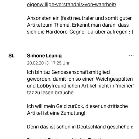
eigenwillige-verstandnis-von-wahrheit/
Ansonsten ein (fast) neutraler und somit guter
Artikel zum Thema. Erkennt man daran, dass
sich die Hardcore-Gegner darüber aufregen ;-)
Simone Leunig
SL
20.02.2013
,
17:25 Uhr
Ich bin taz Genossenschaftsmitglied
geworden, damit ich so einen Weichgespülten
und Lobbyfreundlichen Artikel nicht in "meiner"
taz zu lesen brauche.
Ich will mein Geld zurück, dieser unktritische
Artikel ist eine Zumutung!
Denn das ist schon in Deutschland geschehen: