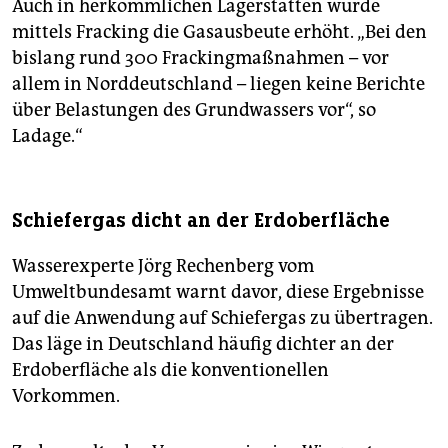
Auch in herkömmlichen Lagerstätten würde
mittels Fracking die Gasausbeute erhöht. „Bei den
bislang rund 300 Frackingmaßnahmen – vor
allem in Norddeutschland – liegen keine Berichte
über Belastungen des Grundwassers vor“, so
Ladage.“
Schiefergas dicht an der Erdoberfläche
Wasserexperte Jörg Rechenberg vom
Umweltbundesamt warnt davor, diese Ergebnisse
auf die Anwendung auf Schiefergas zu übertragen.
Das läge in Deutschland häufig dichter an der
Erdoberfläche als die konventionellen
Vorkommen.