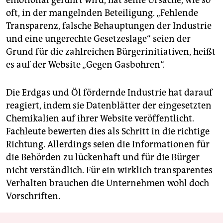
emotional geführt wird, hat seine Ursache, wie so
oft, in der mangelnden Beteiligung. „Fehlende
Transparenz, falsche Behauptungen der Industrie
und eine ungerechte Gesetzeslage“ seien der
Grund für die zahlreichen Bürgerinitiativen, heißt
es auf der Website „Gegen Gasbohren“.
Die Erdgas und Öl fördernde Industrie hat darauf
reagiert, indem sie Datenblätter der eingesetzten
Chemikalien auf ihrer Website veröffentlicht.
Fachleute bewerten dies als Schritt in die richtige
Richtung. Allerdings seien die Informationen für
die Behörden zu lückenhaft und für die Bürger
nicht verständlich. Für ein wirklich transparentes
Verhalten brauchen die Unternehmen wohl doch
Vorschriften.