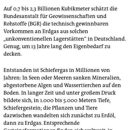
Auf 0,7 bis 2,3 Billionen Kubikmeter schätzt die
Bundesanstalt für Geowissenschaften und
Rohstoffe (BGR) die technisch gewinnbaren
Vorkommen an Erdgas aus solchen
„unkonventionellen Lagerstätten“ in Deutschland.
Genug, um 13 Jahre lang den Eigenbedarf zu
decken.
Entstanden ist Schiefergas in Millionen von
Jahren: In Seen oder Meeren sanken Mineralien,
abgestorbene Algen und Wassertierchen auf den
Boden. In langer Zeit und unter großem Druck
bildete sich, in 1.000 bis 5.000 Metern Tiefe,
Schiefergestein; die Pflanzen und Tiere
dazwischen wandelten sich zunächst zu Erdöl,
dann zu Erdgas. Entsprechende