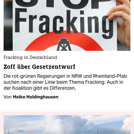
Fracking in Deutschland
Zoff über Gesetzentwurf
Die rot-grünen Regierungen in NRW und Rheinland-Pfalz
suchen nach einer Linie beim Thema Fracking. Auch in
der Koalition gibt es Differenzen.
Von
Heike Holdinghausen