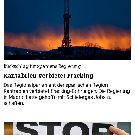
Rückschlag für Spaniens Regierung
Kantabrien verbietet Fracking
Das Regionalparlament der spanischen Region
Kantrabien verbietet Fracking-Bohrungen. Die Regierung
in Madrid hatte gehofft, mit Schiefergas Jobs zu
schaffen.