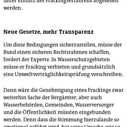
unter Einsatz des Frackingverfahrens abgesehen
werden.
Neue Gesetze, mehr Transparenz
Um diese Bedingungen sicherzustellen, müsse der
Bund einen sicheren Rechtsrahmen schaffen,
fordert der Experte. In Wasserschutzgebieten
müsse er Fracking verbieten und grundsätzlich
eine Umweltverträglichkeitsprüfung vorschreiben.
Dann wäre die Genehmigung eines Frackings zwar
weiterhin Sache der Bergämter, aber auch
Wasserbehörden, Gemeinden, Wasserversorger
und die Öffentlichkeit müssten eingebunden
werden. Denn dass die Stimmung hierzulande so