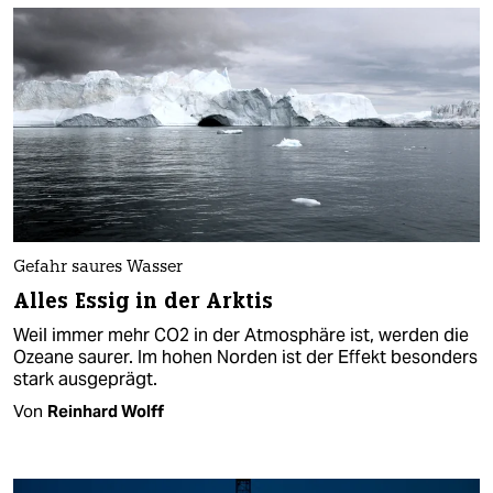
Gefahr saures Wasser
Alles Essig in der Arktis
Weil immer mehr CO2 in der Atmosphäre ist, werden die
Ozeane saurer. Im hohen Norden ist der Effekt besonders
stark ausgeprägt.
Von
Reinhard Wolff