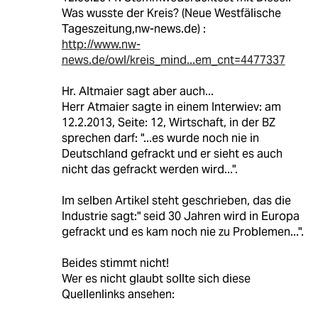
Was wusste der Kreis? (Neue Westfälische
Tageszeitung,nw-news.de) :
http://www.nw-
news.de/owl/kreis_mind...em_cnt=4477337
Hr. Altmaier sagt aber auch...
Herr Atmaier sagte in einem Interwiev: am
12.2.2013, Seite: 12, Wirtschaft, in der BZ
sprechen darf: "...es wurde noch nie in
Deutschland gefrackt und er sieht es auch
nicht das gefrackt werden wird...".
Im selben Artikel steht geschrieben, das die
Industrie sagt:" seid 30 Jahren wird in Europa
gefrackt und es kam noch nie zu Problemen...".
Beides stimmt nicht!
Wer es nicht glaubt sollte sich diese
Quellenlinks ansehen: