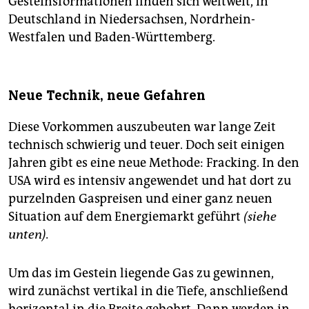
Gesteinsformationen finden sich weltweit, in
Deutschland in Niedersachsen, Nordrhein-
Westfalen und Baden-Württemberg.
Neue Technik, neue Gefahren
Diese Vorkommen auszubeuten war lange Zeit
technisch schwierig und teuer. Doch seit einigen
Jahren gibt es eine neue Methode: Fracking. In den
USA wird es intensiv angewendet und hat dort zu
purzelnden Gaspreisen und einer ganz neuen
Situation auf dem Energiemarkt geführt
(siehe
unten).
Um das im Gestein liegende Gas zu gewinnen,
wird zunächst vertikal in die Tiefe, anschließend