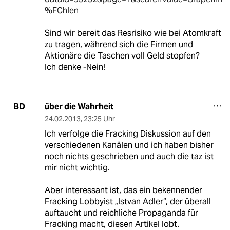
%FChlen
Sind wir bereit das Resrisiko wie bei Atomkraft
zu tragen, während sich die Firmen und
Aktionäre die Taschen voll Geld stopfen?
Ich denke -Nein!
über die Wahrheit
BD
24.02.2013
,
23:25 Uhr
Ich verfolge die Fracking Diskussion auf den
verschiedenen Kanälen und ich haben bisher
noch nichts geschrieben und auch die taz ist
mir nicht wichtig.
Aber interessant ist, das ein bekennender
Fracking Lobbyist „Istvan Adler“, der überall
auftaucht und reichliche Propaganda für
Fracking macht, diesen Artikel lobt.