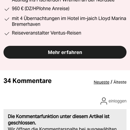
960 € (DZ/HP/ohne Anreise)
mit 4 Übernachtungen im Hotel im-jaich Lloyd Marina
Bremerhaven
Reiseveranstalter Ventus-Reisen
Mehr erfahren
34 Kommentare
/
Neueste
Älteste
einloggen
Die Kommentarfunktion unter diesem Artikel ist
geschlossen.
Wir öffnen die Kommentarspalte bei ausgewählten