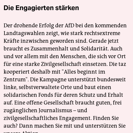
Die Engagierten stärken
Der drohende Erfolg der AfD bei den kommenden
Landtagswahlen zeigt, wie stark rechtsextreme
Kräfte inzwischen geworden sind. Gerade jetzt
braucht es Zusammenhalt und Solidarität. Auch
und vor allem mit den Menschen, die sich vor Ort
für eine starke Zivilgesellschaft einsetzen. Die taz
kooperiert deshalb mit "Alles beginnt im
Zentrum". Die Kampagne unterstützt bundesweit
linke, selbstverwaltete Orte und baut einen
solidarischen Fonds für deren Schutz und Erhalt
auf. Eine offene Gesellschaft braucht guten, frei
zugänglichen Journalismus – und
zivilgesellschaftliches Engagement. Finden Sie
auch? Dann machen Sie mit und unterstützen Sie