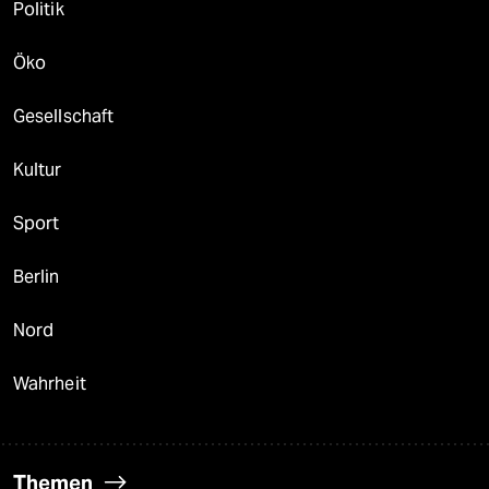
Politik
Öko
Gesellschaft
Kultur
Sport
Berlin
Nord
Wahrheit
Themen