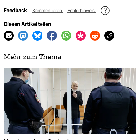
Feedback
Kommentieren
Fehlerhinweis
Diesen Artikel teilen
Mehr zum Thema