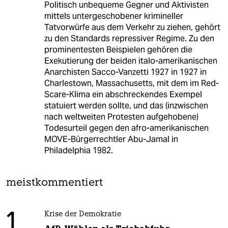
Politisch unbequeme Gegner und Aktivisten
mittels untergeschobener krimineller
Tatvorwürfe aus dem Verkehr zu ziehen, gehört
zu den Standards repressiver Regime. Zu den
prominentesten Beispielen gehören die
Exekutierung der beiden italo-amerikanischen
Anarchisten Sacco-Vanzetti 1927 in 1927 in
Charlestown, Massachusetts, mit dem im Red-
Scare-Klima ein abschreckendes Exempel
statuiert werden sollte, und das (inzwischen
nach weltweiten Protesten aufgehobene)
Todesurteil gegen den afro-amerikanischen
MOVE-Bürgerrechtler Abu-Jamal in
Philadelphia 1982.
meistkommentiert
1
Krise der Demokratie