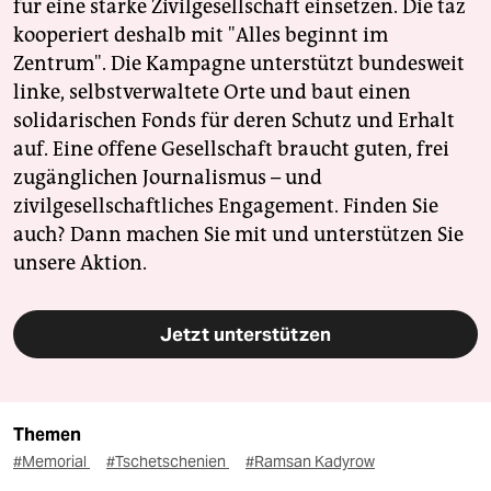
für eine starke Zivilgesellschaft einsetzen. Die taz
kooperiert deshalb mit "Alles beginnt im
Zentrum". Die Kampagne unterstützt bundesweit
linke, selbstverwaltete Orte und baut einen
solidarischen Fonds für deren Schutz und Erhalt
auf. Eine offene Gesellschaft braucht guten, frei
zugänglichen Journalismus – und
zivilgesellschaftliches Engagement. Finden Sie
auch? Dann machen Sie mit und unterstützen Sie
unsere Aktion.
Jetzt unterstützen
Themen
#Memorial
#Tschetschenien
#Ramsan Kadyrow