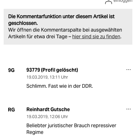
einloggen
Die Kommentarfunktion unter diesem Artikel ist
geschlossen.
Wir öffnen die Kommentarspalte bei ausgewählten
Artikeln für etwa drei Tage –
hier sind sie zu finden
.
93779 (Profil gelöscht)
9G
19.03.2019
,
13:11 Uhr
Schlimm. Fast wie in der DDR.
Reinhardt Gutsche
RG
19.03.2019
,
12:06 Uhr
Beliebter juristischer Brauch repressiver
Regime