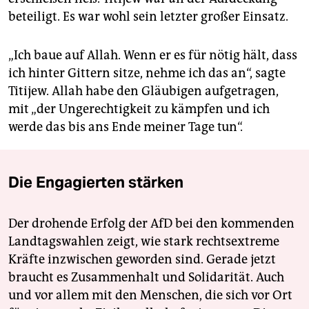
beteiligt. Es war wohl sein letzter großer Einsatz.
„Ich baue auf Allah. Wenn er es für nötig hält, dass
ich hinter Gittern sitze, nehme ich das an“, sagte
Titijew. Allah habe den Gläubigen aufgetragen,
mit „der Ungerechtigkeit zu kämpfen und ich
werde das bis ans Ende meiner Tage tun“.
Die Engagierten stärken
Der drohende Erfolg der AfD bei den kommenden
Landtagswahlen zeigt, wie stark rechtsextreme
Kräfte inzwischen geworden sind. Gerade jetzt
braucht es Zusammenhalt und Solidarität. Auch
und vor allem mit den Menschen, die sich vor Ort