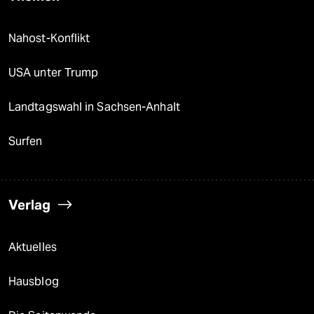
Nahost-Konflikt
USA unter Trump
Landtagswahl in Sachsen-Anhalt
Surfen
Verlag
Aktuelles
Hausblog