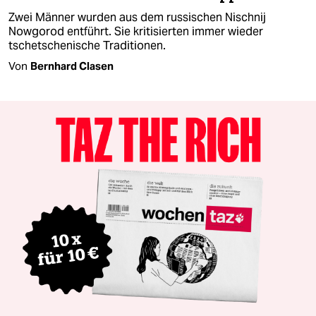
Zwei Männer wurden aus dem russischen Nischnij
Nowgorod entführt. Sie kritisierten immer wieder
tschetschenische Traditionen.
Von
Bernhard Clasen