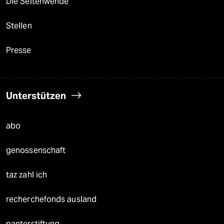
Die Seitenwende
Stellen
Presse
Unterstützen
abo
genossenschaft
taz zahl ich
recherchefonds ausland
panterstiftung