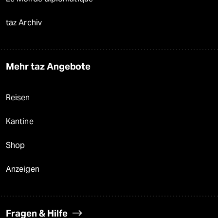
taz Archiv
Mehr taz Angebote
Reisen
Kantine
Shop
Anzeigen
Fragen & Hilfe