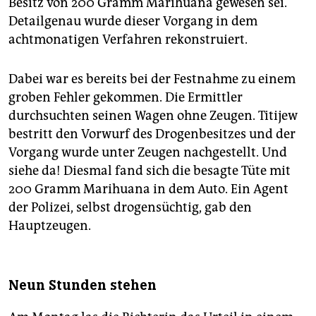
Besitz von 200 Gramm Marihuana gewesen sei.
Detailgenau wurde dieser Vorgang in dem
achtmonatigen Verfahren rekonstruiert.
Dabei war es bereits bei der Festnahme zu einem
groben Fehler gekommen. Die Ermittler
durchsuchten seinen Wagen ohne Zeugen. Titijew
bestritt den Vorwurf des Drogenbesitzes und der
Vorgang wurde unter Zeugen nachgestellt. Und
siehe da! Diesmal fand sich die besagte Tüte mit
200 Gramm Marihuana in dem Auto. Ein Agent
der Polizei, selbst drogensüchtig, gab den
Hauptzeugen.
Neun Stunden stehen