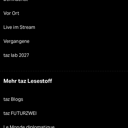
Vor Ort
Live im Stream
Vergangene
taz lab 2027
Mehr taz Lesestoff
taz Blogs
taz FUTURZWEI
Le Monde diplomatique