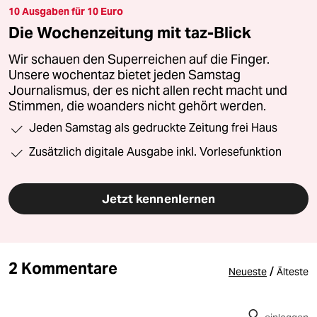
10 Ausgaben für 10 Euro
Die Wochenzeitung mit taz-Blick
Wir schauen den Superreichen auf die Finger.
Unsere wochentaz bietet jeden Samstag
Journalismus, der es nicht allen recht macht und
Stimmen, die woanders nicht gehört werden.
Jeden Samstag als gedruckte Zeitung frei Haus
Zusätzlich digitale Ausgabe inkl. Vorlesefunktion
Jetzt kennenlernen
2 Kommentare
/
Neueste
Älteste