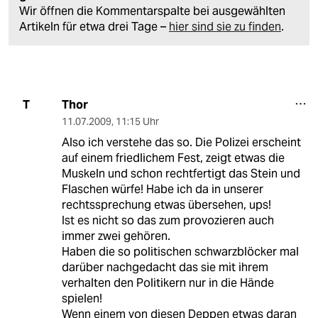
Wir öffnen die Kommentarspalte bei ausgewählten
Artikeln für etwa drei Tage –
hier sind sie zu finden
.
Thor
T
11.07.2009
,
11:15 Uhr
Also ich verstehe das so. Die Polizei erscheint
auf einem friedlichem Fest, zeigt etwas die
Muskeln und schon rechtfertigt das Stein und
Flaschen würfe! Habe ich da in unserer
rechtssprechung etwas übersehen, ups!
Ist es nicht so das zum provozieren auch
immer zwei gehören.
Haben die so politischen schwarzblöcker mal
darüber nachgedacht das sie mit ihrem
verhalten den Politikern nur in die Hände
spielen!
Wenn einem von diesen Deppen etwas daran