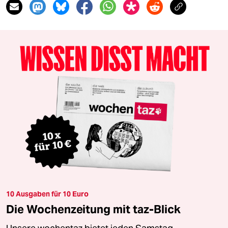
10 Ausgaben für 10 Euro
Die Wochenzeitung mit taz-Blick