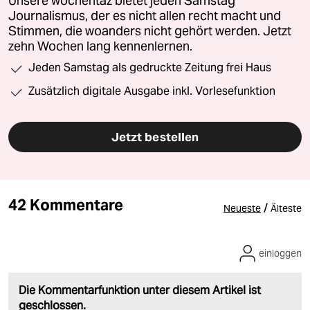
Unsere wochentaz bietet jeden Samstag
Journalismus, der es nicht allen recht macht und
Stimmen, die woanders nicht gehört werden. Jetzt
zehn Wochen lang kennenlernen.
Jeden Samstag als gedruckte Zeitung frei Haus
Zusätzlich digitale Ausgabe inkl. Vorlesefunktion
Jetzt bestellen
42 Kommentare
/
Neueste
Älteste
einloggen
Die Kommentarfunktion unter diesem Artikel ist
geschlossen.