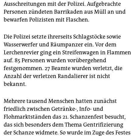
epaper login
Ausschreitungen mit der Polizei. Aufgebrachte
Personen zündeten Barrikaden aus Müll an und
bewarfen Polizisten mit Flaschen.
Die Polizei setzte ihrerseits Schlagstöcke sowie
Wasserwerfer und Räumpanzer ein. Vor dem
Lerchenrevier ging ein Streifenwagen in Flammen
auf. 85 Personen wurden vorübergehend
festgenommen. 27 Beamte wurden verletzt, die
Anzahl der verletzen Randalierer ist nicht
bekannt.
Mehrere tausend Menschen hatten zunächst
friedlich zwischen Getränke-, Info- und
Flohmarktständen das 21. Schanzenfest besucht,
das sich besonders dem Thema Gentrifizierung
der Schanze widmete. So wurde im Zuge des Festes