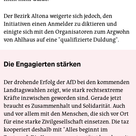
Der Bezirk Altona weigerte sich jedoch, den
Initiativen einen Anmelder zu diktieren und
einigte sich mit den Organisatoren zum Argwohn
von Ahlhaus auf eine "qualifizierte Duldung".
Die Engagierten stärken
Der drohende Erfolg der AfD bei den kommenden
Landtagswahlen zeigt, wie stark rechtsextreme
Kräfte inzwischen geworden sind. Gerade jetzt
braucht es Zusammenhalt und Solidarität. Auch
und vor allem mit den Menschen, die sich vor Ort
für eine starke Zivilgesellschaft einsetzen. Die taz
kooperiert deshalb mit "Alles beginnt im