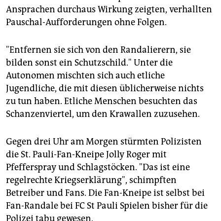
Ansprachen durchaus Wirkung zeigten, verhallten
Pauschal-Aufforderungen ohne Folgen.
"Entfernen sie sich von den Randalierern, sie
bilden sonst ein Schutzschild." Unter die
Autonomen mischten sich auch etliche
Jugendliche, die mit diesen üblicherweise nichts
zu tun haben. Etliche Menschen besuchten das
Schanzenviertel, um den Krawallen zuzusehen.
Gegen drei Uhr am Morgen stürmten Polizisten
die St. Pauli-Fan-Kneipe Jolly Roger mit
Pfefferspray und Schlagstöcken. "Das ist eine
regelrechte Kriegserklärung", schimpften
Betreiber und Fans. Die Fan-Kneipe ist selbst bei
Fan-Randale bei FC St Pauli Spielen bisher für die
Polizei tabu gewesen.