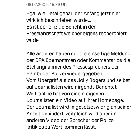
06.07.2009
,
15:39 Uhr
Egal wie Detailgenau der Anfang jetzt hier
wirklich beschrieben wurde...
Es ist der einzige Bericht in der
Preselandschaft welcher eigens recherchiert
wude.
Alle anderen haben nur die einseitige Meldung
der DPA übernommen oder Kommentarlos die
Stellungnahmer des Pressesprechers der
Hambuger Polizei wiedergegeben.
Vom Übergriff auf das Jolly Rogers und selbst
auf Journalisten wird nirgends Berichtet.
Welt-online hat von einem eigenen
Journalisten ein Video auf Ihrer Homepage:
Der Journalist wird in gesetzeswidrig an seiner
Arbeit gehindert, zeitgleich wird aber im
anderen Video der Sprecher der Polizei
kritiklos zu Wort kommen lässt.