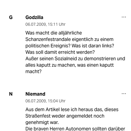
Godzilla
G
06.07.2009
,
15:11 Uhr
Was macht die alljährliche
Schanzenfestrandale eigentlich zu einem
politischen Ereignis? Was ist daran links?
Was soll damit erreicht werden?
Außer seinen Sozialneid zu demonstrieren und
alles kaputt zu machen, was einen kaputt
macht?
Niemand
N
06.07.2009
,
15:04 Uhr
Aus dem Artikel lese ich heraus das, dieses
Straßenfest weder angemeldet noch
genehmigt war.
Die braven Herren Autonomen sollten darüber