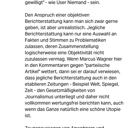
gewilligt" - wie User Niemand - sein.
Den Anspruch einer objektiven
Berichterstattung kann man sich zwar gerne
geben, ist aber unrealistisch. Jegliche
Berichterstattung kann nur eine Auswahl an
Fakten und Stimmen zu Problematiken
zulassen, deren Zusammenstellung
logischerweise eine Objektivität nicht
zuzulassen vermag. Wenn Marcus Wagner hier
in den Kommentaren gegen "parteiische
Artikel" wettert, dann sei er darauf verwiesen,
dass jegliche Berichterstattung auch in den
etablieren Zeitungen - Beispiel Welt, Spiegel,
Zeit - den Gesetzmäßigkeiten von
Journalismus unterliegt und daher nicht
vollkommen wertungsfrei berichten kann, auch
wenn das Ganze natürlich eine schöne Utopie
ist.