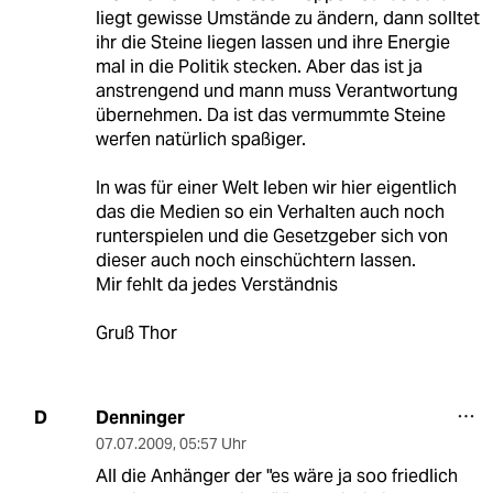
liegt gewisse Umstände zu ändern, dann solltet
ihr die Steine liegen lassen und ihre Energie
mal in die Politik stecken. Aber das ist ja
anstrengend und mann muss Verantwortung
übernehmen. Da ist das vermummte Steine
werfen natürlich spaßiger.
In was für einer Welt leben wir hier eigentlich
das die Medien so ein Verhalten auch noch
runterspielen und die Gesetzgeber sich von
dieser auch noch einschüchtern lassen.
Mir fehlt da jedes Verständnis
Gruß Thor
Denninger
D
07.07.2009
,
05:57 Uhr
All die Anhänger der "es wäre ja soo friedlich