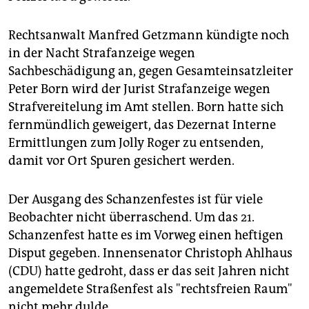
Rechtsanwalt Manfred Getzmann kündigte noch
in der Nacht Strafanzeige wegen
Sachbeschädigung an, gegen Gesamteinsatzleiter
Peter Born wird der Jurist Strafanzeige wegen
Strafvereitelung im Amt stellen. Born hatte sich
fernmündlich geweigert, das Dezernat Interne
Ermittlungen zum Jolly Roger zu entsenden,
damit vor Ort Spuren gesichert werden.
Der Ausgang des Schanzenfestes ist für viele
Beobachter nicht überraschend. Um das 21.
Schanzenfest hatte es im Vorweg einen heftigen
Disput gegeben. Innensenator Christoph Ahlhaus
(CDU) hatte gedroht, dass er das seit Jahren nicht
angemeldete Straßenfest als "rechtsfreien Raum"
nicht mehr dulde.