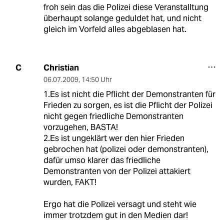
froh sein das die Polizei diese Veranstalltung
überhaupt solange geduldet hat, und nicht
gleich im Vorfeld alles abgeblasen hat.
Christian
C
06.07.2009
,
14:50 Uhr
1.Es ist nicht die Pflicht der Demonstranten für
Frieden zu sorgen, es ist die Pflicht der Polizei
nicht gegen friedliche Demonstranten
vorzugehen, BASTA!
2.Es ist ungeklärt wer den hier Frieden
gebrochen hat (polizei oder demonstranten),
dafür umso klarer das friedliche
Demonstranten von der Polizei attakiert
wurden, FAKT!
Ergo hat die Polizei versagt und steht wie
immer trotzdem gut in den Medien dar!