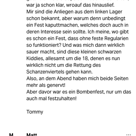
war ja schon klar, wroauf das hinauslief.
Mir sind die Anliegen aus dem linken Lager
schon bekannt, aber warum denn unbedingt
ein Fest kaputtmachen, welches doch auch in
deren Interesse sein sollte. Ich meine, wo gibt
es schon ein Fest, dass ohne feste Regularien
so funktioniert? Und was mich dann wirklich
sauer macht, sind diese kleinen schwarzen
Kiddies, allesamt um die 18, denen es nun
wirklich nicht um die Rettung des
Schanzenviertels gehen kann.
Also, an dem Abend haben mich beide Seiten
mehr als genervt!
Aber davor war es ein Bombenfest, nur um das
auch mal festzuhalten!
Tommy
Matt
M