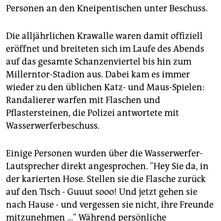
Personen an den Kneipentischen unter Beschuss.
Die alljährlichen Krawalle waren damit offiziell
eröffnet und breiteten sich im Laufe des Abends
auf das gesamte Schanzenviertel bis hin zum
Millerntor-Stadion aus. Dabei kam es immer
wieder zu den üblichen Katz- und Maus-Spielen:
Randalierer warfen mit Flaschen und
Pflastersteinen, die Polizei antwortete mit
Wasserwerferbeschuss.
Einige Personen wurden über die Wasserwerfer-
Lautsprecher direkt angesprochen. "Hey Sie da, in
der karierten Hose. Stellen sie die Flasche zurück
auf den Tisch - Guuut sooo! Und jetzt gehen sie
nach Hause - und vergessen sie nicht, ihre Freunde
mitzunehmen …" Während persönliche