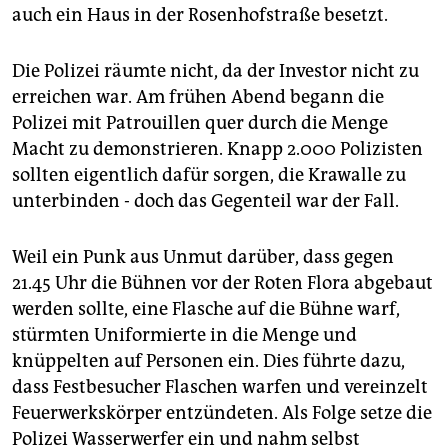
auch ein Haus in der Rosenhofstraße besetzt.
Die Polizei räumte nicht, da der Investor nicht zu
erreichen war. Am frühen Abend begann die
Polizei mit Patrouillen quer durch die Menge
Macht zu demonstrieren. Knapp 2.000 Polizisten
sollten eigentlich dafür sorgen, die Krawalle zu
unterbinden - doch das Gegenteil war der Fall.
Weil ein Punk aus Unmut darüber, dass gegen
21.45 Uhr die Bühnen vor der Roten Flora abgebaut
werden sollte, eine Flasche auf die Bühne warf,
stürmten Uniformierte in die Menge und
knüppelten auf Personen ein. Dies führte dazu,
dass Festbesucher Flaschen warfen und vereinzelt
Feuerwerkskörper entzündeten. Als Folge setze die
Polizei Wasserwerfer ein und nahm selbst