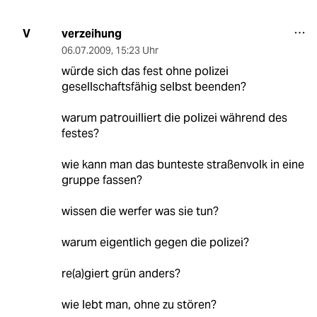
verzeihung
V
06.07.2009
,
15:23 Uhr
würde sich das fest ohne polizei
gesellschaftsfähig selbst beenden?
warum patrouilliert die polizei während des
festes?
wie kann man das bunteste straßenvolk in eine
gruppe fassen?
wissen die werfer was sie tun?
warum eigentlich gegen die polizei?
re(a)giert grün anders?
wie lebt man, ohne zu stören?