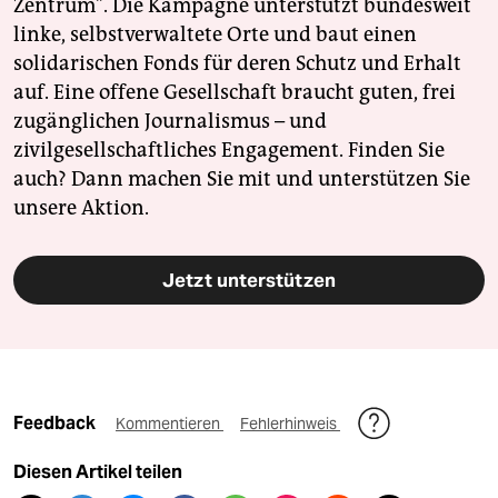
Zentrum". Die Kampagne unterstützt bundesweit
linke, selbstverwaltete Orte und baut einen
solidarischen Fonds für deren Schutz und Erhalt
auf. Eine offene Gesellschaft braucht guten, frei
zugänglichen Journalismus – und
zivilgesellschaftliches Engagement. Finden Sie
auch? Dann machen Sie mit und unterstützen Sie
unsere Aktion.
Jetzt unterstützen
Feedback
Kommentieren
Fehlerhinweis
Diesen Artikel teilen