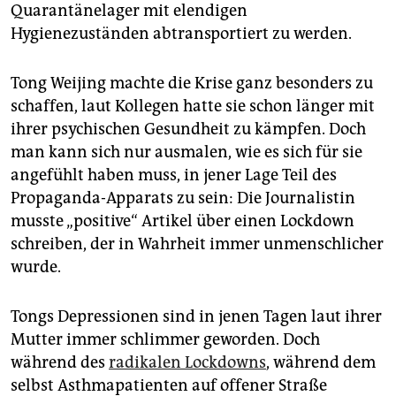
Quarantänelager mit elendigen
Hygienezuständen abtransportiert zu werden.
Tong Weijing machte die Krise ganz besonders zu
schaffen, laut Kollegen hatte sie schon länger mit
ihrer psychischen Gesundheit zu kämpfen. Doch
man kann sich nur ausmalen, wie es sich für sie
angefühlt haben muss, in jener Lage Teil des
Propaganda-Apparats zu sein: Die Journalistin
musste „positive“ Artikel über einen Lockdown
schreiben, der in Wahrheit immer unmenschlicher
wurde.
Tongs Depressionen sind in jenen Tagen laut ihrer
Mutter immer schlimmer geworden. Doch
während des
radikalen Lockdowns
, während dem
selbst Asthmapatienten auf offener Straße