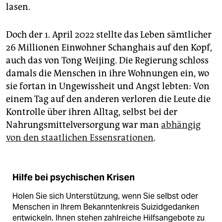
lasen.
Doch der 1. April 2022 stellte das Leben sämtlicher
26 Millionen Einwohner Schanghais auf den Kopf,
auch das von Tong Weijing. Die Regierung schloss
damals die Menschen in ihre Wohnungen ein, wo
sie fortan in Ungewissheit und Angst lebten: Von
einem Tag auf den anderen verloren die Leute die
Kontrolle über ihren Alltag, selbst bei der
Nahrungsmittelversorgung war man
abhängig
von den staatlichen Essensrationen
.
Hilfe bei psychischen Krisen
Holen Sie sich Unterstützung, wenn Sie selbst oder
Menschen in Ihrem Bekanntenkreis Suizidgedanken
entwickeln. Ihnen stehen zahlreiche Hilfsangebote zu