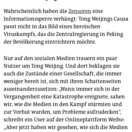
Wahrscheinlich haben die
Zensoren
eine
Informationssperre verhängt: Tong Weijings Causa
passt nicht in das Bild eines heroischen
Viruskampfs, das die Zentralregierung in Peking
der Bevölkerung eintrichtern möchte.
Nur auf den sozialen Medien trauern ein paar
Nutzer um Tong Weijing. Und dort beklagen sie
auch die Zustände einer Gesellschaft, die immer
weniger bereit ist, sich mit ihren Schattenseiten
auseinanderzusetzen: „Wann immer sich in der
Vergangenheit eine Katastrophe ereignete, sahen
wir, wie die Medien in den Kampf stürmten und
zur Vorhut wurden, um Probleme aufzudecken“,
schreibt ein User auf der Onlineplattform Weibo:
„Aber jetzt haben wir gesehen, wie sich die Medien