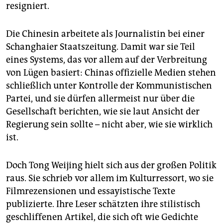
epaper login
resigniert.
Die Chinesin arbeitete als Journalistin bei einer
Schanghaier Staatszeitung. Damit war sie Teil
eines Systems, das vor allem auf der Verbreitung
von Lügen basiert: Chinas offizielle Medien stehen
schließlich unter Kontrolle der Kommunistischen
Partei, und sie dürfen allermeist nur über die
Gesellschaft berichten, wie sie laut Ansicht der
Regierung sein sollte – nicht aber, wie sie wirklich
ist.
Doch Tong Weijing hielt sich aus der großen Politik
raus. Sie schrieb vor allem im Kulturressort, wo sie
Filmrezensionen und essayistische Texte
publizierte. Ihre Leser schätzten ihre stilistisch
geschliffenen Artikel, die sich oft wie Gedichte