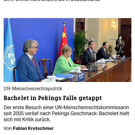
UN-Menschenrechtspolitik
Bachelet in Pekings Falle getappt
Der erste Besuch einer UN-Menschenrechtskommissarin
seit 2005 verlief nach Pekings Geschmack: Bachelet hielt
sich mit Kritik zurück.
Von
Fabian Kretschmer