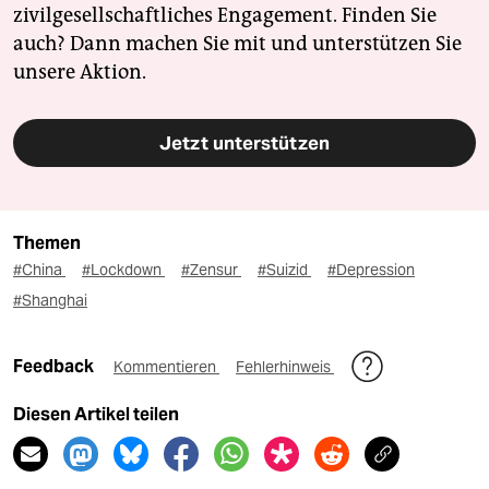
zivilgesellschaftliches Engagement. Finden Sie
auch? Dann machen Sie mit und unterstützen Sie
unsere Aktion.
Jetzt unterstützen
Themen
#China
#Lockdown
#Zensur
#Suizid
#Depression
#Shanghai
Feedback
Kommentieren
Fehlerhinweis
Diesen Artikel teilen