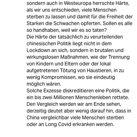
sondern auch in Westeuropa herrschte Härte,
als wir uns entschieden, viele Menschen
sterben zu lassen und damit für die Freiheit der
Starken die Schwachen opferten. Sollen es alle
so handhaben, weil wir es so taten?
Die Härte der tatsächlich zu verurteilenden
chinesischen Politik liegt nicht in dem
Lockdown an sich, sondern in brutalen und
wirkungslosen Maßnahmen, wie der Trennung
von Kindern und Eltern oder der lokal
aufgetretenen Tötung von Haustieren, in zu
wenig Kompromissen, wo sie eindeutig
möglich wären.
Solche Exzesse diskreditieren eine Politik, die
ein bis zwei Millionen Menschenleben rettete.
Den Vergleich werden wir am Ende sehen,
derzeitig deutet aber wenig darauf hin, dass in
China vergleichbar viele Menschen sterben
oder an Long Covid erkranken werden.