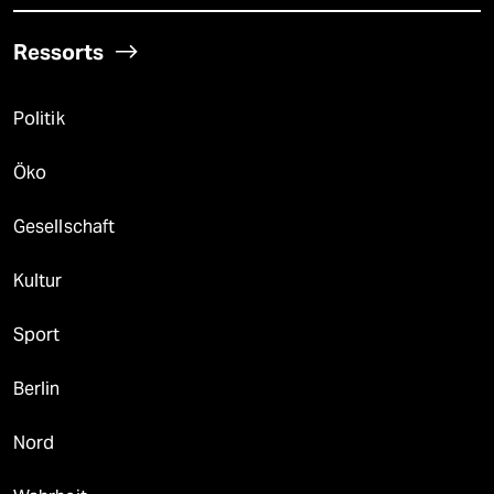
Ressorts
Politik
Öko
Gesellschaft
Kultur
Sport
Berlin
Nord