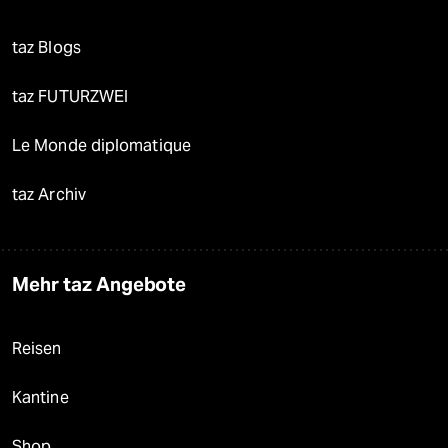
taz Blogs
taz FUTURZWEI
Le Monde diplomatique
taz Archiv
Mehr taz Angebote
Reisen
Kantine
Shop