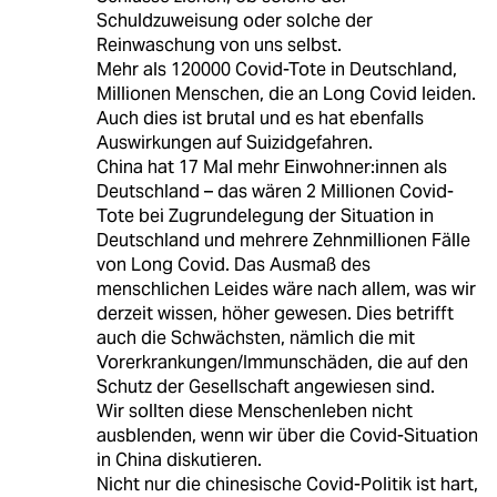
Schuldzuweisung oder solche der
Reinwaschung von uns selbst.
Mehr als 120000 Covid-Tote in Deutschland,
Millionen Menschen, die an Long Covid leiden.
Auch dies ist brutal und es hat ebenfalls
Auswirkungen auf Suizidgefahren.
China hat 17 Mal mehr Einwohner:innen als
Deutschland – das wären 2 Millionen Covid-
Tote bei Zugrundelegung der Situation in
Deutschland und mehrere Zehnmillionen Fälle
von Long Covid. Das Ausmaß des
menschlichen Leides wäre nach allem, was wir
derzeit wissen, höher gewesen. Dies betrifft
auch die Schwächsten, nämlich die mit
Vorerkrankungen/Immunschäden, die auf den
Schutz der Gesellschaft angewiesen sind.
Wir sollten diese Menschenleben nicht
ausblenden, wenn wir über die Covid-Situation
in China diskutieren.
Nicht nur die chinesische Covid-Politik ist hart,