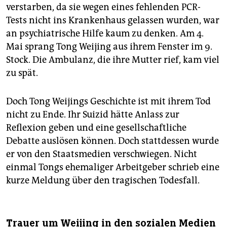
verstarben, da sie wegen eines fehlenden PCR-
Tests nicht ins Krankenhaus gelassen wurden, war
an psychiatrische Hilfe kaum zu denken. Am 4.
Mai sprang Tong Weijing aus ihrem Fenster im 9.
Stock. Die Ambulanz, die ihre Mutter rief, kam viel
zu spät.
Doch Tong Weijings Geschichte ist mit ihrem Tod
nicht zu Ende. Ihr Suizid hätte Anlass zur
Reflexion geben und eine gesellschaftliche
Debatte auslösen können. Doch stattdessen wurde
er von den Staatsmedien verschwiegen. Nicht
einmal Tongs ehemaliger Arbeitgeber schrieb eine
kurze Meldung über den tragischen Todesfall.
Trauer um Weijing in den sozialen Medien