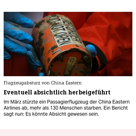
Flugzeugabsturz von China Eastern
Eventuell absichtlich herbeigeführt
Im März stürzte ein Passagierflugzeug der China Eastern
Airlines ab, mehr als 130 Menschen starben. Ein Bericht
sagt nun: Es könnte Absicht gewesen sein.