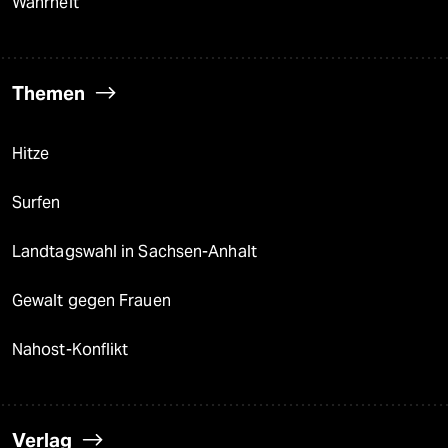
Wahrheit
Themen
Hitze
Surfen
Landtagswahl in Sachsen-Anhalt
Gewalt gegen Frauen
Nahost-Konflikt
Verlag