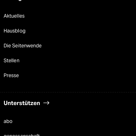
Aktuelles
Hausblog
Die Seitenwende
Stellen
Presse
Unterstützen
abo