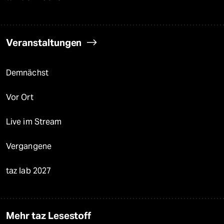
Veranstaltungen
Demnächst
Vor Ort
Live im Stream
Vergangene
taz lab 2027
Mehr taz Lesestoff