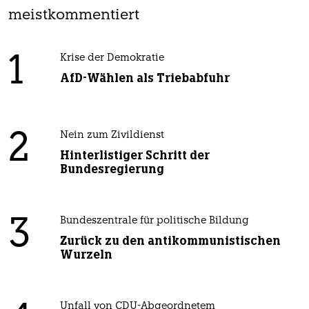
meistkommentiert
1
Krise der Demokratie
AfD-Wählen als Triebabfuhr
2
Nein zum Zivildienst
Hinterlistiger Schritt der
Bundesregierung
3
Bundeszentrale für politische Bildung
Zurück zu den antikommunistischen
Wurzeln
Unfall von CDU-Abgeordnetem