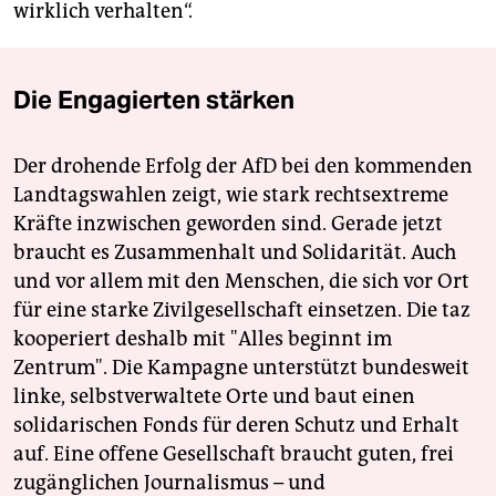
wirklich verhalten“.
Die Engagierten stärken
Der drohende Erfolg der AfD bei den kommenden
Landtagswahlen zeigt, wie stark rechtsextreme
Kräfte inzwischen geworden sind. Gerade jetzt
braucht es Zusammenhalt und Solidarität. Auch
und vor allem mit den Menschen, die sich vor Ort
für eine starke Zivilgesellschaft einsetzen. Die taz
kooperiert deshalb mit "Alles beginnt im
Zentrum". Die Kampagne unterstützt bundesweit
linke, selbstverwaltete Orte und baut einen
solidarischen Fonds für deren Schutz und Erhalt
auf. Eine offene Gesellschaft braucht guten, frei
zugänglichen Journalismus – und