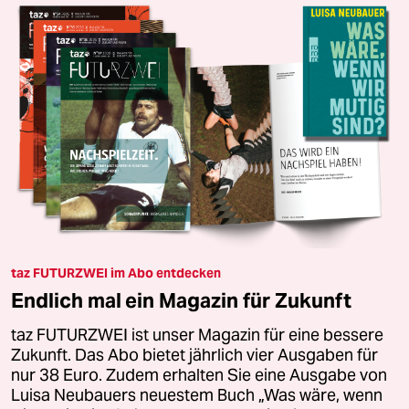
taz FUTURZWEI im Abo entdecken
Endlich mal ein Magazin für Zukunft
taz FUTURZWEI ist unser Magazin für eine bessere
Zukunft. Das Abo bietet jährlich vier Ausgaben für
nur 38 Euro. Zudem erhalten Sie eine Ausgabe von
Luisa Neubauers neuestem Buch „Was wäre, wenn