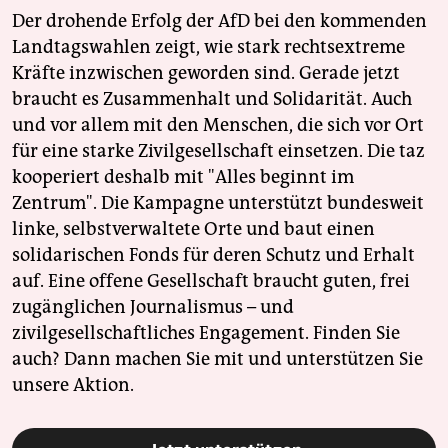
Der drohende Erfolg der AfD bei den kommenden
Landtagswahlen zeigt, wie stark rechtsextreme
Kräfte inzwischen geworden sind. Gerade jetzt
braucht es Zusammenhalt und Solidarität. Auch
und vor allem mit den Menschen, die sich vor Ort
für eine starke Zivilgesellschaft einsetzen. Die taz
kooperiert deshalb mit "Alles beginnt im
Zentrum". Die Kampagne unterstützt bundesweit
linke, selbstverwaltete Orte und baut einen
solidarischen Fonds für deren Schutz und Erhalt
auf. Eine offene Gesellschaft braucht guten, frei
zugänglichen Journalismus – und
zivilgesellschaftliches Engagement. Finden Sie
auch? Dann machen Sie mit und unterstützen Sie
unsere Aktion.