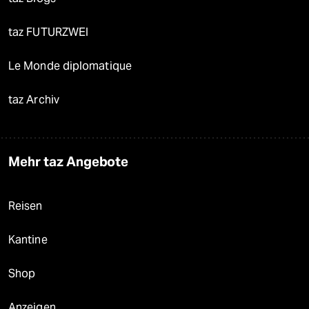
taz FUTURZWEI
Le Monde diplomatique
taz Archiv
Mehr taz Angebote
Reisen
Kantine
Shop
Anzeigen