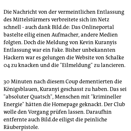
Die Nachricht von der vermeintlichen Entlassung
des Mittelstürmers verbreitete sich im Netz
schnell - auch dank Bild.de: Das Onlineportal
bastelte eilig einen Aufmacher, andere Medien
folgten. Doch die Meldung von Kevin Kuranyis
Entlassung war ein Fake. Bisher unbekannten
Hackern war es gelungen die Website von Schalke
04 zu knacken und die "Eilmeldung" zu lancieren.
30 Minuten nach diesem Coup dementierten die
Königsblauen, Kuranyi geschasst zu haben. Das sei
"absoluter Quatsch", Menschen mit "krimineller
Energie" hätten die Homepage geknackt. Der Club
wolle den Vorgang prüfen lassen. Daraufhin
entfernte auch Bild.de eiligst die peinliche
Räuberpistole.