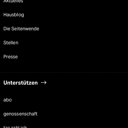
Aktuelles
Hausblog
Die Seitenwende
Stellen
Presse
Unterstützen
abo
genossenschaft
taz zahl ich