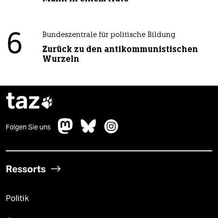
6
Bundeszentrale für politische Bildung
Zurück zu den antikommunistischen
Wurzeln
taz

Folgen Sie uns
Ressorts
Politik