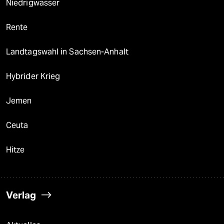
Niedrigwasser
Rente
Landtagswahl in Sachsen-Anhalt
Hybrider Krieg
Jemen
Ceuta
Hitze
Verlag