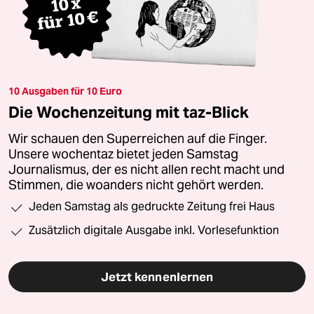
10 Ausgaben für 10 Euro
Die Wochenzeitung mit taz-Blick
Wir schauen den Superreichen auf die Finger.
Unsere wochentaz bietet jeden Samstag
Journalismus, der es nicht allen recht macht und
Stimmen, die woanders nicht gehört werden.
Jeden Samstag als gedruckte Zeitung frei Haus
Zusätzlich digitale Ausgabe inkl. Vorlesefunktion
Jetzt kennenlernen