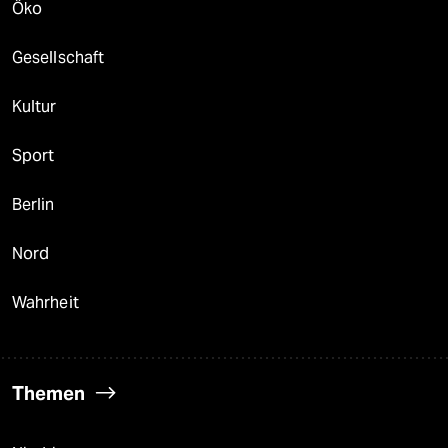
Öko
Gesellschaft
Kultur
Sport
Berlin
Nord
Wahrheit
Themen