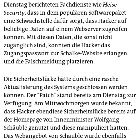
Dienstag berichteten Fachdienste wie
Heise
Security
, dass in dem populären Softwarepaket
eine Schwachstelle dafür sorgt, dass Hacker auf
beliebige Daten auf einem Webserver zugreifen
können. Mit diesen Daten, die sonst nicht
zugänglich sind, konnten die Hacker das
Zugangspasswort zur Schalke-Website erlangen
und die Falschmeldung platzieren.
Die Sicherheitslücke hätte durch eine rasche
Aktualisierung des Systems geschlossen werden
können. Der "Patch" stand bereits am Dienstag zur
Verfügung. Am Mittwochmorgen wurde bekannt,
dass Hacker ebendiese Sicherheitslücke bereits auf
der
Homepage
von Innenminister Wolfgang
Schäuble
genutzt und diese manipuliert hatten.
Das Webangebot von Schäuble wurde ebenfalls