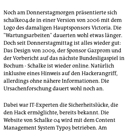
Noch am Donnerstagmorgen präsentierte sich
schalke04.de in einer Version von 2006 mit dem
Logo des damaligen Hauptsponsors Victoria. Die
"Wartungsarbeiten" dauerten wohl etwas länger.
Doch seit Donnerstagmittag ist alles wieder gut:
Das Design von 2009, der Sponsor Gazprom und
der Vorbericht auf das nächste Bundesligaspiel in
Bochum - Schalke ist wieder online. Natürlich
inklusive eines Hinweis auf den Hackerangriff,
allerdings ohne nähere Informationen. Die
Ursachenforschung dauert wohl noch an.
Dabei war IT-Experten die Sicherheitslücke, die
den Hack ermöglichte, bereits bekannt. Die
Website von Schalke 04 wird mit dem Content
Management System Typo3 betrieben. Am