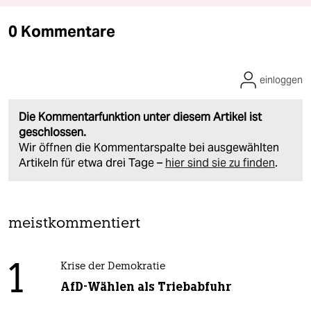
0 Kommentare
einloggen
Die Kommentarfunktion unter diesem Artikel ist
geschlossen.
Wir öffnen die Kommentarspalte bei ausgewählten
Artikeln für etwa drei Tage –
hier sind sie zu finden
.
meistkommentiert
1
Krise der Demokratie
AfD-Wählen als Triebabfuhr