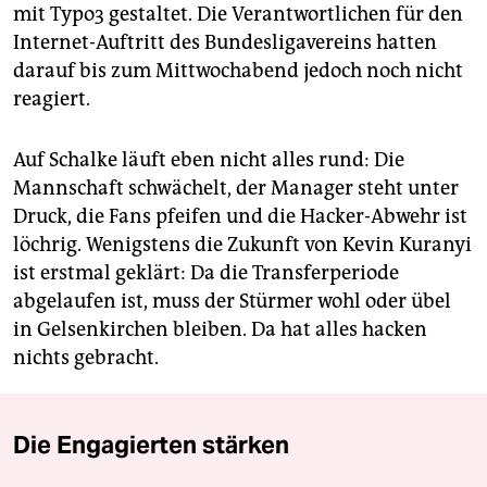
mit Typo3 gestaltet. Die Verantwortlichen für den
Internet-Auftritt des Bundesligavereins hatten
darauf bis zum Mittwochabend jedoch noch nicht
reagiert.
Auf Schalke läuft eben nicht alles rund: Die
Mannschaft schwächelt, der Manager steht unter
Druck, die Fans pfeifen und die Hacker-Abwehr ist
löchrig. Wenigstens die Zukunft von Kevin Kuranyi
ist erstmal geklärt: Da die Transferperiode
abgelaufen ist, muss der Stürmer wohl oder übel
in Gelsenkirchen bleiben. Da hat alles hacken
nichts gebracht.
Die Engagierten stärken