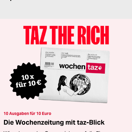
10 Ausgaben für 10 Euro
Die Wochenzeitung mit taz-Blick