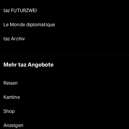
taz FUTURZWEI
Le Monde diplomatique
taz Archiv
Mehr taz Angebote
Reisen
Kantine
Shop
Anzeigen