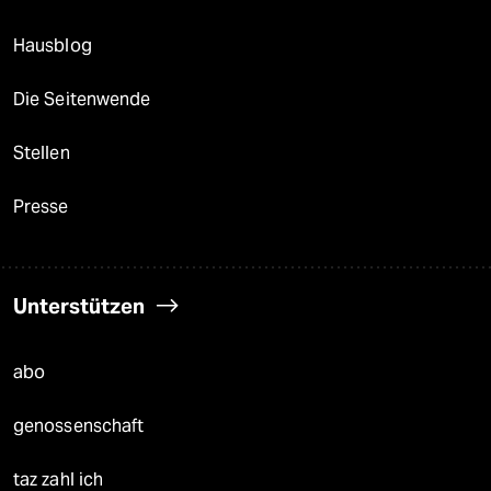
Hausblog
Die Seitenwende
Stellen
Presse
Unterstützen
abo
genossenschaft
taz zahl ich