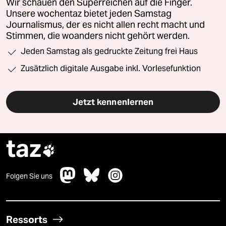
Wir schauen den Superreichen auf die Finger.
Unsere wochentaz bietet jeden Samstag
Journalismus, der es nicht allen recht macht und
Stimmen, die woanders nicht gehört werden.
Jeden Samstag als gedruckte Zeitung frei Haus
Zusätzlich digitale Ausgabe inkl. Vorlesefunktion
Jetzt kennenlernen
taz

Folgen Sie uns
Ressorts