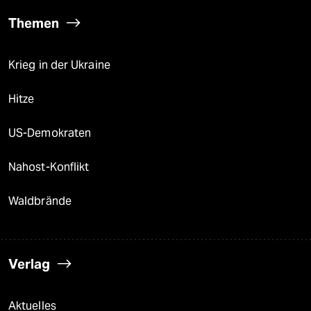
Themen
Krieg in der Ukraine
Hitze
US-Demokraten
Nahost-Konflikt
Waldbrände
Verlag
Aktuelles