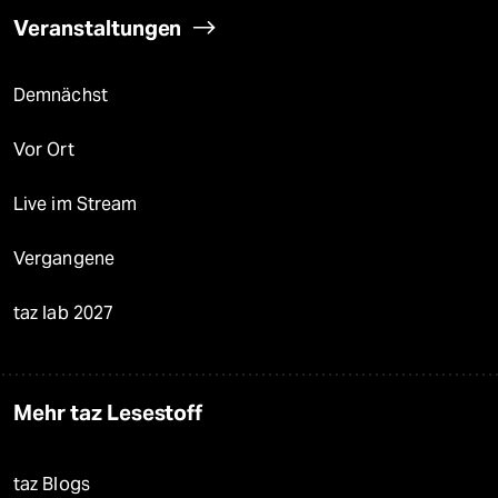
Veranstaltungen
Demnächst
Vor Ort
Live im Stream
Vergangene
taz lab 2027
Mehr taz Lesestoff
taz Blogs