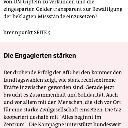
von UN-Gipfeln zu verkünden und die
eingesparten Gelder transparent zur Bewältigung
der beklagten Missstände einzusetzen?
brennpunkt SEITE 5
Die Engagierten stärken
Der drohende Erfolg der AfD bei den kommenden
Landtagswahlen zeigt, wie stark rechtsextreme
Kräfte inzwischen geworden sind. Gerade jetzt
braucht es Zusammenhalt und Solidarität. Auch
und vor allem mit den Menschen, die sich vor Ort
für eine starke Zivilgesellschaft einsetzen. Die taz
kooperiert deshalb mit "Alles beginnt im
Zentrum". Die Kampagne unterstützt bundesweit