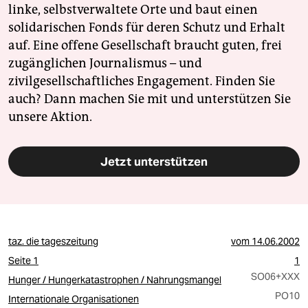
linke, selbstverwaltete Orte und baut einen
solidarischen Fonds für deren Schutz und Erhalt
auf. Eine offene Gesellschaft braucht guten, frei
zugänglichen Journalismus – und
zivilgesellschaftliches Engagement. Finden Sie
auch? Dann machen Sie mit und unterstützen Sie
unsere Aktion.
Jetzt unterstützen
taz. die tageszeitung
vom
14.06.2002
Seite 1
1
SO06
+XXX
Hunger / Hungerkatastrophen / Nahrungsmangel
PO10
Internationale Organisationen