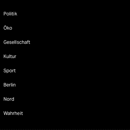
Politik
Öko
Gesellschaft
Kultur
Sport
Berlin
Nord
Wahrheit