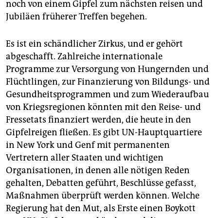
noch von einem Gipfel zum nächsten reisen und
Jubiläen früherer Treffen begehen.
Es ist ein schändlicher Zirkus, und er gehört
abgeschafft. Zahlreiche internationale
Programme zur Versorgung von Hungernden und
Flüchtlingen, zur Finanzierung von Bildungs- und
Gesundheitsprogrammen und zum Wiederaufbau
von Kriegsregionen könnten mit den Reise- und
Fressetats finanziert werden, die heute in den
Gipfelreigen fließen. Es gibt UN-Hauptquartiere
in New York und Genf mit permanenten
Vertretern aller Staaten und wichtigen
Organisationen, in denen alle nötigen Reden
gehalten, Debatten geführt, Beschlüsse gefasst,
Maßnahmen überprüft werden können. Welche
Regierung hat den Mut, als Erste einen Boykott