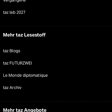
Vergangene
taz lab 2027
Mehr taz Lesestoff
taz Blogs
taz FUTURZWEI
Le Monde diplomatique
taz Archiv
Mehr taz Angebote