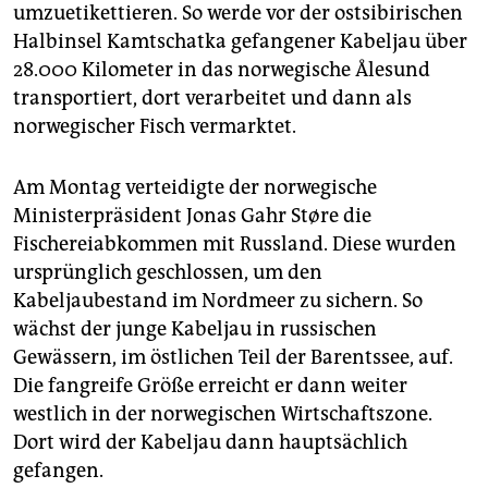
umzuetikettieren. So werde vor der ostsibirischen
Halbinsel Kamtschatka gefangener Kabeljau über
28.000 Kilometer in das norwegische Ålesund
transportiert, dort verarbeitet und dann als
norwegischer Fisch vermarktet.
Am Montag verteidigte der norwegische
Ministerpräsident Jonas Gahr Støre die
Fischereiabkommen mit Russland. Diese wurden
ursprünglich geschlossen, um den
Kabeljaubestand im Nordmeer zu sichern. So
wächst der junge Kabeljau in russischen
Gewässern, im östlichen Teil der Barentssee, auf.
Die fangreife Größe erreicht er dann weiter
westlich in der norwegischen Wirtschaftszone.
Dort wird der Kabeljau dann hauptsächlich
gefangen.