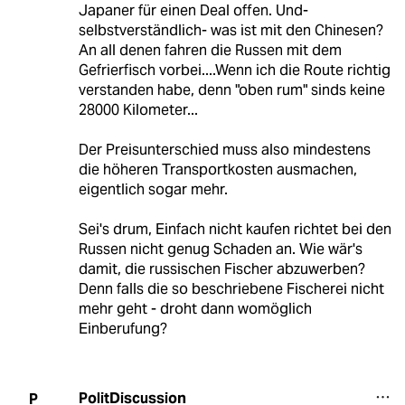
Japaner für einen Deal offen. Und-
selbstverständlich- was ist mit den Chinesen?
An all denen fahren die Russen mit dem
Gefrierfisch vorbei....Wenn ich die Route richtig
verstanden habe, denn "oben rum" sinds keine
28000 Kilometer...
Der Preisunterschied muss also mindestens
die höheren Transportkosten ausmachen,
eigentlich sogar mehr.
Sei's drum, Einfach nicht kaufen richtet bei den
Russen nicht genug Schaden an. Wie wär's
damit, die russischen Fischer abzuwerben?
Denn falls die so beschriebene Fischerei nicht
mehr geht - droht dann womöglich
Einberufung?
PolitDiscussion
P