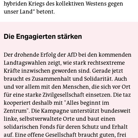
hybriden Kriegs des kollektiven Westens gegen
unser Land“ betont.
Die Engagierten stärken
Der drohende Erfolg der AfD bei den kommenden
Landtagswahlen zeigt, wie stark rechtsextreme
Kräfte inzwischen geworden sind. Gerade jetzt
braucht es Zusammenhalt und Solidarität. Auch
und vor allem mit den Menschen, die sich vor Ort
für eine starke Zivilgesellschaft einsetzen. Die taz
kooperiert deshalb mit "Alles beginnt im
Zentrum". Die Kampagne unterstützt bundesweit
linke, selbstverwaltete Orte und baut einen
solidarischen Fonds für deren Schutz und Erhalt
auf. Eine offene Gesellschaft braucht guten, frei