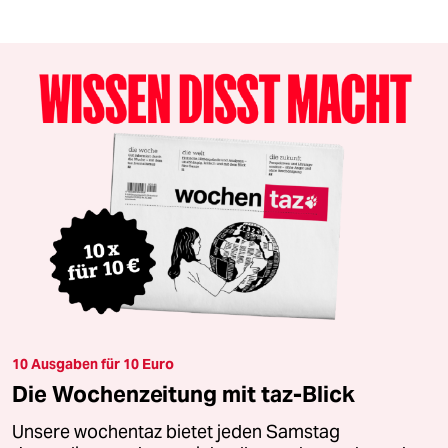
10 Ausgaben für 10 Euro
Die Wochenzeitung mit taz-Blick
Unsere wochentaz bietet jeden Samstag