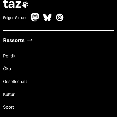
taz

Folgen Sie uns
Ressorts
Politik
Öko
Gesellschaft
Kultur
Sport