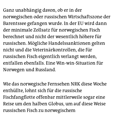
Ganz unabhängig davon, ob er in der
norwegischen oder russischen Wirtschaftszone der
Barentssee gefangen wurde. In der EU wird dann
der minimale Zollsatz für norwegischen Fisch
berechnet und nicht der wesentlich höhere für
russischen. Mögliche Handelssanktionen gelten
nicht und die Veterinärkon­trol­len, die für
russischen Fisch eigentlich verlangt werden,
entfallen ebenfalls. Eine Win-win-Situation für
Norwegen und Russland.
Wie das norwegische Fernsehen NRK diese Woche
enthüllte, lohnt sich für die russische
Fischfangflotte offenbar mittlerweile sogar eine
Reise um den halben Globus, um auf diese Weise
russischen Fisch zu norwegischem