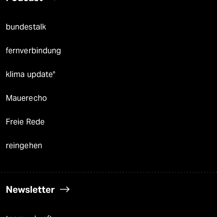
bundestalk
fernverbindung
klima update°
Mauerecho
Freie Rede
reingehen
Newsletter