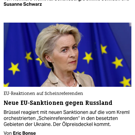
Susanne Schwarz
EU-Reaktionen auf Scheinreferenden
Neue EU-Sanktionen gegen Russland
Brüssel reagiert mit neuen Sanktionen auf die vom Kreml
orchestrierten „Scheinreferenden“ in den besetzten
Gebieten der Ukraine. Der Ölpreisdeckel kommt.
Von
Eric Bonse