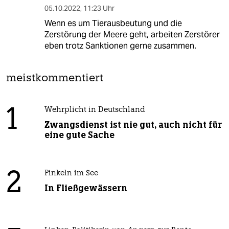
05.10.2022
,
11:23 Uhr
Wenn es um Tierausbeutung und die
Zerstörung der Meere geht, arbeiten Zerstörer
eben trotz Sanktionen gerne zusammen.
meistkommentiert
1
Wehrplicht in Deutschland
Zwangsdienst ist nie gut, auch nicht für
eine gute Sache
2
Pinkeln im See
In Fließgewässern