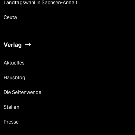
Landtagswahl in Sachsen-Anhalt
Ceuta
Verlag
Aktuelles
Hausblog
Die Seitenwende
Stellen
Presse