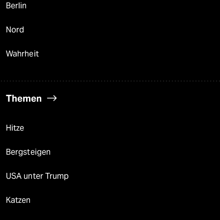
Berlin
Nord
Wahrheit
Themen
Hitze
Bergsteigen
USA unter Trump
Katzen