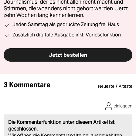
Journalismus, der es nicht allen recht macht und
Stimmen, die woanders nicht gehört werden. Jetzt
zehn Wochen lang kennenlernen.
Jeden Samstag als gedruckte Zeitung frei Haus
Zusätzlich digitale Ausgabe inkl. Vorlesefunktion
Jetzt bestellen
3 Kommentare
/
Neueste
Älteste
einloggen
Die Kommentarfunktion unter diesem Artikel ist
geschlossen.
Wir öffnen die Kommentarspalte bei ausgewählten