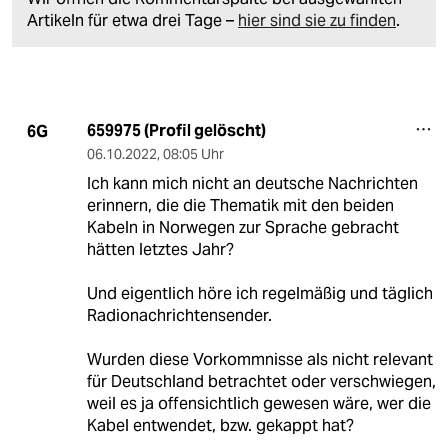
Artikeln für etwa drei Tage –
hier sind sie zu finden
.
659975 (Profil gelöscht)
6G
06.10.2022
,
08:05 Uhr
Ich kann mich nicht an deutsche Nachrichten
erinnern, die die Thematik mit den beiden
Kabeln in Norwegen zur Sprache gebracht
hätten letztes Jahr?
Und eigentlich höre ich regelmäßig und täglich
Radionachrichtensender.
Wurden diese Vorkommnisse als nicht relevant
für Deutschland betrachtet oder verschwiegen,
weil es ja offensichtlich gewesen wäre, wer die
Kabel entwendet, bzw. gekappt hat?