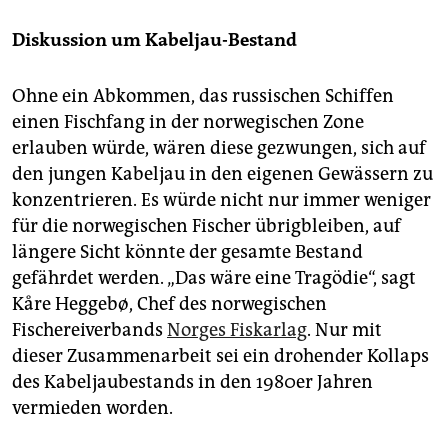
Diskussion um Kabeljau-Bestand
Ohne ein Abkommen, das russischen Schiffen
einen Fischfang in der norwegischen Zone
erlauben würde, wären diese gezwungen, sich auf
den jungen Kabeljau in den eigenen Gewässern zu
konzentrieren. Es würde nicht nur immer weniger
für die norwegischen Fischer übrigbleiben, auf
längere Sicht könnte der gesamte Bestand
gefährdet werden. „Das wäre eine Tragödie“, sagt
Kåre Heggebø, Chef des norwegischen
Fischereiverbands
Norges Fiskarlag
. Nur mit
dieser Zusammenarbeit sei ein drohender Kollaps
des Kabeljaubestands in den 1980er Jahren
vermieden worden.