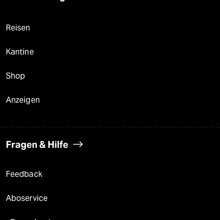
Reisen
Kantine
Shop
Anzeigen
Fragen & Hilfe
Feedback
Aboservice