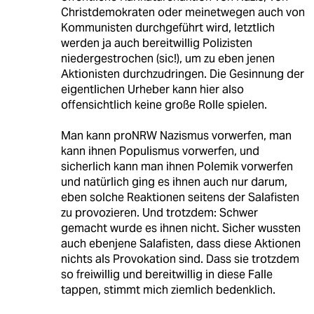
Christdemokraten oder meinetwegen auch von
Kommunisten durchgeführt wird, letztlich
werden ja auch bereitwillig Polizisten
niedergestrochen (sic!), um zu eben jenen
Aktionisten durchzudringen. Die Gesinnung der
eigentlichen Urheber kann hier also
offensichtlich keine große Rolle spielen.
Man kann proNRW Nazismus vorwerfen, man
kann ihnen Populismus vorwerfen, und
sicherlich kann man ihnen Polemik vorwerfen
und natürlich ging es ihnen auch nur darum,
eben solche Reaktionen seitens der Salafisten
zu provozieren. Und trotzdem: Schwer
gemacht wurde es ihnen nicht. Sicher wussten
auch ebenjene Salafisten, dass diese Aktionen
nichts als Provokation sind. Dass sie trotzdem
so freiwillig und bereitwillig in diese Falle
tappen, stimmt mich ziemlich bedenklich.