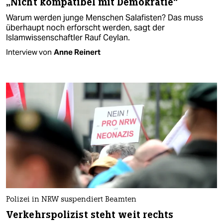
„Nicht kompatibel mit Demokratie“
Warum werden junge Menschen Salafisten? Das muss
überhaupt noch erforscht werden, sagt der
Islamwissenschaftler Rauf Ceylan.
Interview von
Anne Reinert
Polizei in NRW suspendiert Beamten
Verkehrspolizist steht weit rechts