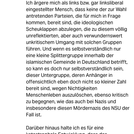
Ich ärgere mich als links bzw. gar linksliberal
eingestellter Mensch, dass keine der zur Wahl
antretenden Parteien, die für mich in Frage
kommen, bereit sind, die ideologischen
Scheuklappen abzulegen, die zu diesem völlig
unreflektierten, aber auch verwundernswert
unkritischem Umgang mit solchen Gruppen
führen. Und wenn es selbstverständlich nur
eine kleine Splittergruppe innerhalb der
islamischen Gemeinde in Deutschland betrifft,
so kann es doch nur selbstverständlich sein,
dieser Untergruppe, deren Anhänger in
offensichtlich eben doch nicht so kleiner Zahl
bereit sind, wegen Nichtigkeiten
Menschenleben auszulöschen, ebenso kritisch
zu begegnen, wie das auch bei Nazis und
insbesondere diesen Mördernazis des NSU der
Fall ist.
Darüber hinaus halte ich es für eine