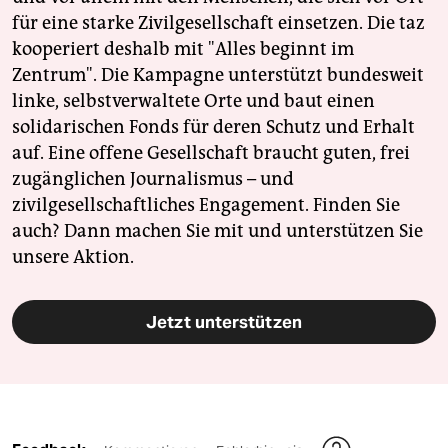
für eine starke Zivilgesellschaft einsetzen. Die taz
kooperiert deshalb mit "Alles beginnt im
Zentrum". Die Kampagne unterstützt bundesweit
linke, selbstverwaltete Orte und baut einen
solidarischen Fonds für deren Schutz und Erhalt
auf. Eine offene Gesellschaft braucht guten, frei
zugänglichen Journalismus – und
zivilgesellschaftliches Engagement. Finden Sie
auch? Dann machen Sie mit und unterstützen Sie
unsere Aktion.
Jetzt unterstützen