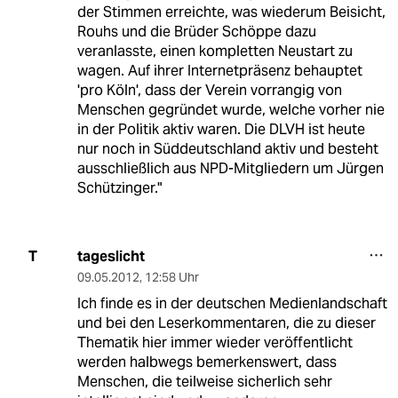
der Stimmen erreichte, was wiederum Beisicht,
Rouhs und die Brüder Schöppe dazu
veranlasste, einen kompletten Neustart zu
wagen. Auf ihrer Internetpräsenz behauptet
'pro Köln', dass der Verein vorrangig von
Menschen gegründet wurde, welche vorher nie
in der Politik aktiv waren. Die DLVH ist heute
nur noch in Süddeutschland aktiv und besteht
ausschließlich aus NPD-Mitgliedern um Jürgen
Schützinger."
tageslicht
T
09.05.2012
,
12:58 Uhr
Ich finde es in der deutschen Medienlandschaft
und bei den Leserkommentaren, die zu dieser
Thematik hier immer wieder veröffentlicht
werden halbwegs bemerkenswert, dass
Menschen, die teilweise sicherlich sehr