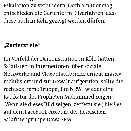
Eskalation zu verhindern. Doch am Dienstag
entschieden die Gerichte im Eilverfahren, dass
diese auch in Köln gezeigt werden dürfen.
„Zerfetzt sie“
Im Vorfeld der Demonstration in Köln hatten
Salafisten in Internetforen, über soziale
Netzwerke und Videoplattformen erneut massiv
mobilisiert und zur Gewalt aufgerufen, sollte die
rechtsextreme Truppe „Pro NRW“ wieder eine
Karikatur des Propheten Mohammed zeigen.
„Wenn sie dieses Bild zeigen, zerfetzt sie“, hieß es
auf dem Facebook-Account der hessischen
Salafistengruppe Dawa FFM.