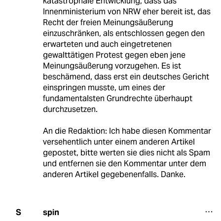
katastrophale Entwicklung, dass das
Innenministerium von NRW eher bereit ist, das
Recht der freien Meinungsäußerung
einzuschränken, als entschlossen gegen den
erwarteten und auch eingetretenen
gewalttätigen Protest gegen eben jene
Meinungsäußerung vorzugehen. Es ist
beschämend, dass erst ein deutsches Gericht
einspringen musste, um eines der
fundamentalsten Grundrechte überhaupt
durchzusetzen.
An die Redaktion: Ich habe diesen Kommentar
versehentlich unter einem anderen Artikel
gepostet, bitte werten sie dies nicht als Spam
und entfernen sie den Kommentar unter dem
anderen Artikel gegebenenfalls. Danke.
spin
S