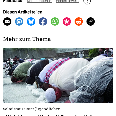
Feedback
Kommentieren
Fehlerhinweis
Diesen Artikel teilen
Mehr zum Thema
Salafismus unter Jugendlichen