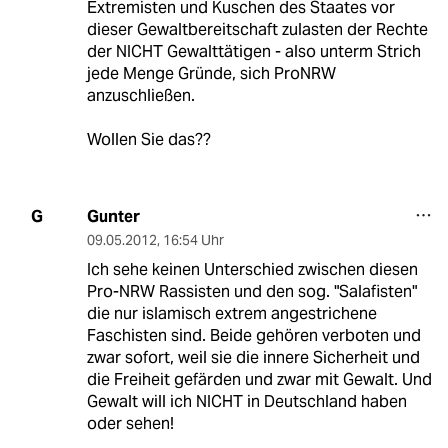
Extremisten und Kuschen des Staates vor
dieser Gewaltbereitschaft zulasten der Rechte
der NICHT Gewalttätigen - also unterm Strich
jede Menge Gründe, sich ProNRW
anzuschließen.
Wollen Sie das??
Gunter
G
09.05.2012
,
16:54 Uhr
Ich sehe keinen Unterschied zwischen diesen
Pro-NRW Rassisten und den sog. "Salafisten"
die nur islamisch extrem angestrichene
Faschisten sind. Beide gehören verboten und
zwar sofort, weil sie die innere Sicherheit und
die Freiheit gefärden und zwar mit Gewalt. Und
Gewalt will ich NICHT in Deutschland haben
oder sehen!