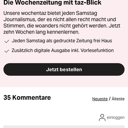
Die Wochenzeitung mit taz-Blick
Unsere wochentaz bietet jeden Samstag
Journalismus, der es nicht allen recht macht und
Stimmen, die woanders nicht gehört werden. Jetzt
zehn Wochen lang kennenlernen.
Jeden Samstag als gedruckte Zeitung frei Haus
Zusätzlich digitale Ausgabe inkl. Vorlesefunktion
Jetzt bestellen
35 Kommentare
/
Neueste
Älteste
einloggen