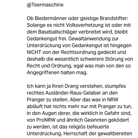
@Teermaschine
Ob Biedermänner oder geistige Brandstifter:
Solange es nicht Volksverhetzung ist oder mit
dem Baseballschläger verbreitet wird, bleibt
Gedankengut frei. Gewaltanwendung zur
Unterdrückung von Gedankengut ist hingegen
NICHT von der Rechtsordnung gedeckt und
deshalb die wesentlich schwerere Störung von
Recht und Ordnung, egal was man von den so
Angegriffenen halten mag.
Ich kann ja Ihren Drang verstehen, stumpfes
rechtes Ausländer-Raus-Gelaber an den
Pranger zu stellen. Aber das was in NRW
abläuft hat nichts mehr nur mit Pranger zu tun.
In den Augen derer, die wirklich in Gefahr sind,
von ProNRW und ähnlich Gesinnten geködert
zu werden, ist das religiös befeuerte
Unterdrückung, Herrschaft der gewaltbereiten