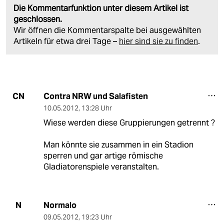
Die Kommentarfunktion unter diesem Artikel ist
geschlossen.
Wir öffnen die Kommentarspalte bei ausgewählten
Artikeln für etwa drei Tage –
hier sind sie zu finden
.
Contra NRW und Salafisten
CN
10.05.2012
,
13:28 Uhr
Wiese werden diese Gruppierungen getrennt ?
Man könnte sie zusammen in ein Stadion
sperren und gar artige römische
Gladiatorenspiele veranstalten.
Normalo
N
09.05.2012
,
19:23 Uhr