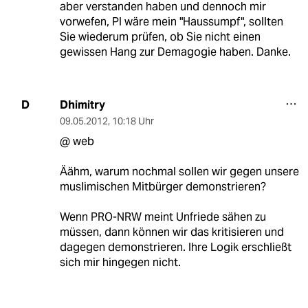
aber verstanden haben und dennoch mir
vorwefen, PI wäre mein "Haussumpf", sollten
Sie wiederum prüfen, ob Sie nicht einen
gewissen Hang zur Demagogie haben. Danke.
Dhimitry
D
09.05.2012
,
10:18 Uhr
@ web
Äähm, warum nochmal sollen wir gegen unsere
muslimischen Mitbürger demonstrieren?
Wenn PRO-NRW meint Unfriede sähen zu
müssen, dann können wir das kritisieren und
dagegen demonstrieren. Ihre Logik erschließt
sich mir hingegen nicht.