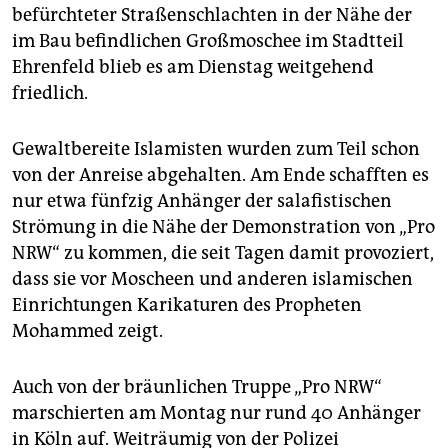
epaper login
befürchteter Straßenschlachten in der Nähe der
im Bau befindlichen Großmoschee im Stadtteil
Ehrenfeld blieb es am Dienstag weitgehend
friedlich.
Gewaltbereite Islamisten wurden zum Teil schon
von der Anreise abgehalten. Am Ende schafften es
nur etwa fünfzig Anhänger der salafistischen
Strömung in die Nähe der Demonstration von „Pro
NRW“ zu kommen, die seit Tagen damit provoziert,
dass sie vor Moscheen und anderen islamischen
Einrichtungen Karikaturen des Propheten
Mohammed zeigt.
Auch von der bräunlichen Truppe „Pro NRW“
marschierten am Montag nur rund 40 Anhänger
in Köln auf. Weiträumig von der Polizei