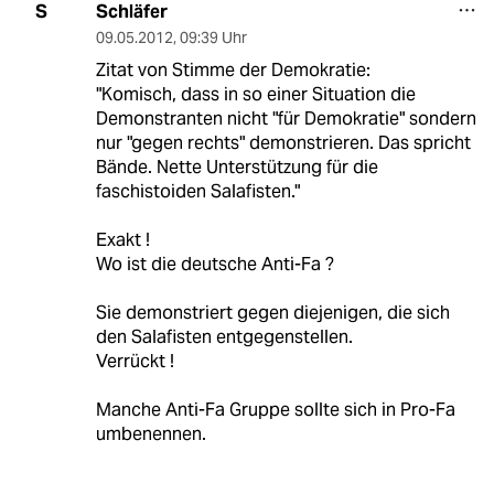
Schläfer
S
09.05.2012
,
09:39 Uhr
Zitat von Stimme der Demokratie:
"Komisch, dass in so einer Situation die
Demonstranten nicht "für Demokratie" sondern
nur "gegen rechts" demonstrieren. Das spricht
Bände. Nette Unterstützung für die
faschistoiden Salafisten."
Exakt !
Wo ist die deutsche Anti-Fa ?
Sie demonstriert gegen diejenigen, die sich
den Salafisten entgegenstellen.
Verrückt !
Manche Anti-Fa Gruppe sollte sich in Pro-Fa
umbenennen.