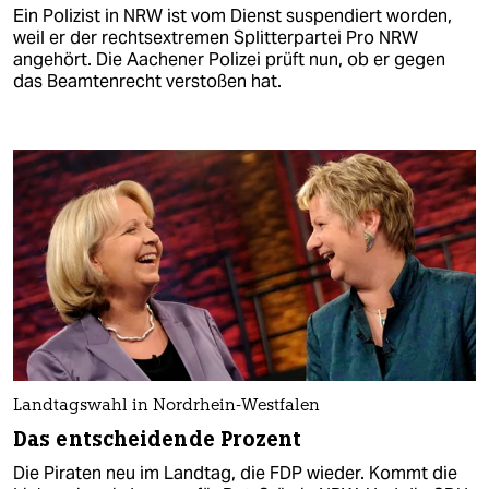
Ein Polizist in NRW ist vom Dienst suspendiert worden,
weil er der rechtsextremen Splitterpartei Pro NRW
angehört. Die Aachener Polizei prüft nun, ob er gegen
das Beamtenrecht verstoßen hat.
Landtagswahl in Nordrhein-Westfalen
Das entscheidende Prozent
Die Piraten neu im Landtag, die FDP wieder. Kommt die