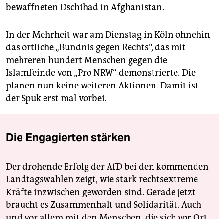
bewaffneten Dschihad in Afghanistan.
In der Mehrheit war am Dienstag in Köln ohnehin
das örtliche „Bündnis gegen Rechts“, das mit
mehreren hundert Menschen gegen die
Islamfeinde von „Pro NRW“ demonstrierte. Die
planen nun keine weiteren Aktionen. Damit ist
der Spuk erst mal vorbei.
Die Engagierten stärken
Der drohende Erfolg der AfD bei den kommenden
Landtagswahlen zeigt, wie stark rechtsextreme
Kräfte inzwischen geworden sind. Gerade jetzt
braucht es Zusammenhalt und Solidarität. Auch
und vor allem mit den Menschen, die sich vor Ort