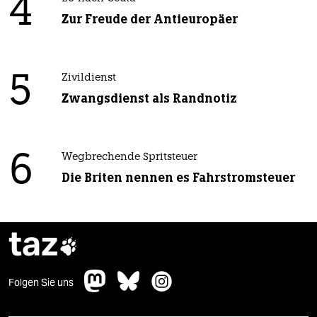
4
Zur Freude der Antieuropäer
5
Zivildienst
Zwangsdienst als Randnotiz
6
Wegbrechende Spritsteuer
Die Briten nennen es Fahrstromsteuer
taz

Folgen Sie uns