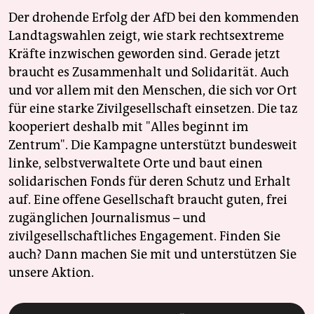
Der drohende Erfolg der AfD bei den kommenden
Landtagswahlen zeigt, wie stark rechtsextreme
Kräfte inzwischen geworden sind. Gerade jetzt
braucht es Zusammenhalt und Solidarität. Auch
und vor allem mit den Menschen, die sich vor Ort
für eine starke Zivilgesellschaft einsetzen. Die taz
kooperiert deshalb mit "Alles beginnt im
Zentrum". Die Kampagne unterstützt bundesweit
linke, selbstverwaltete Orte und baut einen
solidarischen Fonds für deren Schutz und Erhalt
auf. Eine offene Gesellschaft braucht guten, frei
zugänglichen Journalismus – und
zivilgesellschaftliches Engagement. Finden Sie
auch? Dann machen Sie mit und unterstützen Sie
unsere Aktion.