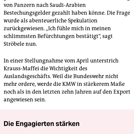
von Panzern nach Saudi-Arabien
Bestechungsgelder gezahlt haben könne. Die Frage
wurde als abenteuerliche Spekulation
zurückgewiesen. „Ich fühle mich in meinen
schlimmsten Befürchtungen bestätigt“, sagt
Ströbele nun.
In einer Stellungnahme vom April unterstrich
Krauss-Maffei die Wichtigkeit des
Auslandsgeschäfts. Weil die Bundeswehr nicht
mehr ordere, werde die KMW in stärkerem Maße
noch als in den letzten zehn Jahren auf den Export
angewiesen sein.
Die Engagierten stärken