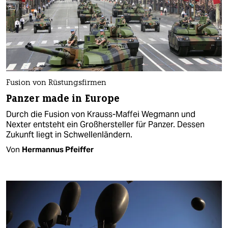
Fusion von Rüstungsfirmen
Panzer made in Europe
Durch die Fusion von Krauss-Maffei Wegmann und
Nexter entsteht ein Großhersteller für Panzer. Dessen
Zukunft liegt in Schwellenländern.
Von
Hermannus Pfeiffer