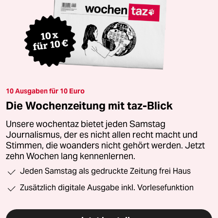
10 Ausgaben für 10 Euro
Die Wochenzeitung mit taz-Blick
Unsere wochentaz bietet jeden Samstag
Journalismus, der es nicht allen recht macht und
Stimmen, die woanders nicht gehört werden. Jetzt
zehn Wochen lang kennenlernen.
Jeden Samstag als gedruckte Zeitung frei Haus
Zusätzlich digitale Ausgabe inkl. Vorlesefunktion