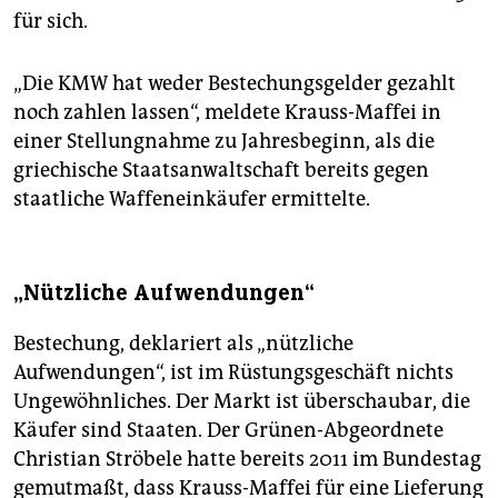
für sich.
„Die KMW hat weder Bestechungsgelder gezahlt
noch zahlen lassen“, meldete Krauss-Maffei in
einer Stellungnahme zu Jahresbeginn, als die
griechische Staatsanwaltschaft bereits gegen
staatliche Waffeneinkäufer ermittelte.
„Nützliche Aufwendungen“
Bestechung, deklariert als „nützliche
Aufwendungen“, ist im Rüstungsgeschäft nichts
Ungewöhnliches. Der Markt ist überschaubar, die
Käufer sind Staaten. Der Grünen-Abgeordnete
Christian Ströbele hatte bereits 2011 im Bundestag
gemutmaßt, dass Krauss-Maffei für eine Lieferung