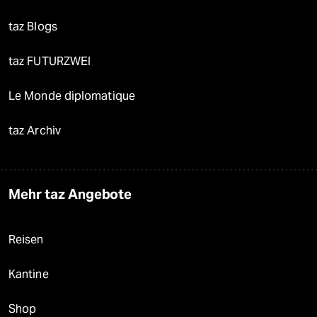
taz Blogs
taz FUTURZWEI
Le Monde diplomatique
taz Archiv
Mehr taz Angebote
Reisen
Kantine
Shop