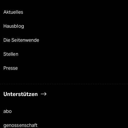
Aktuelles
Hausblog
Die Seitenwende
Stellen
Presse
Unterstützen
abo
genossenschaft