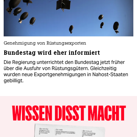
Genehmigung von Rüstungsexporten
Bundestag wird eher informiert
Die Regierung unterrichtet den Bundestag jetzt früher
über die Ausfuhr von Rüstungsgütern. Gleichzeitig
wurden neue Exportgenehmigungen in Nahost-Staaten
gebilligt.