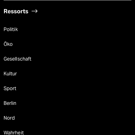
Ressorts
Politik
Öko
Gesellschaft
Kultur
Sport
Berlin
Nord
Wahrheit