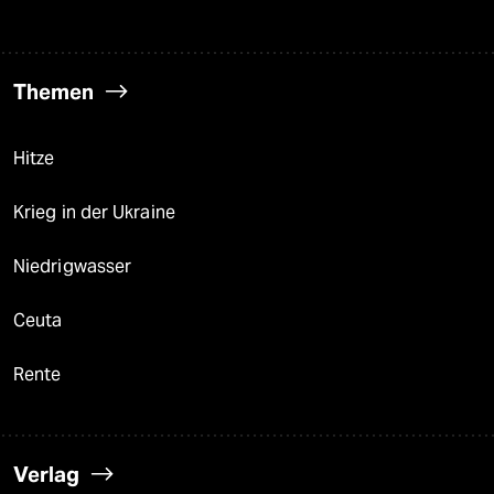
Themen
Hitze
Krieg in der Ukraine
Niedrigwasser
Ceuta
Rente
Verlag