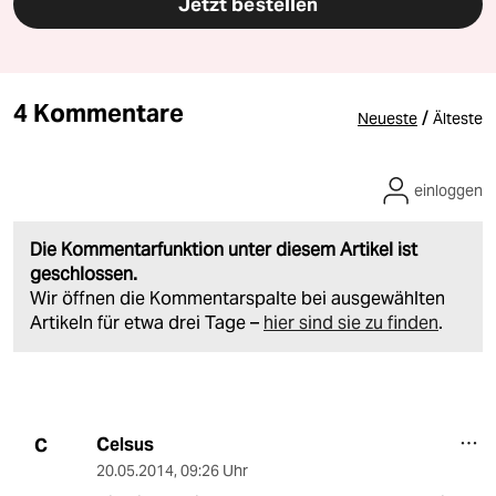
Jetzt bestellen
4 Kommentare
/
Neueste
Älteste
einloggen
Die Kommentarfunktion unter diesem Artikel ist
geschlossen.
Wir öffnen die Kommentarspalte bei ausgewählten
Artikeln für etwa drei Tage –
hier sind sie zu finden
.
Celsus
C
20.05.2014
,
09:26 Uhr