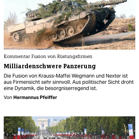
Kommentar Fusion von Rüstungsfirmen
Milliardenschwere Panzerung
Die Fusion von Krauss-Maffei Wegmann und Nexter ist
aus Firmensicht sehr sinnvoll. Aus politischer Sicht droht
eine Dynamik, die besorgniserregend ist.
Von
Hermannus Pfeiffer