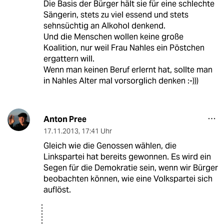
Die Basis der Bürger hält sie für eine schlechte
Sängerin, stets zu viel essend und stets
sehnsüchtig an Alkohol denkend.
Und die Menschen wollen keine große
Koalition, nur weil Frau Nahles ein Pöstchen
ergattern will.
Wenn man keinen Beruf erlernt hat, sollte man
in Nahles Alter mal vorsorglich denken :-)))
Anton Pree
17.11.2013
,
17:41 Uhr
Gleich wie die Genossen wählen, die
Linkspartei hat bereits gewonnen. Es wird ein
Segen für die Demokratie sein, wenn wir Bürger
beobachten können, wie eine Volkspartei sich
auflöst.