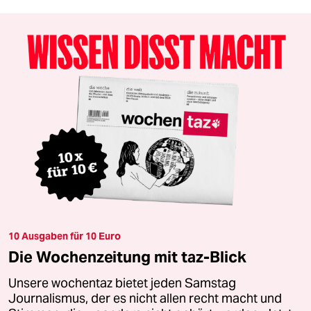
10 Ausgaben für 10 Euro
Die Wochenzeitung mit taz-Blick
Unsere wochentaz bietet jeden Samstag
Journalismus, der es nicht allen recht macht und