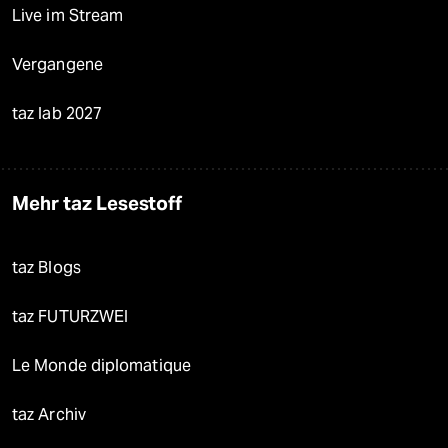
Live im Stream
Vergangene
taz lab 2027
Mehr taz Lesestoff
taz Blogs
taz FUTURZWEI
Le Monde diplomatique
taz Archiv