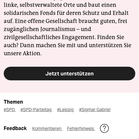
linke, selbstverwaltete Orte und baut einen
solidarischen Fonds für deren Schutz und Erhalt
auf. Eine offene Gesellschaft braucht guten, frei
zugänglichen Journalismus – und
zivilgesellschaftliches Engagement. Finden Sie
auch? Dann machen Sie mit und unterstützen Sie
unsere Aktion.
Jetzt unterstützen
Themen
#SPD
#SPD-Parteitag
#Leipzig
#Sigmar Gabriel
Feedback
Kommentieren
Fehlerhinweis