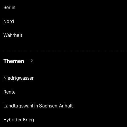
Berlin
Nord
Wahrheit
Themen
Niedrigwasser
Rente
Landtagswahl in Sachsen-Anhalt
Hybrider Krieg