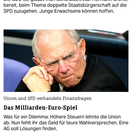
bereit, beim Thema doppelte Staatsbürgerschaft auf die
SPD zuzugehen. Junge Erwachsene können hoffen.
Union und SPD verhandeln Finanzfragen
Das Milliarden-Euro-Spiel
Was für ein Dilemma: Höhere Steuern lehnte die Union
ab. Nun fehlt ihr das Geld für teure Wahlversprechen. Eine
AG soll Lösungen finden.