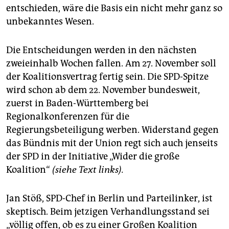
entschieden, wäre die Basis ein nicht mehr ganz so
unbekanntes Wesen.
Die Entscheidungen werden in den nächsten
zweieinhalb Wochen fallen. Am 27. November soll
der Koalitionsvertrag fertig sein. Die SPD-Spitze
wird schon ab dem 22. November bundesweit,
zuerst in Baden-Württemberg bei
Regionalkonferenzen für die
Regierungsbeteiligung werben. Widerstand gegen
das Bündnis mit der Union regt sich auch jenseits
der SPD in der Initiative „Wider die große
Koalition“
(siehe Text links).
Jan Stöß, SPD-Chef in Berlin und Parteilinker, ist
skeptisch. Beim jetzigen Verhandlungsstand sei
„völlig offen, ob es zu einer Großen Koalition