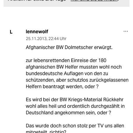
lennewolf
L
25.11.2013
,
22:44 Uhr
Afghanischer BW Dolmetscher erwürgt.
zur lebensrettenden Einreise der 180
afghanischen BW Helfer mussten wohl noch
bundesdeutsche Auflagen von den zu
schützenden, aber schutzlos zurückgelassenen
Helfern beantragt werden, oder ?
Es wird bei der BW Kriegs-Material Rückkehr
wohl alles heil und ordentlich durchgezählt in
Deutschland angekommen sein, oder ?
Das wurde doch schon stolz per TV uns allen
mitgeteilt, richtig?