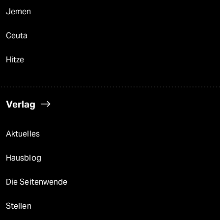
Jemen
Ceuta
Hitze
Verlag
Aktuelles
Hausblog
Die Seitenwende
Stellen