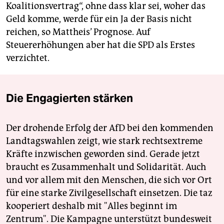
Koalitionsvertrag“, ohne dass klar sei, woher das
Geld komme, werde für ein Ja der Basis nicht
reichen, so Mattheis’ Prognose. Auf
Steuererhöhungen aber hat die SPD als Erstes
verzichtet.
Die Engagierten stärken
Der drohende Erfolg der AfD bei den kommenden
Landtagswahlen zeigt, wie stark rechtsextreme
Kräfte inzwischen geworden sind. Gerade jetzt
braucht es Zusammenhalt und Solidarität. Auch
und vor allem mit den Menschen, die sich vor Ort
für eine starke Zivilgesellschaft einsetzen. Die taz
kooperiert deshalb mit "Alles beginnt im
Zentrum". Die Kampagne unterstützt bundesweit