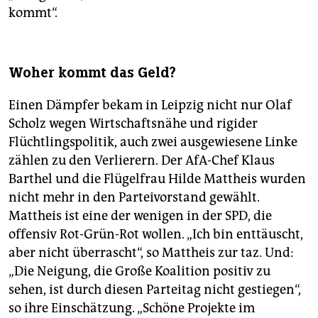
kommt“.
Woher kommt das Geld?
Einen Dämpfer bekam in Leipzig nicht nur Olaf
Scholz wegen Wirtschaftsnähe und rigider
Flüchtlingspolitik, auch zwei ausgewiesene Linke
zählen zu den Verlierern. Der AfA-Chef Klaus
Barthel und die Flügelfrau Hilde Mattheis wurden
nicht mehr in den Parteivorstand gewählt.
Mattheis ist eine der wenigen in der SPD, die
offensiv Rot-Grün-Rot wollen. „Ich bin enttäuscht,
aber nicht überrascht“, so Mattheis zur taz. Und:
„Die Neigung, die Große Koalition positiv zu
sehen, ist durch diesen Parteitag nicht gestiegen“,
so ihre Einschätzung. „Schöne Projekte im