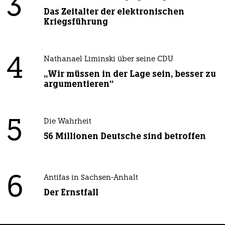
3
Das Zeitalter der elektronischen
Kriegsführung
4
Nathanael Liminski über seine CDU
„Wir müssen in der Lage sein, besser zu
argumentieren“
5
Die Wahrheit
56 Millionen Deutsche sind betroffen
6
Antifas in Sachsen-Anhalt
Der Ernstfall