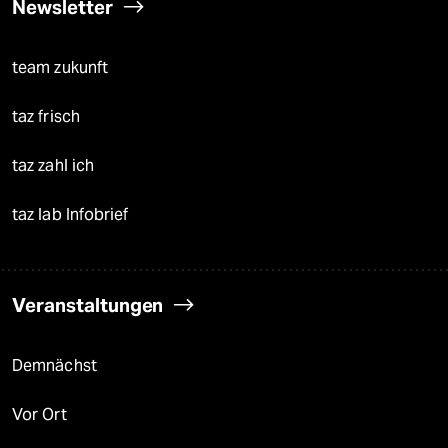
Newsletter
team zukunft
taz frisch
taz zahl ich
taz lab Infobrief
Veranstaltungen
Demnächst
Vor Ort