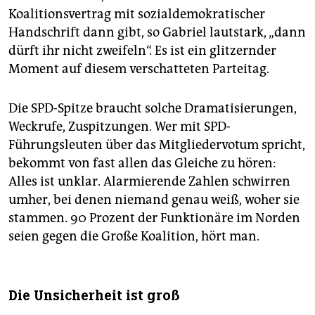
Koalitionsvertrag mit sozialdemokratischer
Handschrift dann gibt, so Gabriel lautstark, „dann
dürft ihr nicht zweifeln“. Es ist ein glitzernder
Moment auf diesem verschatteten Parteitag.
Die SPD-Spitze braucht solche Dramatisierungen,
Weckrufe, Zuspitzungen. Wer mit SPD-
Führungsleuten über das Mitgliedervotum spricht,
bekommt von fast allen das Gleiche zu hören:
Alles ist unklar. Alarmierende Zahlen schwirren
umher, bei denen niemand genau weiß, woher sie
stammen. 90 Prozent der Funktionäre im Norden
seien gegen die Große Koalition, hört man.
Die Unsicherheit ist groß