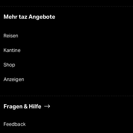
Mehr taz Angebote
Reisen
Kantine
Shop
Anzeigen
Fragen & Hilfe
Feedback