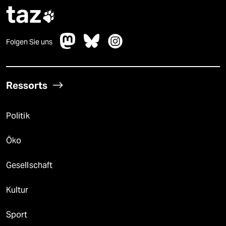
taz

Folgen Sie uns
Ressorts
Politik
Öko
Gesellschaft
Kultur
Sport