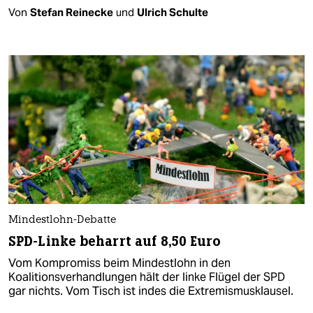
Von
Stefan Reinecke
und
Ulrich Schulte
Mindestlohn-Debatte
SPD-Linke beharrt auf 8,50 Euro
Vom Kompromiss beim Mindestlohn in den
Koalitionsverhandlungen hält der linke Flügel der SPD
gar nichts. Vom Tisch ist indes die Extremismusklausel.